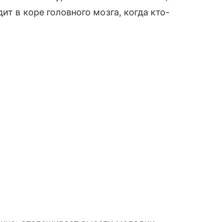
ит в коре головного мозга, когда кто-