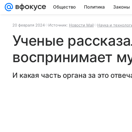
Общество
Политика
Законы
20 февраля 2024
Источник:
Новости Mail
Наука и технолог
Ученые рассказа
воспринимает м
И какая часть органа за это отвеч