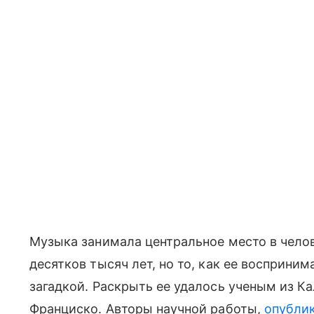
Музыка занимала центральное место в чело
десятков тысяч лет, но то, как ее восприни
загадкой. Раскрыть ее удалось ученым из К
Франциско. Авторы научной работы,
опубли