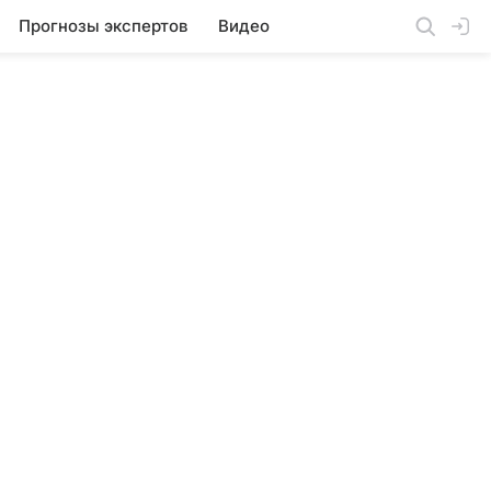
Прогнозы экспертов
Видео