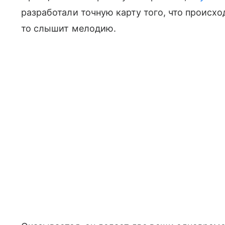
разработали точную карту того, что происход
то слышит мелодию.