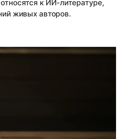
 относятся к ИИ-литературе,
ений живых авторов.