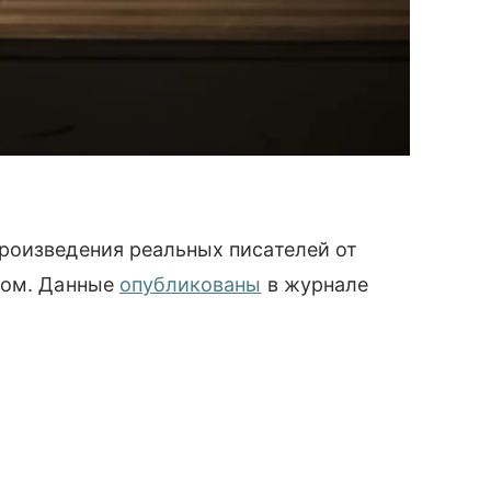
роизведения реальных писателей от
том. Данные
опубликованы
в журнале