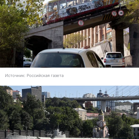
Источник:
Российская газета