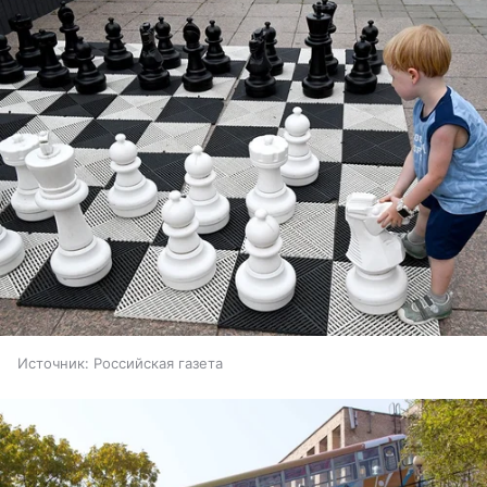
Источник:
Российская газета