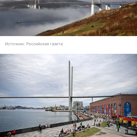
Источник:
Российская газета