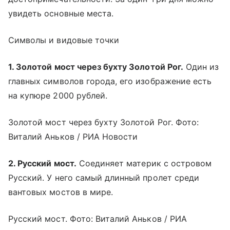
увидеть основные места.
Символы и видовые точки
1. Золотой мост через бухту Золотой Рог.
Один из
главных символов города, его изображение есть
на купюре 2000 рублей.
Золотой мост через бухту Золотой Рог. Фото:
Виталий Аньков / РИА Новости
2. Русский мост.
Соединяет материк с островом
Русский. У него самый длинный пролет среди
вантовых мостов в мире.
Русский мост. Фото: Виталий Аньков / РИА