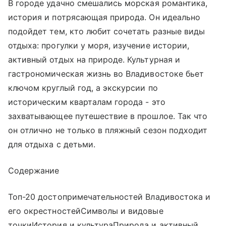
В городе удачно смешались морская романтика,
история и потрясающая природа. Он идеально
подойдет тем, кто любит сочетать разные виды
отдыха: прогулки у моря, изучение истории,
активный отдых на природе. Культурная и
гастрономическая жизнь во Владивостоке бьет
ключом круглый год, а экскурсии по
историческим кварталам города - это
захватывающее путешествие в прошлое. Так что
он отлично не только в пляжный сезон подходит
для отдыха с детьми.
Содержание
Топ-20 достопримечательностей Владивостока и
его окрестностейСимволы и видовые
точкиИстория и культураПрирода и активный