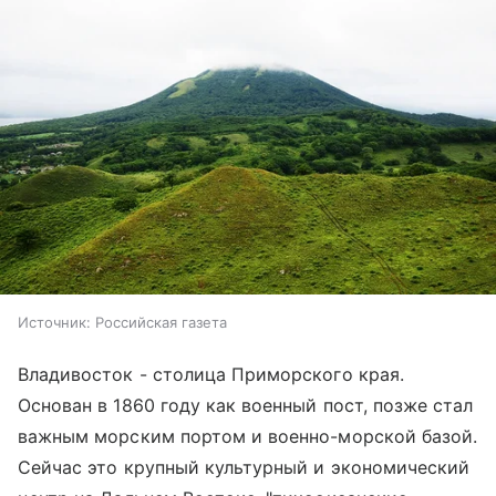
Источник:
Российская газета
Владивосток - столица Приморского края.
Основан в 1860 году как военный пост, позже стал
важным морским портом и военно-морской базой.
Сейчас это крупный культурный и экономический