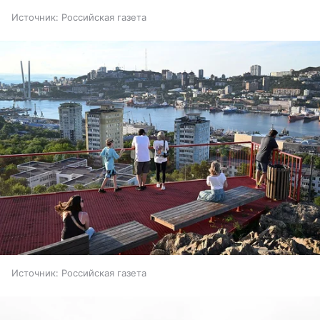
Источник:
Российская газета
Источник:
Российская газета