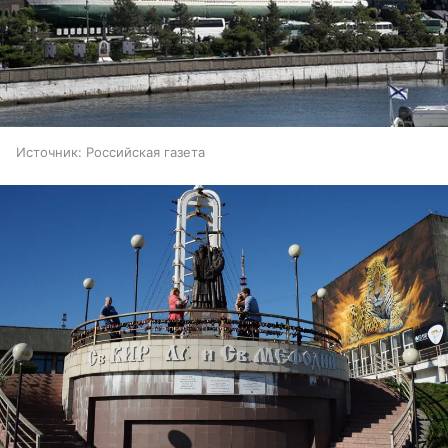
Источник:
Российская газета