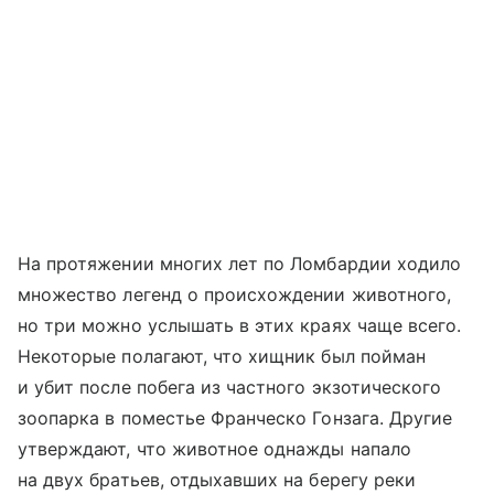
На протяжении многих лет по Ломбардии ходило
множество легенд о происхождении животного,
но три можно услышать в этих краях чаще всего.
Некоторые полагают, что хищник был пойман
и убит после побега из частного экзотического
зоопарка в поместье Франческо Гонзага. Другие
утверждают, что животное однажды напало
на двух братьев, отдыхавших на берегу реки