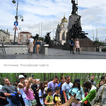
Источник:
Российская газета