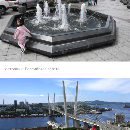
Источник:
Российская газета