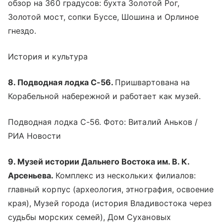
обзор на 360 градусов: бухта Золотой Рог,
Золотой мост, сопки Буссе, Шошина и Орлиное
гнездо.
История и культура
8. Подводная лодка С-56.
Пришвартована на
Корабельной набережной и работает как музей.
Подводная лодка С-56. Фото: Виталий Аньков /
РИА Новости
9. Музей истории Дальнего Востока им. В. К.
Арсеньева.
Комплекс из нескольких филиалов:
главный корпус (археология, этнография, освоение
края), Музей города (история Владивостока через
судьбы морских семей), Дом Сухановых