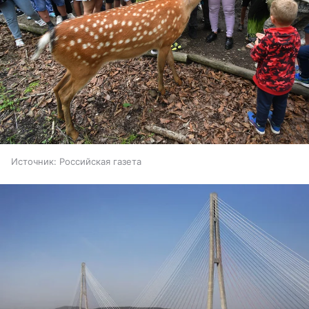
Источник:
Российская газета