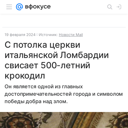
19 февраля 2024
Источник:
Новости Mail
С потолка церкви
итальянской Ломбардии
свисает 500-летний
крокодил
Он является одной из главных
достопримечательностей города и символом
победы добра над злом.