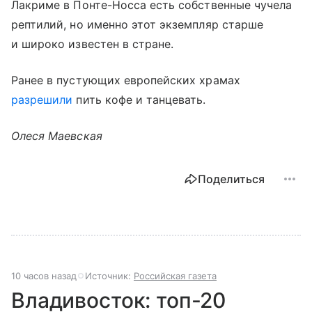
Лакриме в Понте-Носса есть собственные чучела
рептилий, но именно этот экземпляр старше
и широко известен в стране.
Ранее в пустующих европейских храмах
разрешили
пить кофе и танцевать.
Олеся Маевская
Поделиться
10 часов назад
Источник:
Российская газета
Владивосток: топ-20