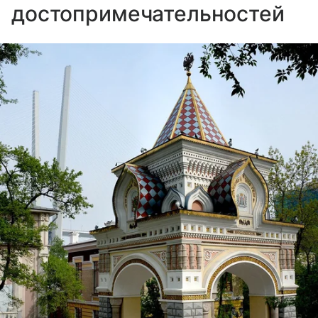
достопримечательностей