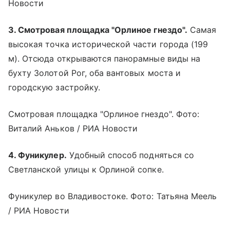
Новости
3. Смотровая площадка "Орлиное гнездо".
Самая
высокая точка исторической части города (199
м). Отсюда открываются панорамные виды на
бухту Золотой Рог, оба вантовых моста и
городскую застройку.
Смотровая площадка "Орлиное гнездо". Фото:
Виталий Аньков / РИА Новости
4. Фуникулер.
Удобный способ подняться со
Светланской улицы к Орлиной сопке.
Фуникулер во Владивостоке. Фото: Татьяна Меель
/ РИА Новости