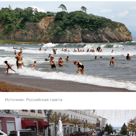
Источник:
Российская газета