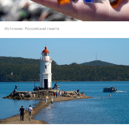
Источник:
Российская газета