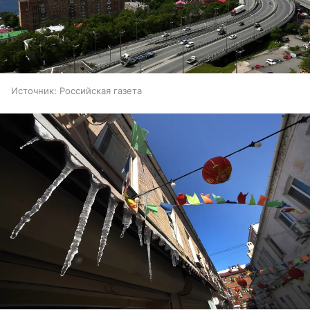
Источник:
Российская газета