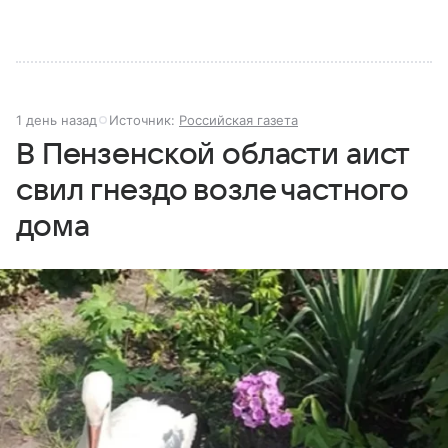
1 день назад
Источник:
Российская газета
В Пензенской области аист
свил гнездо возле частного
дома