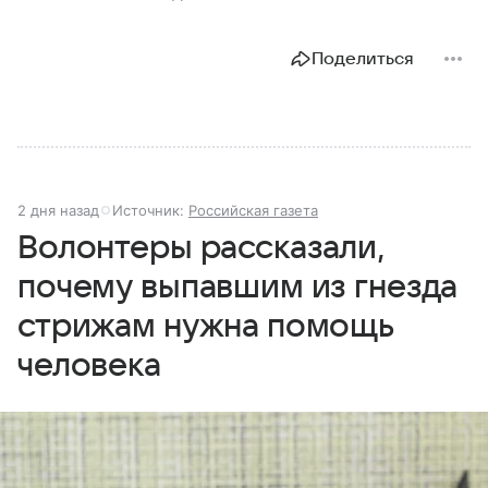
Поделиться
2 дня назад
Источник:
Российская газета
Волонтеры рассказали,
почему выпавшим из гнезда
стрижам нужна помощь
человека