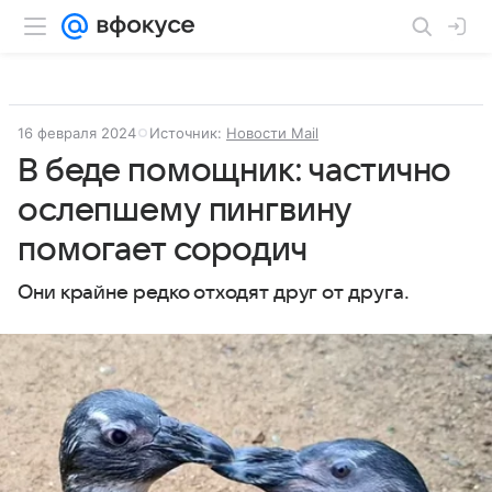
16 февраля 2024
Источник:
Новости Mail
В беде помощник: частично
ослепшему пингвину
помогает сородич
Они крайне редко отходят друг от друга.