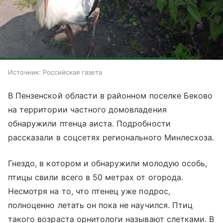
Источник:
Российская газета
В Пензенской области в районном поселке Беково
на территории частного домовладения
обнаружили птенца аиста. Подробности
рассказали в соцсетях регионального Минлесхоза.
Гнездо, в котором и обнаружили молодую особь,
птицы свили всего в 50 метрах от огорода.
Несмотря на то, что птенец уже подрос,
полноценно летать он пока не научился. Птиц
такого возраста орнитологи называют слетками. В