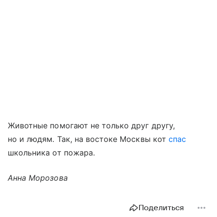
Животные помогают не только друг другу,
но и людям. Так, на востоке Москвы кот
спас
школьника от пожара.
Анна Морозова
Поделиться