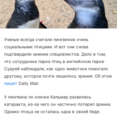
Ученые всегда считали пингвинов очень
социальными птицами. И вот они снова
подтвердили мнение специалистов. Дело в том,
что сотрудники парка птиц в английском парке
Суррей наблюдали, как одно животное помогало
другому, которое почти лишилось зрения. Об этом
пишет
Daily Mail.
У пингвина по кличке Кальмар развилась
катаракта, из-за чего он частично потерял зрение.
Однако птица не осталась одна в своей беде.