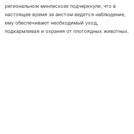
региональном минлесхозе подчеркнули, что в
настоящее время за аистом ведется наблюдение,
ему обеспечивают необходимый уход,
подкармливая и охраняя от плотоядных животных.