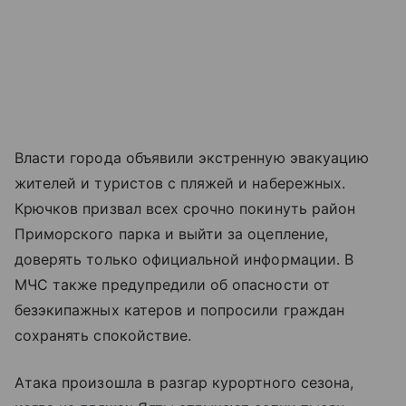
Власти города объявили экстренную эвакуацию
жителей и туристов с пляжей и набережных.
Крючков призвал всех срочно покинуть район
Приморского парка и выйти за оцепление,
доверять только официальной информации. В
МЧС также предупредили об опасности от
безэкипажных катеров и попросили граждан
сохранять спокойствие.
Атака произошла в разгар курортного сезона,