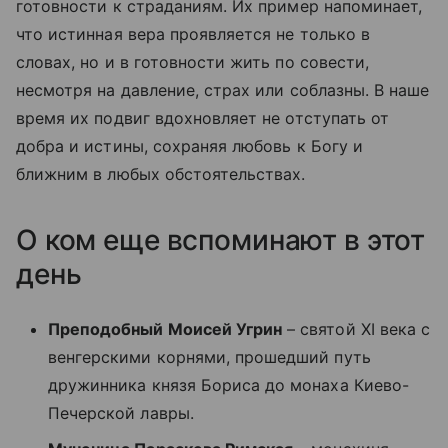
готовности к страданиям. Их пример напоминает,
что истинная вера проявляется не только в
словах, но и в готовности жить по совести,
несмотря на давление, страх или соблазны. В наше
время их подвиг вдохновляет не отступать от
добра и истины, сохраняя любовь к Богу и
ближним в любых обстоятельствах.
О ком еще вспоминают в этот
день
Преподобный Моисей Угрин
– святой XI века с
венгерскими корнями, прошедший путь
дружинника князя Бориса до монаха Киево-
Печерской лавры.