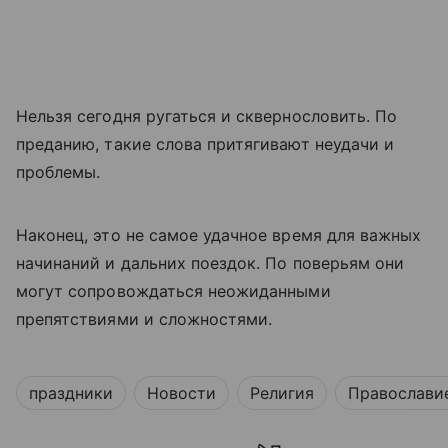
Нельзя сегодня ругаться и сквернословить. По
преданию, такие слова притягивают неудачи и
проблемы.
Наконец, это не самое удачное время для важных
начинаний и дальних поездок. По поверьям они
могут сопровождаться неожиданными
препятствиями и сложностями.
праздники
Новости
Религия
Православи