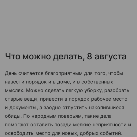
Что можно делать, 8 августа
День считается благоприятным для того, чтобы
навести порядок и в доме, и в собственных
мыслях. Можно сделать легкую уборку, разобрать
старые вещи, привести в порядок рабочее место
и документы, а заодно отпустить накопившиеся
обиды. По народным поверьям, такие дела
помогают оставить позади мелкие неприятности и
освободить место для новых, добрых событий.