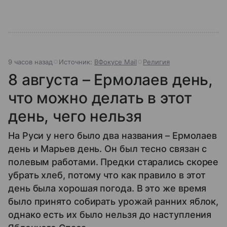
9 часов назад
Источник:
ВФокусе Mail
Религия
8 августа – Ермолаев день,
что можно делать в этот
день, чего нельзя
На Руси у него было два названия – Ермолаев
день и Марьев день. Он был тесно связан с
полевым работами. Предки старались скорее
убрать хлеб, потому что как правило в этот
день была хорошая погода. В это же время
было принято собирать урожай ранних яблок,
однако есть их было нельзя до наступления