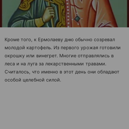
Кроме того, к Ермолаеву дню обычно созревал
молодой картофель. Из первого урожая готовили
окрошку или винегрет. Многие отправлялись в
леса и на луга за лекарственными травами.
Считалось, что именно в этот день они обладают
особой целебной силой.