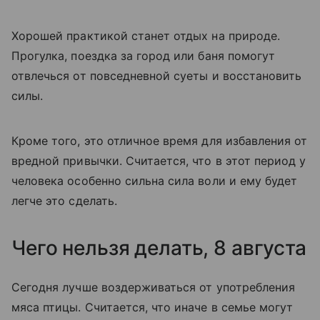
Хорошей практикой станет отдых на природе.
Прогулка, поездка за город или баня помогут
отвлечься от повседневной суеты и восстановить
силы.
Кроме того, это отличное время для избавления от
вредной привычки. Считается, что в этот период у
человека особенно сильна сила воли и ему будет
легче это сделать.
Чего нельзя делать, 8 августа
Сегодня лучше воздерживаться от употребления
мяса птицы. Считается, что иначе в семье могут