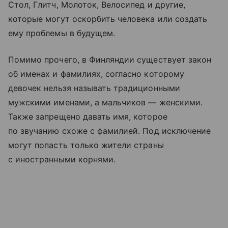
Стол, Глитч, Молоток, Велосипед и другие,
которые могут оскорбить человека или создать
ему проблемы в будущем.
Помимо прочего, в Финляндии существует закон
об именах и фамилиях, согласно которому
девочек нельзя называть традиционными
мужскими именами, а мальчиков — женскими.
Также запрещено давать имя, которое
по звучанию схоже с фамилией. Под исключение
могут попасть только жители страны
с иностранными корнями.