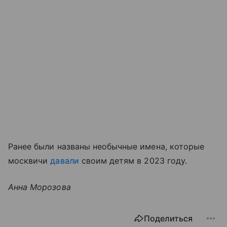
Ранее были названы необычные имена, которые
москвичи
давали
своим детям в 2023 году.
Анна Морозова
Поделиться