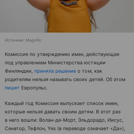
Источник:
Magnific
Комиссия по утверждению имен, действующая
под управлением Министерства юстиции
Финляндии,
приняла решение
о том, как
родителям нельзя называть своих детей. Об этом
пишет
Европульс.
Каждый год Комиссия выпускает список имен,
которые нельзя давать своим детям. В этот раз
в него вошли: Волан-де-Морт, Эльдорадо, Иисус,
Сенатор, Тефлон, Yes (в переводе означает «Да»),