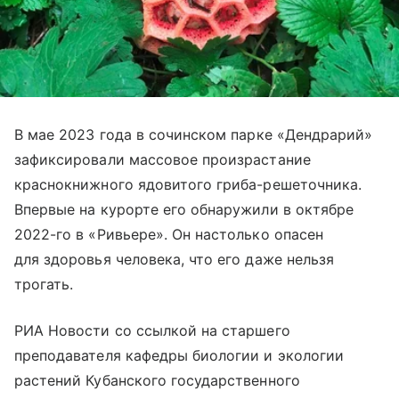
В мае 2023 года в сочинском
парке «Дендрарий»
зафиксировали массовое произрастание
краснокнижного ядовитого гриба-решеточника.
Впервые на курорте его обнаружили в октябре
2022-го в «Ривьере». Он настолько опасен
для здоровья человека, что его даже нельзя
трогать.
РИА Новости со ссылкой на старшего
преподавателя кафедры биологии и экологии
растений Кубанского государственного