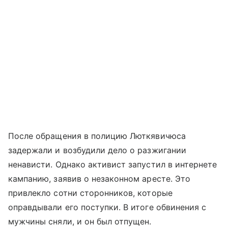
После обращения в полицию Люткявичюса
задержали и возбудили дело о разжигании
ненависти. Однако активист запустил в интернете
кампанию, заявив о незаконном аресте. Это
привлекло сотни сторонников, которые
оправдывали его поступки. В итоге обвинения с
мужчины сняли, и он был отпущен.