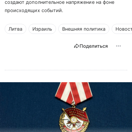
создают дополнительное напряжение на фоне
происходящих событий.
Литва
Израиль
Внешняя политика
Новос
Поделиться