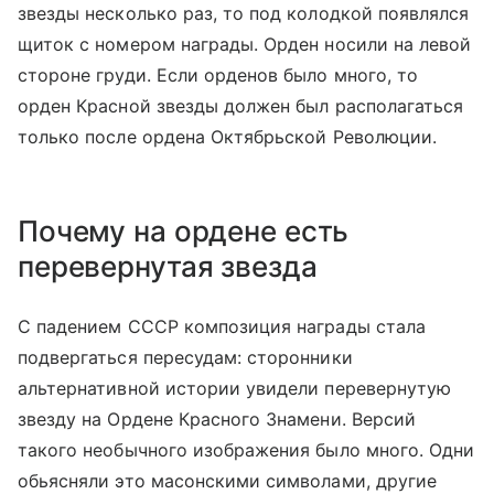
звезды несколько раз, то под колодкой появлялся
щиток с номером награды. Орден носили на левой
стороне груди. Если орденов было много, то
орден Красной звезды должен был располагаться
только после ордена Октябрьской Революции.
Почему на ордене есть
перевернутая звезда
С падением СССР композиция награды стала
подвергаться пересудам: сторонники
альтернативной истории увидели перевернутую
звезду на Ордене Красного Знамени. Версий
такого необычного изображения было много. Одни
обьясняли это масонскими символами, другие