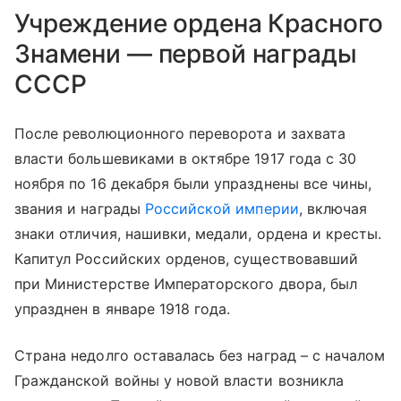
Учреждение ордена Красного
Знамени — первой награды
СССР
После революционного переворота и захвата
власти большевиками в октябре 1917 года с 30
ноября по 16 декабря были упразднены все чины,
звания и награды
Российской империи
, включая
знаки отличия, нашивки, медали, ордена и кресты.
Капитул Российских орденов, существовавший
при Министерстве Императорского двора, был
упразднен в январе 1918 года.
Страна недолго оставалась без наград – с началом
Гражданской войны у новой власти возникла