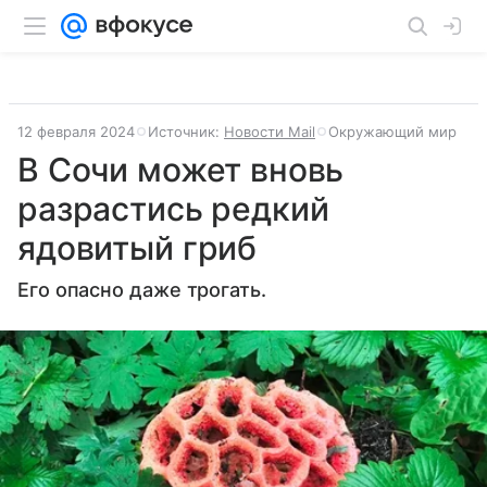
12 февраля 2024
Источник:
Новости Mail
Окружающий мир
В Сочи может вновь
разрастись редкий
ядовитый гриб
Его опасно даже трогать.