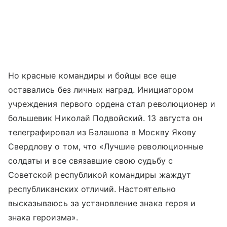
Но красные командиры и бойцы все еще
оставались без личных наград. Инициатором
учреждения первого ордена стал революционер и
большевик Николай Подвойский. 13 августа он
телеграфировал из Балашова в Москву Якову
Свердлову о том, что «Лучшие революционные
солдаты и все связавшие свою судьбу с
Советской республикой командиры жаждут
республиканских отличий. Настоятельно
высказываюсь за установление знака героя и
знака героизма».