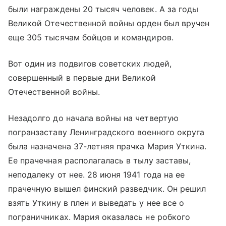
были награждены 20 тысяч человек. А за годы
Великой Отечественной войны орден был вручен
еще 305 тысячам бойцов и командиров.
Вот один из подвигов советских людей,
совершенный в первые дни Великой
Отечественной войны.
Незадолго до начала войны на четвертую
погранзаставу Ленинградского военного округа
была назначена 37-летняя прачка Мария Уткина.
Ее прачечная располагалась в тылу заставы,
неподалеку от нее. 28 июня 1941 года на ее
прачечную вышел финский разведчик. Он решил
взять Уткину в плен и выведать у нее все о
пограничниках. Мария оказалась не робкого