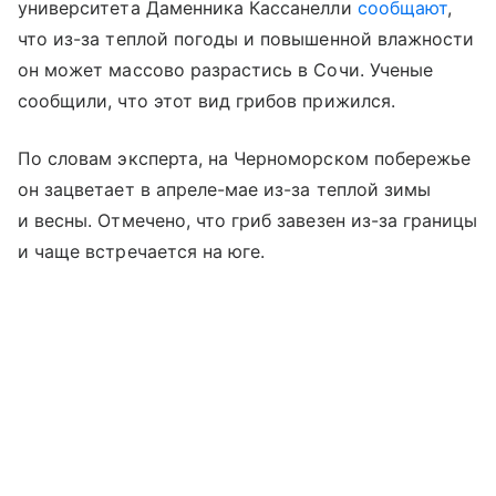
университета Даменника Кассанелли
сообщают
,
что из-за теплой погоды и повышенной влажности
он может массово разрастись в Сочи. Ученые
сообщили, что этот вид грибов прижился.
По словам эксперта, на Черноморском побережье
он зацветает в апреле-мае из-за теплой зимы
и весны. Отмечено, что гриб завезен из-за границы
и чаще встречается на юге.