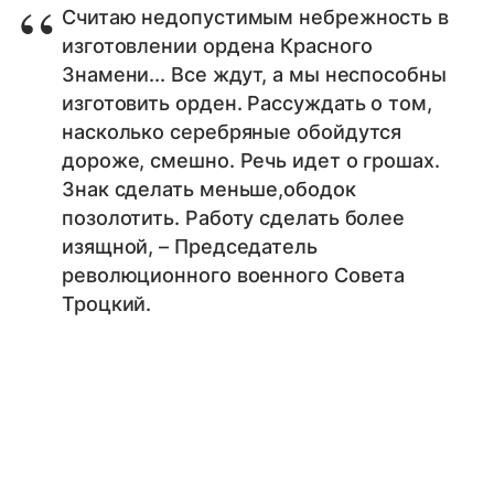
Считаю недопустимым небрежность в
изготовлении ордена Красного
Знамени... Все ждут, а мы неспособны
изготовить орден. Рассуждать о том,
насколько серебряные обойдутся
дороже, смешно. Речь идет о грошах.
Знак сделать меньше,ободок
позолотить. Работу сделать более
изящной, – Председатель
революционного военного Совета
Троцкий.