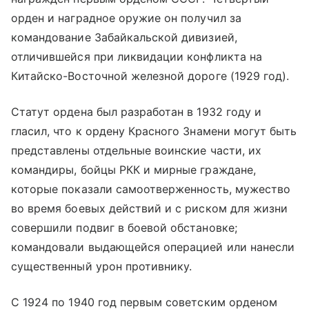
орден и наградное оружие он получил за
командование Забайкальской дивизией,
отличившейся при ликвидации конфликта на
Китайско-Восточной железной дороге (1929 год).
Статут ордена был разработан в 1932 году и
гласил, что к ордену Красного Знамени могут быть
представлены отдельные воинские части, их
командиры, бойцы РКК и мирные граждане,
которые показали самоотверженность, мужество
во время боевых действий и с риском для жизни
совершили подвиг в боевой обстановке;
командовали выдающейся операцией или нанесли
существенный урон противнику.
С 1924 по 1940 год первым советским орденом