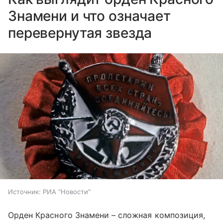
Знамени и что означает
перевернутая звезда
Источник:
РИА "Новости"
Орден Красного Знамени – сложная композиция,