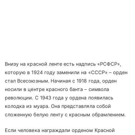
Внизу на красной ленте есть надпись «РСФСР»,
которую в 1924 году заменили на «СССР» – орден
стал Всесоюзным. Начиная с 1918 года, орден
носили в центре красного банта – символа
революции. С 1943 года у ордена появилась
колодка из муара. Она представляла собой
сложенную белую ленту с красным обрамлением.
Если человека награждали орденом Красной