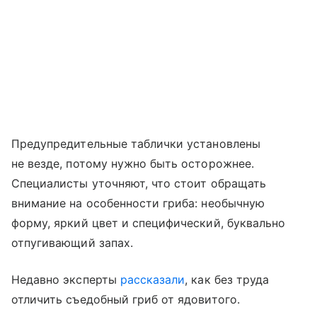
Предупредительные таблички установлены
не везде, потому нужно быть осторожнее.
Специалисты уточняют, что стоит обращать
внимание на особенности гриба: необычную
форму, яркий цвет и специфический, буквально
отпугивающий запах.
Недавно эксперты
рассказали
, как без труда
отличить съедобный гриб от ядовитого.