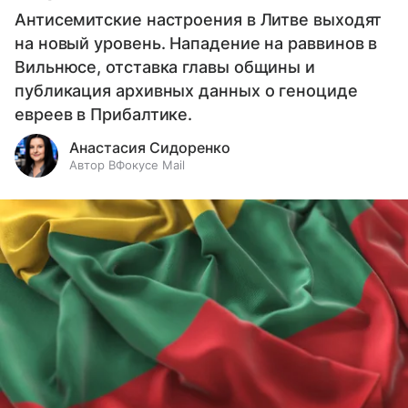
Антисемитские настроения в Литве выходят
на новый уровень. Нападение на раввинов в
Вильнюсе, отставка главы общины и
публикация архивных данных о геноциде
евреев в Прибалтике.
Анастасия Сидоренко
Автор ВФокусе Mail