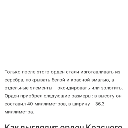
Только после этого орден стали изготавливать из
серебра, покрывать белой и красной эмалью, а
отдельные элементы – оксидировать или золотить.
Орден приобрел следующие размеры: в высоту он
составил 40 миллиметров, в ширину – 36,3
миллиметра.
Как выглядит орден Красного