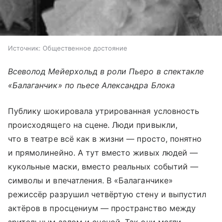
Источник:
Общественное достояние
Всеволод Мейерхольд в роли Пьеро в спектакле
«Балаганчик» по пьесе Александра Блока
Публику шокировала утрированная условность
происходящего на сцене. Люди привыкли,
что в театре всё как в жизни — просто, понятно
и прямолинейно. А тут вместо живых людей —
кукольные маски, вместо реальных событий —
символы и впечатления. В «Балаганчике»
режиссёр разрушил четвёртую стену и выпустил
актёров в просцениум — пространство между