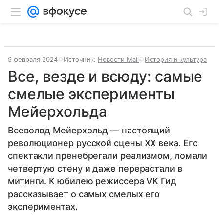
9 февраля 2024
Источник:
Новости Mail
История и культура
Все, везде и всюду: самые
смелые эксперименты
Мейерхольда
Всеволод Мейерхольд — настоящий
революционер русской сцены XX века. Его
спектакли пренебрегали реализмом, ломали
четвертую стену и даже перерастали в
митинги. К юбилею режиссера VK Гид
рассказывает о самых смелых его
экспериментах.