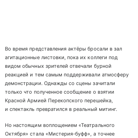
Во время представления актёры бросали в зал
агитационные листовки, пока их коллеги под
видом обычных зрителей отвечали бурной
реакцией и тем самым поддерживали атмосферу
демонстрации. Однажды со сцены зачитали
только что полученное сообщение о взятии
Красной Армией Перекопского перешейка,
и спектакль превратился в реальный митинг.
Но настоящим воплощением «Театрального
Октября» стала «Мистерия-буфф», а точнее