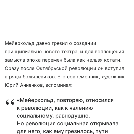
Мейерхольд давно грезил о создании
принципиально нового театра, и для воплощения
замысла эпоха перемен была как нельзя кстати.
Сразу после Октябрьской революции он вступил
в ряды большевиков. Его современник, художник
Юрий Анненков, вспоминал:
«Мейерхольд, повторяю, относился
к революции, как к явлению
социальному, равнодушно.
Но революция социальная открывала
для него, как ему грезилось, пути