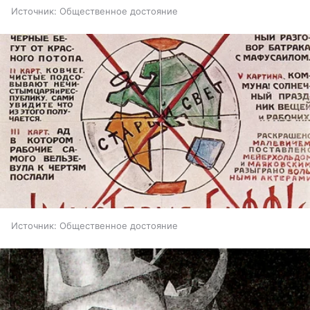
Источник:
Общественное достояние
Источник:
Общественное достояние