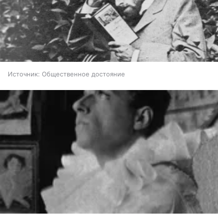
Источник:
Общественное достояние