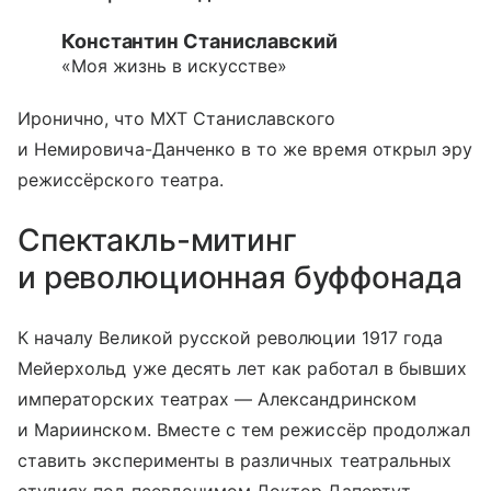
Константин Станиславский
«Моя жизнь в искусстве»
Иронично, что МХТ Станиславского
и Немировича-Данченко в то же время открыл эру
режиссёрского театра.
Спектакль-митинг
и революционная буффонада
К началу Великой русской революции 1917 года
Мейерхольд уже десять лет как работал в бывших
императорских театрах — Александринском
и Мариинском. Вместе с тем режиссёр продолжал
ставить эксперименты в различных театральных