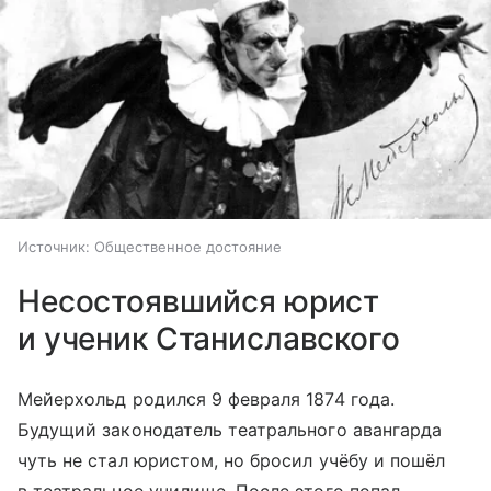
Источник:
Общественное достояние
Несостоявшийся юрист
и ученик Станиславского
Мейерхольд родился 9 февраля 1874 года.
Будущий законодатель театрального авангарда
чуть не стал юристом, но бросил учёбу и пошёл