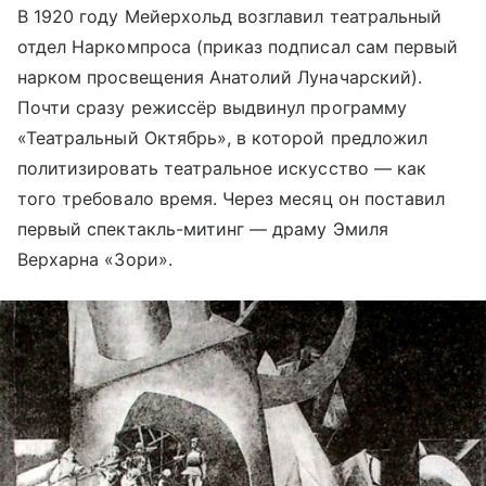
В 1920 году Мейерхольд возглавил театральный
отдел Наркомпроса (приказ подписал сам первый
нарком просвещения Анатолий Луначарский).
Почти сразу режиссёр выдвинул программу
«Театральный Октябрь», в которой предложил
политизировать театральное искусство — как
того требовало время. Через месяц он поставил
первый спектакль-митинг — драму Эмиля
Верхарна «Зори».