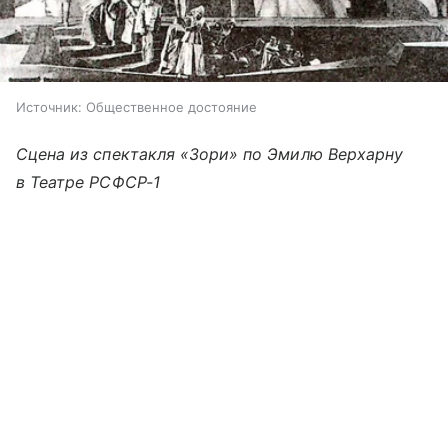
Источник:
Общественное достояние
Сцена из спектакля «Зори» по Эмилю Верхарну
в Театре РСФСР-1