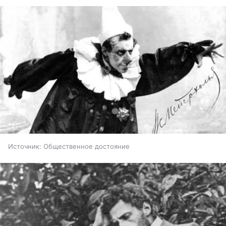
Источник:
Общественное достояние