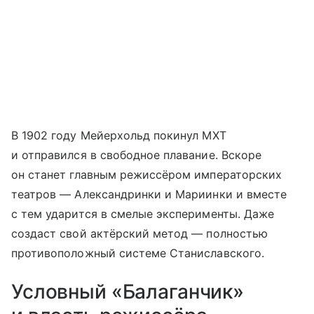
В 1902 году Мейерхольд покинул МХТ
и отправился в свободное плавание. Вскоре
он станет главным режиссёром императорских
театров — Александринки и Мариинки и вместе
с тем ударится в смелые эксперименты. Даже
создаст свой актёрский метод — полностью
противоположный системе Станиславского.
Условный «Балаганчик»