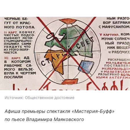
Источник:
Общественное достояние
Афиша премьеры спектакля «Мистерия-Буфф»
по пьесе Владимира Маяковского