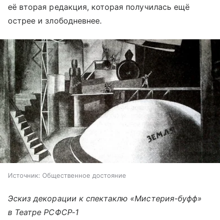
её вторая редакция, которая получилась ещё
острее и злободневнее.
Источник:
Общественное достояние
Эскиз декорации к спектаклю «Мистерия-буфф»
в Театре РСФСР-1