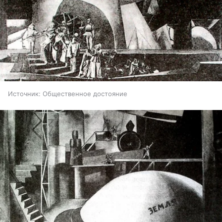
Источник:
Общественное достояние