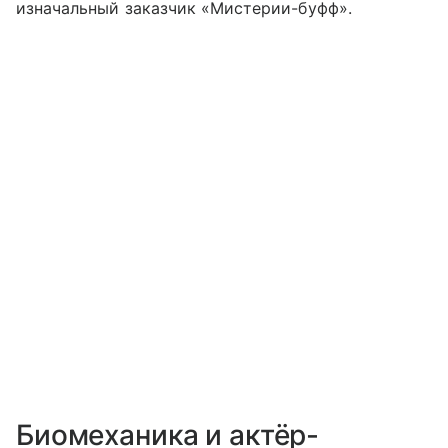
изначальный заказчик «Мистерии-буфф».
Биомеханика и актёр-