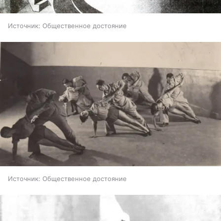
Источник:
Общественное достояние
Источник:
Общественное достояние