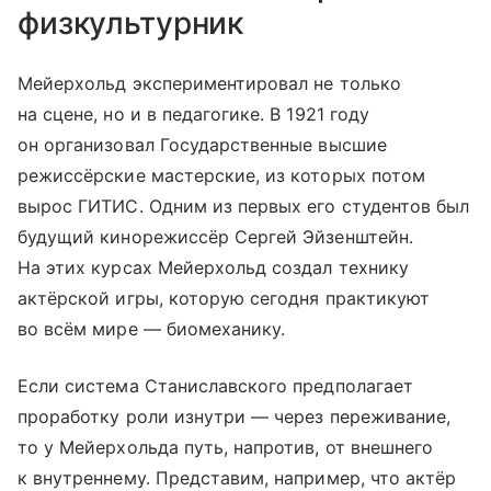
физкультурник
Мейерхольд экспериментировал не только
на сцене, но и в педагогике. В 1921 году
он организовал Государственные высшие
режиссёрские мастерские, из которых потом
вырос ГИТИС. Одним из первых его студентов был
будущий кинорежиссёр Сергей Эйзенштейн.
На этих курсах Мейерхольд создал технику
актёрской игры, которую сегодня практикуют
во всём мире — биомеханику.
Если система Станиславского предполагает
проработку роли изнутри — через переживание,
то у Мейерхольда путь, напротив, от внешнего
к внутреннему. Представим, например, что актёр