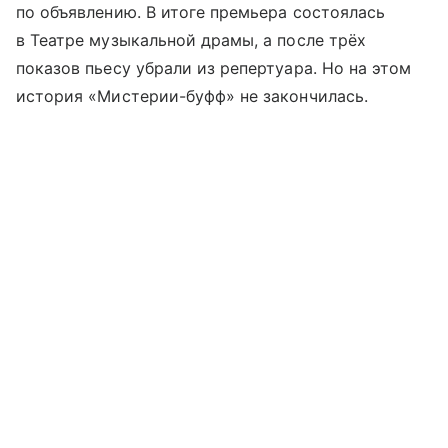
по объявлению. В итоге премьера состоялась
в Театре музыкальной драмы, а после трёх
показов пьесу убрали из репертуара. Но на этом
история «Мистерии-буфф» не закончилась.