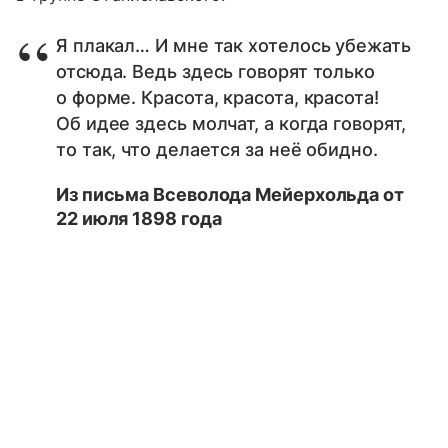
Я плакал… И мне так хотелось убежать
отсюда. Ведь здесь говорят только
о форме. Красота, красота, красота!
Об идее здесь молчат, а когда говорят,
то так, что делается за неё обидно.
Из письма Всеволода Мейерхольда от
22 июля 1898 года