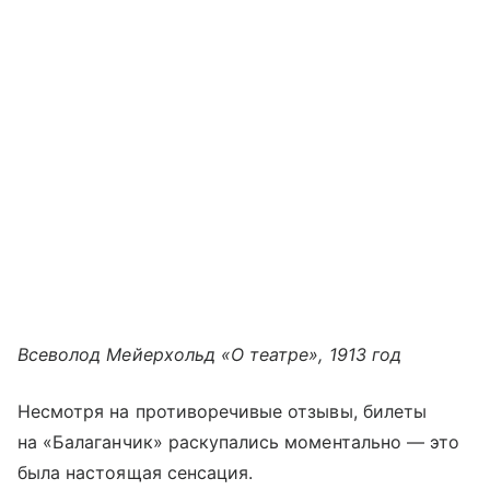
Всеволод Мейерхольд «О театре», 1913 год
Несмотря на противоречивые отзывы, билеты
на «Балаганчик» раскупались моментально — это
была настоящая сенсация.