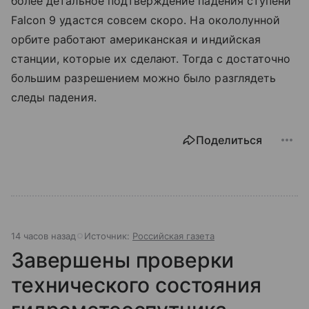
более детальное подтверждение падения ступени
Falcon 9 удастся совсем скоро. На окололунной
орбите работают американская и индийская
станции, которые их сделают. Тогда с достаточно
большим разрешением можно было разглядеть
следы падения.
Поделиться
14 часов назад
Источник:
Российская газета
Завершены проверки
технического состояния