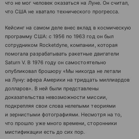
что не мог человек оказаться на Луне. Он считал,
что США не хватало технического прогресса.
Кейсинг на самом деле внес вклад в космическую
программу США: с 1956 по 1963 год он был
сотрудником Rocketdyne, компании, которая
помогала разрабатывать ракетные двигатели
Saturn V. В 1976 году он самостоятельно
опубликовал брошюру «Мы никогда не летали
на Луну: афера Америки на тридцать миллиардов
долларов». В ней были представлены
доказательства невозможности миссии,
подкрепляя свои слова нелепыми теориями
и зернистыми фотографиями. Несмотря на то,
что прошло уже много времени, сторонники
мистификации есть до сих пор.