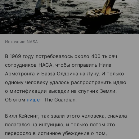
Источник:
NASA
В 1969 году потребовалось около 400 тысяч
сотрудников НАСА, чтобы отправить Нила
Армстронга и Базза Олдрина на Луну. И только
одному человеку удалось распространить идею
о мистификации высадки на спутник Земли.
Об этом
пишет
The Guardian.
Билл Кейсинг, так звали этого человека, сначала
полагался на интуицию, и только потом это
переросло в истинное убеждение о том,