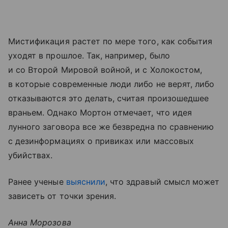
Мистификация растет по мере того, как события
уходят в прошлое. Так, например, было
и со Второй Мировой войной, и с Холокостом,
в которые современные люди либо не верят, либо
отказываются это делать, считая произошедшее
враньем. Однако Мортон отмечает, что идея
лунного заговора все же безвредна по сравнению
с дезинформациях о привиках или массовых
убийствах.
Ранее ученые
выяснили
, что здравый смысл может
зависеть от точки зрения.
Анна Морозова