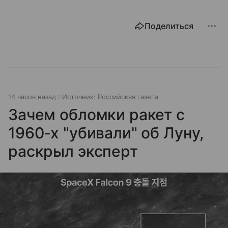
Поделиться
14 часов назад
Источник:
Российская газета
Зачем обломки ракет с
1960-х "убивали" об Луну,
раскрыл эксперт