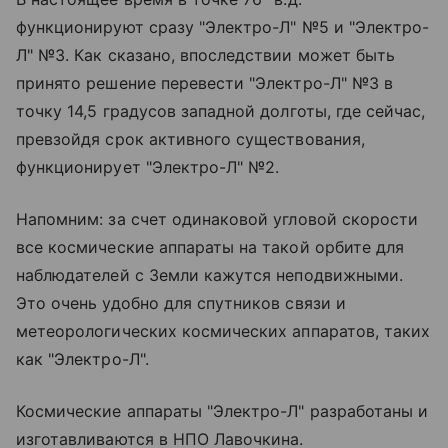
функционируют сразу "Электро-Л" №5 и "Электро-
Л" №3. Как сказано, впоследствии может быть
принято решение перевести "Электро-Л" №3 в
точку 14,5 градусов западной долготы, где сейчас,
превзойдя срок активного существования,
функционирует "Электро-Л" №2.
Напомним: за счет одинаковой угловой скорости
все космические аппараты на такой орбите для
наблюдателей с Земли кажутся неподвижными.
Это очень удобно для спутников связи и
метеорологических космических аппаратов, таких
как "Электро-Л".
Космические аппараты "Электро-Л" разработаны и
изготавливаются в НПО Лавочкина.