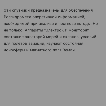
Эти спутники предназначены для обеспечения
Росгидромета оперативной информацией,
необходимой при анализе и прогнозе погоды. Но
не только. Аппараты "Электро-Л" мониторят
состояние акваторий морей и океанов, условий
для полетов авиации, изучают состояния
ионосферы и магнитного поля Земли.