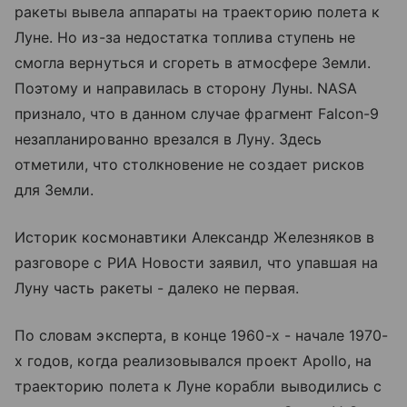
ракеты вывела аппараты на траекторию полета к
Луне. Но из-за недостатка топлива ступень не
смогла вернуться и сгореть в атмосфере Земли.
Поэтому и направилась в сторону Луны. NASA
признало, что в данном случае фрагмент Falcon-9
незапланированно врезался в Луну. Здесь
отметили, что столкновение не создает рисков
для Земли.
Историк космонавтики Александр Железняков в
разговоре с РИА Новости заявил, что упавшая на
Луну часть ракеты - далеко не первая.
По словам эксперта, в конце 1960-х - начале 1970-
х годов, когда реализовывался проект Apollo, на
траекторию полета к Луне корабли выводились с