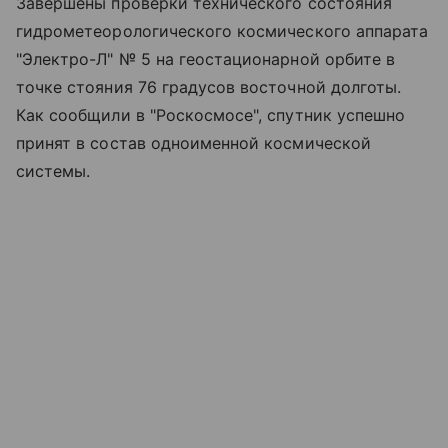
Завершены проверки технического состояния
гидрометеорологического космического аппарата
"Электро-Л" № 5 на геостационарной орбите в
точке стояния 76 градусов восточной долготы.
Как сообщили в "Роскосмосе", спутник успешно
принят в состав одноименной космической
системы.