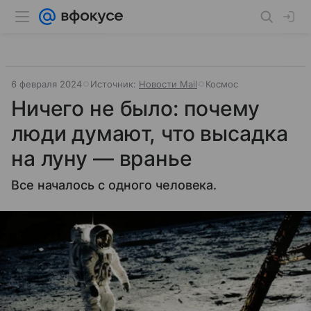
6 февраля 2024
Источник:
Новости Mail
Космос
Ничего не было: почему
люди думают, что высадка
на луну — вранье
Все началось с одного человека.