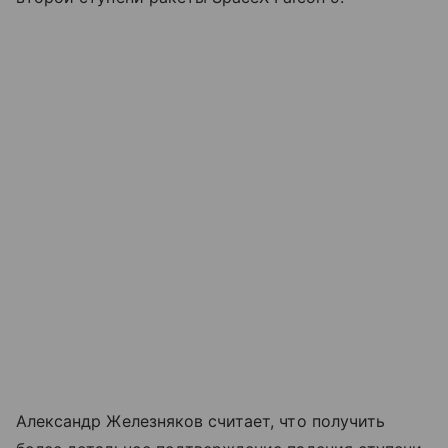
Александр Железняков считает, что получить