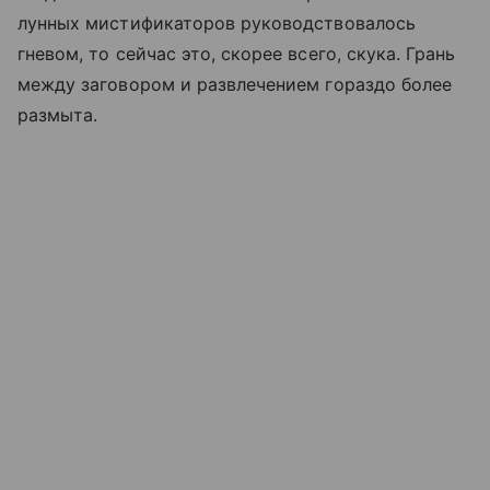
лунных мистификаторов руководствовалось
гневом, то сейчас это, скорее всего, скука. Грань
между заговором и развлечением гораздо более
размыта.