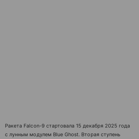
Ракета Falcon-9 стартовала 15 декабря 2025 года
с лунным модулем Blue Ghost. Вторая ступень