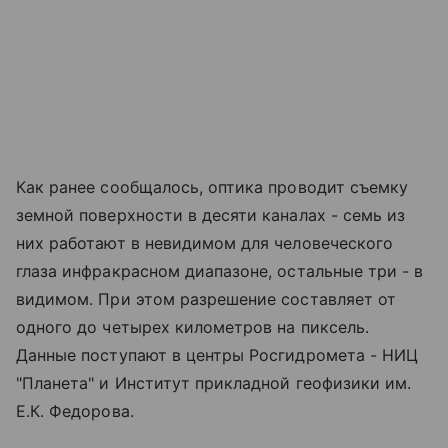
Как ранее сообщалось, оптика проводит съемку
земной поверхности в десяти каналах - семь из
них работают в невидимом для человеческого
глаза инфракрасном диапазоне, остальные три - в
видимом. При этом разрешение составляет от
одного до четырех километров на пиксель.
Данные поступают в центры Росгидромета - НИЦ
"Планета" и Институт прикладной геофизики им.
Е.К. Федорова.