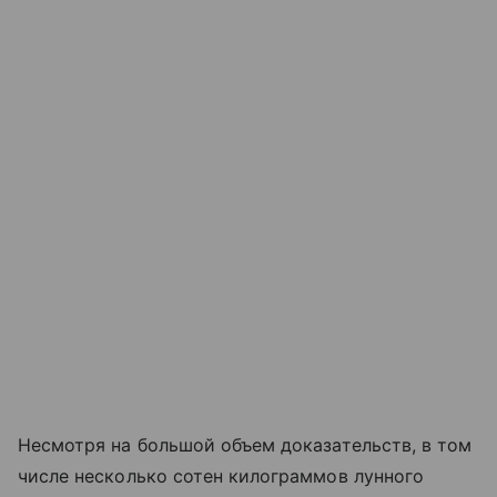
Несмотря на большой объем доказательств, в том
числе несколько сотен килограммов лунного