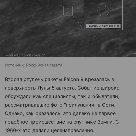
Источник:
Российская газета
Вторая ступень ракеты Falcon 9 врезалась в
поверхность Луны 5 августа. Событие широко
обсуждали как специалисты, так и обыватели,
рассматривавшие фото "прилунения" в Сети.
Однако, как оказалось, это далеко не первое
подобное происшествие на спутнике Земли. С
1960-х это делали целенаправленно.