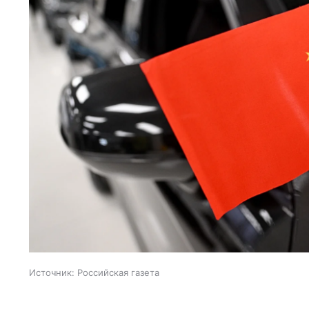
Источник:
Российская газета