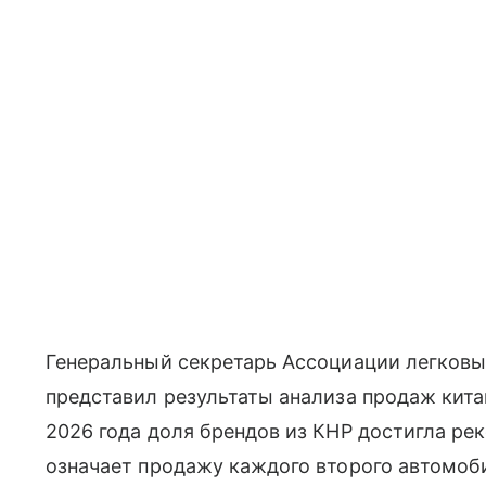
Генеральный секретарь Ассоциации легковы
представил результаты анализа продаж кита
2026 года доля брендов из КНР достигла рек
означает продажу каждого второго автомоби