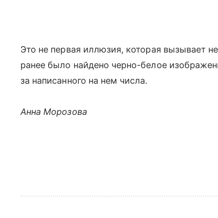
Это не первая иллюзия, которая вызывает не
ранее было найдено черно-белое изображен
за написанного на нем числа.
Анна Морозова