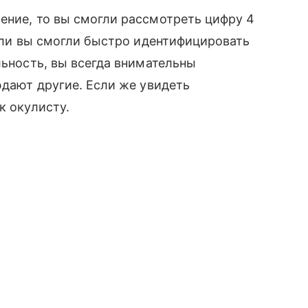
ение, то вы смогли рассмотреть цифру 4
Если вы смогли быстро идентифицировать
льность, вы всегда внимательны
юдают другие. Если же увидеть
к окулисту.