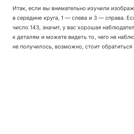
Итак, если вы внимательно изучили изображ
в середине круга, 1 — слева и 3 — справа. 
число 143, значит, у вас хорошая наблюдате
к деталям и можете видеть то, чего не набл
не получилось, возможно, стоит обратиться 