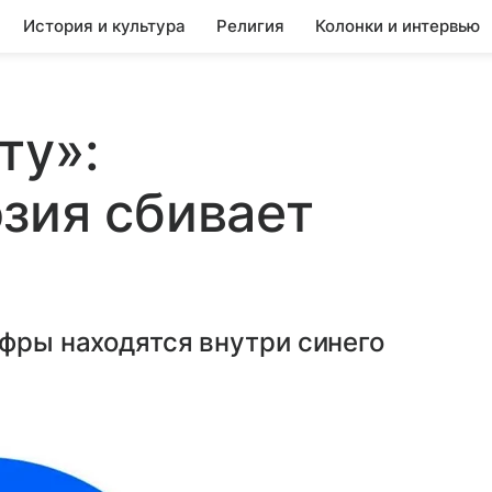
История и культура
Религия
Колонки и интервью
ту»:
зия сбивает
ифры находятся внутри синего