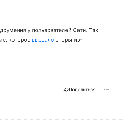
доумения у пользователей Сети. Так,
ие, которое
вызвало
споры из-
Поделиться