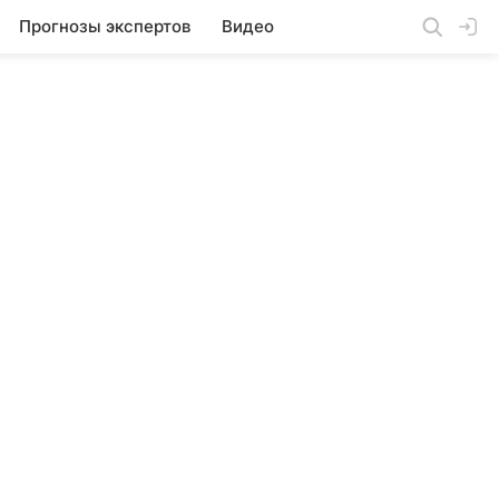
Прогнозы экспертов
Видео