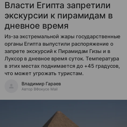
Власти Египта запретили
экскурсии к пирамидам в
дневное время
Из-за экстремальной жары государственные
органы Египта выпустили распоряжение о
запрете экскурсий к Пирамидам Гизы и в
Луксор в дневное время суток. Температура
в этих местах поднимается до +45 градусов,
что может угрожать туристам.
Владимир Гараев
Автор ВФокусе Mail