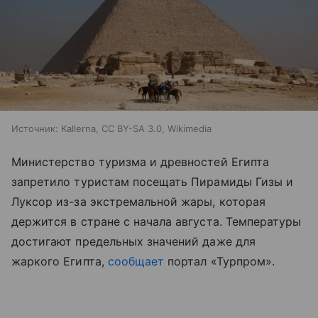
Источник:
Kallerna, CC BY-SA 3.0, Wikimedia
Министерство туризма и древностей Египта
запретило туристам посещать Пирамиды Гизы и
Луксор из-за экстремальной жары, которая
держится в стране с начала августа. Температуры
достигают предельных значений даже для
жаркого Египта,
сообщает
портал «Турпром
»
.