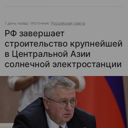
1 день назад
Источник:
Российская газета
РФ завершает
строительство крупнейшей
в Центральной Азии
солнечной электростанции