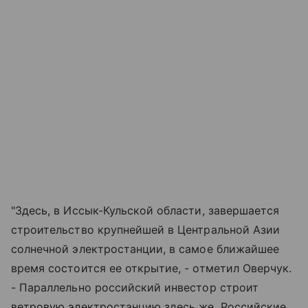
"Здесь, в Иссык-Кульской области, завершается
строительство крупнейшей в Центральной Азии
солнечной электростанции, в самое ближайшее
время состоится ее открытие, - отметил Оверчук.
- Параллельно российский инвестор строит
ветровую электростанцию здесь же. Российские