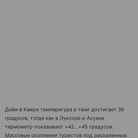
Днём в Каире температура в тени достигает 36
градусов, тогда как в Луксоре и Асуане
термометр показывает +42…+45 градусов.
Массовые скопления туристов под раскаленным