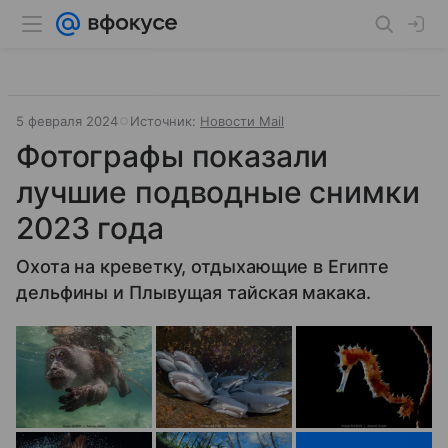
5 февраля 2024
Источник:
Новости Mail
Фотографы показали
лучшие подводные снимки
2023 года
Охота на креветку, отдыхающие в Египте
дельфины и Плывущая тайская макака.