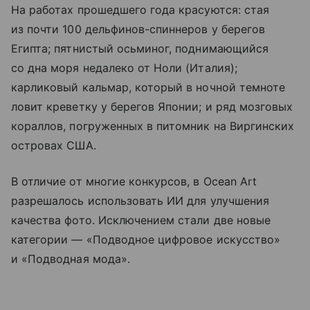
На работах прошедшего года красуются: стая
из почти 100 дельфинов-спиннеров у берегов
Египта; пятнистый осьминог, поднимающийся
со дна моря недалеко от Ноли (Италия);
карликовый кальмар, который в ночной темноте
ловит креветку у берегов Японии; и ряд мозговых
кораллов, погруженных в питомник на Виргинских
островах США.
В отличие от многие конкурсов, в Ocean Art
разрешалось использовать ИИ для улучшения
качества фото. Исключением стали две новые
категории — «Подводное цифровое искусство»
и «Подводная мода».