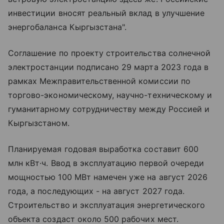
инвестиции вносят реальный вклад в улучшение
энергобаланса Кыргызстана".
Соглашение по проекту строительства солнечной
электростанции подписано 29 марта 2023 года в
рамках Межправительственной комиссии по
торгово-экономическому, научно-техническому и
гуманитарному сотрудничеству между Россией и
Кыргызстаном.
Планируемая годовая выработка составит 600
млн кВт·ч. Ввод в эксплуатацию первой очереди
мощностью 100 МВт намечен уже на август 2026
года, а последующих - на август 2027 года.
Строительство и эксплуатация энергетического
объекта создаст около 500 рабочих мест.