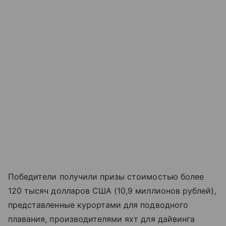
Победители получили призы стоимостью более
120 тысяч долларов США (10,9 миллионов рублей),
представленные курортами для подводного
плавания, производителями яхт для дайвинга