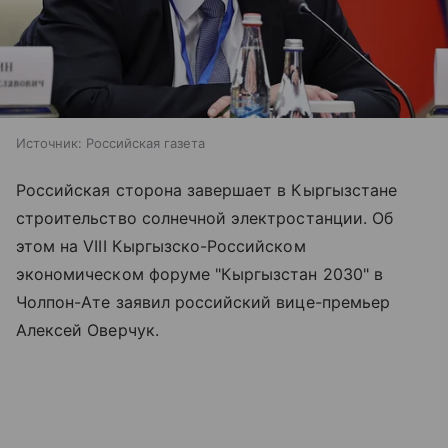
Источник:
Российская газета
Российская сторона завершает в Кыргызстане
строительство солнечной электростанции. Об
этом на VIII Кыргызско-Российском
экономическом форуме "Кыргызстан 2030" в
Чолпон-Ате заявил российский вице-премьер
Алексей Оверчук.