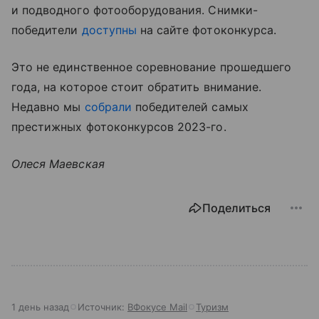
и подводного фотооборудования. Снимки-
победители
доступны
на сайте фотоконкурса.
Это не единственное соревнование прошедшего
года, на которое стоит обратить внимание.
Недавно мы
собрали
победителей самых
престижных фотоконкурсов 2023-го.
Олеся Маевская
Поделиться
1 день назад
Источник:
ВФокусе Mail
Туризм