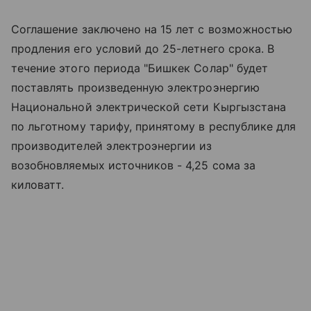
Соглашение заключено на 15 лет с возможностью
продления его условий до 25-летнего срока. В
течение этого периода "Бишкек Солар" будет
поставлять произведенную электроэнергию
Национальной электрической сети Кыргызстана
по льготному тарифу, принятому в республике для
производителей электроэнергии из
возобновляемых источников - 4,25 сома за
киловатт.