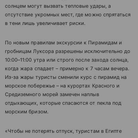
солнцем могут вызвать тепловые удары, а
отсутствие укромных мест, где можно спрятаться
в тени лишь увеличивает риски.
По новым правилам экскурсии к Пирамидам и
гробницам Луксора разрешены исключительно до
10:00–11:00 утра или строго после захода солнца,
когда жара спадает – примерно к 7 часам вечера.
Из-за жары туристы сменили курс с пирамид на
морское побережье – на курортах Красного и
Средиземного морей замечен наплыв
отдыхающих, которые спасаются от пекла под
морским бризом.
«Чтобы не потерять отпуск, туристам в Египте