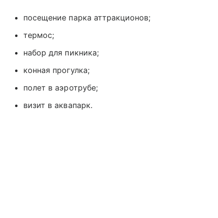
посещение парка аттракционов;
термос;
набор для пикника;
конная прогулка;
полет в аэротрубе;
визит в аквапарк.