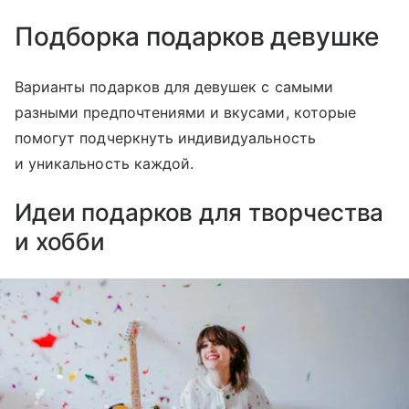
Подборка подарков девушке
Варианты подарков для девушек с самыми
разными предпочтениями и вкусами, которые
помогут подчеркнуть индивидуальность
и уникальность каждой.
Идеи подарков для творчества
и хобби