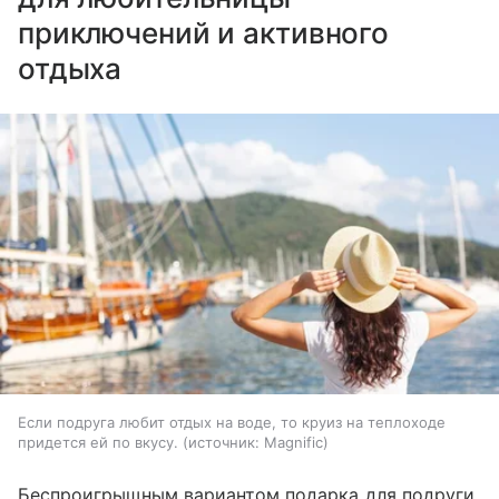
приключений и активного
отдыха
Если подруга любит отдых на воде, то круиз на теплоходе
придется ей по вкусу.
источник:
Magnific
Беспроигрышным вариантом подарка для подруги