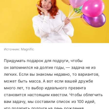
Источник:
Magnific
Придумать подарок для подруги, чтобы
он запомнился на долгие годы, — задача не из
легких. Если вы знакомы недавно, то вариантов,
может быть масса. А вот если вашей дружбе
много лет, то выбор идеального презента
становится настоящим квестом. Чтобы облегчить
вам задачу, мы составили список из 100 идей,
что подарить подруге на день рождения.