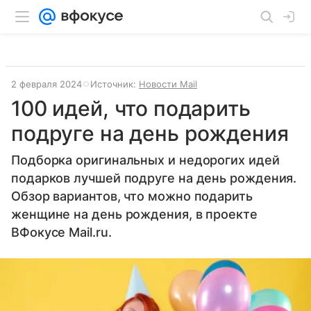
2 февраля 2024
Источник:
Новости Mail
100 идей, что подарить
подруге на день рождения
Подборка оригинальных и недорогих идей
подарков лучшей подруге на день рождения.
Обзор вариантов, что можно подарить
женщине на день рождения, в проекте
ВФокусе Mail.ru.