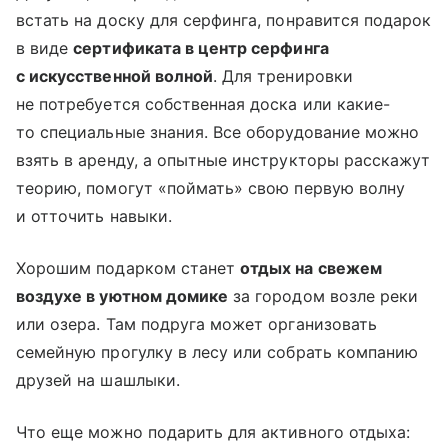
встать на доску для серфинга, понравится подарок
в виде
сертификата в центр серфинга
с искусственной волной
. Для тренировки
не потребуется собственная доска или какие-
то специальные знания. Все оборудование можно
взять в аренду, а опытные инструкторы расскажут
теорию, помогут «поймать» свою первую волну
и отточить навыки.
Хорошим подарком станет
отдых на свежем
воздухе в уютном домике
за городом возле реки
или озера. Там подруга может организовать
семейную прогулку в лесу или собрать компанию
друзей на шашлыки.
Что еще можно подарить для активного отдыха: