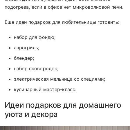
подогрева, если в офисе нет микроволновой печи.
Еще идеи подарков для любительницы готовить:
набор для фондю;
аэрогриль;
блендер;
набор сковородок;
электрическая мельница со специями;
кулинарный мастер-класс.
Идеи подарков для домашнего
уюта и декора