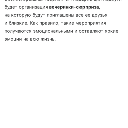
будет организация
вечеринки-сюрприза
,
на которую будут приглашены все ее друзья
и близкие. Как правило, такие мероприятия
получаются эмоциональными и оставляют яркие
эмоции на всю жизнь.