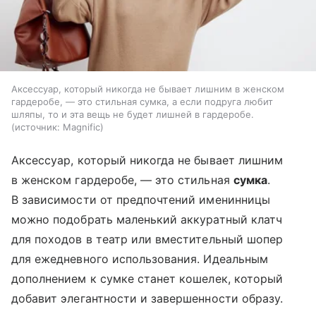
Аксессуар, который никогда не бывает лишним в женском
гардеробе, — это стильная сумка, а если подруга любит
шляпы, то и эта вещь не будет лишней в гардеробе.
источник:
Magnific
Аксессуар, который никогда не бывает лишним
в женском гардеробе, — это стильная
сумка
.
В зависимости от предпочтений именинницы
можно подобрать маленький аккуратный клатч
для походов в театр или вместительный шопер
для ежедневного использования. Идеальным
дополнением к сумке станет кошелек, который
добавит элегантности и завершенности образу.