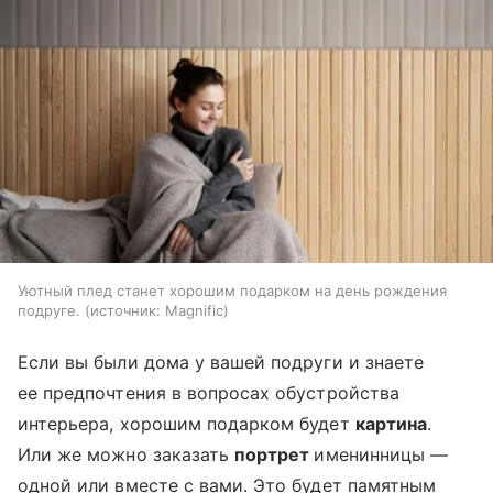
Уютный плед станет хорошим подарком на день рождения
подруге.
источник:
Magnific
Если вы были дома у вашей подруги и знаете
ее предпочтения в вопросах обустройства
интерьера, хорошим подарком будет
картина
.
Или же можно заказать
портрет
именинницы —
одной или вместе с вами. Это будет памятным