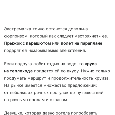
Экстремалка точно останется довольна
сюрпризом, который как следует «встряхнет» ее.
Прыжок с парашютом
или
полет на параплане
подарят ей незабываемые впечатления.
Если подруга любит отдых на воде, то
круиз
на теплоходе
придется ей по вкусу. Нужно только
продумать маршрут и продолжительность круиза.
На рынке имеется множество предложений:
от небольших речных прогулок до путешествий
по разным городам и странам.
Девушке, которая давно хотела попробовать