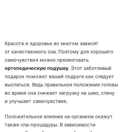
Красота и здоровье во многом зависят
от качественного сна. Поэтому для хорошего
самочувствия можно презентовать
ортопедическую подушку
. Этот заботливый
подарок поможет вашей подруге как следует
выспаться. Ведь правильное положение головы
во время сна снижает нагрузку на шею, спину
и улучшает самочувствие.
Положительное влияние на организм окажут
также спа-процедуры. В зависимости