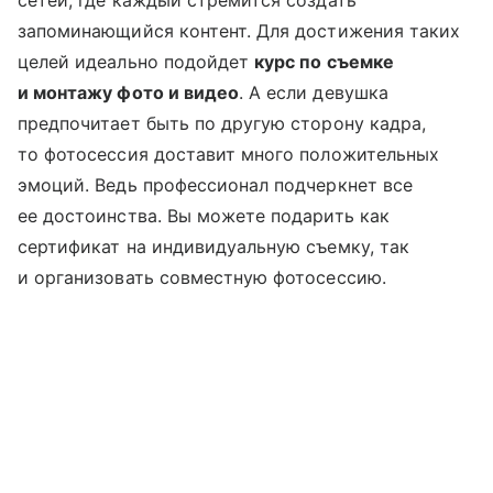
запоминающийся контент. Для достижения таких
целей идеально подойдет
курс по съемке
и монтажу фото и видео
. А если девушка
предпочитает быть по другую сторону кадра,
то фотосессия доставит много положительных
эмоций. Ведь профессионал подчеркнет все
ее достоинства. Вы можете подарить как
сертификат на индивидуальную съемку, так
и организовать совместную фотосессию.