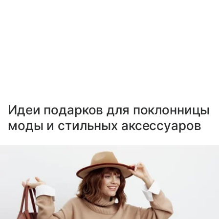
Идеи подарков для поклонницы
моды и стильных аксессуаров