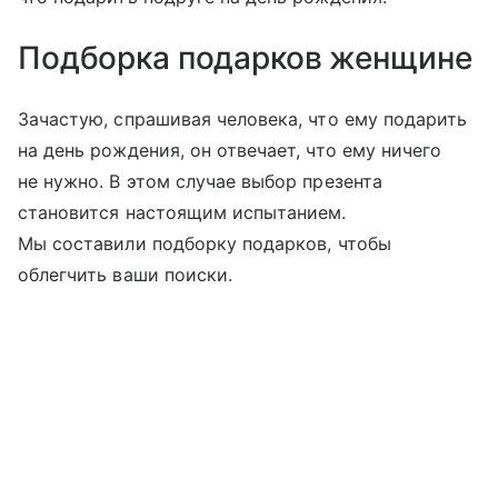
Подборка подарков женщине
Зачастую, спрашивая человека, что ему подарить
на день рождения, он отвечает, что ему ничего
не нужно. В этом случае выбор презента
становится настоящим испытанием.
Мы составили подборку подарков, чтобы
облегчить ваши поиски.