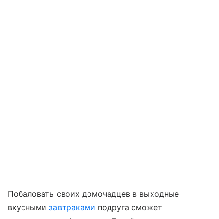
Побаловать своих домочадцев в выходные
вкусными
завтраками
подруга сможет