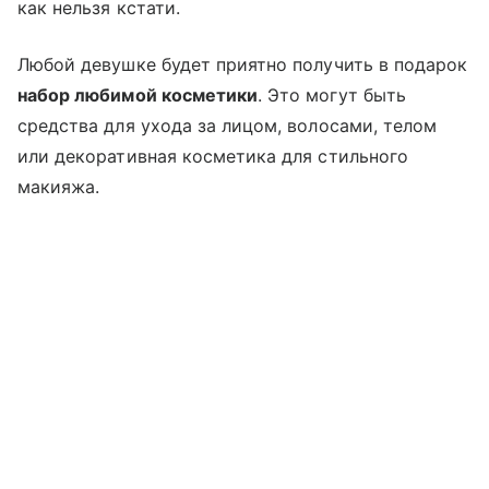
как нельзя кстати.
Любой девушке будет приятно получить в подарок
набор любимой косметики
. Это могут быть
средства для ухода за лицом, волосами, телом
или декоративная косметика для стильного
макияжа.