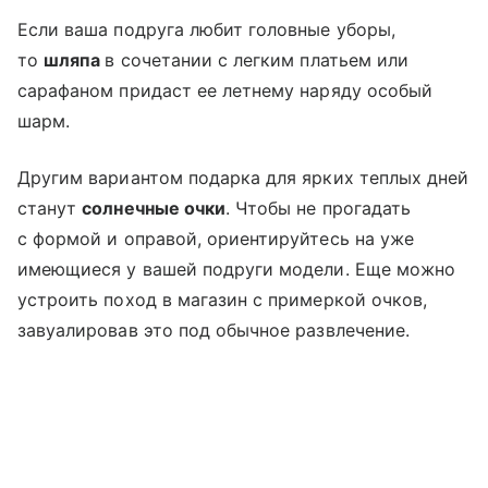
Если ваша подруга любит головные уборы,
то
шляпа
в сочетании с легким платьем или
сарафаном придаст ее летнему наряду особый
шарм.
Другим вариантом подарка для ярких теплых дней
станут
солнечные очки
. Чтобы не прогадать
с формой и оправой, ориентируйтесь на уже
имеющиеся у вашей подруги модели. Еще можно
устроить поход в магазин с примеркой очков,
завуалировав это под обычное развлечение.