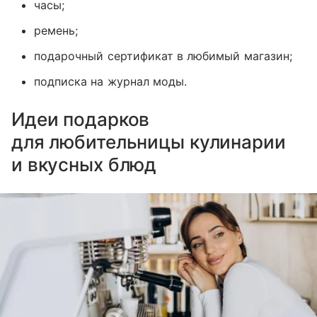
часы;
ремень;
подарочный сертификат в любимый магазин;
подписка на журнал моды.
Идеи подарков
для любительницы кулинарии
и вкусных блюд