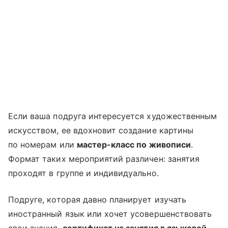
Если ваша подруга интересуется художественным
искусством, ее вдохновит создание картины
по номерам или
мастер-класс по живописи
.
Формат таких мероприятий различен: занятия
проходят в группе и индивидуально.
Подруге, которая давно планирует изучать
иностранный язык или хочет усовершенствовать
свои знания,
сертификат на занятия в языковой