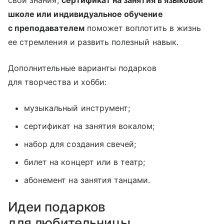
школе или индивидуальное обучение
с преподавателем
поможет воплотить в жизнь
ее стремления и развить полезный навык.
Дополнительные варианты подарков
для творчества и хобби:
музыкальный инструмент;
сертификат на занятия вокалом;
набор для создания свечей;
билет на концерт или в театр;
абонемент на занятия танцами.
Идеи подарков
для любительницы