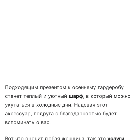
Подходящим презентом к осеннему гардеробу
станет теплый и уютный
шарф
, в который можно
укутаться в холодные дни. Надевая этот
аксессуар, подруга с благодарностью будет
вспоминать о вас.
Вот что оценит любая женщина, так это
услуги