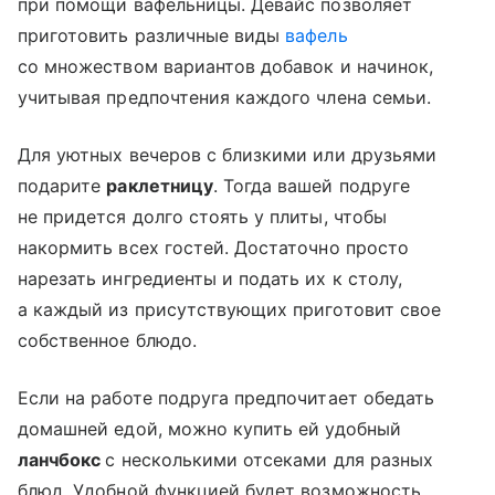
при помощи вафельницы. Девайс позволяет
приготовить различные виды
вафель
со множеством вариантов добавок и начинок,
учитывая предпочтения каждого члена семьи.
Для уютных вечеров с близкими или друзьями
подарите
раклетницу
. Тогда вашей подруге
не придется долго стоять у плиты, чтобы
накормить всех гостей. Достаточно просто
нарезать ингредиенты и подать их к столу,
а каждый из присутствующих приготовит свое
собственное блюдо.
Если на работе подруга предпочитает обедать
домашней едой, можно купить ей удобный
ланчбокс
с несколькими отсеками для разных
блюд. Удобной функцией будет возможность