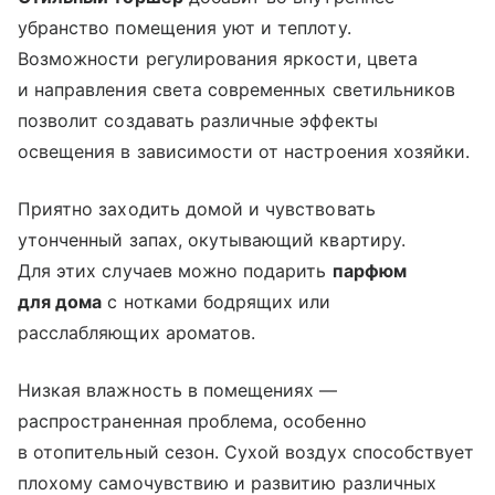
убранство помещения уют и теплоту.
Возможности регулирования яркости, цвета
и направления света современных светильников
позволит создавать различные эффекты
освещения в зависимости от настроения хозяйки.
Приятно заходить домой и чувствовать
утонченный запах, окутывающий квартиру.
Для этих случаев можно подарить
парфюм
для дома
с нотками бодрящих или
расслабляющих ароматов.
Низкая влажность в помещениях —
распространенная проблема, особенно
в отопительный сезон. Сухой воздух способствует
плохому самочувствию и развитию различных