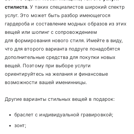
стилиста
. У таких специалистов широкий спектр
услуг. Это может быть разбор имеющегося
гардероба и составление модных образов из этих
вещей или шопинг с сопровождением
для формирования нового стиля. Имейте в виду,
что для второго варианта подруге понадобятся
дополнительные средства для покупки новых
вещей. Поэтому при выборе услуги
ориентируйтесь на желания и финансовые
возможности вашей именинницы.
Другие варианты стильных вещей в подарок:
браслет с индивидуальной гравировкой;
зонт;