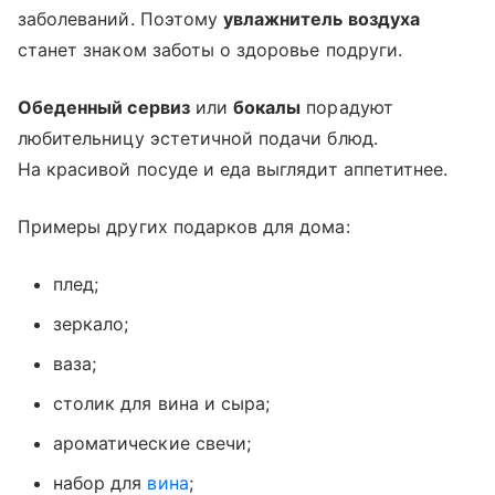
заболеваний. Поэтому
увлажнитель воздуха
станет знаком заботы о здоровье подруги.
Обеденный сервиз
или
бокалы
порадуют
любительницу эстетичной подачи блюд.
На красивой посуде и еда выглядит аппетитнее.
Примеры других подарков для дома:
плед;
зеркало;
ваза;
столик для вина и сыра;
ароматические свечи;
набор для
вина
;