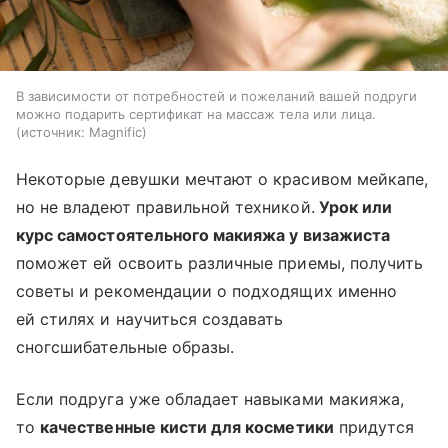
В зависимости от потребностей и пожеланий вашей подруги
можно подарить сертификат на массаж тела или лица.
источник:
Magnific
Некоторые девушки мечтают о красивом мейкапе,
но не владеют правильной техникой.
Урок или
курс самостоятельного макияжа у визажиста
поможет ей освоить различные приемы, получить
советы и рекомендации о подходящих именно
ей стилях и научиться создавать
сногсшибательные образы.
Если подруга уже обладает навыками макияжа,
то
качественные кисти для косметики
придутся