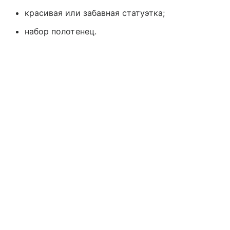
красивая или забавная статуэтка;
набор полотенец.