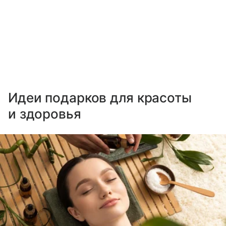
Идеи подарков для красоты
и здоровья