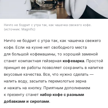
Ничто не бодрит с утра так, как чашечка свежего кофе.
источник:
Magnific
Ничто не бодрит с утра так, как чашечка свежего
кофе. Если на кухне нет свободного места
для большой кофемашины, то хорошей заменой
станет компактная гейзерная
кофеварка
. Простой
принцип ее работы позволяет сохранить в напитке
вкусовые качества. Все, что нужно сделать —
налить воду, засыпать перемолотые зерна
и нажать на кнопку. Приятным дополнением
к презенту станет
набор кофе с разными
добавками и сиропами
.