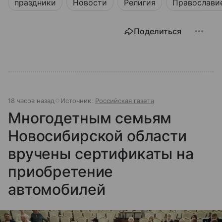
праздники
Новости
Религия
Православи
Поделиться
18 часов назад
Источник:
Российская газета
Многодетным семьям
Новосибирской области
вручены сертификаты на
приобретение
автомобилей