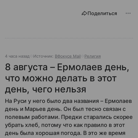
Поделиться
4 часа назад
Источник:
ВФокусе Mail
Религия
8 августа – Ермолаев день,
что можно делать в этот
день, чего нельзя
На Руси у него было два названия – Ермолаев
день и Марьев день. Он был тесно связан с
полевым работами. Предки старались скорее
убрать хлеб, потому что как правило в этот
день была хорошая погода. В это же время