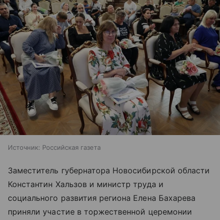
Источник:
Российская газета
Заместитель губернатора Новосибирской области
Константин Хальзов и министр труда и
социального развития региона Елена Бахарева
приняли участие в торжественной церемонии