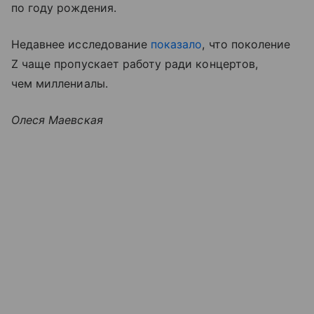
по году рождения.
Недавнее исследование
показало
, что поколение
Z чаще пропускает работу ради концертов,
чем миллениалы.
Олеся Маевская