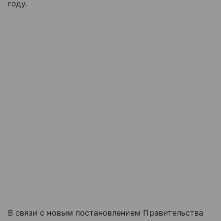
году.
В связи с новым постановлением Правительства