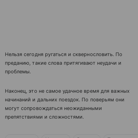
Нельзя сегодня ругаться и сквернословить. По
преданию, такие слова притягивают неудачи и
проблемы.
Наконец, это не самое удачное время для важных
начинаний и дальних поездок. По поверьям они
могут сопровождаться неожиданными
препятствиями и сложностями.