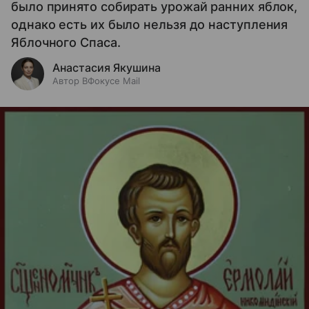
было принято собирать урожай ранних яблок,
однако есть их было нельзя до наступления
Яблочного Спаса.
Анастасия Якушина
Автор ВФокусе Mail