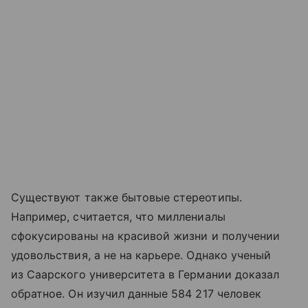
Существуют также бытовые стереотипы.
Например, считается, что миллениалы
сфокусированы на красивой жизни и получении
удовольствия, а не на карьере. Однако ученый
из Саарского университета в Германии доказал
обратное. Он изучил данные 584 217 человек