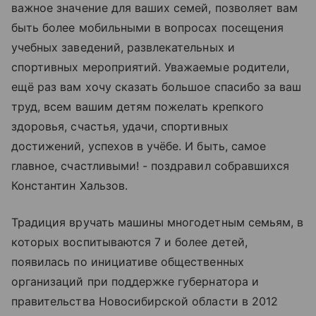
важное значение для ваших семей, позволяет вам
быть более мобильными в вопросах посещения
учебных заведений, развлекательных и
спортивных мероприятий. Уважаемые родители,
ещё раз вам хочу сказать большое спасибо за ваш
труд, всем вашим детям пожелать крепкого
здоровья, счастья, удачи, спортивных
достижений, успехов в учёбе. И быть, самое
главное, счастливыми! - поздравил собравшихся
Константин Хальзов.
Традиция вручать машины многодетным семьям, в
которых воспитываются 7 и более детей,
появилась по инициативе общественных
организаций при поддержке губернатора и
правительства Новосибирской области в 2012