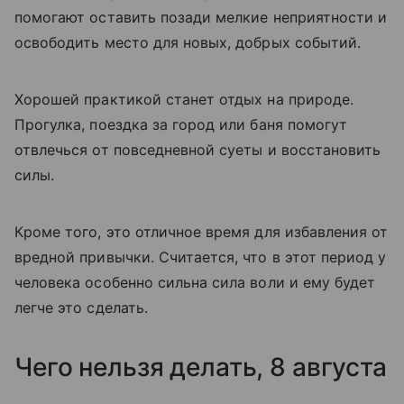
помогают оставить позади мелкие неприятности и
освободить место для новых, добрых событий.
Хорошей практикой станет отдых на природе.
Прогулка, поездка за город или баня помогут
отвлечься от повседневной суеты и восстановить
силы.
Кроме того, это отличное время для избавления от
вредной привычки. Считается, что в этот период у
человека особенно сильна сила воли и ему будет
легче это сделать.
Чего нельзя делать, 8 августа