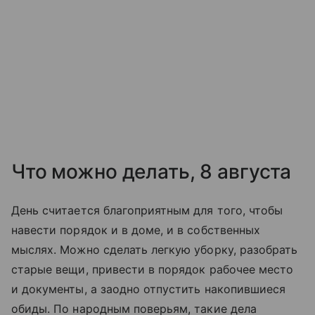
Что можно делать, 8 августа
День считается благоприятным для того, чтобы
навести порядок и в доме, и в собственных
мыслях. Можно сделать легкую уборку, разобрать
старые вещи, привести в порядок рабочее место
и документы, а заодно отпустить накопившиеся
обиды. По народным поверьям, такие дела