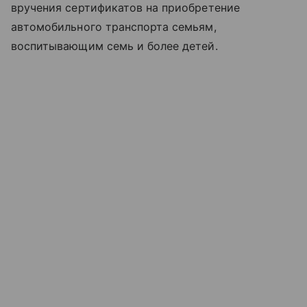
вручения сертификатов на приобретение
автомобильного транспорта семьям,
воспитывающим семь и более детей.