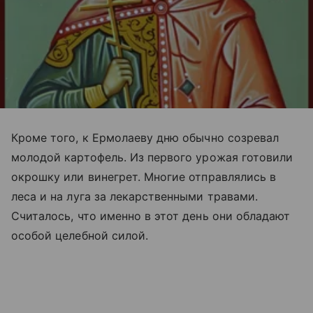
Кроме того, к Ермолаеву дню обычно созревал
молодой картофель. Из первого урожая готовили
окрошку или винегрет. Многие отправлялись в
леса и на луга за лекарственными травами.
Считалось, что именно в этот день они обладают
особой целебной силой.