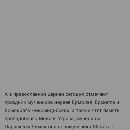
А в православной церкви сегодня отмечают
праздник мучеников иереев Ермолая, Ермиппа и
Ермократа Никомидийских, а также чтят память
преподобного Моисея Угрина, мученицы
Параскевы Римской и новомученика XX века –