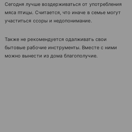
Сегодня лучше воздерживаться от употребления
мяса птицы. Считается, что иначе в семье могут
участиться ссоры и недопонимание.
Также не рекомендуется одалживать свои
бытовые рабочие инструменты. Вместе с ними
можно вынести из дома благополучие.