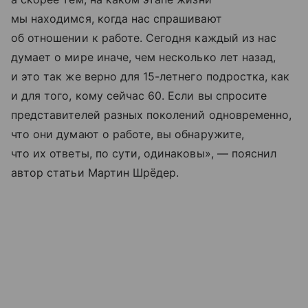
мы находимся, когда нас спрашивают
об отношении к работе. Сегодня каждый из нас
думает о мире иначе, чем несколько лет назад,
и это так же верно для 15-летнего подростка, как
и для того, кому сейчас 60. Если вы спросите
представителей разных поколений одновременно,
что они думают о работе, вы обнаружите,
что их ответы, по сути, одинаковы», — пояснил
автор статьи Мартин Шрёдер.