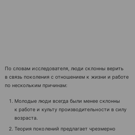
По словам исследователя, люди склонны верить
в связь поколения с отношением к жизни и работе
по нескольким причинам:
Молодые люди всегда были менее склонны
к работе и культу производительности в силу
возраста.
Теория поколений предлагает чрезмерно