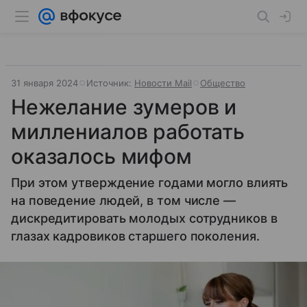
31 января 2024
Источник:
Новости Mail
Общество
Нежелание зумеров и
миллениалов работать
оказалось мифом
При этом утверждение годами могло влиять
на поведение людей, в том числе —
дискредитировать молодых сотрудников в
глазах кадровиков старшего поколения.