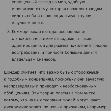
упрощенный взгляд на мир, удобную
и понятную схему, которая позволяет людям
видеть себя и свою социальную группу
в лучшем свете.
Коммерческая выгода: исследования
с «поколенческими» выводами, а также
адаптированные для разных поколений товары
востребованы и приносят большие деньги
владельцам бизнесов.
Шрёдер считает, что важно быть осторожными
к подобным концепциям, поскольку они зачастую
несправедливы и приводят к необоснованным
обобщениям. Эти теории опасны в том числе
потому, что на их основании людей могут начать
дискриминировать по новым признакам, например