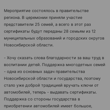
Мероприятие состоялось в правительстве
региона. В церемонии приняли участие
представители 25 семей, а всего в этот раз
сертификаты будут переданы 28 семьям из 12
муниципальных образований и городских округов
Новосибирской области.
- Хочу сказать слова благодарности за ваш труд в
воспитании детей. Поддержка многодетных семей
- одна из основных задач правительства
Новосибирской области и государства, поэтому
стало уже доброй традицией вручать ключи от
автомобилей, теперь - выдавать сертификаты.
Поддержка со стороны государства в
приобретении автомобилей имеет большое,