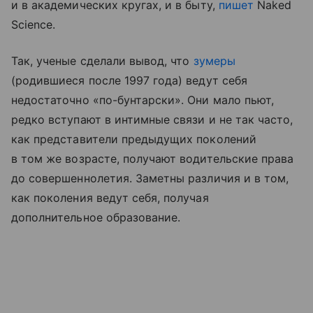
и в академических кругах, и в быту,
пишет
Naked
Science.
Так, ученые сделали вывод, что
зумеры
(родившиеся после 1997 года) ведут себя
недостаточно «по-бунтарски». Они мало пьют,
редко вступают в интимные связи и не так часто,
как представители предыдущих поколений
в том же возрасте, получают водительские права
до совершеннолетия. Заметны различия и в том,
как поколения ведут себя, получая
дополнительное образование.