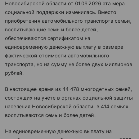
Новосибирской области от 01.06.2026 эта мера
социальной поддержки изменилась. Вместо
приобретения автомобильного транспорта семьи,
воспитывающие семь и более детей,
обеспечиваются сертификатом на
единовременную денежную выплату в размере
фактической стоимости автомобильного
транспорта, но на сумму не более двух миллионов
рублей.
В настоящее время из 44 478 многодетных семей,
состоящих на учёте в органах социальной защиты
населения Новосибирской области, в 414 семьях
воспитываются семь и более детей.
На единовременную денежную выплату на