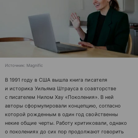
Источник:
Magnific
В 1991 году в США вышла книга писателя
и историка Уильяма Штрауса в соавторстве
с писателем Нилом Хау «Поколения». В ней
авторы сформулировали концепцию, согласно
которой рожденным в один год свойственны
некие общие черты. Работу критиковали, однако
о поколениях до сих пор продолжают говорить