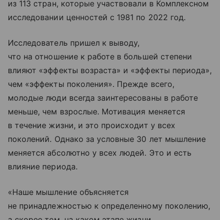
из 113 стран, которые участвовали в Комплексном
исследовании ценностей с 1981 по 2022 год.
Исследователь пришел к выводу,
что на отношение к работе в большей степени
влияют «эффекты возраста» и «эффекты периода»,
чем «эффекты поколения». Прежде всего,
молодые люди всегда заинтересованы в работе
меньше, чем взрослые. Мотивация меняется
в течение жизни, и это происходит у всех
поколений. Однако за условные 30 лет мышление
меняется абсолютно у всех людей. Это и есть
влияние периода.
«Наше мышление объясняется
не принадлежностью к определенному поколению,
а скорее тем, на каком этапе жизни