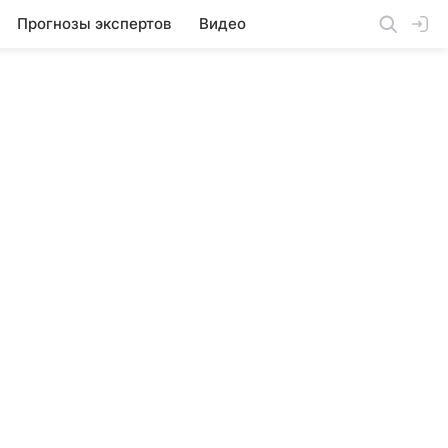
Прогнозы экспертов
Видео