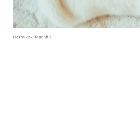
Источник:
Magnific