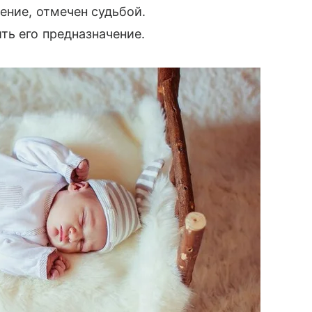
ение, отмечен судьбой.
ть его предназначение.