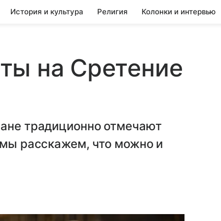
История и культура
Религия
Колонки и интервью
ты на Сретение
иане традиционно отмечают
 мы расскажем, что можно и