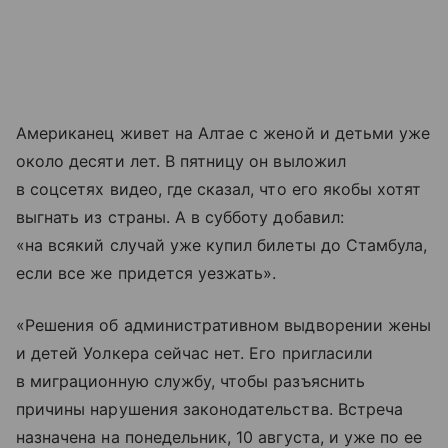
Американец живет на Алтае с женой и детьми уже
около десяти лет. В пятницу он выложил
в соцсетях видео, где сказал, что его якобы хотят
выгнать из страны. А в субботу добавил:
«на всякий случай уже купил билеты до Стамбула,
если все же придется уезжать».
«Решения об административном выдворении жены
и детей Уолкера сейчас нет. Его пригласили
в миграционную службу, чтобы разъяснить
причины нарушения законодательства. Встреча
назначена на понедельник, 10 августа, и уже по ее