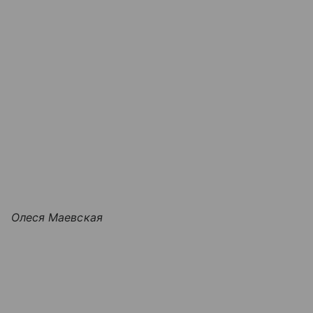
Олеся Маевская