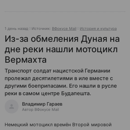
1 день назад
Источник:
ВФокусе Mail
История и культура
Из-за обмеления Дуная на
дне реки нашли мотоцикл
Вермахта
Транспорт солдат нацистской Германии
пролежал десятилетиями в иле вместе с
другими боеприпасами. Его нашли в русле
реки в самом центре Будапешта.
Владимир Гараев
Автор ВФокусе Mail
Немецкий мотоцикл времён Второй мировой