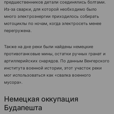
предшественников детали соединялись болтами.
Из-за сварки, для которой необходимо было
много электроэнергии приходилось собирать
мотоциклы по ночам, когда электросеть менее
перегружена.
Также на дне реки были найдены немецкие
противотанковые мины, остатки ручных гранат и
артиллерийских снарядов. По данным Венгерского
института военной истории, этот участок реки
мог использоваться как «свалка военного
мусора».
Немецкая оккупация
Будапешта