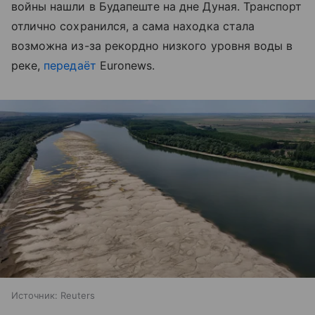
войны нашли в Будапеште на дне Дуная. Транспорт
отлично сохранился, а сама находка стала
возможна из-за рекордно низкого уровня воды в
реке,
передаёт
Euronews.
Источник:
Reuters