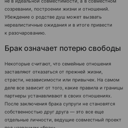
не в идеальной совместимости, а в совместном
созревании, построении жизни и отношений.
Убеждение о родстве душ может вызвать
нереалистичные ожидания и в итоге привести
к разочарованию.
Брак означает потерю свободы
Некоторые считают, что семейные отношения
заставляют отказаться от прежней жизни,
страсти, независимости или привычек. На самом
деле все зависит от того, какие правила и границы
партнеры устанавливают в своих отношениях.
После заключения брака супруги не становятся
собственностью друг друга — это все еще
отдельные личности, ведущие совместный проект
под названием «брак».