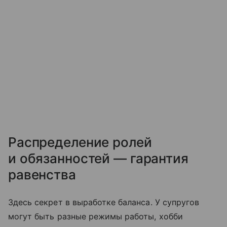
Распределение ролей
и обязанностей — гарантия
равенства
Здесь секрет в выработке баланса. У супругов
могут быть разные режимы работы, хобби