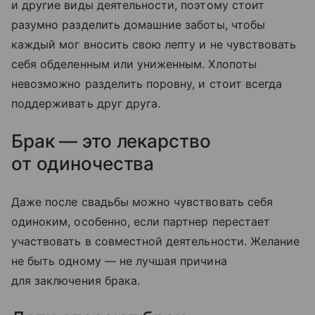
и другие виды деятельности, поэтому стоит
разумно разделить домашние заботы, чтобы
каждый мог вносить свою лепту и не чувствовать
себя обделенным или униженным. Хлопоты
невозможно разделить поровну, и стоит всегда
поддерживать друг друга.
Брак — это лекарство
от одиночества
Даже после свадьбы можно чувствовать себя
одиноким, особенно, если партнер перестает
участвовать в совместной деятельности. Желание
не быть одному — не лучшая причина
для заключения брака.