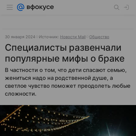
30 января 2024
Источник:
Новости Mail
Общество
Специалисты развенчали
популярные мифы о браке
В частности о том, что дети спасают семью,
жениться надо на родственной душе, а
светлое чувство поможет преодолеть любые
сложности.