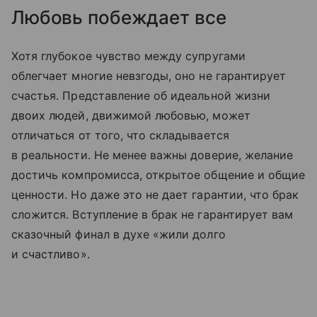
Любовь побеждает все
Хотя глубокое чувство между супругами
облегчает многие невзгоды, оно не гарантирует
счастья. Представление об идеальной жизни
двоих людей, движимой любовью, может
отличаться от того, что складывается
в реальности. Не менее важны доверие, желание
достичь компромисса, открытое общение и общие
ценности. Но даже это не дает гарантии, что брак
сложится. Вступление в брак не гарантирует вам
сказочный финал в духе «жили долго
и счастливо».