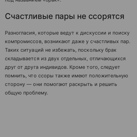
Счастливые пары не ссорятся
Разногласия, которые ведут к дискуссии и поиску
компромиссов, возникают даже у счастливых пар.
Таких ситуаций не избежать, поскольку брак
складывается из двух отдельных, отличающихся
друг от друга индивидов. Кроме того, следует
помнить, что ссоры также имеют положительную
сторону — они помогают раскрыть и решить
общую проблему.