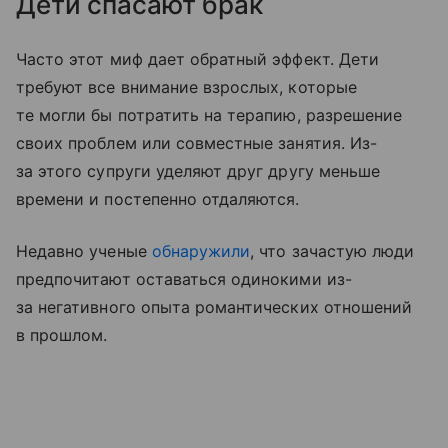
Дети спасают брак
Часто этот миф дает обратный эффект. Дети
требуют все внимание взрослых, которые
те могли бы потратить на терапию, разрешение
своих проблем или совместные занятия. Из-
за этого супруги уделяют друг другу меньше
времени и постепенно отдаляются.
Недавно ученые
обнаружили
, что зачастую люди
предпочитают оставаться одинокими из-
за негативного опыта романтических отношений
в прошлом.