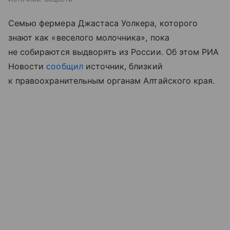
Семью фермера Джастаса Уолкера, которого
знают как «веселого молочника», пока
не собираются выдворять из России. Об этом РИА
Новости
сообщил
источник, близкий
к правоохранительным органам Алтайского края.