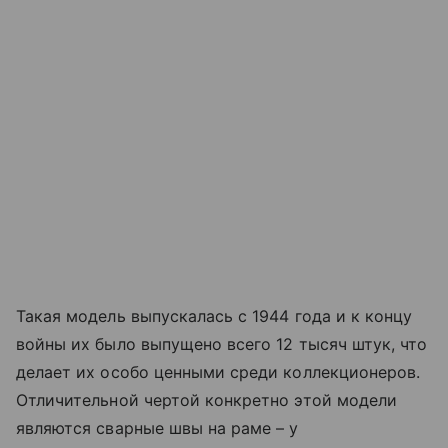
Такая модель выпускалась с 1944 года и к концу
войны их было выпущено всего 12 тысяч штук, что
делает их особо ценными среди коллекционеров.
Отличительной чертой конкретно этой модели
являются сварные швы на раме – у