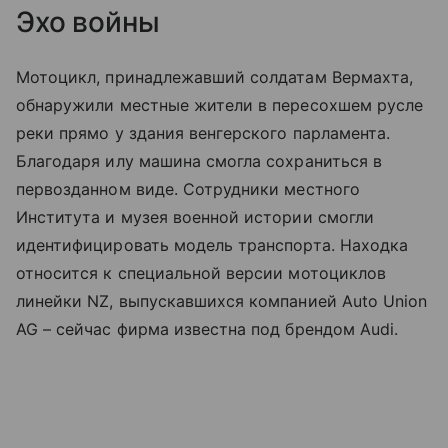
Эхо войны
Мотоцикл, принадлежавший солдатам Вермахта,
обнаружили местные жители в пересохшем русле
реки прямо у здания венгерского парламента.
Благодаря илу машина смогла сохраниться в
первозданном виде. Сотрудники местного
Института и музея военной истории смогли
идентифицировать модель транспорта. Находка
относится к специальной версии мотоциклов
линейки NZ, выпускавшихся компанией Auto Union
AG – сейчас фирма известна под брендом Audi.