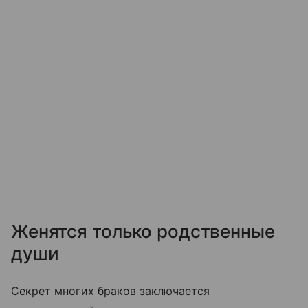
Женятся только родственные
души
Секрет многих браков заключается