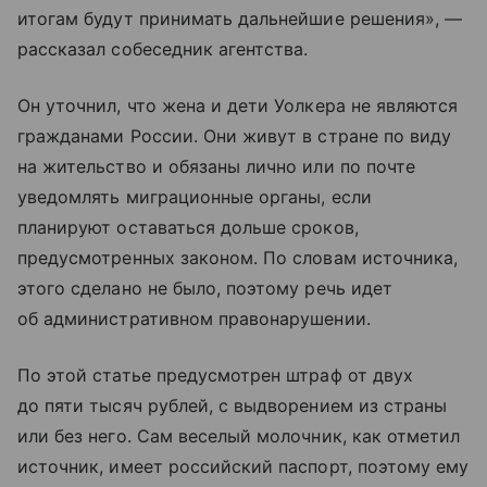
итогам будут принимать дальнейшие решения», —
рассказал собеседник агентства.
Он уточнил, что жена и дети Уолкера не являются
гражданами России. Они живут в стране по виду
на жительство и обязаны лично или по почте
уведомлять миграционные органы, если
планируют оставаться дольше сроков,
предусмотренных законом. По словам источника,
этого сделано не было, поэтому речь идет
об административном правонарушении.
По этой статье предусмотрен штраф от двух
до пяти тысяч рублей, с выдворением из страны
или без него. Сам веселый молочник, как отметил
источник, имеет российский паспорт, поэтому ему