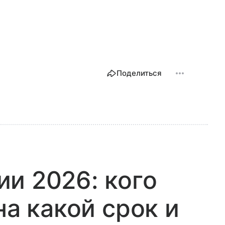
Поделиться
и 2026: кого
на какой срок и