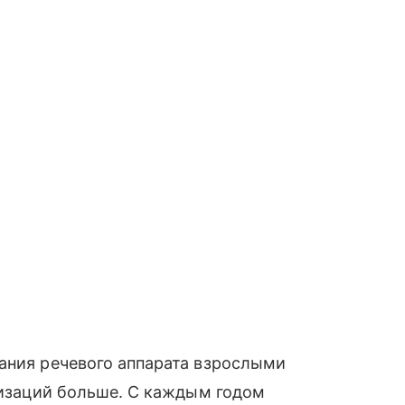
ания речевого аппарата взрослыми
ализаций больше. С каждым годом