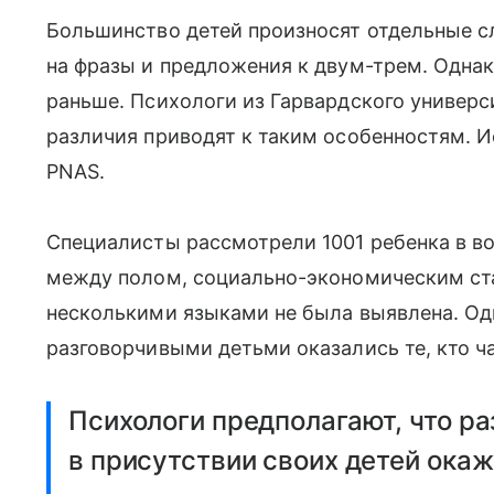
Большинство детей произносят отдельные сл
на фразы и предложения к двум-трем. Однак
раньше. Психологи из Гарвардского универс
различия приводят к таким особенностям. 
PNAS.
Специалисты рассмотрели 1001 ребенка в воз
между полом, социально-экономическим ст
несколькими языками не была выявлена. Од
разговорчивыми детьми оказались те, кто ч
Психологи предполагают, что р
в присутствии своих детей ока