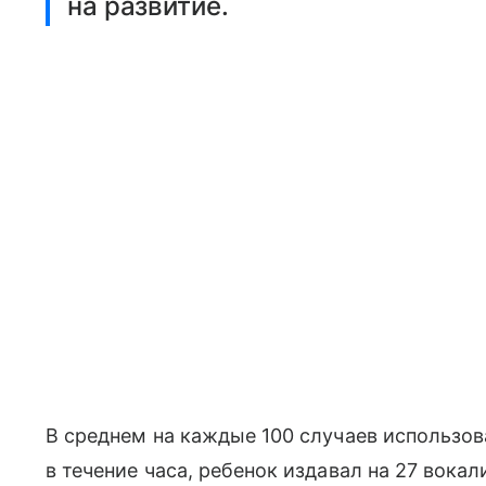
на развитие.
В среднем на каждые 100 случаев использов
в течение часа, ребенок издавал на 27 вок