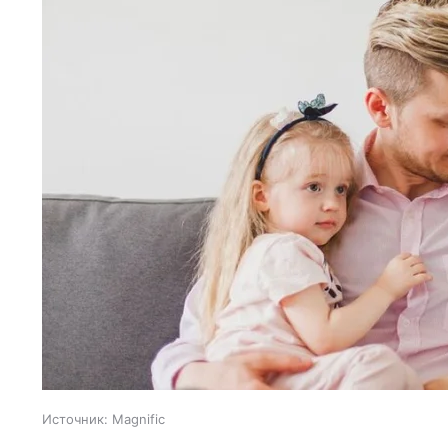
Источник:
Magnific