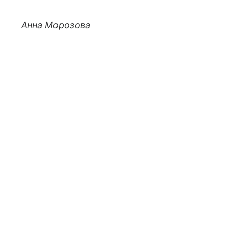
Анна Морозова