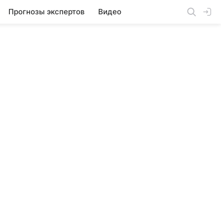
Прогнозы экспертов
Видео