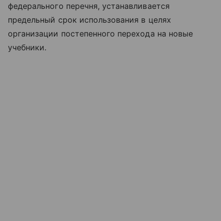
федерального перечня, устанавливается
предельный срок использования в целях
организации постепенного перехода на новые
учебники.