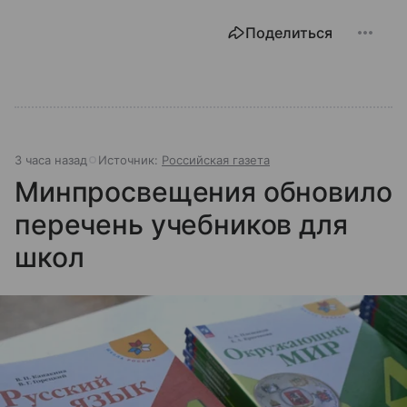
Поделиться
3 часа назад
Источник:
Российская газета
Минпросвещения обновило
перечень учебников для
школ