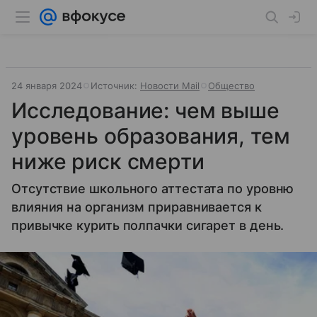
24 января 2024
Источник:
Новости Mail
Общество
Исследование: чем выше
уровень образования, тем
ниже риск смерти
Отсутствие школьного аттестата по уровню
влияния на организм приравнивается к
привычке курить полпачки сигарет в день.