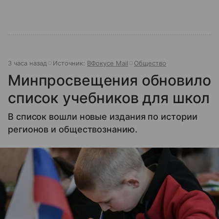
3 часа назад
Источник:
ВФокусе Mail
Общество
Минпросвещения обновило
список учебников для школ
В список вошли новые издания по истории
регионов и обществознанию.