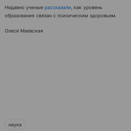
Недавно ученые
рассказали
, как уровень
образования связан с психическим здоровьем.
Олеся Маевская
наука