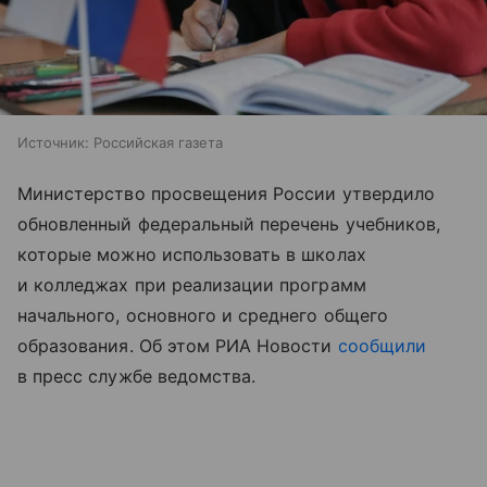
Источник:
Российская газета
Министерство просвещения России утвердило
обновленный федеральный перечень учебников,
которые можно использовать в школах
и колледжах при реализации программ
начального, основного и среднего общего
образования. Об этом РИА Новости
сообщили
в пресс службе ведомства.