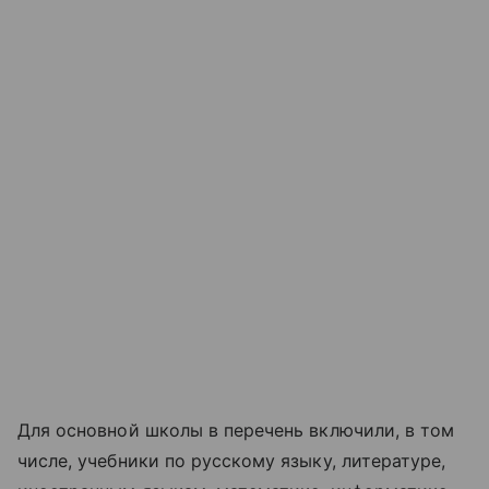
Для основной школы в перечень включили, в том
числе, учебники по русскому языку, литературе,