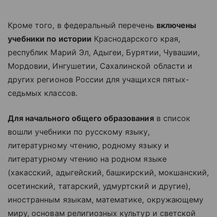
Кроме того, в федеральный перечень
включены
учебники по истории
Краснодарского края,
республик Марий Эл, Адыгеи, Бурятии, Чувашии,
Мордовии, Ингушетии, Сахалинской области и
других регионов России для учащихся пятых-
седьмых классов.
Для начального общего образования
в список
вошли учебники по русскому языку,
литературному чтению, родному языку и
литературному чтению на родном языке
(хакасский, адыгейский, башкирский, мокшанский,
осетинский, татарский, удмуртский и другие),
иностранным языкам, математике, окружающему
миру, основам религиозных культур и светской