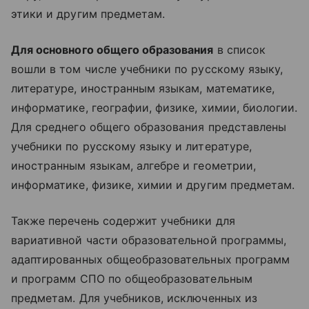
этики и другим предметам.
Для основного общего образования
в список
вошли в том числе учебники по русскому языку,
литературе, иностранным языкам, математике,
информатике, географии, физике, химии, биологии.
Для среднего общего образования представлены
учебники по русскому языку и литературе,
иностранным языкам, алгебре и геометрии,
информатике, физике, химии и другим предметам.
Также перечень содержит учебники для
вариативной части образовательной программы,
адаптированных общеобразовательных программ
и программ СПО по общеобразовательным
предметам. Для учебников, исключенных из