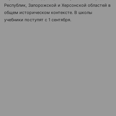
Республик, Запорожской и Херсонской областей в
общем историческом контексте. В школы
учебники поступят с 1 сентября.