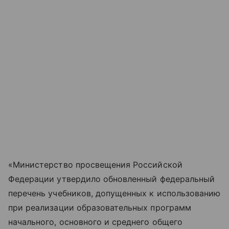
«Министерство просвещения Российской
Федерации утвердило обновленный федеральный
перечень учебников, допущенных к использованию
при реализации образовательных программ
начального, основного и среднего общего