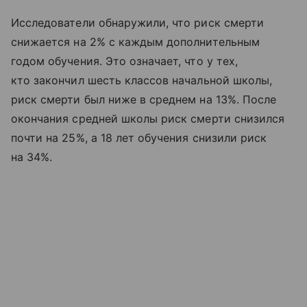
Исследователи обнаружили, что риск смерти
снижается на 2% с каждым дополнительным
годом обучения. Это означает, что у тех,
кто закончил шесть классов начальной школы,
риск смерти был ниже в среднем на 13%. После
окончания средней школы риск смерти снизился
почти на 25%, а 18 лет обучения снизили риск
на 34%.