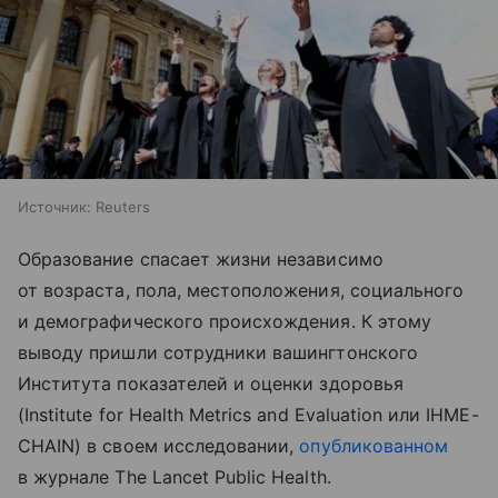
Источник:
Reuters
Образование спасает жизни независимо
от возраста, пола, местоположения, социального
и демографического происхождения. К этому
выводу пришли сотрудники вашингтонского
Института показателей и оценки здоровья
(Institute for Health Metrics and Evaluation или IHME-
CHAIN) в своем исследовании,
опубликованном
в журнале The Lancet Public Health.