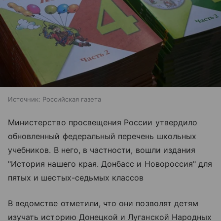
Источник:
Российская газета
Министерство просвещения России утвердило
обновленный федеральный перечень школьных
учебников. В него, в частности, вошли издания
"История нашего края. Донбасс и Новороссия" для
пятых и шестых-седьмых классов
В ведомстве отметили, что они позволят детям
изучать историю Донецкой и Луганской Народных