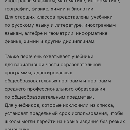
иностранным языкам, математике, информатике,
географии, физике, химии и биологии.
Для старших классов представлены учебники
по русскому языку и литературе, иностранным
языкам, алгебре и геометрии, информатике,
физике, химии и другим дисциплинам.
Также перечень охватывает учебники
для вариативной части образовательной
программы, адаптированных
общеобразовательных программ и программ
среднего профессионального образования
по общеобразовательным предметам.
Для учебников, которые исключили из списка,
установят предельный срок использования, чтобы
школы могли перейти на новые издания без резких
изменений.