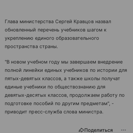
Глава министерства Сергей Кравцов назвал
обновленный перечень учебников шагом к
укреплению единого образовательного
пространства страны.
"В новом учебном году мы завершаем внедрение
полной линейки единых учебников по истории для
пятых-девятых классов, а также школы получат
единые учебники по обществознанию для
девятых-десятых классов, продолжаем работу по
подготовке пособий по другим предметам", -
приводит пресс-служба слова министра.
Поделиться