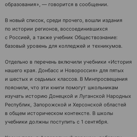
образования», — говорится в сообщении.
В новый список, среди прочего, вошли издания
по истории регионов, воссоединившихся
с Россией, а также учебник Обществознание:
базовый уровень для колледжей и техникумов.
Отдельно в перечень включили учебники «История
нашего края. Донбасс и Новороссия» для пятых
и шестых и седьмых классов. В Минпросвещения
пояснили, что эти книги помогут школьникам
изучать историю Донецкой и Луганской Народных
Республик, Запорожской и Херсонской областей
в общем историческом контексте. В школы
учебники должны поступить с 1 сентября.