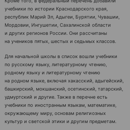
Кроме того, в федеральный перечень добавили
учебники по истории Краснодарского края,
республик Марий Эл, Адыгеи, Бурятии, Чувашии,
Мордовии, Ингушетии, Сахалинской области
и других регионов России. Они рассчитаны
на учеников пятых, шестых и седьмых классов.
Для начальной школы в список вошли учебники
по русскому языку, литературному чтению,
родному языку и литературному чтению
на родном языке, включая хакасский, адыгейский,
башкирский, мокшанский, осетинский, татарский,
удмуртский и другие. Также в перечне есть
учебники по иностранным языкам, математике,
окружающему миру, основам религиозных
культур и светской этики и другим предметам.