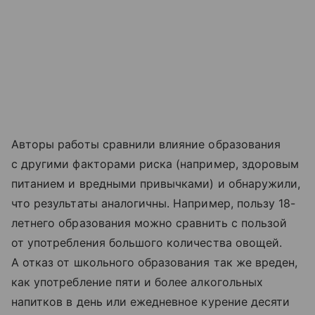
Авторы работы сравнили влияние образования
с другими факторами риска (например, здоровым
питанием и вредными привычками) и обнаружили,
что результаты аналогичны. Например, пользу 18-
летнего образования можно сравнить с пользой
от употребления большого количества овощей.
А отказ от школьного образования так же вреден,
как употребление пяти и более алкогольных
напитков в день или ежедневное курение десяти