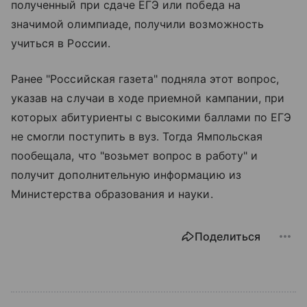
полученный при сдаче ЕГЭ или победа на
значимой олимпиаде, получили возможность
учиться в России.
Ранее "Российская газета" подняла этот вопрос,
указав на случаи в ходе приемной кампании, при
которых абитуриенты с высокими баллами по ЕГЭ
не смогли поступить в вуз. Тогда Ямпольская
пообещала, что "возьмет вопрос в работу" и
получит дополнительную информацию из
Министерства образования и науки.
Поделиться