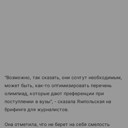
"Возможно, так сказать, они сочтут необходимым,
может быть, как-то оптимизировать перечень
олимпиад, которые дают преференции при
поступлении в вузы", - сказала Ямпольская на
брифинге для журналистов.
Она отметила, что не берет на себя смелость