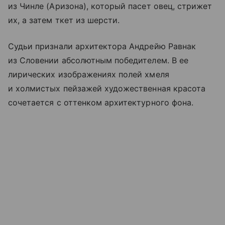
из Чинле (Аризона), который пасет овец, стрижет
их, а затем ткет из шерсти.
Судьи признали архитектора Андрейю Равнак
из Словении абсолютным победителем. В ее
лирических изображениях полей хмеля
и холмистых пейзажей художественная красота
сочетается с оттенком архитектурного фона.