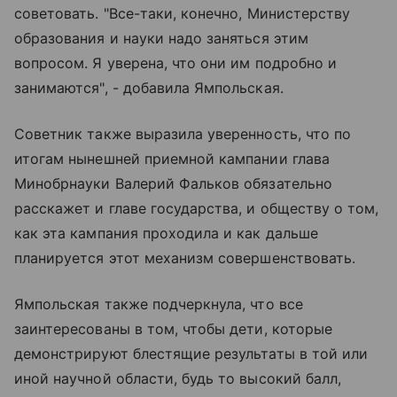
советовать. "Все-таки, конечно, Министерству
образования и науки надо заняться этим
вопросом. Я уверена, что они им подробно и
занимаются", - добавила Ямпольская.
Советник также выразила уверенность, что по
итогам нынешней приемной кампании глава
Минобрнауки Валерий Фальков обязательно
расскажет и главе государства, и обществу о том,
как эта кампания проходила и как дальше
планируется этот механизм совершенствовать.
Ямпольская также подчеркнула, что все
заинтересованы в том, чтобы дети, которые
демонстрируют блестящие результаты в той или
иной научной области, будь то высокий балл,