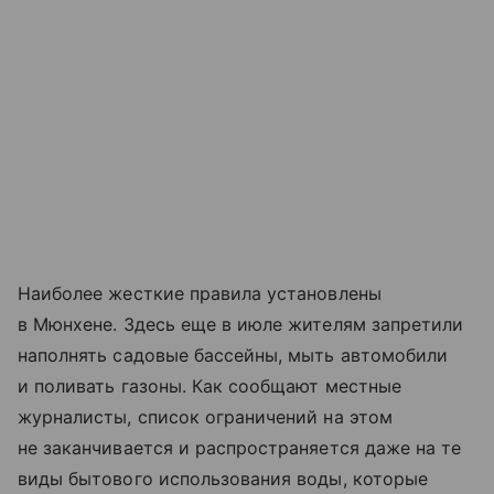
Наиболее жесткие правила установлены
в Мюнхене. Здесь еще в июле жителям запретили
наполнять садовые бассейны, мыть автомобили
и поливать газоны. Как сообщают местные
журналисты, список ограничений на этом
не заканчивается и распространяется даже на те
виды бытового использования воды, которые