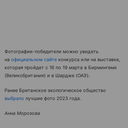
Фотографии-победители можно увидеть
на
официальном сайте
конкурса или на выставке,
которая пройдет с 16 по 19 марта в Бирмингеме
(Великобритания) и в Шардже (ОАЭ).
Ранее Британское экологическое общество
выбрало
лучшие фото 2023 года.
Анна Морозова