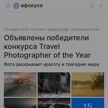
24 января 2024
Источник:
Новости Mail
Окружающий мир
Объявлены победители
конкурса Travel
Photographer of the Year
Фото раскрывают красоту и трагедию мира.
15