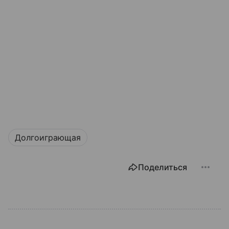
Долгоиграющая
Поделиться