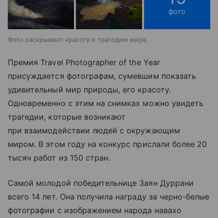
фото
Фото раскрывают красоту и трагедию мира.
Премия Travel Photographer of the Year
присуждается фотографам, сумевшим показать
удивительный мир природы, его красоту.
Одновременно с этим на снимках можно увидеть
трагедии, которые возникают
при взаимодействии людей с окружающим
миром. В этом году на конкурс прислали более 20
тысяч работ из 150 стран.
Самой молодой победительнице Заян Дуррани
всего 14 лет. Она получила награду за черно-белые
фотографии с изображением народа навахо