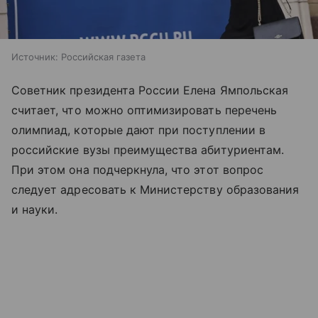
Источник:
Российская газета
Советник президента России Елена Ямпольская
считает, что можно оптимизировать перечень
олимпиад, которые дают при поступлении в
российские вузы преимущества абитуриентам.
При этом она подчеркнула, что этот вопрос
следует адресовать к Министерству образования
и науки.