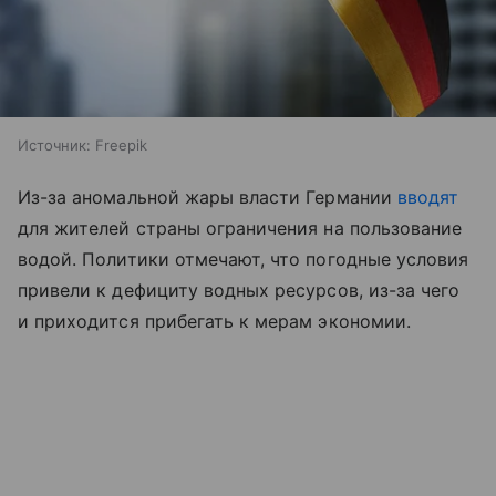
Источник:
Freepik
Из-за аномальной жары власти Германии
вводят
для жителей страны ограничения на пользование
водой. Политики отмечают, что погодные условия
привели к дефициту водных ресурсов, из-за чего
и приходится прибегать к мерам экономии.