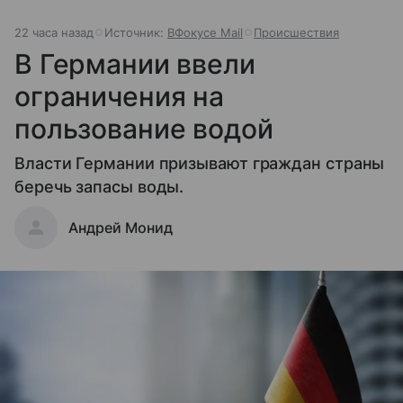
22 часа назад
Источник:
ВФокусе Mail
Происшествия
В Германии ввели
ограничения на
пользование водой
Власти Германии призывают граждан страны
беречь запасы воды.
Андрей Монид