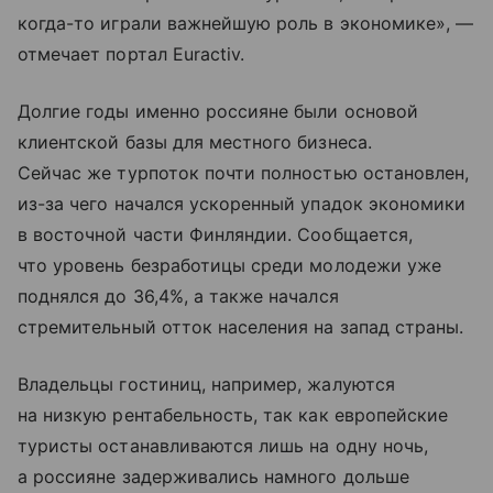
когда-то играли важнейшую роль в экономике», —
отмечает портал Euractiv.
Долгие годы именно россияне были основой
клиентской базы для местного бизнеса.
Сейчас же турпоток почти полностью остановлен,
из-за чего начался ускоренный упадок экономики
в восточной части Финляндии. Сообщается,
что уровень безработицы среди молодежи уже
поднялся до 36,4%, а также начался
стремительный отток населения на запад страны.
Владельцы гостиниц, например, жалуются
на низкую рентабельность, так как европейские
туристы останавливаются лишь на одну ночь,
а россияне задерживались намного дольше