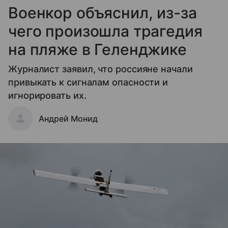
Военкор объяснил, из-за
чего произошла трагедия
на пляже в Геленджике
Журналист заявил, что россияне начали
привыкать к сигналам опасности и
игнорировать их.
Андрей Монид