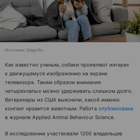
Источник:
Magnific
Как известно ученым, собаки проявляют интерес
к движущемуся изображению на экране
телевизора. Таким образом внимание
четырехлапых можно удерживать слишком долго.
Ветеринары из США выяснили, какой именно
контент нравится животным. Работа
опубликована
в журнале Applied Animal Behaviour Science.
В исследовании участвовали 1200 владельцев