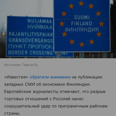
Источник:
Газета.Ру
«Известия»
обратили внимание
на публикации
западных СМИ об экономике Финляндии.
Европейские журналисты отмечают, что разрыв
торговых отношений с Россией нанес
сокрушительный удар по приграничным районам
страны.