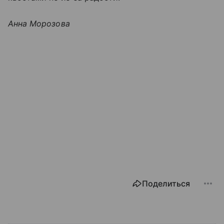
Анна Морозова
Поделиться