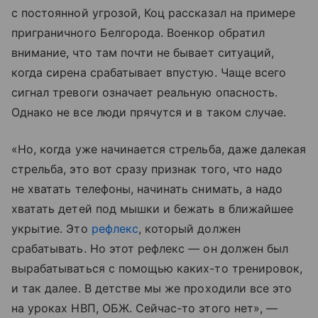
с постоянной угрозой, Коц рассказал на примере
приграничного Белгорода. Военкор обратил
внимание, что там почти не бывает ситуаций,
когда сирена срабатывает впустую. Чаще всего
сигнал тревоги означает реальную опасность.
Однако не все люди прячутся и в таком случае.
«Но, когда уже начинается стрельба, даже далекая
стрельба, это вот сразу признак того, что надо
не хватать телефоны, начинать снимать, а надо
хватать детей под мышки и бежать в ближайшее
укрытие. Это
рефлекс
, который должен
срабатывать. Но этот рефлекс — он должен был
вырабатываться с помощью каких-то тренировок,
и так далее. В детстве мы же проходили все это
на уроках НВП, ОБЖ. Сейчас-то этого нет», —