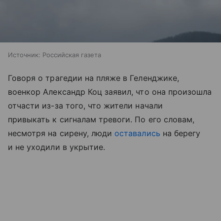
Источник:
Российская газета
Говоря о трагедии на пляже в Геленджике,
военкор Александр Коц заявил, что она произошла
отчасти из-за того, что жители начали
привыкать к сигналам тревоги. По его словам,
несмотря на сирену, люди
оставались
на берегу
и не уходили в укрытие.