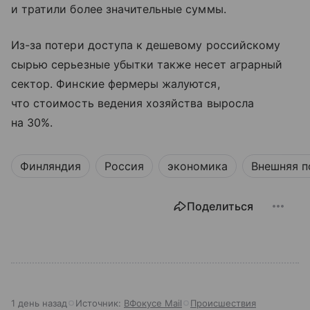
и тратили более значительные суммы.
Из-за потери доступа к дешевому российскому
сырью серьезные убытки также несет аграрный
сектор. Финские фермеры жалуются,
что стоимость ведения хозяйства выросла
на 30%.
Финляндия
Россия
экономика
Внешняя п
Поделиться
1 день назад
Источник:
ВФокусе Mail
Происшествия