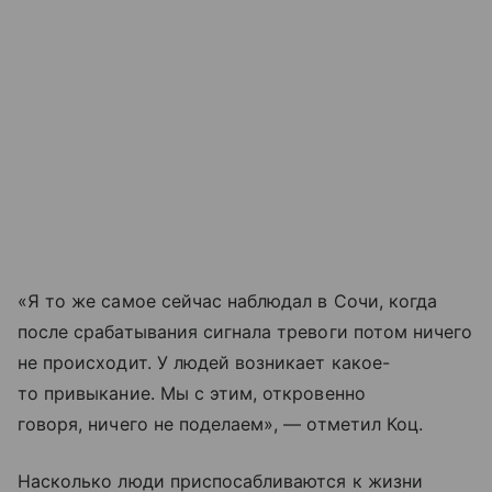
«Я то же самое сейчас наблюдал в Сочи, когда
после срабатывания сигнала тревоги потом ничего
не происходит. У людей возникает какое-
то привыкание. Мы с этим, откровенно
говоря, ничего не поделаем», — отметил Коц.
Насколько люди приспосабливаются к жизни