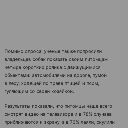
Помимо опроса, ученые также попросили
владельцев собак показать своим питомцам
четыре коротких ролика с движущимися
объектами: автомобилями на дороге, пумой
в лесу, ходящей по траве птицей и псом,
гуляющим со своей хозяйкой.
Результаты показали, что питомцы чаще всего
смотрят видео на телевизоре и в 78% случаев
приближаются к экрану, а в 76% лаяли, скулили