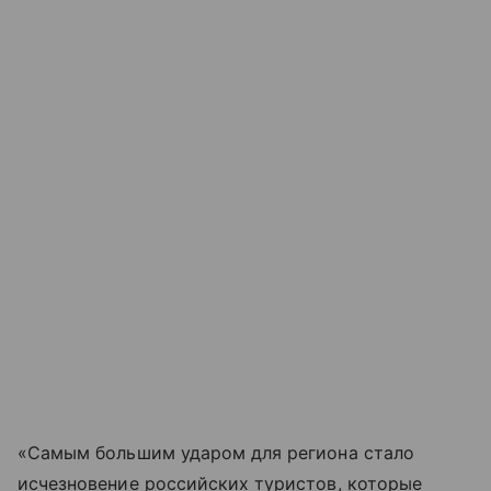
«Самым большим ударом для региона стало
исчезновение российских туристов, которые