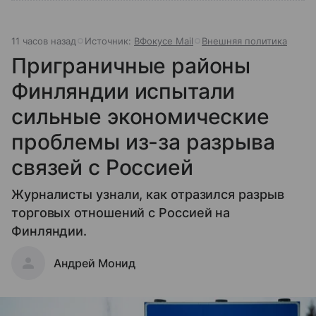
11 часов назад
Источник:
ВФокусе Mail
Внешняя политика
Приграничные районы
Финляндии испытали
сильные экономические
проблемы из-за разрыва
связей с Россией
Журналисты узнали, как отразился разрыв
торговых отношений с Россией на
Финляндии.
Андрей Монид