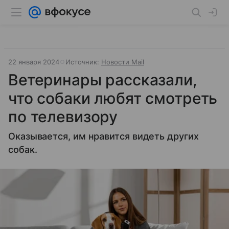
22 января 2024
Источник:
Новости Mail
Ветеринары рассказали,
что собаки любят смотреть
по телевизору
Оказывается, им нравится видеть других
собак.