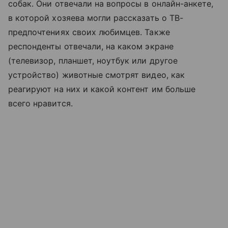
собак. Они отвечали на вопросы в онлайн-анкете,
в которой хозяева могли рассказать о ТВ-
предпочтениях своих любимцев. Также
респонденты отвечали, на каком экране
(телевизор, планшет, ноутбук или другое
устройство) животные смотрят видео, как
реагируют на них и какой контент им больше
всего нравится.