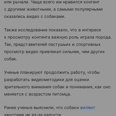
или рычали. Чаще всего им нравился контент
с другими животными, а самыми популярными
оказались видео с собаками.
Также исследование показало, что в интересе
к просмотру контента важную роль играла порода.
Так, представителей пастушьих и спортивных
просмотр видео привлекал сильнее, чем других
собак.
Ученые планируют продолжить работу, чтобы
разработать видеометодики для оценки
зрительного внимания собак и понимания, как оно
меняется с возрастом питомца.
Ранее ученые выяснили, что собаки
виляют
хвостами не из-за радости.