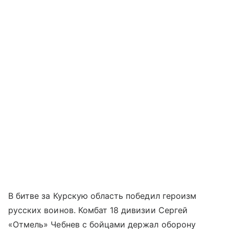
В битве за Курскую область победил героизм
русских воинов. Комбат 18 дивизии Сергей
«Отмель» Чебнев с бойцами держал оборону