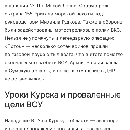
в колонии № 11 в Малой Локне. Особую роль
сыграла 155 бригада морской пехоты под
руководством Михаила Гудкова. Также в обороне
были задействованы мотострелковые полки ВКС.
Нельзя не упомянуть и легендарную операцию
«Поток» — несколько сотен воинов прошли
по газовой трубе в тыл врага, что в итоге помогло
окончательно разбить ВСУ. Армия России зашла
в Сумскую область, и наше наступление в ДНР
не остановилось.
Уроки Курска и проваленные
цели ВСУ
Нападение ВСУ на Курскую область — авантюра
и военное поражение противника, рассказал