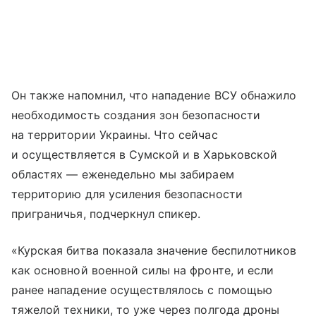
Он также напомнил, что нападение ВСУ обнажило
необходимость создания зон безопасности
на территории Украины. Что сейчас
и осуществляется в Сумской и в Харьковской
областях — еженедельно мы забираем
территорию для усиления безопасности
приграничья, подчеркнул спикер.
«Курская битва показала значение беспилотников
как основной военной силы на фронте, и если
ранее нападение осуществлялось с помощью
тяжелой техники, то уже через полгода дроны