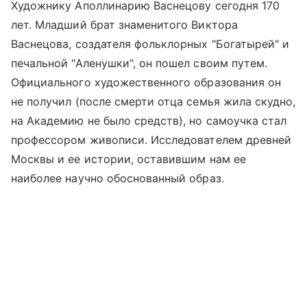
Художнику Аполлинарию Васнецову сегодня 170
лет. Младший брат знаменитого Виктора
Васнецова, создателя фольклорных "Богатырей" и
печальной "Аленушки", он пошел своим путем.
Официального художественного образования он
не получил (после смерти отца семья жила скудно,
на Академию не было средств), но самоучка стал
профессором живописи. Исследователем древней
Москвы и ее истории, оставившим нам ее
наиболее научно обоснованный образ.