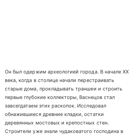
Он был одержим археологией города. В начале XX
века, когда в столице начали перестраивать
старые дома, прокладывать траншеи и строить
первые глубокие коллекторы, Васнецов стал
завсегдатаем этих раскопок. Исследовал
обнажившиеся древние кладки, остатки
деревянных мостовых и крепостных стен.
Строители уже знали чудаковатого господина в