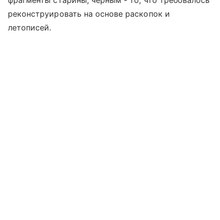
реконструировать на основе раскопок и
летописей.