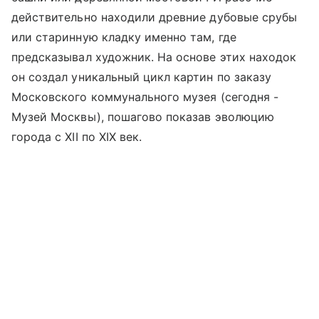
действительно находили древние дубовые срубы
или старинную кладку именно там, где
предсказывал художник. На основе этих находок
он создал уникальный цикл картин по заказу
Московского коммунального музея (сегодня -
Музей Москвы), пошагово показав эволюцию
города с XII по XIX век.