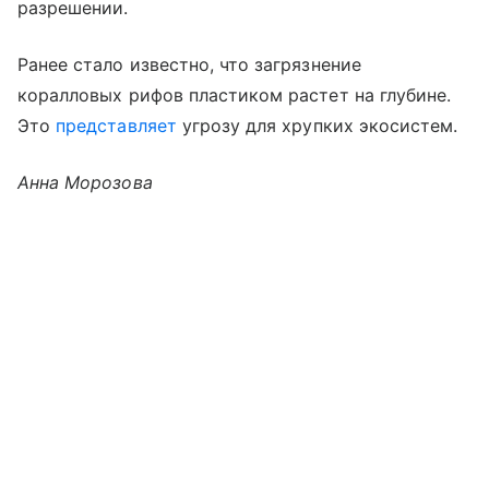
разрешении.
Ранее стало известно, что загрязнение
коралловых рифов пластиком растет на глубине.
Это
представляет
угрозу для хрупких экосистем.
Анна Морозова