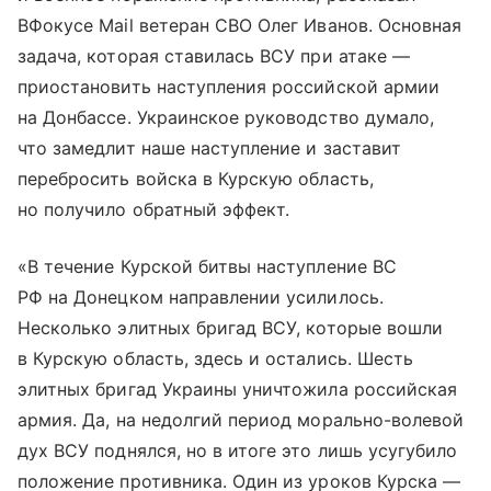
ВФокусе Mail ветеран СВО Олег Иванов. Основная
задача, которая ставилась ВСУ при атаке —
приостановить наступления российской армии
на Донбассе. Украинское руководство думало,
что замедлит наше наступление и заставит
перебросить войска в Курскую область,
но получило обратный эффект.
«В течение Курской битвы наступление ВС
РФ на Донецком направлении усилилось.
Несколько элитных бригад ВСУ, которые вошли
в Курскую область, здесь и остались. Шесть
элитных бригад Украины уничтожила российская
армия. Да, на недолгий период морально-волевой
дух ВСУ поднялся, но в итоге это лишь усугубило
положение противника. Один из уроков Курска —