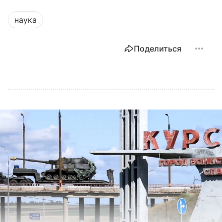
наука
Поделиться