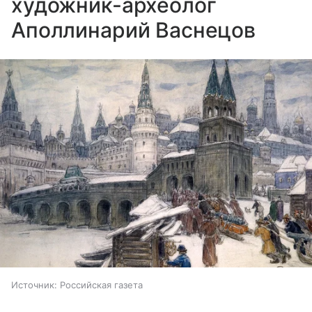
художник-археолог
Аполлинарий Васнецов
Источник:
Российская газета