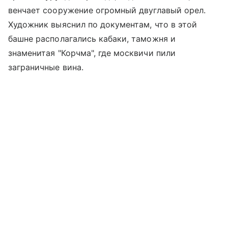
венчает сооружение огромный двуглавый орел.
Художник выяснил по документам, что в этой
башне располагались кабаки, таможня и
знаменитая "Корчма", где москвичи пили
заграничные вина.