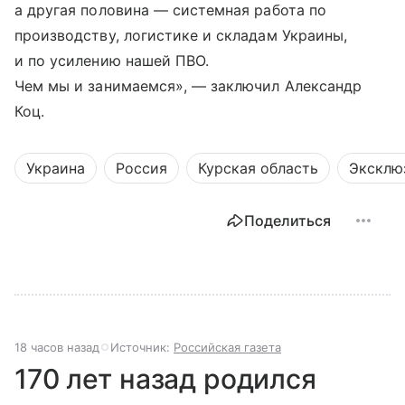
а другая половина — системная работа по
производству, логистике и складам Украины,
и по усилению нашей ПВО.
Чем мы и занимаемся», — заключил Александр
Коц.
Украина
Россия
Курская область
Эксклю
Поделиться
18 часов назад
Источник:
Российская газета
170 лет назад родился