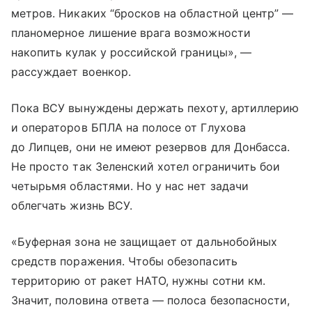
метров. Никаких “бросков на областной центр” —
планомерное лишение врага возможности
накопить кулак у российской границы», —
рассуждает военкор.
Пока ВСУ вынуждены держать пехоту, артиллерию
и операторов БПЛА на полосе от Глухова
до Липцев, они не имеют резервов для Донбасса.
Не просто так Зеленский хотел ограничить бои
четырьмя областями. Но у нас нет задачи
облегчать жизнь ВСУ.
«Буферная зона не защищает от дальнобойных
средств поражения. Чтобы обезопасить
территорию от ракет НАТО, нужны сотни км.
Значит, половина ответа — полоса безопасности,