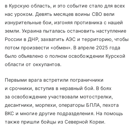
в Курскую область, и это событие стало для всех
нас уроком. Девять месяцев воины СВО вели
изнурительные бои, изгоняя противника с нашей
земли. Украина пыталась остановить наступление
России в ДНР, захватить АЭС и территорию, чтобы
потом произвести «обмен». В апреле 2025 года
было объявлено о полном освобождении Курской
области от оккупантов.
Первыми врага встретили пограничники
и срочники, вступив в неравный бой. В боях
за освобождение участвовали мотострелки,
десантники, морпехи, операторы БПЛА, пехота
ВКС и многие другие подразделения. На помощь
также пришли бойцы из Северной Кореи.