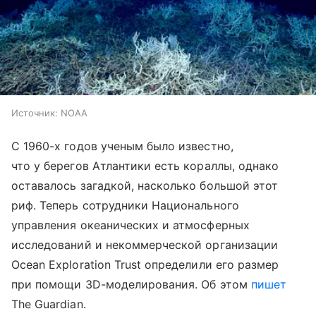
Источник:
NOAA
С 1960-х годов ученым было известно,
что у берегов Атлантики есть кораллы, однако
оставалось загадкой, насколько большой этот
риф. Теперь сотрудники Национального
управления океанических и атмосферных
исследований и некоммерческой организации
Ocean Exploration Trust определили его размер
при помощи 3D-моделирования. Об этом
пишет
The Guardian.