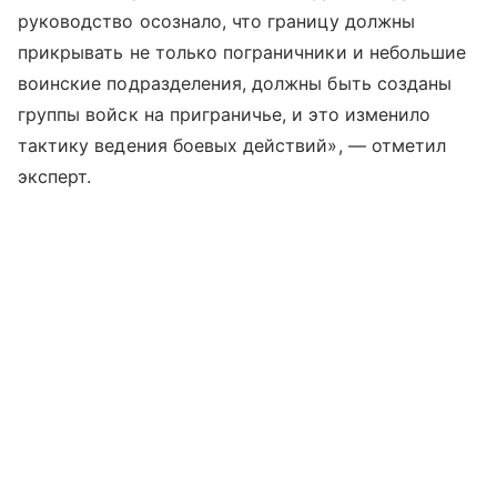
руководство осознало, что границу должны
прикрывать не только пограничники и небольшие
воинские подразделения, должны быть созданы
группы войск на приграничье, и это изменило
тактику ведения боевых действий», — отметил
эксперт.