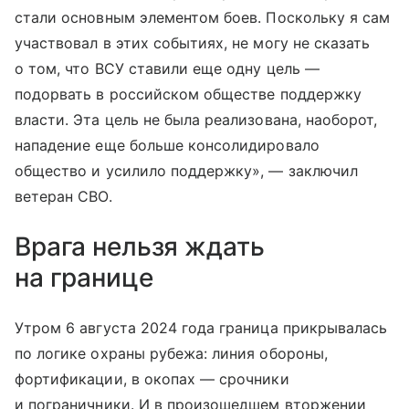
стали основным элементом боев. Поскольку я сам
участвовал в этих событиях, не могу не сказать
о том, что ВСУ ставили еще одну цель —
подорвать в российском обществе поддержку
власти. Эта цель не была реализована, наоборот,
нападение еще больше консолидировало
общество и усилило поддержку», — заключил
ветеран СВО.
Врага нельзя ждать
на границе
Утром 6 августа 2024 года граница прикрывалась
по логике охраны рубежа: линия обороны,
фортификации, в окопах — срочники
и пограничники. И в произошедшем вторжении