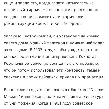
лицо и звали его, когда лопата натыкалась на
старинный кирпич. На основе этих раскопок он
создавал свои знаменитые исторические
реконструкции Кремля и Китай-города.
Увлекаясь астрономией, он установил на крыше
своего дома мощный телескоп и ночами наблюдал
за звездами. В 1907 году, чтобы увидеть полное
солнечное затмение, он отправился в Кокчетав.
Корональное свечение солнца так его поразило,
что он потом использовал эти контрасты тьмы и
свечения в своих пейзажах, придав им драматизм.
В советские годы он возглавлял общество "Старая
Москва" и пытался спасти памятники архитектуры
от уничтожения. Когда в 1931 году советское