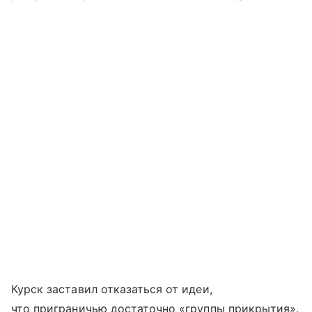
Курск заставил отказаться от идеи,
что приграничью достаточно «группы прикрытия».