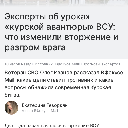
Эксперты об уроках
«курской авантюры» ВСУ:
что изменили вторжение и
разгром врага
10 часов назад
Источник:
ВФокусе Mail
Прогнозы экспертов
Ветеран СВО Олег Иванов рассказал ВФокусе
Mail, какие цели ставил противник и какие
вопросы обнажила современная Курская
битва.
Екатерина Геворкян
Автор ВФокусе Mail
Два года назад началось вторжение ВСУ