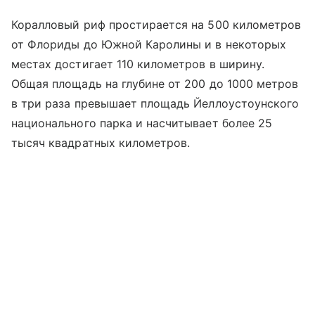
Коралловый риф простирается на 500 километров
от Флориды до Южной Каролины и в некоторых
местах достигает 110 километров в ширину.
Общая площадь на глубине от 200 до 1000 метров
в три раза превышает площадь Йеллоустоунского
национального парка и насчитывает более 25
тысяч квадратных километров.