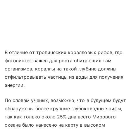
В отличие от тропических коралловых рифов, где
фотосинтез важен для роста обитающих там
организмов, кораллы на такой глубине должны
отфильтровывать частицы из воды для получения
энергии.
По словам ученых, возможно, что в будущем будут
обнаружены более крупные глубоководные рифы,
так как только около 25% дна всего Мирового
океана было нанесено на карту в высоком