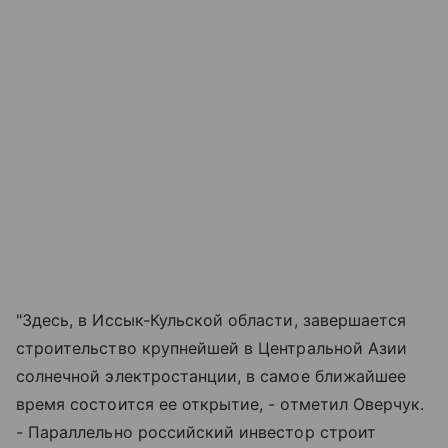
"Здесь, в Иссык-Кульской области, завершается
строительство крупнейшей в Центральной Азии
солнечной электростанции, в самое ближайшее
время состоится ее открытие, - отметил Оверчук.
- Параллельно российский инвестор строит