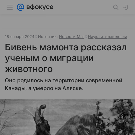
18 января 2024
Источник:
Новости Mail
Наука и технологии
Бивень мамонта рассказал
ученым о миграции
животного
Оно родилось на территории современной
Канады, а умерло на Аляске.