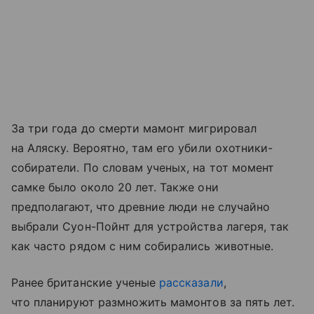
За три года до смерти мамонт мигрировал
на Аляску. Вероятно, там его убили охотники-
собиратели. По словам ученых, на тот момент
самке было около 20 лет. Также они
предполагают, что древние люди не случайно
выбрали Суон-Пойнт для устройства лагеря, так
как часто рядом с ним собирались животные.
Ранее британские ученые
рассказали
,
что планируют размножить мамонтов за пять лет.