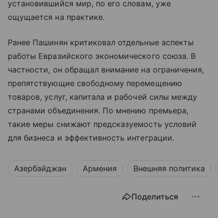
установившийся мир, по его словам, уже
ощущается на практике.
Ранее Пашинян критиковал отдельные аспекты
работы Евразийского экономического союза. В
частности, он обращал внимание на ограничения,
препятствующие свободному перемещению
товаров, услуг, капитала и рабочей силы между
странами объединения. По мнению премьера,
такие меры снижают предсказуемость условий
для бизнеса и эффективность интеграции.
Азербайджан
Армения
Внешняя политика
Поделиться