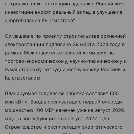
ветровую электростанцию здесь же. Российские
инвестиции вносят реальный вклад в улучшение
энергобаланса Кыргызстана".
Соглашение по проекту строительства солнечной
электростанции подписано 29 марта 2023 года в
рамках Межправительственной комиссии по
торгово-экономическому, научно-техническому и
гуманитарному сотрудничеству между Россией и
Кыргызстаном.
Планируемая годовая выработка составит 600
млн кВт·ч. Ввод в эксплуатацию первой очереди
мощностью 100 МВт намечен уже на август 2026
года, а последующих - на август 2027 года.
Строительство и эксплуатация энергетического