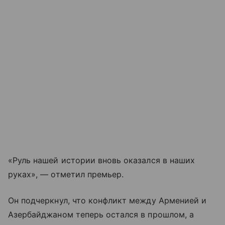
«Руль нашей истории вновь оказался в наших
руках», — отметил премьер.
Он подчеркнул, что конфликт между Арменией и
Азербайджаном теперь остался в прошлом, а