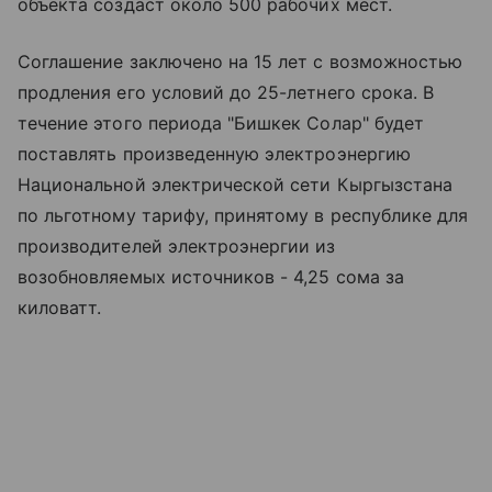
объекта создаст около 500 рабочих мест.
Соглашение заключено на 15 лет с возможностью
продления его условий до 25-летнего срока. В
течение этого периода "Бишкек Солар" будет
поставлять произведенную электроэнергию
Национальной электрической сети Кыргызстана
по льготному тарифу, принятому в республике для
производителей электроэнергии из
возобновляемых источников - 4,25 сома за
киловатт.