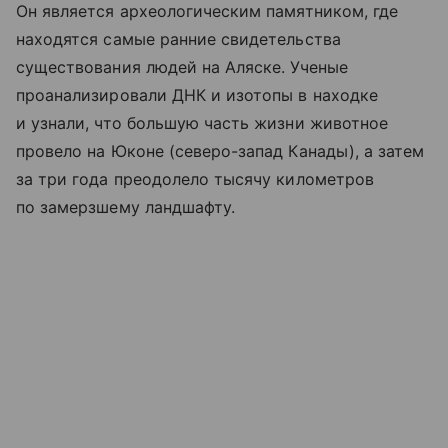
Он является археологическим памятником, где
находятся самые ранние свидетельства
существования людей на Аляске. Ученые
проанализировали ДНК и изотопы в находке
и узнали, что большую часть жизни животное
провело на Юконе (северо-запад Канады), а затем
за три года преодолело тысячу километров
по замерзшему ландшафту.