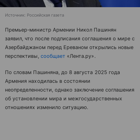
Источник:
Российская газета
Премьер-министр Армении Никол Пашинян
заявил, что после подписания соглашения о мире с
Азербайджаном перед Ереваном открылись новые
перспективы,
сообщает
«Лента.ру».
По словам Пашиняна, до 8 августа 2025 года
Армения находилась в состоянии
неопределенности, однако заключение соглашения
об установлении мира и межгосударственных
отношениях изменило ситуацию.