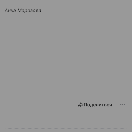
Анна Морозова
Поделиться