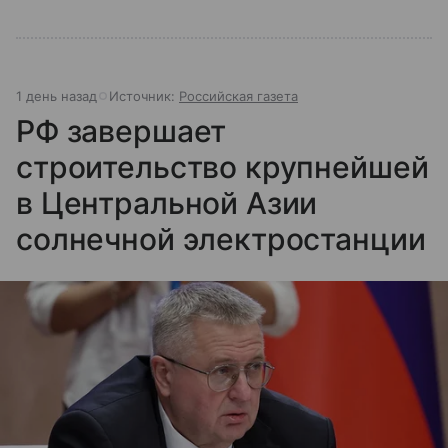
1 день назад
Источник:
Российская газета
РФ завершает
строительство крупнейшей
в Центральной Азии
солнечной электростанции