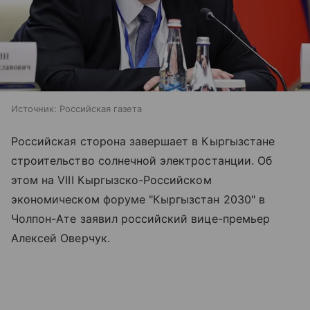
Источник:
Российская газета
Российская сторона завершает в Кыргызстане
строительство солнечной электростанции. Об
этом на VIII Кыргызско-Российском
экономическом форуме "Кыргызстан 2030" в
Чолпон-Ате заявил российский вице-премьер
Алексей Оверчук.