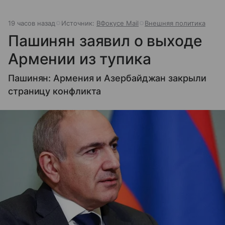
19 часов назад
Источник:
ВФокусе Mail
Внешняя политика
Пашинян заявил о выходе
Армении из тупика
Пашинян: Армения и Азербайджан закрыли
страницу конфликта