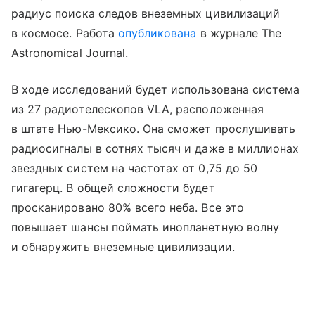
радиус поиска следов внеземных цивилизаций
в космосе. Работа
опубликована
в журнале The
Astronomical Journal.
В ходе исследований будет использована система
из 27 радиотелескопов VLA, расположенная
в штате Нью-Мексико. Она сможет прослушивать
радиосигналы в сотнях тысяч и даже в миллионах
звездных систем на частотах от 0,75 до 50
гигагерц. В общей сложности будет
просканировано 80% всего неба. Все это
повышает шансы поймать инопланетную волну
и обнаружить внеземные цивилизации.