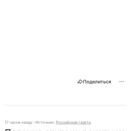
Поделиться
17 часов назад
Источник:
Российская газета