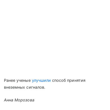
Ранее ученые
улучшили
способ принятия
внеземных сигналов.
Анна Морозова