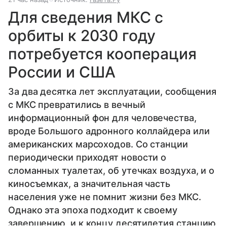
Для сведения МКС с
орбиты к 2030 году
потребуется кооперация
России и США
За два десятка лет эксплуатации, сообщения
с МКС превратились в вечный
информационный фон для человечества,
вроде Большого адронного коллайдера или
американских марсоходов. Со станции
периодически приходят новости о
сломанных туалетах, об утечках воздуха, и о
киносъемках, а значительная часть
населения уже не помнит жизни без МКС.
Однако эта эпоха подходит к своему
завершению, и к концу десятилетия станцию