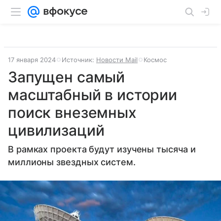
17 января 2024
Источник:
Новости Mail
Космос
Запущен самый
масштабный в истории
поиск внеземных
цивилизаций
В рамках проекта будут изучены тысяча и
миллионы звездных систем.