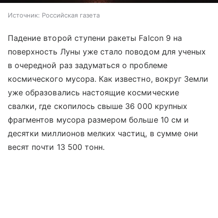
Источник:
Российская газета
Падение второй ступени ракеты Falcon 9 на
поверхность Луны уже стало поводом для ученых
в очередной раз задуматься о проблеме
космического мусора. Как известно, вокруг Земли
уже образовались настоящие космические
свалки, где скопилось свыше 36 000 крупных
фрагментов мусора размером больше 10 см и
десятки миллионов мелких частиц, в сумме они
весят почти 13 500 тонн.