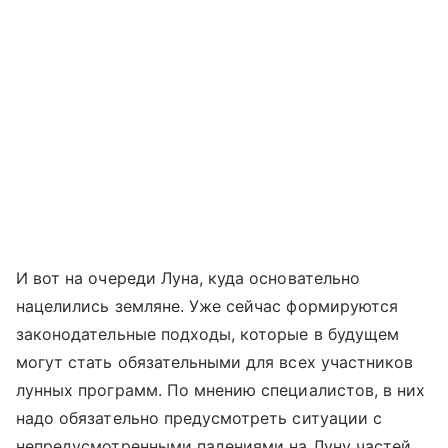
И вот на очереди Луна, куда основательно
нацелились земляне. Уже сейчас формируются
законодательные подходы, которые в будущем
могут стать обязательными для всех участников
лунных программ. По мнению специалистов, в них
надо обязательно предусмотреть ситуации с
непредусмотренными падениями на Луну частей