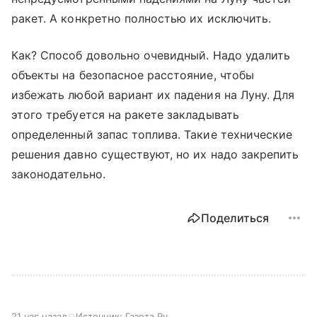
ракет. А конкретно полностью их исключить.
Как? Способ довольно очевидный. Надо удалить
объекты на безопасное расстояние, чтобы
избежать любой вариант их падения на Луну. Для
этого требуется на ракете закладывать
определенный запас топлива. Такие технические
решения давно существуют, но их надо закрепить
законодательно.
Поделиться
21 час назад
Источник:
Газета.Ру