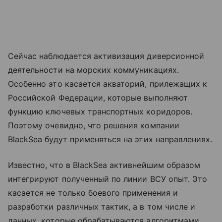
Сейчас наблюдается активизация диверсионной
деятельности на морских коммуникациях.
Особенно это касается акваторий, прилежащих к
Российской Федерации, которые выполняют
функцию ключевых транспортных коридоров.
Поэтому очевидно, что решения компании
BlackSea будут применяться на этих направлениях.
Известно, что в BlackSea активнейшим образом
интегрируют полученный по линии ВСУ опыт. Это
касается не только боевого применения и
разработки различных тактик, а в том числе и
данных, которые обрабатываются алгоритмами