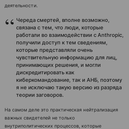
деятельности.
Череда смертей, вполне возможно,
связана с тем, что люди, которые
работали во взаимодействии с Anthropic,
получили доступ к тем сведениям,
которые представляли очень
чувствительную информацию для лиц,
принимающих решения, и могли
дискредитировать как
киберкомандование, так и АНБ, поэтому
я не исключаю такую версию из разряда
теории заговоров.
На самом деле это практическая нейтрализация
важных свидетелей не только
внутриполитических процессов, которые