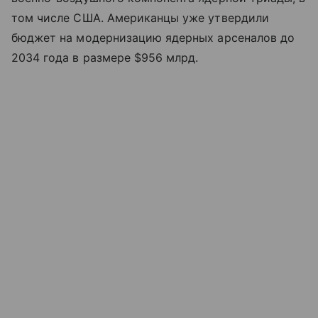
том числе США. Американцы уже утвердили
бюджет на модернизацию ядерных арсеналов до
2034 года в размере $956 млрд.