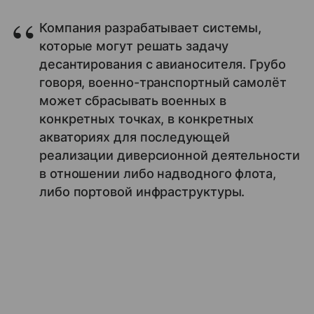
Компания разрабатывает системы,
которые могут решать задачу
десантирования с авианосителя. Грубо
говоря, военно-транспортный самолёт
может сбрасывать военных в
конкретных точках, в конкретных
акваториях для последующей
реализации диверсионной деятельности
в отношении либо надводного флота,
либо портовой инфраструктуры.