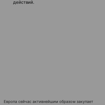
действий.
Европа сейчас активнейшим образом закупает