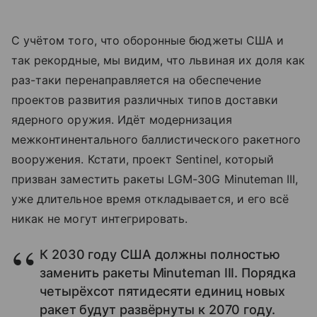
С учётом того, что оборонные бюджеты США и
так рекордные, мы видим, что львиная их доля как
раз-таки перенаправляется на обеспечение
проектов развития различных типов доставки
ядерного оружия. Идёт модернизация
межконтинентального баллистического ракетного
вооружения. Кстати, проект Sentinel, который
призван заместить ракеты LGM-30G Minuteman III,
уже длительное время откладывается, и его всё
никак не могут интегрировать.
К 2030 году США должны полностью
заменить ракеты Minuteman III. Порядка
четырёхсот пятидесяти единиц новых
ракет будут развёрнуты к 2070 году.