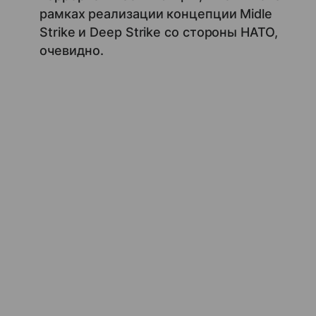
рамках реализации концепции Midle
Strike и Deep Strike со стороны НАТО,
очевидно.