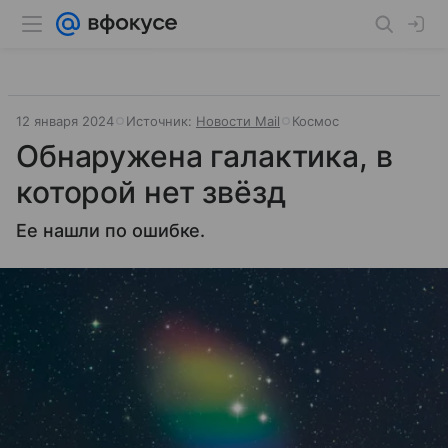
12 января 2024
Источник:
Новости Mail
Космос
Обнаружена галактика, в
которой нет звёзд
Ее нашли по ошибке.