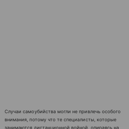
Случаи самоубийства могли не привлечь особого
внимания, потому что те специалисты, которые
занимаются дистанционной войной, опираясь на