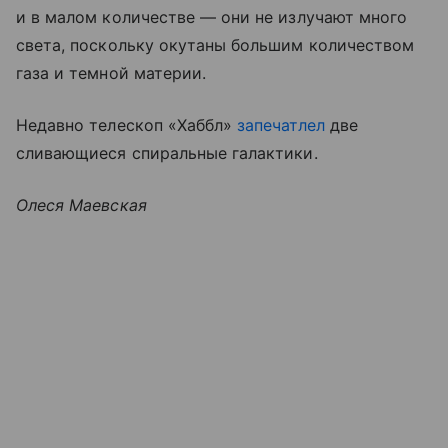
и в малом количестве — они не излучают много
света, поскольку окутаны большим количеством
газа и темной материи.
Недавно телескоп «Хаббл»
запечатлел
две
сливающиеся спиральные галактики.
Олеся Маевская