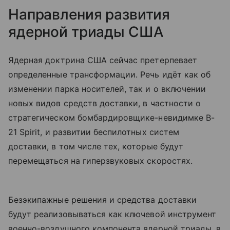
Направления развития
ядерной триады США
Ядерная доктрина США сейчас претерпевает
определенные трансформации. Речь идёт как об
изменении парка носителей, так и о включении
новых видов средств доставки, в частности о
стратегическом бомбардировщике-невидимке B-
21 Spirit, и развитии беспилотных систем
доставки, в том числе тех, которые будут
перемещаться на гиперзвуковых скоростях.
Безэкипажные решения и средства доставки
будут реализовываться как ключевой инструмент
военно-воздушного компонента ядерной триады, в