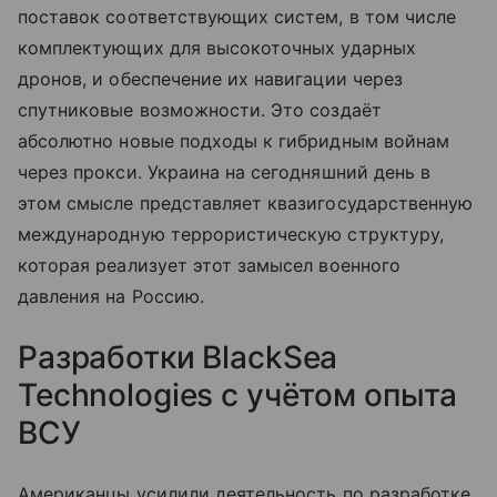
поставок соответствующих систем, в том числе
комплектующих для высокоточных ударных
дронов, и обеспечение их навигации через
спутниковые возможности. Это создаёт
абсолютно новые подходы к гибридным войнам
через прокси. Украина на сегодняшний день в
этом смысле представляет квазигосударственную
международную террористическую структуру,
которая реализует этот замысел военного
давления на Россию.
Разработки BlackSea
Technologies с учётом опыта
ВСУ
Американцы усилили деятельность по разработке