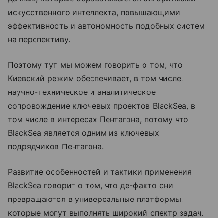
искусственного интеллекта, повышающими
эффективность и автономность подобных систем
на перспективу.
Поэтому тут мы можем говорить о том, что
Киевский режим обеспечивает, в том числе,
научно-техническое и аналитическое
сопровождение ключевых проектов BlackSea, в
том числе в интересах Пентагона, потому что
BlackSea является одним из ключевых
подрядчиков Пентагона.
Развитие особенностей и тактики применения
BlackSea говорит о том, что де-факто они
превращаются в универсальные платформы,
которые могут выполнять широкий спектр задач.