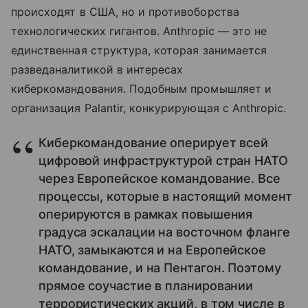
происходят в США, но и противоборства
технологических гигантов. Anthropic — это не
единственная структура, которая занимается
разведаналитикой в интересах
киберкомандования. Подобным промышляет и
организация Palantir, конкурирующая с Anthropic.
Киберкомандование оперирует всей
цифровой инфраструктурой стран НАТО
через Европейское командование. Все
процессы, которые в настоящий момент
оперируются в рамках повышения
градуса эскалации на восточном фланге
НАТО, замыкаются и на Европейское
командование, и на Пентагон. Поэтому
прямое соучастие в планировании
террористических акций, в том числе в