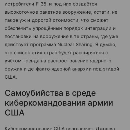
истребители F-35, и под них создаётся
высокоточное ракетное вооружение, кстати, не
такое уж и дорогой стоимости, что сможет
обеспечить упрощённый порядок интеграции и
постановки на вооружение в те страны, где уже
действует программа Nuclear Sharing. Я думаю,
что список этих стран будет расширяться с
учётом тренда на распространение ядерного
оружия и де-факто ядерной анархии под эгидой
США.
Самоубийства в среде
киберкомандования армии
США
Киберкомандование США возглавляет Джошуа