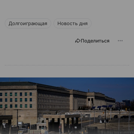
Долгоиграющая
Новость дня
Поделиться