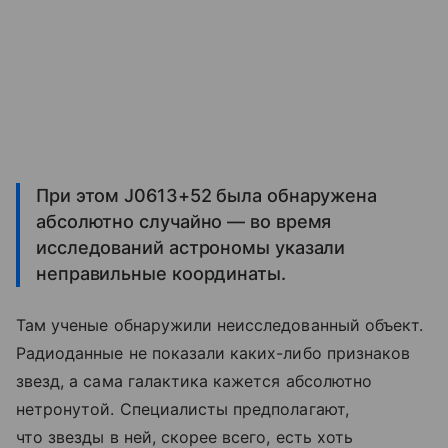
При этом J0613+52 была обнаружена
абсолютно случайно — во время
исследований астрономы указали
неправильные координаты.
Там ученые обнаружили неисследованный объект.
Радиоданные не показали каких-либо признаков
звезд, а сама галактика кажется абсолютно
нетронутой. Специалисты предполагают,
что звезды в ней, скорее всего, есть хоть