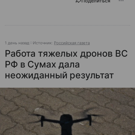
Поделиться
1 день назад
Источник:
Российская газета
Работа тяжелых дронов ВС
РФ в Сумах дала
неожиданный результат