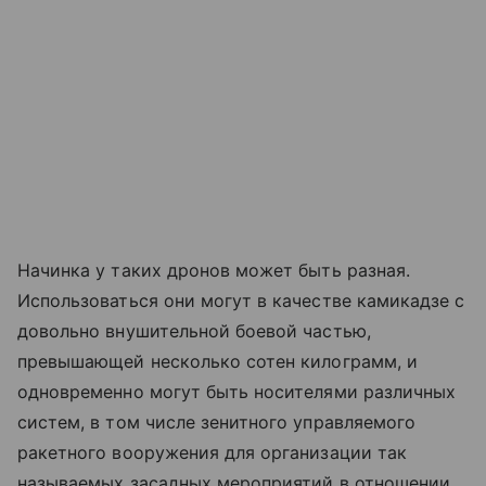
Начинка у таких дронов может быть разная.
Использоваться они могут в качестве камикадзе с
довольно внушительной боевой частью,
превышающей несколько сотен килограмм, и
одновременно могут быть носителями различных
систем, в том числе зенитного управляемого
ракетного вооружения для организации так
называемых засадных мероприятий в отношении