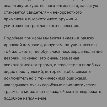
аналитику искусственного интеллекта, зачастую
становятся свидетелями некорректного
применения высокоточного оружия и
уничтожения гражданского населения.
Подобные примеры мы могли видеть в рамках
иранской кампании, допустим, по уничтожению
той же школы, где обучались несовершеннолетние
девочки. Конечно, это очень серьёзная
психологическая травма, и соучастие в подобных
видах преступлений, которые якобы связаны
исключительно с техническими ошибками,
накладывает очень серьёзные психологические
травмы, и морально не каждый может выдержать
подобное напряжение.