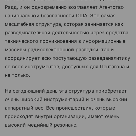
Радд, и он одновременно возглавляет Агентство
национальной безопасности США. Это самая
масштабная структура, которая занимается как
разведывательной деятельностью через средства
технического проникновения в информационные
массивы радиоэлектронной разведки, так и
координирует всю поступающую разведаналитику
со всех инструментов, доступных для Пентагона и
не только.
На сегодняшний день эта структура приобретает
очень широкий инструментарий и очень высокий
аппаратный вес. Все происшествия, которые
происходят внутри организации, имеют очень
высокий медийный резонанс.