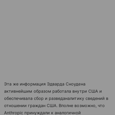
Эта же информация Эдварда Сноудена
активнейшим образом работала внутри США и
обеспечивала сбор и разведаналитику сведений в
отношении граждан США. Вполне возможно, что
Anthropic принуждали к аналогичной