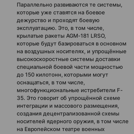
Параллельно развиваются те системы,
которые уже ставятся на боевое
дежурство и проходят боевую
эксплуатацию. Это, в том числе,
крылатые ракеты AGM-181 LRSO,
которые будут базироваться в основном
на воздушных носителях, и упрощённые
высокоскоростные системы доставки
специальной боевой части мощностью
до 150 килотонн, которыми могут
оснащаться, в том числе,
многофункциональные истребители F-
35. Это говорит об упрощённой схеме
интеграции и массового размещения,
создания децентрализованной схемы
носителей ядерного оружия, в том числе
на Европейском театре военных