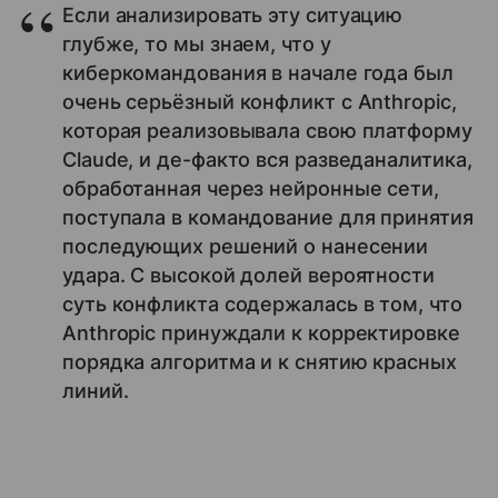
Если анализировать эту ситуацию
глубже, то мы знаем, что у
киберкомандования в начале года был
очень серьёзный конфликт с Anthropic,
которая реализовывала свою платформу
Claude, и де-факто вся разведаналитика,
обработанная через нейронные сети,
поступала в командование для принятия
последующих решений о нанесении
удара. С высокой долей вероятности
суть конфликта содержалась в том, что
Anthropic принуждали к корректировке
порядка алгоритма и к снятию красных
линий.