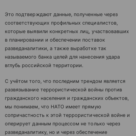
Это подтверждают данные, полученные через
соответствующих профильных специалистов,
которые выявили конкретных лиц, участвовавших
в планировании и обеспечении поставок
разведаналитики, а также выработке так
называемого банка целей для нанесения удара
вглубь российской территории.
С учётом того, что последним трендом является
развязывание террористической войны против
гражданского населения и гражданских объектов,
мы понимаем, что НАТО имеет прямую
сопричастность к этой террористической войне и
оперирует данным процессом не только через
разведаналитику, но и через обеспечение