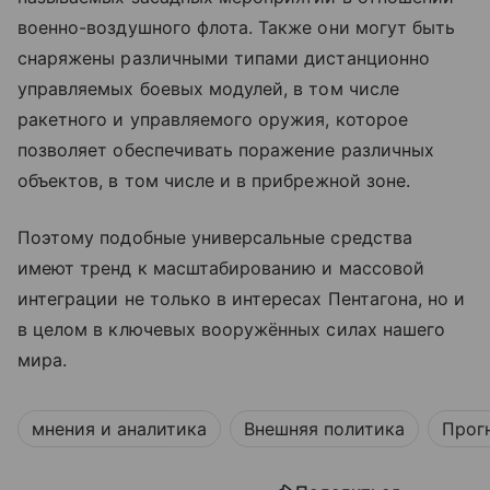
военно-воздушного флота. Также они могут быть
снаряжены различными типами дистанционно
управляемых боевых модулей, в том числе
ракетного и управляемого оружия, которое
позволяет обеспечивать поражение различных
объектов, в том числе и в прибрежной зоне.
Поэтому подобные универсальные средства
имеют тренд к масштабированию и массовой
интеграции не только в интересах Пентагона, но и
в целом в ключевых вооружённых силах нашего
мира.
мнения и аналитика
Внешняя политика
Прог