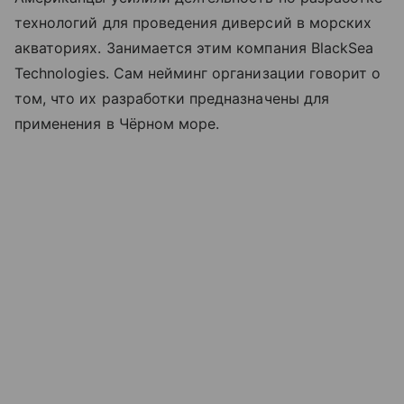
технологий для проведения диверсий в морских
акваториях. Занимается этим компания BlackSea
Technologies. Сам нейминг организации говорит о
том, что их разработки предназначены для
применения в Чёрном море.