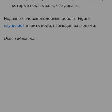
которые показывали, что делать.
Недавно человекоподобные роботы Figure
научились
варить кофе, наблюдая за людьми.
Олеся Маевская