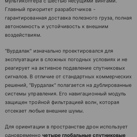
мультикоптера с шестью несущими винтами.
Главный приоритет разработчиков -
гарантированная доставка полезного груза, полная
автономность и устойчивость к внешним
воздействиям.
"Вурдалак" изначально проектировался для
эксплуатации в сложных погодных условиях и не
реагирует на активное подавление спутниковых
сигналов. В отличие от стандартных коммерческих
решений, "Вурдалак" полагается на дублированные
системы управления. Его навигационный модуль
защищен тройной фильтрацией волн, которая
отсекает любые внешние шумы.
Для ориентации в пространстве дрон использует
одновременно
четыре глобальные спутниковые