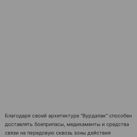
Благодаря своей архитектуре "Вурдалак" способен
доставлять боеприпасы, медикаменты и средства
связи на передовую сквозь зоны действия