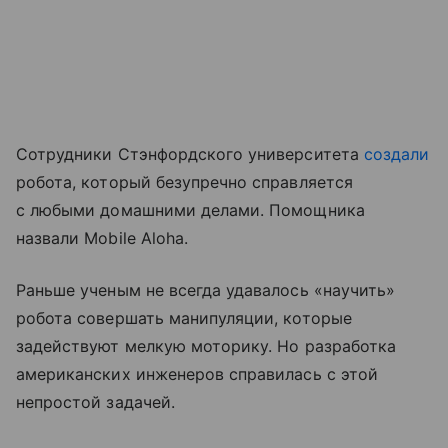
Сотрудники Стэнфордского университета
создали
робота, который безупречно справляется
с любыми домашними делами. Помощника
назвали Mobile Aloha.
Раньше ученым не всегда удавалось «научить»
робота совершать манипуляции, которые
задействуют мелкую моторику. Но разработка
американских инженеров справилась с этой
непростой задачей.