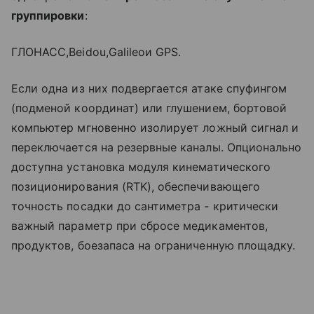
группировки
:
ГЛОНАСС,Beidou,Galileoи GPS.
Если одна из них подвергается атаке спуфингом
(подменой координат) или глушением, бортовой
компьютер мгновенно изолирует ложный сигнал и
переключается на резервные каналы. Опционально
доступна установка модуля кинематического
позиционирования (RTK), обеспечивающего
точность посадки до сантиметра - критически
важный параметр при сбросе медикаментов,
продуктов, боезапаса на ограниченную площадку.