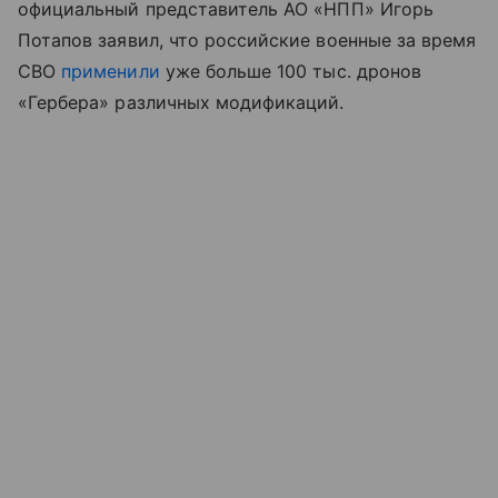
официальный представитель АО «НПП» Игорь
Потапов заявил, что российские военные за время
СВО
применили
уже больше 100 тыс. дронов
«Гербера» различных модификаций.