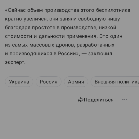
«Сейчас объем производства этого беспилотника
кратно увеличен, они заняли свободную нишу
благодаря простоте в производстве, низкой
стоимости и дальности применения. Это один
из самых массовых дронов, разработанных
и производящихся в России», — заключил
эксперт.
Украина
Россия
Армия
Внешняя политик
Поделиться