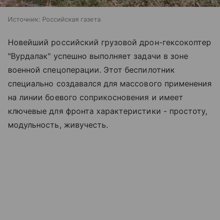
Источник:
Российская газета
Новейший российский грузовой дрон-гексокоптер
"Вурдалак" успешно выполняет задачи в зоне
военной спецоперации. Этот беспилотник
специально создавался для массового применения
на линии боевого соприкосновения и имеет
ключевые для фронта характеристики - простоту,
модульность, живучесть.