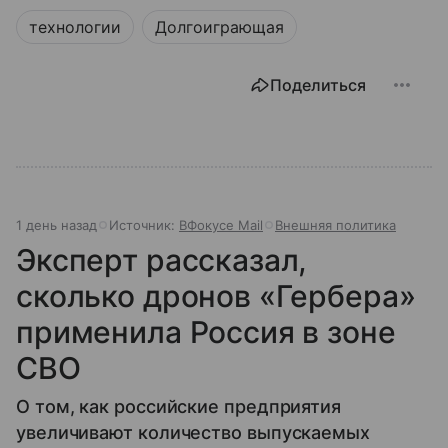
технологии
Долгоиграющая
Поделиться
1 день назад
Источник:
ВФокусе Mail
Внешняя политика
Эксперт рассказал,
сколько дронов «Гербера»
применила Россия в зоне
СВО
О том, как российские предприятия
увеличивают количество выпускаемых