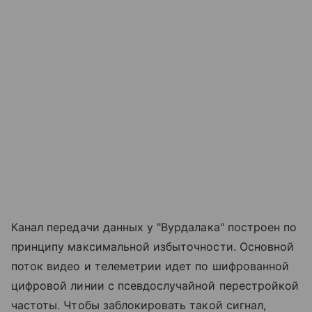
Канал передачи данных у "Вурдалака" построен по
принципу максимальной избыточности. Основной
поток видео и телеметрии идет по шифрованной
цифровой линии с псевдослучайной перестройкой
частоты. Чтобы заблокировать такой сигнал,