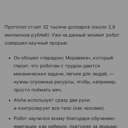
Прототип стоит 32 тысячи долларов (около 2,9
миллионов рублей). Уже на данный момент робот
совершил научный прорыв:
Он обошел «парадокс Моравека», который
гласит, что роботам с трудом даются
механические задачи, легкие для людей, —
нужны огромные ресурсы, чтобы, например,
просто поймать мяч.
Aloha использует сразу две руки
и контролирует все тело (как человек).
Робот научился всему благодаря обучению-
имитации, как ребенок, повторяя за людьми,