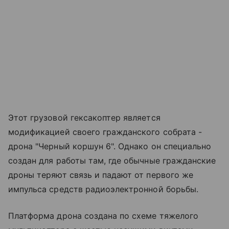
Этот грузовой гексакоптер является
модификацией своего гражданского собрата -
дрона "Черный коршун 6". Однако он специально
создан для работы там, где обычные гражданские
дроны теряют связь и падают от первого же
импульса средств радиоэлектронной борьбы.
Платформа дрона создана по схеме тяжелого