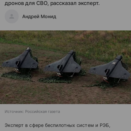
дронов для СВО, рассказал эксперт.
Андрей Монид
Источник:
Российская газета
Эксперт в сфере беспилотных систем и РЭБ,