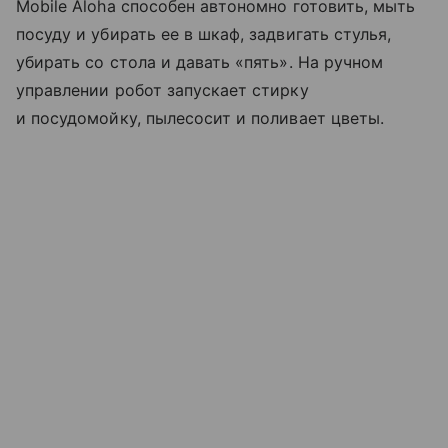
Mobile Aloha способен автономно готовить, мыть
посуду и убирать ее в шкаф, задвигать стулья,
убирать со стола и давать «пять». На ручном
управлении робот запускает стирку
и посудомойку, пылесосит и поливает цветы.