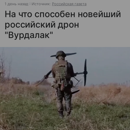
1 день назад
Источник:
Российская газета
На что способен новейший
российский дрон
"Вурдалак"