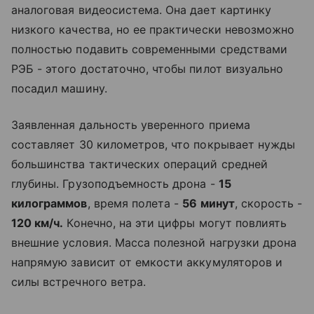
аналоговая видеосистема. Она дает картинку
низкого качества, но ее практически невозможно
полностью подавить современными средствами
РЭБ - этого достаточно, чтобы пилот визуально
посадил машину.
Заявленная дальность уверенного приема
составляет 30 километров, что покрывает нужды
большинства тактических операций средней
глубины. Грузоподъемность дрона -
15
килограммов
, время полета -
56 минут
, скорость -
120 км/ч.
Конечно, на эти цифры могут повлиять
внешние условия. Масса полезной нагрузки дрона
напрямую зависит от емкости аккумуляторов и
силы встречного ветра.