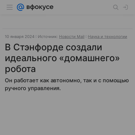
10 января 2024
Источник:
Новости Mail
Наука и технологии
В Стэнфорде создали
идеального «домашнего»
робота
Он работает как автономно, так и с помощью
ручного управления.