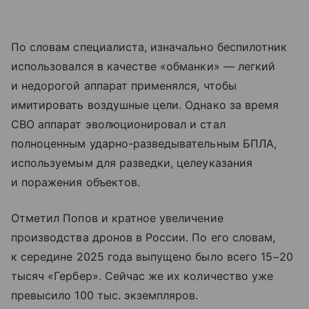
По словам специалиста, изначально беспилотник
использовался в качестве «обманки» — легкий
и недорогой аппарат применялся, чтобы
имитировать воздушные цели. Однако за время
СВО аппарат эволюционировал и стал
полноценным ударно-разведывательным БПЛА,
используемым для разведки, целеуказания
и поражения объектов.
Отметил Попов и кратное увеличение
производства дронов в России. По его словам,
к середине 2025 года выпущено было всего 15−20
тысяч «Гербер». Сейчас же их количество уже
превысило 100 тыс. экземпляров.