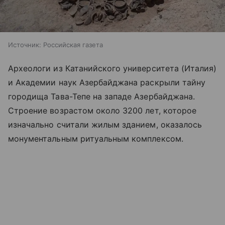
Источник:
Российская газета
Археологи из Катанийского университета (Италия)
и Академии наук Азербайджана раскрыли тайну
городища Тава-Тепе на западе Азербайджана.
Строение возрастом около 3200 лет, которое
изначально считали жилым зданием, оказалось
монументальным ритуальным комплексом.