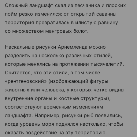
Сложный ландшафт скал из песчаника и плоских
пойм резко изменился: от открытой саванны
территория превратилась в илистую равнину
со множеством мангровых болот.
Наскальные рисунки Арнемленда можно
разделить на несколько различных стилей,
которые менялись на протяжении тысячелетий.
Считается, что эти стили, в том числе
«рентгеновский» (изображающий фигуры
животных или человека, у которых четко видны
внутренние органы и костные структуры),
соответствуют временным изменениям
ландшафта. Например, рисунки рыб появились,
когда уровень моря поднялся настолько, чтобы
оказать воздействие на эту территорию.