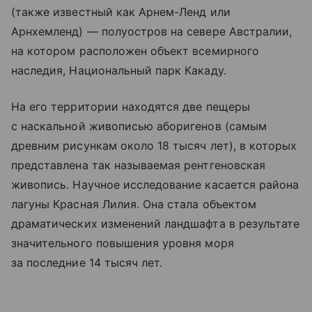
(также известный как Арнем-Ленд или
Арнхемленд) — полуостров на севере Австралии,
на котором расположен объект всемирного
наследия, Национальный парк Какаду.
На его территории находятся две пещеры
с наскальной живописью аборигенов (самым
древним рисункам около 18 тысяч лет), в которых
представлена так называемая рентгеновская
живопись. Научное исследование касается района
лагуны Красная Лилия. Она стала объектом
драматических изменений ландшафта в результате
значительного повышения уровня моря
за последние 14 тысяч лет.