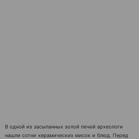
В одной из засыпанных золой печей археологи
нашли сотни керамических мисок и блюд. Перед