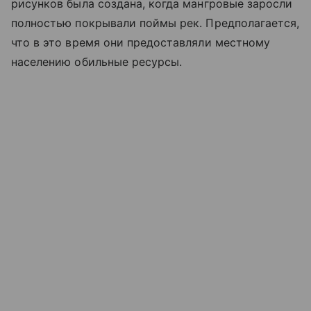
рисунков была создана, когда мангровые заросли
полностью покрывали поймы рек. Предполагается,
что в это время они предоставляли местному
населению обильные ресурсы.