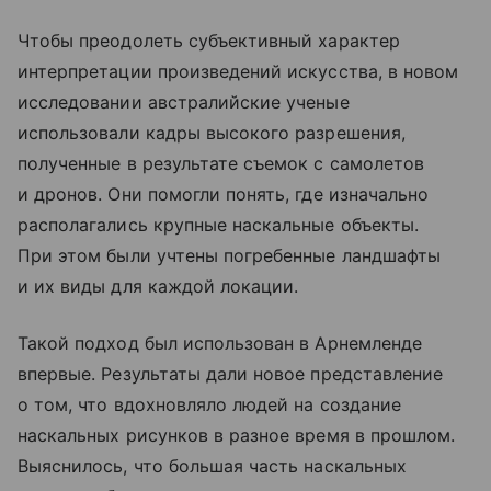
Чтобы преодолеть субъективный характер
интерпретации произведений искусства, в новом
исследовании австралийские ученые
использовали кадры высокого разрешения,
полученные в результате съемок с самолетов
и дронов. Они помогли понять, где изначально
располагались крупные наскальные объекты.
При этом были учтены погребенные ландшафты
и их виды для каждой локации.
Такой подход был использован в Арнемленде
впервые. Результаты дали новое представление
о том, что вдохновляло людей на создание
наскальных рисунков в разное время в прошлом.
Выяснилось, что большая часть наскальных