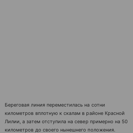
Береговая линия переместилась на сотни
километров вплотную к скалам в районе Красной
Лилии, а затем отступила на север примерно на 50
километров до своего нынешнего положения.