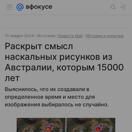
10 января 2024
Источник:
Новости Mail
История и культура
Раскрыт смысл
наскальных рисунков из
Австралии, которым 15000
лет
Выяснилось, что их создавали в
определенное время и место для
изображения выбиралось не случайно.