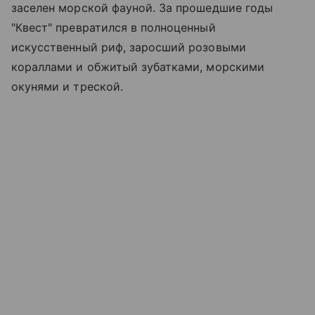
заселен морской фауной. За прошедшие годы
"Квест" превратился в полноценный
искусственный риф, заросший розовыми
кораллами и обжитый зубатками, морскими
окунями и треской.