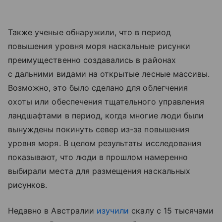
Также ученые обнаружили, что в период
повышения уровня моря наскальные рисунки
преимущественно создавались в районах
с дальними видами на открытые лесные массивы.
Возможно, это было сделано для облегчения
охоты или обеспечения тщательного управления
ландшафтами в период, когда многие люди были
вынуждены покинуть север из-за повышения
уровня моря. В целом результаты исследования
показывают, что люди в прошлом намеренно
выбирали места для размещения наскальных
рисунков.
Недавно в Австралии
изучили
скалу с 15 тысячами