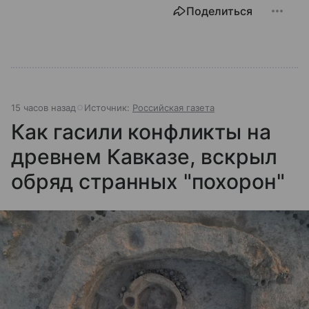
Поделиться
15 часов назад
Источник:
Российская газета
Как гасили конфликты на
древнем Кавказе, вскрыл
обряд странных "похорон"