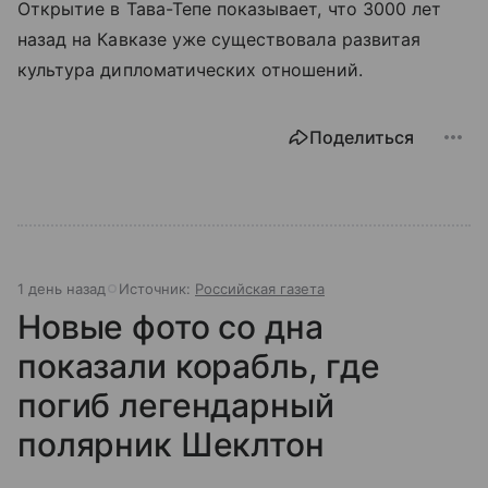
Открытие в Тава-Тепе показывает, что 3000 лет
назад на Кавказе уже существовала развитая
культура дипломатических отношений.
Поделиться
1 день назад
Источник:
Российская газета
Новые фото со дна
показали корабль, где
погиб легендарный
полярник Шеклтон