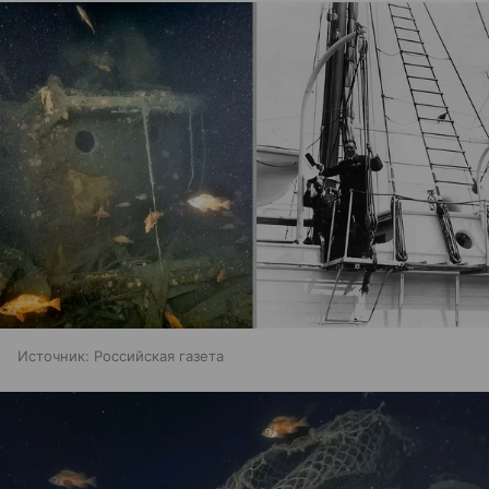
Источник:
Российская газета