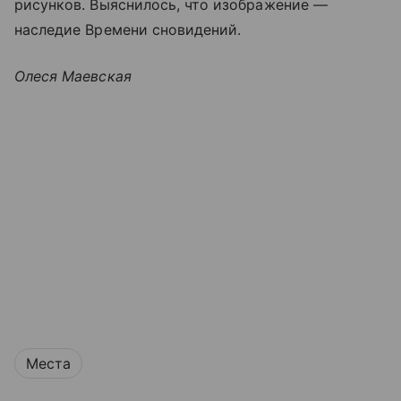
рисунков. Выяснилось, что изображение —
наследие Времени сновидений.
Олеся Маевская
Места