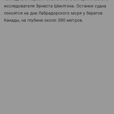
исследователя Эрнеста Шеклтона. Останки судна
покоятся на дне Лабрадорского моря у берегов
Канады, на глубине около 390 метров.