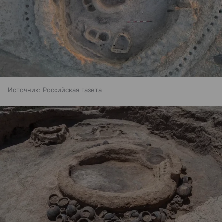
Источник:
Российская газета