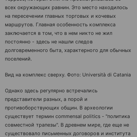
всех окружающих равнин. Это место находилось
на пересечении главных торговых и кочевых
маршрутов. Главная особенность комплекса
заключается в том, что в нем никто не жил
постоянно - здесь не нашли следов
долговременного быта, характерного для обычных
поселений.
Вид на комплекс сверху. Фото: Università di Catania
Однако здесь регулярно встречались
представители разных, а порой и
противоборствующих общин. В археологии
существует термин commensal politics - "политика
совместной трапезы". В древнем мире, где еще не
существовало письменных договоров и института