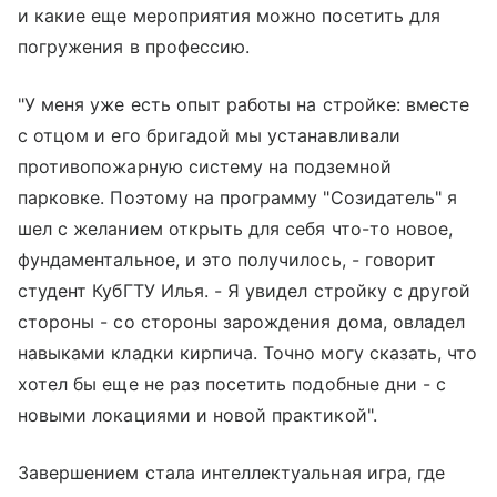
и какие еще мероприятия можно посетить для
погружения в профессию.
"У меня уже есть опыт работы на стройке: вместе
с отцом и его бригадой мы устанавливали
противопожарную систему на подземной
парковке. Поэтому на программу "Созидатель" я
шел с желанием открыть для себя что-то новое,
фундаментальное, и это получилось, - говорит
студент КубГТУ Илья. - Я увидел стройку с другой
стороны - со стороны зарождения дома, овладел
навыками кладки кирпича. Точно могу сказать, что
хотел бы еще не раз посетить подобные дни - с
новыми локациями и новой практикой".
Завершением стала интеллектуальная игра, где