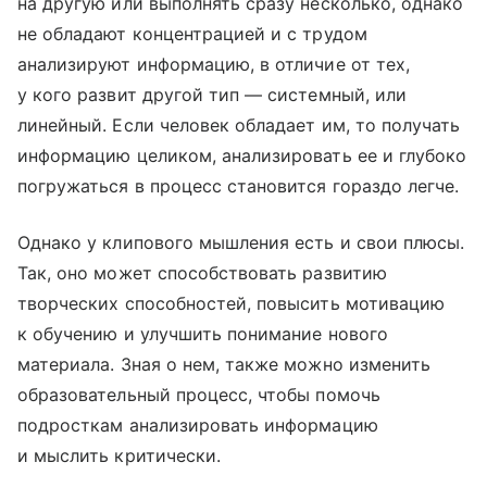
на другую или выполнять сразу несколько, однако
не обладают концентрацией и с трудом
анализируют информацию, в отличие от тех,
у кого развит другой тип — системный, или
линейный. Если человек обладает им, то получать
информацию целиком, анализировать ее и глубоко
погружаться в процесс становится гораздо легче.
Однако у клипового мышления есть и свои плюсы.
Так, оно может способствовать развитию
творческих способностей, повысить мотивацию
к обучению и улучшить понимание нового
материала. Зная о нем, также можно изменить
образовательный процесс, чтобы помочь
подросткам анализировать информацию
и мыслить критически.