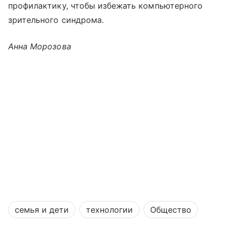
профилактику, чтобы избежать компьютерного
зрительного синдрома.
Анна Морозова
семья и дети
технологии
Общество