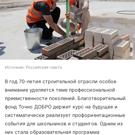
Источник:
Российская газета
В год 70-летия строительной отрасли особое
внимание уделяется теме профессиональной
преемственности поколений. Благотворительный
фонд Точно ДОБРО держит курс на будущее и
систематически реализует профориентационные
события для школьников и студентов. Одним из
них стала образовательная программа