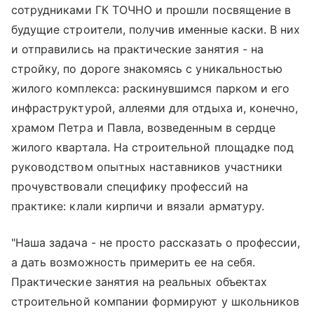
сотрудниками ГК ТОЧНО и прошли посвящение в
будущие строители, получив именные каски. В них
и отправились на практические занятия - на
стройку, по дороге знакомясь с уникальностью
жилого комплекса: раскинувшимся парком и его
инфраструктурой, аллеями для отдыха и, конечно,
храмом Петра и Павла, возведенным в сердце
жилого квартала. На строительной площадке под
руководством опытных наставников участники
прочувствовали специфику профессий на
практике: клали кирпичи и вязали арматуру.
"Наша задача - не просто рассказать о профессии,
а дать возможность примерить ее на себя.
Практические занятия на реальных объектах
строительной компании формируют у школьников