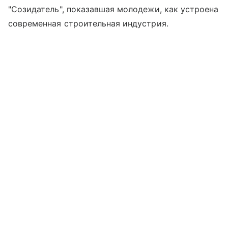
"Созидатель", показавшая молодежи, как устроена
современная строительная индустрия.