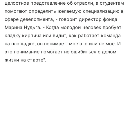
целостное представление об отрасли, а студентам
помогают определить желаемую специализацию в
сфере девелопмента, - говорит директор фонда
Марина Нудьга. - Когда молодой человек пробует
кладку кирпича или видит, как работает команда
на площадке, он понимает: мое это или не мое. И
это понимание помогает не ошибиться с делом
жизни на старте".