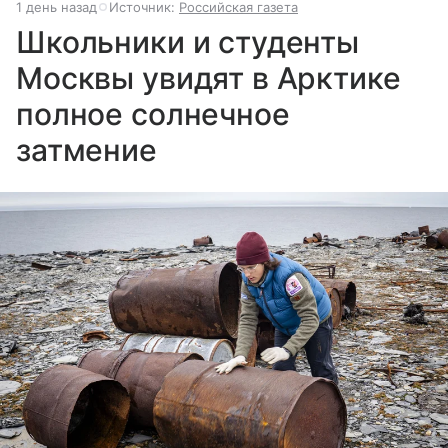
1 день назад
Источник:
Российская газета
Школьники и студенты
Москвы увидят в Арктике
полное солнечное
затмение