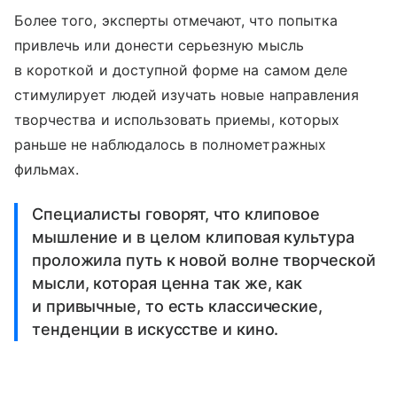
Более того, эксперты отмечают, что попытка
привлечь или донести серьезную мысль
в короткой и доступной форме на самом деле
стимулирует людей изучать новые направления
творчества и использовать приемы, которых
раньше не наблюдалось в полнометражных
фильмах.
Специалисты говорят, что клиповое
мышление и в целом клиповая культура
проложила путь к новой волне творческой
мысли, которая ценна так же, как
и привычные, то есть классические,
тенденции в искусстве и кино.