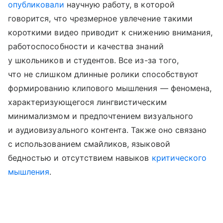
опубликовали
научную работу, в которой
говорится, что чрезмерное увлечение такими
короткими видео приводит к снижению внимания,
работоспособности и качества знаний
у школьников и студентов. Все из-за того,
что не слишком длинные ролики способствуют
формированию клипового мышления — феномена,
характеризующегося лингвистическим
минимализмом и предпочтением визуального
и аудиовизуального контента. Также оно связано
с использованием смайликов, языковой
бедностью и отсутствием навыков
критического
мышления
.