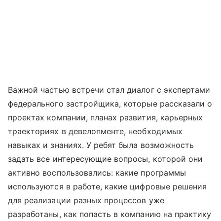
Важной частью встречи стал диалог с экспертами
федерального застройщика, которые рассказали о
проектах компании, планах развития, карьерных
траекториях в девелопменте, необходимых
навыках и знаниях. У ребят была возможность
задать все интересующие вопросы, которой они
активно воспользовались: какие программы
используются в работе, какие цифровые решения
для реализации разных процессов уже
разработаны, как попасть в компанию на практику