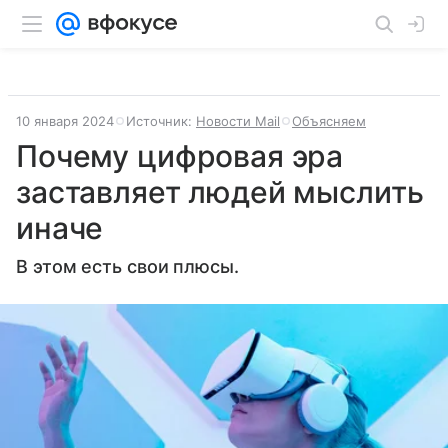
10 января 2024
Источник:
Новости Mail
Объясняем
Почему цифровая эра
заставляет людей мыслить
иначе
В этом есть свои плюсы.