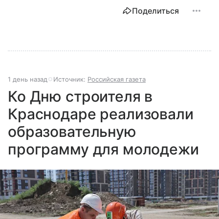
Поделиться
1 день назад
Источник:
Российская газета
Ко Дню строителя в
Краснодаре реализовали
образовательную
программу для молодежи