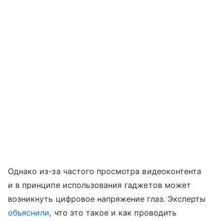
Однако из-за частого просмотра видеоконтента
и в принципе использования гаджетов может
возникнуть цифровое напряжение глаз. Эксперты
объяснили
, что это такое и как проводить