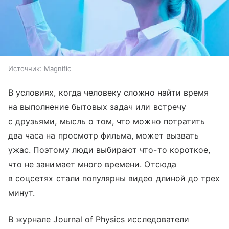
Источник:
Magnific
В условиях, когда человеку сложно найти время
на выполнение бытовых задач или встречу
с друзьями, мысль о том, что можно потратить
два часа на просмотр фильма, может вызвать
ужас. Поэтому люди выбирают что-то короткое,
что не занимает много времени. Отсюда
в соцсетях стали популярны видео длиной до трех
минут.
В журнале Journal of Physics исследователи