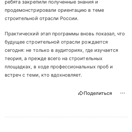
ребята закрепили полученные знания и
продемонстрировали ориентацию в теме
строительной отрасли России.
Практический этап программы вновь показал, что
будущее строительной отрасли рождается
сегодня: не только в аудиториях, где изучается
теория, а прежде всего на строительных
площадках, в ходе профессиональных проб и
встреч с теми, кто вдохновляет.
Поделиться