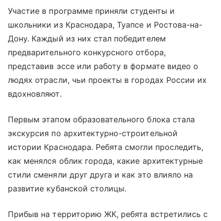
Участие в программе приняли студенты и
школьники из Краснодара, Туапсе и Ростова-на-
Дону. Каждый из них стал победителем
предварительного конкурсного отбора,
представив эссе или работу в формате видео о
людях отрасли, чьи проекты в городах России их
вдохновляют.
Первым этапом образовательного блока стала
экскурсия по архитектурно-строительной
истории Краснодара. Ребята смогли проследить,
как менялся облик города, какие архитектурные
стили сменяли друг друга и как это влияло на
развитие кубанской столицы.
Прибыв на территорию ЖК, ребята встретились с