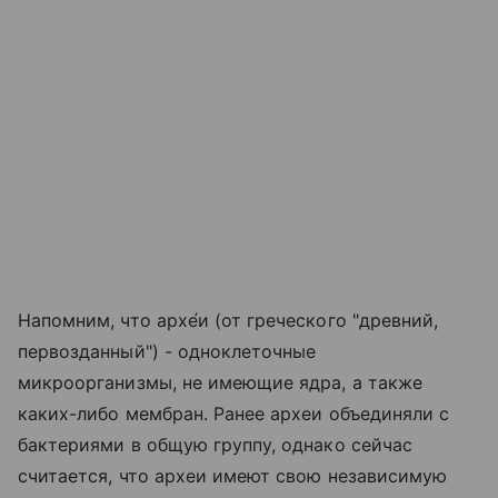
Напомним, что архе́и (от греческого "древний,
первозданный") - одноклеточные
микроорганизмы, не имеющие ядра, а также
каких-либо мембран. Ранее археи объединяли с
бактериями в общую группу, однако сейчас
считается, что археи имеют свою независимую