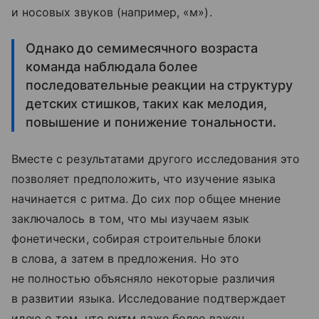
и носовых звуков (например, «м»).
Однако до семимесячного возраста
команда наблюдала более
последовательные реакции на структуру
детских стишков, таких как мелодия,
повышение и понижение тональности.
Вместе с результатами другого исследования это
позволяет предположить, что изучение языка
начинается с ритма. До сих пор общее мнение
заключалось в том, что мы изучаем язык
фонетически, собирая строительные блоки
в слова, а затем в предложения. Но это
не полностью объясняло некоторые различия
в развитии языка. Исследование подтверждает
идею о том, что ритм даже более важен,