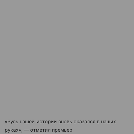
«Руль нашей истории вновь оказался в наших
руках», — отметил премьер.