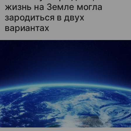
жизнь на Земле могла
зародиться в двух
вариантах