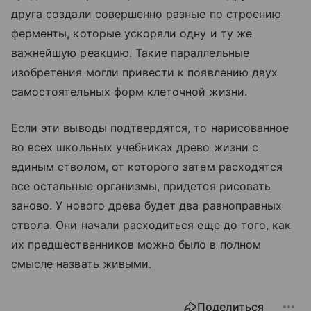
друга создали совершенно разные по строению
ферменты, которые ускоряли одну и ту же
важнейшую реакцию. Такие параллельные
изобретения могли привести к появлению двух
самостоятельных форм клеточной жизни.
Если эти выводы подтвердятся, то нарисованное
во всех школьных учебниках древо жизни с
единым стволом, от которого затем расходятся
все остальные организмы, придется рисовать
заново. У нового древа будет два равноправных
ствола. Они начали расходиться еще до того, как
их предшественников можно было в полном
смысле назвать живыми.
Поделиться