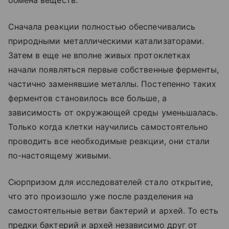
Сначала реакции полностью обеспечивались
природными металлическими катализаторами.
Затем в еще не вполне живых протоклетках
начали появляться первые собственные ферменты,
частично заменявшие металлы. Постепенно таких
ферментов становилось все больше, а
зависимость от окружающей среды уменьшалась.
Только когда клетки научились самостоятельно
проводить все необходимые реакции, они стали
по-настоящему живыми.
Сюрпризом для исследователей стало открытие,
что это произошло уже после разделения на
самостоятельные ветви бактерий и архей. То есть
предки бактерий и архей независимо друг от