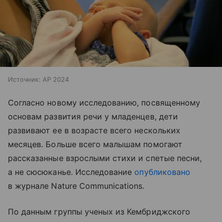
Источник:
AP 2024
Согласно новому исследованию, посвященному
основам развития речи у младенцев, дети
развивают ее в возрасте всего нескольких
месяцев. Больше всего малышам помогают
рассказанные взрослыми стихи и спетые песни,
а не сюсюканье. Исследование
опубликовано
в журнале Nature Communications.
По данным группы ученых из Кембриджского