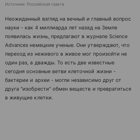
Источник:
Российская газета
Неожиданный взгляд на вечный и главный вопрос
науки - как 4 миллиарда лет назад на Земле
появилась жизнь, предлагают в журнале Science
Advances немецкие ученые. Они утверждают, что
переход из неживого в живое мог произойти не
один раз, а дважды. То есть две известные
сегодня основные ветви клеточной жизни -
бактерии и археи - могли независимо друг от
друга "изобрести" обмен веществ и превратиться
в живущие клетки.