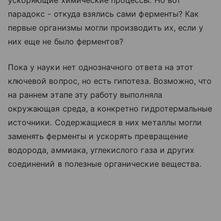
парадокс - откуда взялись сами ферменты? Как
первые организмы могли производить их, если у
них еще не было ферментов?
Пока у науки нет однозначного ответа на этот
ключевой вопрос, но есть гипотеза. Возможно, что
на раннем этапе эту работу выполняла
окружающая среда, а конкретно гидротермальные
источники. Содержащиеся в них металлы могли
заменять ферменты и ускорять превращение
водорода, аммиака, углекислого газа и других
соединений в полезные органические вещества.