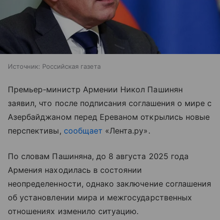
Источник:
Российская газета
Премьер-министр Армении Никол Пашинян
заявил, что после подписания соглашения о мире с
Азербайджаном перед Ереваном открылись новые
перспективы,
сообщает
«Лента.ру».
По словам Пашиняна, до 8 августа 2025 года
Армения находилась в состоянии
неопределенности, однако заключение соглашения
об установлении мира и межгосударственных
отношениях изменило ситуацию.