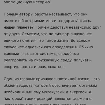
эволюционную историю.
Почему авторы работы настаивают, что они
вместе с бактериями могли "подарить" жизнь
нашей планете? Причем действуя независимо друг
от друга. Отметим, что до сих пор в науке нет
единого понятия, что такое жизнь. Во всяком
случае нет однозначного определения. Обычно
живыми называют системы, способные
реагировать на окружающую среду, получать
энергию, расти и размножаться.
Один из главных признаков клеточной жизни - это
обмен веществ, который обеспечивает организм
необходимыми ему молекулами и энергией. А
"мотором" таких реакций являются ферменты,
ускоряющие химические процессы. Но вот