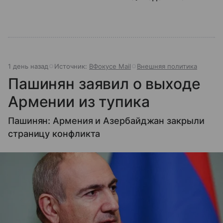
1 день назад
Источник:
ВФокусе Mail
Внешняя политика
Пашинян заявил о выходе
Армении из тупика
Пашинян: Армения и Азербайджан закрыли
страницу конфликта