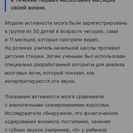
своей жизни.
Модели активности мозга были зарегистрированы
в группе из 50 детей в возрасте четырех, семи
и 11 месяцев, которые смотрели видео.
На роликах учитель начальной школы пропевал
детские стишки. Затем учеными был использован
специально разработанный алгоритм для анализа
мозговых волн, который показал, как
интерпретируются эти звуки.
Показания активности мозга сравнивали
с аналогичными сканированиями взрослых.
Исследователи обнаружили, что фонетическое
кодирование возникло постепенно, начиная
с губных звуков (например, «б» у ребенка)