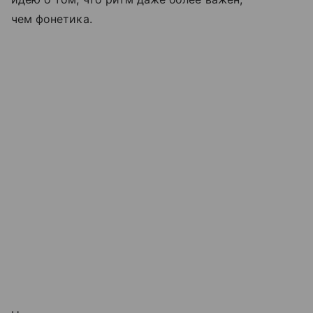
чем фонетика.