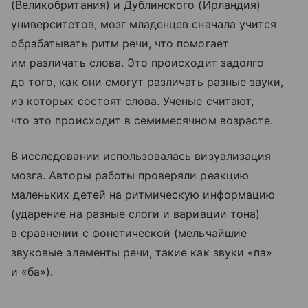
(Великобритания) и Дублинского (Ирландия)
университетов, мозг младенцев сначала учится
обрабатывать ритм речи, что помогает
им различать слова. Это происходит задолго
до того, как они смогут различать разные звуки,
из которых состоят слова. Ученые считают,
что это происходит в семимесячном возрасте.
В исследовании использовалась визуализация
мозга. Авторы работы проверяли реакцию
маленьких детей на ритмическую информацию
(ударение на разные слоги и вариации тона)
в сравнении с фонетической (мельчайшие
звуковые элементы речи, такие как звуки «па»
и «ба»).