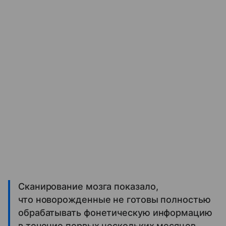
Сканирование мозга показало,
что новорожденные не готовы полностью
обрабатывать фонетическую информацию
в течение первых нескольких месяцев