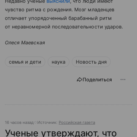
Недавно ученые
выяснили
, что люди имеют
чувство ритма с рождения. Мозг младенцев
отличает упорядоченный барабанный ритм
от неравномерной последовательности ударов.
Олеся Маевская
семья и дети
наука
Новость дня
Поделиться
16 часов назад
Источник:
Российская газета
Ученые утверждают, что