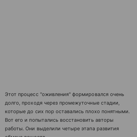
Этот процесс "оживления" формировался очень
долго, проходя через промежуточные стадии,
которые до сих пор оставались плохо понятными.
Вот его и попытались восстановить авторы
работы. Они выделили четыре этапа развития
обмена веществ.