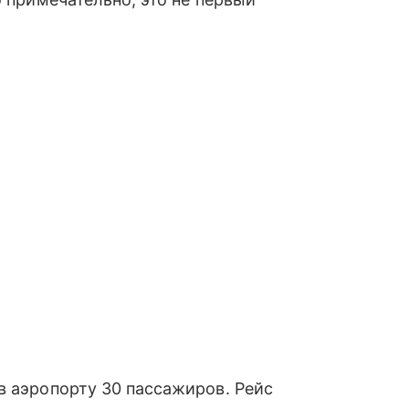
в аэропорту 30 пассажиров. Рейс