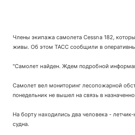
Члены экипажа самолета Cessna 182, которы
живы. Об этом ТАСС сообщили в оперативн
"Самолет найден. Ждем подробной информаци
Самолет вел мониторинг лесопожарной обст
понедельник не вышел на связь в назначенно
На борту находились два человека - летчик
судна.