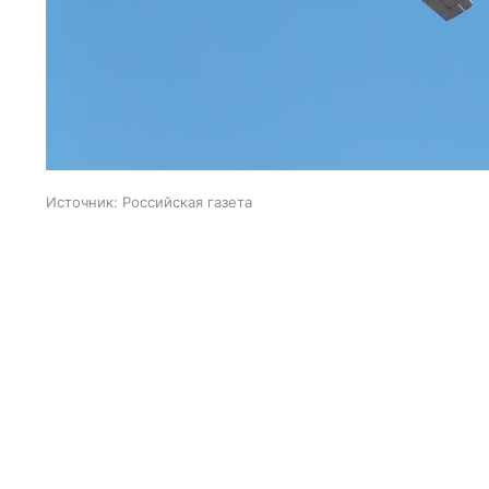
Источник:
Российская газета