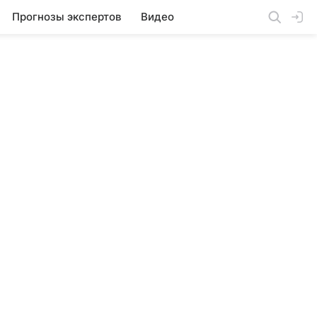
Прогнозы экспертов
Видео