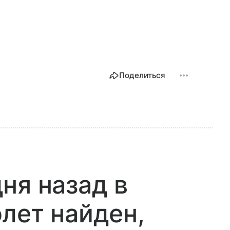
Поделиться
ня назад в
лет найден,