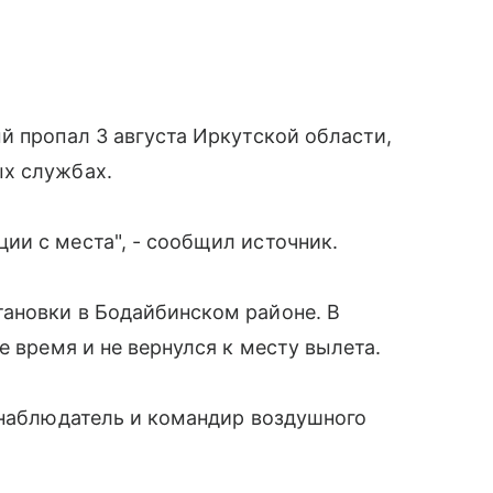
й пропал 3 августа Иркутской области,
ых службах.
и с места", - сообщил источник.
ановки в Бодайбинском районе. В
е время и не вернулся к месту вылета.
-наблюдатель и командир воздушного