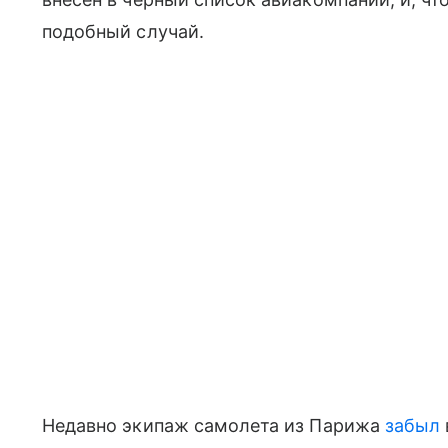
подобный случай.
Недавно экипаж самолета из Парижа
забыл