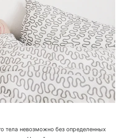
о тела невозможно без определенных