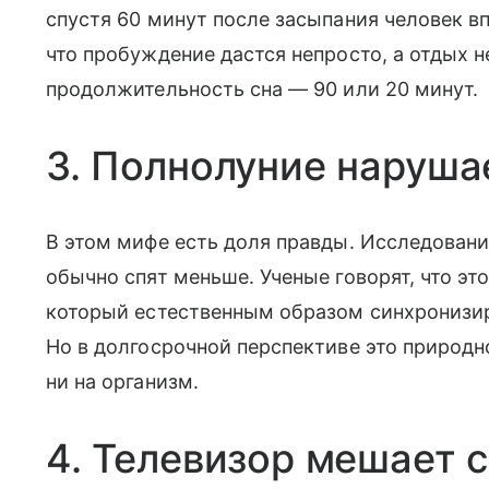
спустя 60 минут после засыпания человек впа
что пробуждение дастся непросто, а отдых 
продолжительность сна — 90 или 20 минут.
3. Полнолуние наруша
В этом мифе есть доля правды. Исследовани
обычно спят меньше. Ученые говорят, что эт
который естественным образом синхронизи
Но в долгосрочной перспективе это природно
ни на организм.
4. Телевизор мешает 