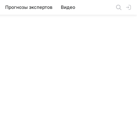
Прогнозы экспертов
Видео