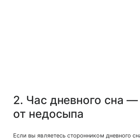
2. Час дневного сна 
от недосыпа
Если вы являетесь сторонником дневного сн