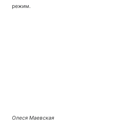
режим.
Олеся Маевская