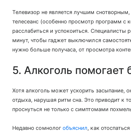
Телевизор не является лучшим снотворным, 
телесеанс (особенно просмотр программ с
расслабиться и успокоиться. Специалисты 
минут, чтобы гаджет выключился самостоят
нужно больше получаса, от просмотра контен
5. Алкоголь помогает 
Хотя алкоголь может ускорить засыпание, о
отдыха, нарушая ритм сна. Это приводит к 
проснуться не только с симптомами похмель
Недавно сомнолог
объяснил
, как отоспаться