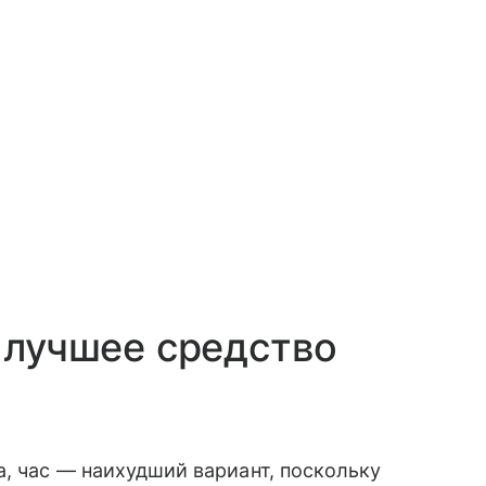
— лучшее средство
а, час — наихудший вариант, поскольку