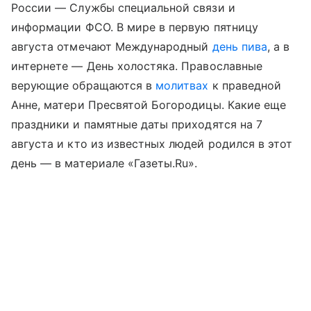
России — Службы специальной связи и
информации ФСО. В мире в первую пятницу
августа отмечают Международный
день пива
, а в
интернете — День холостяка. Православные
верующие обращаются в
молитвах
к праведной
Анне, матери Пресвятой Богородицы. Какие еще
праздники и памятные даты приходятся на 7
августа и кто из известных людей родился в этот
день — в материале «Газеты.Ru».