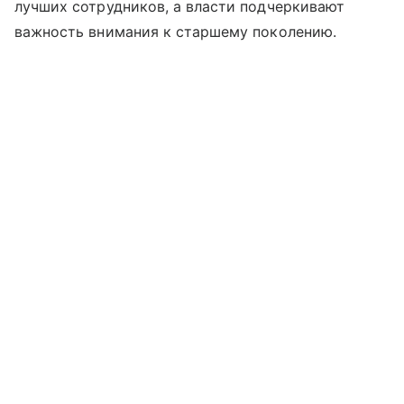
лучших сотрудников, а власти подчеркивают
важность внимания к старшему поколению.