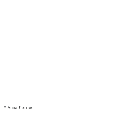
* Анна Летняя