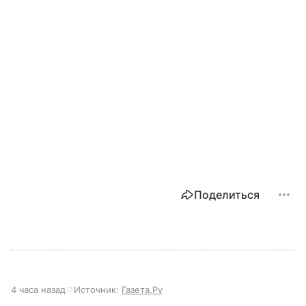
Поделиться
4 часа назад
Источник:
Газета.Ру