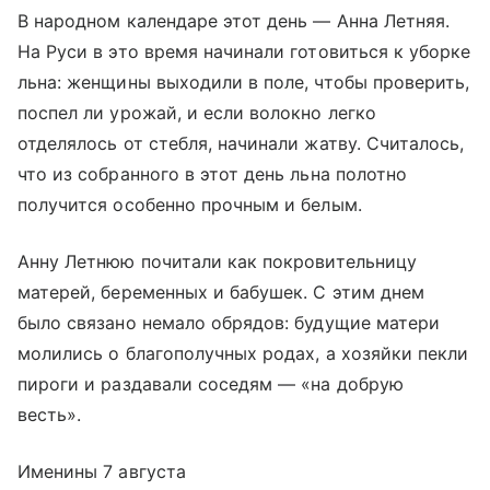
В народном календаре этот день — Анна Летняя.
На Руси в это время начинали готовиться к уборке
льна: женщины выходили в поле, чтобы проверить,
поспел ли урожай, и если волокно легко
отделялось от стебля, начинали жатву. Считалось,
что из собранного в этот день льна полотно
получится особенно прочным и белым.
Анну Летнюю почитали как покровительницу
матерей, беременных и бабушек. С этим днем
было связано немало обрядов: будущие матери
молились о благополучных родах, а хозяйки пекли
пироги и раздавали соседям — «на добрую
весть».
Именины 7 августа