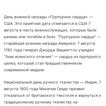
День военной награды «Пурпурное сердце» —
США. Эта памятная дата отмечается в США 7
августа в честь военнослужащих, которые были
ранены или погибли в боях. "Пурпурное сердце" —
старейшая военная награда Америки: 7 августа
1782 года генерал Джордж Вашингтон учредил
"Знак воинского отличия" — сердце из пурпурного
шелка, который стал предшественником
современной медали
Национальный день ручного ткачества — Индия. 7
августа 1905 года Махатма Ганди призвал
отказаться от британского текстиля и вернуться к
традиционному ручному ткачеству на