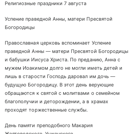
Религиозные праздники 7 августа
Успение праведной Анны, матери Пресвятой
Богородицы
Православная церковь вспоминает Успение
праведной Анны — матери Пресвятой Богородицы
и бабушки Иисуса Христа. По преданию, Анна с
мужем Иоакимом долго не могли иметь детей и
лишь в старости Господь даровал им дочь —
будущую Богородицу. В этот день верующие
обращаются к святой с молитвами о семейном
благополучии и деторождении, а в храмах
проходят торжественные службы.
День памяти преподобного Макария
Желтоводского, Унженского