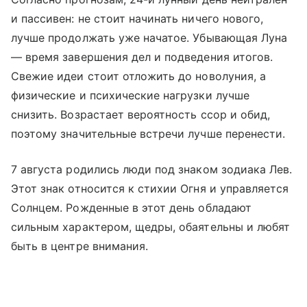
и пассивен: не стоит начинать ничего нового,
лучше продолжать уже начатое. Убывающая Луна
— время завершения дел и подведения итогов.
Свежие идеи стоит отложить до новолуния, а
физические и психические нагрузки лучше
снизить. Возрастает вероятность ссор и обид,
поэтому значительные встречи лучше перенести.
7 августа родились люди под знаком зодиака Лев.
Этот знак относится к стихии Огня и управляется
Солнцем. Рожденные в этот день обладают
сильным характером, щедры, обаятельны и любят
быть в центре внимания.