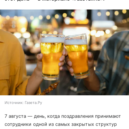
Источник:
Газета.Ру
7 августа — день, когда поздравления принимают
сотрудники одной из самых закрытых структур