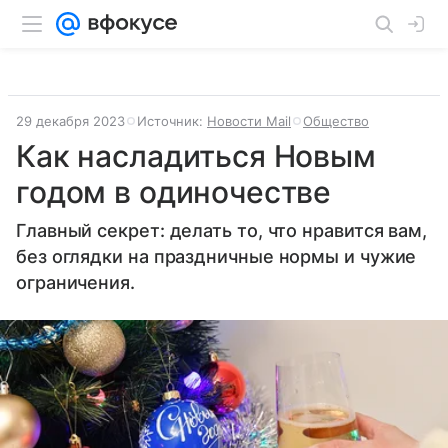
29 декабря 2023
Источник:
Новости Mail
Общество
Как насладиться Новым
годом в одиночестве
Главный секрет: делать то, что нравится вам,
без оглядки на праздничные нормы и чужие
ограничения.