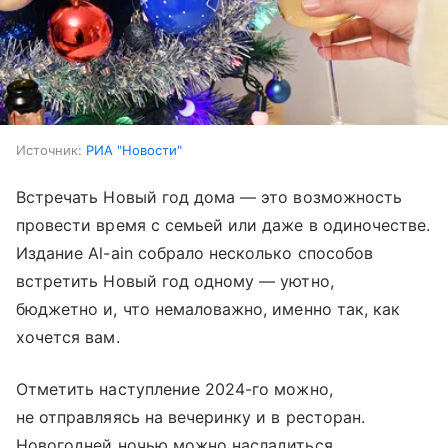
Источник:
РИА "Новости"
Встречать Новый год дома — это возможность
провести время с семьей или даже в одиночестве.
Издание Al-ain собрало несколько способов
встретить Новый год одному — уютно,
бюджетно и, что немаловажно, именно так, как
хочется вам.
Отметить наступление 2024-го можно,
не отправляясь на вечеринку и в ресторан.
Новогодней ночью можно насладиться,