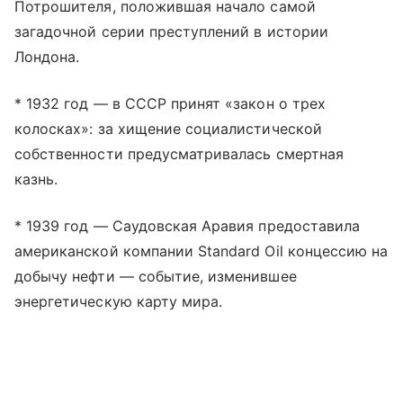
Потрошителя, положившая начало самой
загадочной серии преступлений в истории
Лондона.
* 1932 год — в СССР принят «закон о трех
колосках»: за хищение социалистической
собственности предусматривалась смертная
казнь.
* 1939 год — Саудовская Аравия предоставила
американской компании Standard Oil концессию на
добычу нефти — событие, изменившее
энергетическую карту мира.