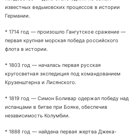
известных ведьмовских процессов в истории
Германии.
* 1714 год — произошло Гангутское сражение —
первая крупная морская победа российского
флота в истории.
* 1803 год — началась первая русская
кругосветная экспедиция под командованием
Крузенштерна и Лисянского.
* 1819 год — Симон Боливар одержал победу над
испанцами в битве при Бояке, обеспечив
независимость Колумбии.
* 1888 год — найдена первая жертва Джека-