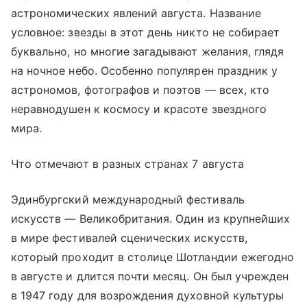
астрономических явлений августа. Название
условное: звезды в этот день никто не собирает
буквально, но многие загадывают желания, глядя
на ночное небо. Особенно популярен праздник у
астрономов, фотографов и поэтов — всех, кто
неравнодушен к космосу и красоте звездного
мира.
Что отмечают в разных странах 7 августа
Эдинбургский международный фестиваль
искусств — Великобритания. Один из крупнейших
в мире фестивалей сценических искусств,
который проходит в столице Шотландии ежегодно
в августе и длится почти месяц. Он был учрежден
в 1947 году для возрождения духовной культуры