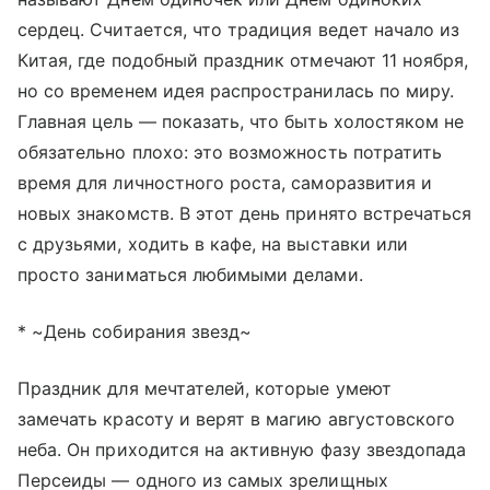
сердец. Считается, что традиция ведет начало из
Китая, где подобный праздник отмечают 11 ноября,
но со временем идея распространилась по миру.
Главная цель — показать, что быть холостяком не
обязательно плохо: это возможность потратить
время для личностного роста, саморазвития и
новых знакомств. В этот день принято встречаться
с друзьями, ходить в кафе, на выставки или
просто заниматься любимыми делами.
* ~День собирания звезд~
Праздник для мечтателей, которые умеют
замечать красоту и верят в магию августовского
неба. Он приходится на активную фазу звездопада
Персеиды — одного из самых зрелищных