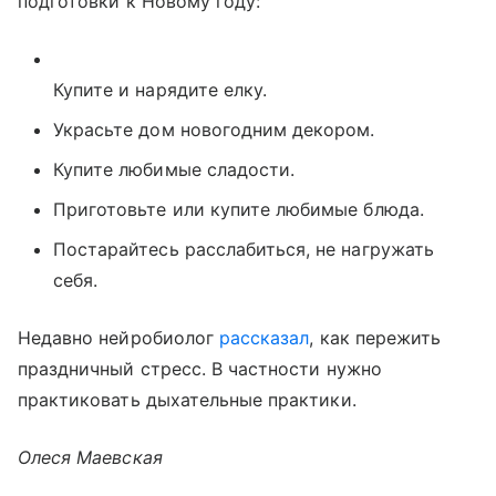
подготовки к Новому году:
Купите и нарядите елку.
Украсьте дом новогодним декором.
Купите любимые сладости.
Приготовьте или купите любимые блюда.
Постарайтесь расслабиться, не нагружать
себя.
Недавно нейробиолог
рассказал
, как пережить
праздничный стресс. В частности нужно
практиковать дыхательные практики.
Олеся Маевская