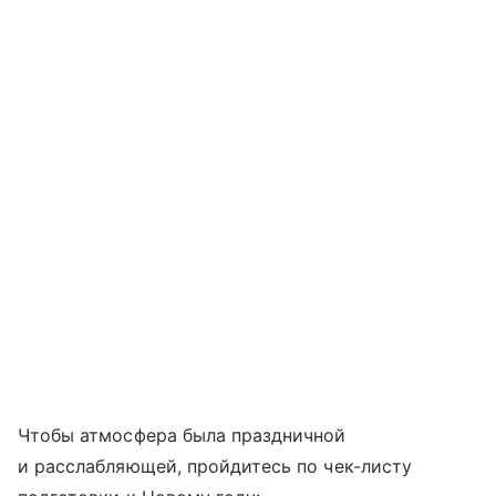
Чтобы атмосфера была праздничной
и расслабляющей, пройдитесь по чек-листу