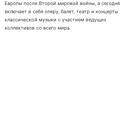
Европы после Второй мировой войны, а сегодня
включает в себя оперу, балет, театр и концерты
классической музыки с участием ведущих
коллективов со всего мира.