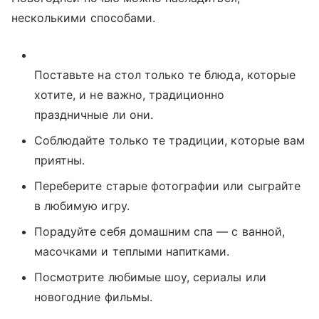
несколькими способами.
Поставьте на стол только те блюда, которые
хотите, и не важно, традиционно
праздничные ли они.
Соблюдайте только те традиции, которые вам
приятны.
Переберите старые фотографии или сыграйте
в любимую игру.
Порадуйте себя домашним спа — с ванной,
масочками и теплыми напитками.
Посмотрите любимые шоу, сериалы или
новогодние фильмы.