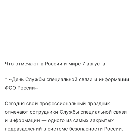
Что отмечают в России и мире 7 августа
* ~День Службы специальной связи и информации
ФСО России~
Сегодня свой профессиональный праздник
отмечают сотрудники Службы специальной связи
и информации — одного из самых закрытых
подразделений в системе безопасности России.