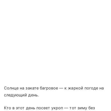
Солнце на закате багровое — к жаркой погоде на
следующий день.
Кто в этот день посеет укроп — тот зиму без