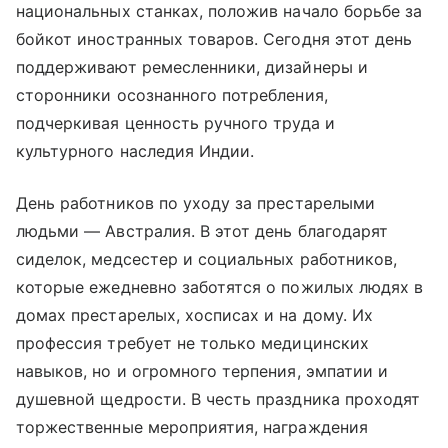
национальных станках, положив начало борьбе за
бойкот иностранных товаров. Сегодня этот день
поддерживают ремесленники, дизайнеры и
сторонники осознанного потребления,
подчеркивая ценность ручного труда и
культурного наследия Индии.
День работников по уходу за престарелыми
людьми — Австралия. В этот день благодарят
сиделок, медсестер и социальных работников,
которые ежедневно заботятся о пожилых людях в
домах престарелых, хосписах и на дому. Их
профессия требует не только медицинских
навыков, но и огромного терпения, эмпатии и
душевной щедрости. В честь праздника проходят
торжественные мероприятия, награждения