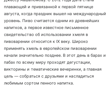
плавающей и привязанной к первой пятнице
августа, когда праздник вышел на международный
уровень. Пиво считается одним из древнейших
напитков, а первое известное письменное
свидетельство об использовании хмеля в
пивоварении относится к IX веку. Широко
применять хмель в европейском пивоварении
начали значительно позднее. В этот день в барах и
пабах по всему миру проходят дегустации,
викторины и тематические вечеринки, а главная
цель — собраться с друзьями и насладиться
любимым сортом пенного напитка.