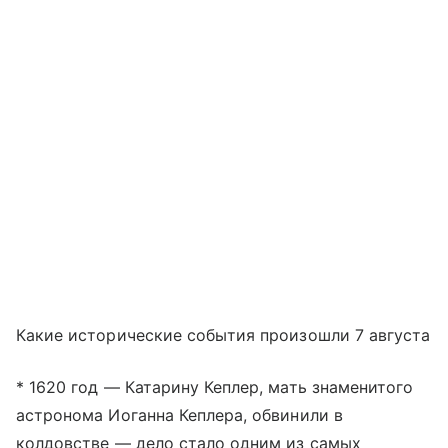
Какие исторические события произошли 7 августа
* 1620 год — Катарину Кеплер, мать знаменитого
астронома Иоганна Кеплера, обвинили в
колдовстве — дело стало одним из самых