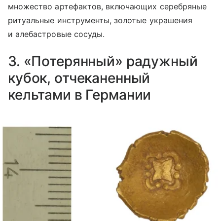
множество артефактов, включающих серебряные
ритуальные инструменты, золотые украшения
и алебастровые сосуды.
3. «Потерянный» радужный
кубок, отчеканенный
кельтами в Германии