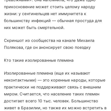
прикосновение может стоить целому народу
жизни: у сентинельцев нет иммунитета к
большинству инфекций — обычная простуда для
них может быть смертельной.
Скриншот из сообщества на канале Михаила
Полякова, где он анонсирует свою поездку
Кто такие изолированные племена
Изолированные племена (еще их называют
неконтактными) — это коренные народы, которые
практически не поддерживают связь с внешним
миром. Считается, что население таких племен
достигает всего 10 тыс. человек. Большинство
живет в Бразилии, но также их можно встретить в