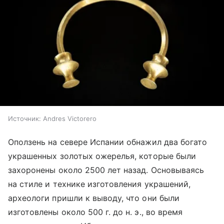
Источник:
Andres Victorero
Оползень на севере Испании обнажил два богато
украшенных золотых ожерелья, которые были
захоронены около 2500 лет назад. Основываясь
на стиле и технике изготовления украшений,
археологи пришли к выводу, что они были
изготовлены около 500 г. до н. э., во время