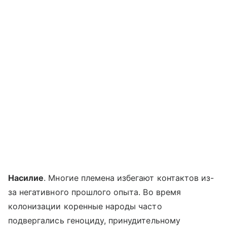
Насилие
. Многие племена избегают контактов из-
за негативного прошлого опыта. Во время
колонизации коренные народы часто
подвергались геноциду, принудительному