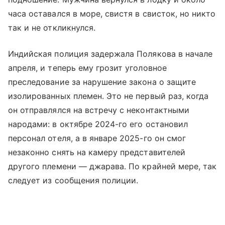
часа оставался в море, свистя в свисток, но никто
так и не откликнулся.
Индийская полиция задержала Полякова в начале
апреля, и теперь ему грозит уголовное
преследование за нарушение закона о защите
изолированных племен. Это не первый раз, когда
он отправлялся на встречу с неконтактными
народами: в октябре 2024-го его остановил
персонал отеля, а в январе 2025-го он смог
незаконно снять на камеру представителей
другого племени — джарава. По крайней мере, так
следует из сообщения полиции.