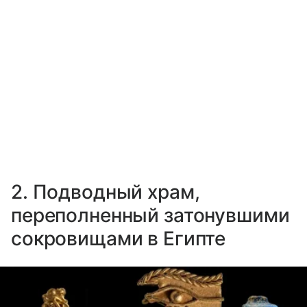
2. Подводный храм,
переполненный затонувшими
сокровищами в Египте