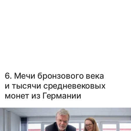
6. Мечи бронзового века
и тысячи средневековых
монет из Германии