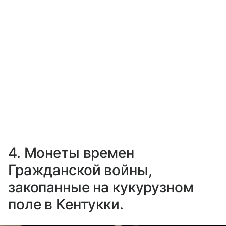
4. Монеты времен
Гражданской войны,
закопанные на кукурузном
поле в Кентукки.