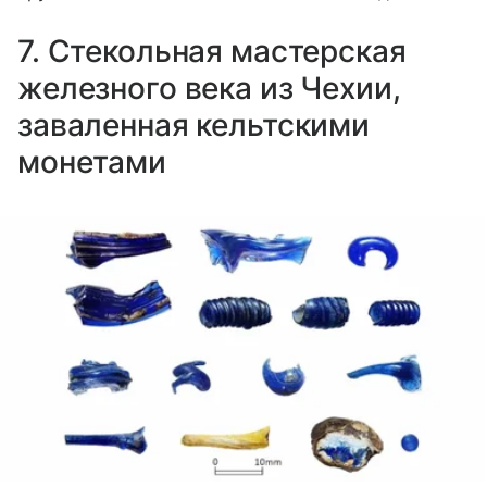
7. Стекольная мастерская
железного века из Чехии,
заваленная кельтскими
монетами