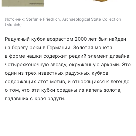
Источник:
Stefanie Friedrich, Archaeological State Collection
(Munich)
Радужный кубок возрастом 2000 лет был найден
на берегу реки в Германии. Золотая монета
в форме чашки содержит редкий элемент дизайна:
четырехконечную звезду, окруженную арками. Это
один из трех известных радужных кубков,
содержащих этот мотив, и относящихся к легенде
о том, что эти кубки созданы из капель золота,
падавших с края радуги.