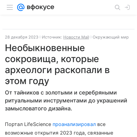
28 декабря 2023
Источник:
Новости Mail
Окружающий мир
Необыкновенные
сокровища, которые
археологи раскопали в
этом году
От тайников с золотыми и серебряными
ритуальными инструментами до украшений
замысловатого дизайна.
Портал LifeScience
проанализировал
все
возможные открытия 2023 года, связанные