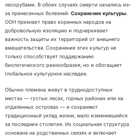
лесорубами. В обоих случаях смерти начались из-
за принесенных болезней.
Сохранение культуры.
ООН признает право коренных народов на
добровольную изоляцию и подчеркивает
важность защиты их территорий от внешнего
вмешательства. Сохранение этих культур не
только способствует поддержанию
биологического разнообразия, но и обогащает
глобальное культурное наследие.
Обычно племена живут в труднодоступных
местах — густых лесах, горных районах или на
отдаленных островах — и сохраняют
традиционный уклад жизни, мало изменившийся
за последние столетия. Их социальная структура
основана на родственных связях и включает