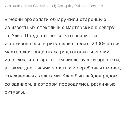
Источник:
Ivan Čižmář, et al; Antiquity Publications Ltd
В Чехии археологи обнаружили старейшую
из известных стекольных мастерских к северу
от Альп. Предполагается, что она могла
использоваться в ритуальных целях. 2300-летняя
мастерская содержала ряд готовых изделий
из стекла и янтаря, в том числе бусы и браслеты,
а также две тысячи золотых и серебряных монет,
отчеканенных кельтами. Клад был найден рядом
со зданием, в котором проводились различные
ритуалы.