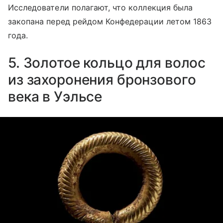
Исследователи полагают, что коллекция была
закопана перед рейдом Конфедерации летом 1863
года.
5. Золотое кольцо для волос
из захоронения бронзового
века в Уэльсе