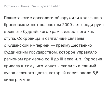
Источник:
Paweł Ziemuk/WKZ Lublin
Пакистанские археологи обнаружили коллекцию
бронзовых монет возрастом 2000 лет среди руин
древнего буддийского храма, известного как
ступа. Сокровища и святилище связаны
с Кушанской империей — преимущественно
буддийским государством, которое управляло
регионом примерно со II до III века н. э. Коррозия
привела к тому, что монеты слились в единый
кусок зеленого цвета, который весит около 5,5
килограммов.