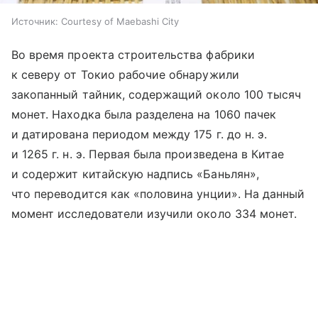
Источник:
Courtesy of Maebashi City
Во время проекта строительства фабрики
к северу от Токио рабочие обнаружили
закопанный тайник, содержащий около 100 тысяч
монет. Находка была разделена на 1060 пачек
и датирована периодом между 175 г. до н. э.
и 1265 г. н. э. Первая была произведена в Китае
и содержит китайскую надпись «Баньлян»,
что переводится как «половина унции». На данный
момент исследователи изучили около 334 монет.