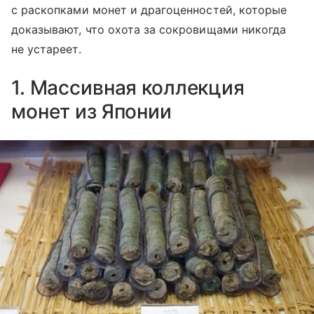
с раскопками монет и драгоценностей, которые
доказывают, что охота за сокровищами никогда
не устареет.
1. Массивная коллекция
монет из Японии