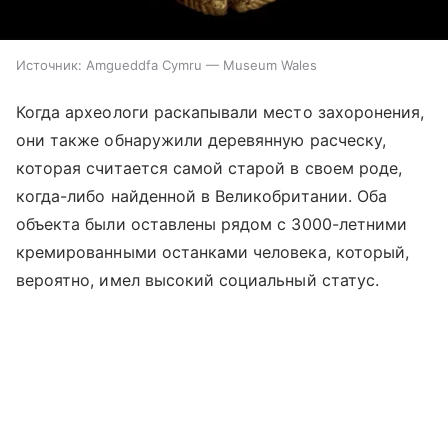
Источник:
Amgueddfa Cymru — Museum Wales
Когда археологи раскапывали место захоронения,
они также обнаружили деревянную расческу,
которая считается самой старой в своем роде,
когда-либо найденной в Великобритании. Оба
объекта были оставлены рядом с 3000-летними
кремированными останками человека, который,
вероятно, имел высокий социальный статус.