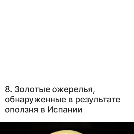
8. Золотые ожерелья,
обнаруженные в результате
оползня в Испании