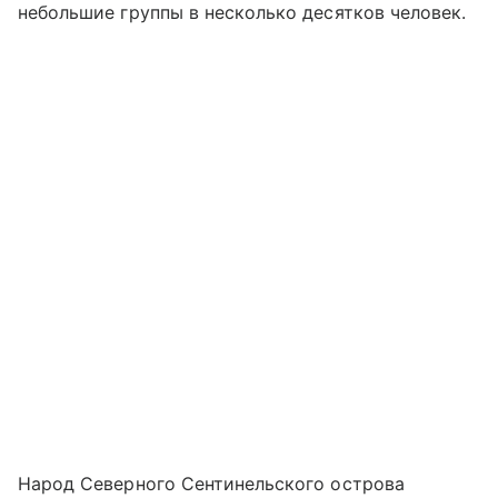
небольшие группы в несколько десятков человек.
Народ Северного Сентинельского острова