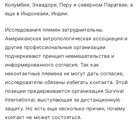
Колумбии, Эквадоре, Перу и северном Парагвае, а
еще в Индонезии, Индии.
Исследования племен затруднительны.
Американская антропологическая ассоциация и
другие профессиональные организации
подчеркивают принцип невмешательства и
информированного согласия. Так как
неконтактные племена не могут дать согласие,
исследователи обязаны избегать контакта. Этой
позиции придерживается организация Survival
International, выступающая за дистанционную
защиту. Но есть еще несколько причин, почему
контакт не может состояться.