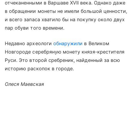
отчеканенными в Варшаве XVII века. Однако даже
в обращении монеты не имели большой ценности,
и всего запаса хватило бы на покупку около двух
пар обуви того времени.
Недавно археологи
обнаружили
в Великом
Новгороде серебряную монету князя-крестителя
Руси. Это второй сребреник, найденный за всю
историю раскопок в городе.
Олеся Маевская