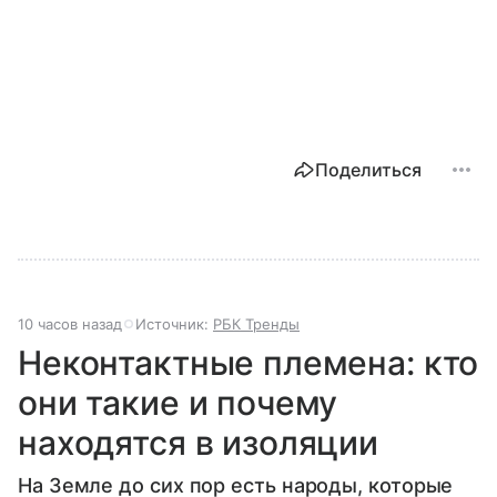
Поделиться
10 часов назад
Источник:
РБК Тренды
Неконтактные племена: кто
они такие и почему
находятся в изоляции
На Земле до сих пор есть народы, которые