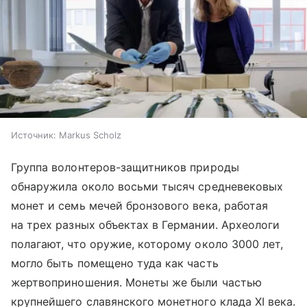
Источник:
Markus Scholz
Группа волонтеров-защитников природы
обнаружила около восьми тысяч средневековых
монет и семь мечей бронзового века, работая
на трех разных объектах в Германии. Археологи
полагают, что оружие, которому около 3000 лет,
могло быть помещено туда как часть
жертвоприношения. Монеты же были частью
крупнейшего славянского монетного клада XI века.