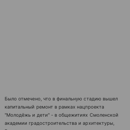
Было отмечено, что в финальную стадию вышел
капитальный ремонт в рамках нацпроекта
"Молодёжь и дети" - в общежитиях Смоленской
академии градостроительства и архитектуры,