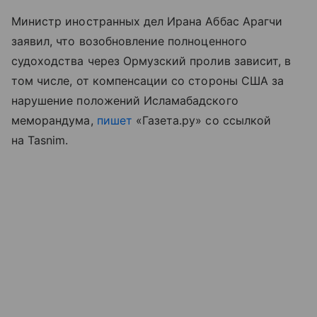
Министр иностранных дел Ирана Аббас Арагчи
заявил, что возобновление полноценного
судоходства через Ормузский пролив зависит, в
том числе, от компенсации со стороны США за
нарушение положений Исламабадского
меморандума,
пишет
«Газета.ру» со ссылкой
на Tasnim.