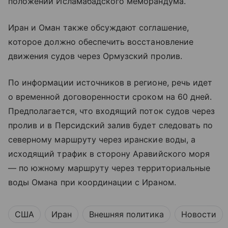
положений Исламабадского меморандума.
Иран и Оман также обсуждают соглашение,
которое должно обеспечить восстановление
движения судов через Ормузский пролив.
По информации источников в регионе, речь идет
о временной договоренности сроком на 60 дней.
Предполагается, что входящий поток судов через
пролив и в Персидский залив будет следовать по
северному маршруту через иранские воды, а
исходящий трафик в сторону Аравийского моря
— по южному маршруту через территориальные
воды Омана при координации с Ираном.
США
Иран
Внешняя политика
Новости