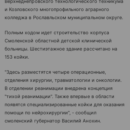
Верхнеднепровского технологического техникума
и Козловского многопрофильного аграрного
колледжа в Рославльском муниципальном округе.
Полным ходом идет строительство корпуса
Смоленской областной детской клинической
больницы. Шестиэтажное здание рассчитано на
153 койки.
"Здесь разместятся четыре операционные,
отделения хирургии, травматологии и онкологии.
В отделении реанимации внедрена концепция
"тихой реанимации". Также впервые в области
появятся специализированные койки для оказания
помощи по нейрохирургии", - сообщил
смоленский губернатор Василий Анохин.