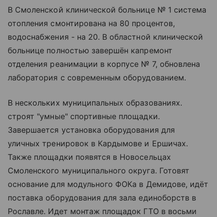
В Смоленской клинической больнице № 1 система
отопления смонтирована на 80 процентов,
водоснабжения - на 20. В областной клинической
больнице полностью завершён капремонт
отделения реанимации в корпусе № 7, обновлена
лаборатория с современным оборудованием.
В нескольких муниципальных образованиях.
строят "умные" спортивные площадки.
Завершается установка оборудования для
уличных тренировок в Кардымове и Ершичах.
Также площадки появятся в Новосельцах
Смоленского муниципального округа. Готовят
основание для модульного ФОКа в Демидове, идёт
поставка оборудования для зала единоборств в
Рославле. Идет монтаж площадок ГТО в восьми