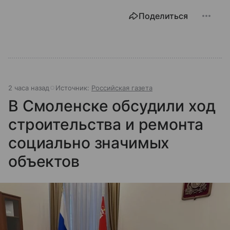
Поделиться
2 часа назад
Источник:
Российская газета
В Смоленске обсудили ход
строительства и ремонта
социально значимых
объектов