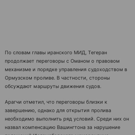
По словам главы иранского МИД, Тегеран
продолжает переговоры с Оманом о правовом
механизме и порядке управления судоходством в
Ормузском проливе. В частности, стороны
обсуждают маршруты движения судов.
Арагчи отметил, что переговоры близки к
завершению, однако для открытия пролива
необходимо выполнить ряд условий. Среди них он
назвал компенсацию Вашингтона за нарушение