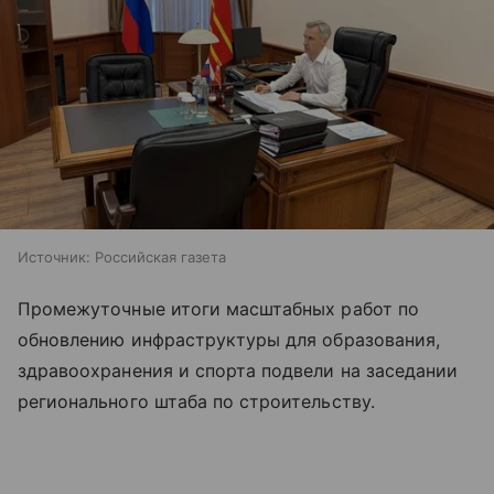
Источник:
Российская газета
Промежуточные итоги масштабных работ по
обновлению инфраструктуры для образования,
здравоохранения и спорта подвели на заседании
регионального штаба по строительству.