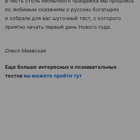
В честь столь необычного праздника мы прошлись
по любимым сказаниям о русских богатырях
и собрали для вас шуточный тест, с которого
приятно начать первый день Нового года.
Олеся Маевская
Еще больше интересных и познавательных
тестов
вы можете пройти тут