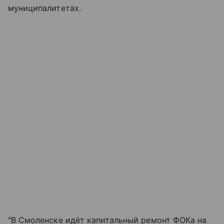
муниципалитетах.
"В Смоленске идёт капитальный ремонт ФОКа на