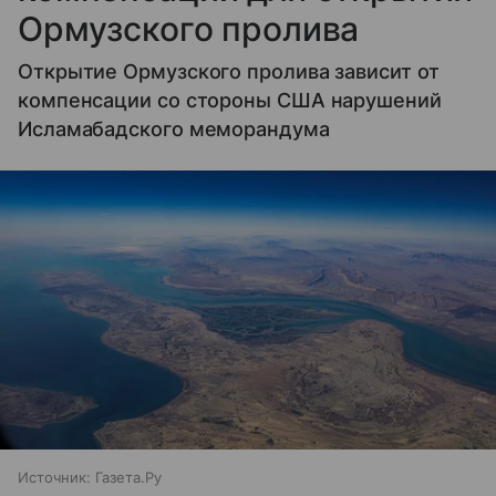
Ормузского пролива
Открытие Ормузского пролива зависит от
компенсации со стороны США нарушений
Исламабадского меморандума
Источник:
Газета.Ру