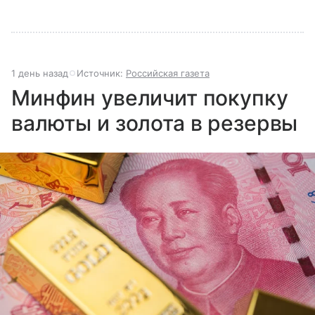
1 день назад
Источник:
Российская газета
Минфин увеличит покупку
валюты и золота в резервы