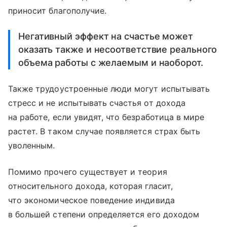
приносит благополучие.
Негативный эффект на счастье может
оказать также и несоответствие реального
объема работы с желаемым и наоборот.
Также трудоустроенные люди могут испытывать
стресс и не испытывать счастья от дохода
на работе, если увидят, что безработица в мире
растет. В таком случае появляется страх быть
уволенным.
Помимо прочего существует и теория
относительного дохода, которая гласит,
что экономическое поведение индивида
в большей степени определяется его доходом