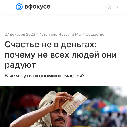
27 декабря 2023
Источник:
Новости Mail
Общество
Счастье не в деньгах:
почему не всех людей они
радуют
В чем суть экономики счастья?