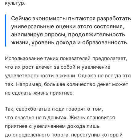
культур.
Сейчас экономисты пытаются разработать
универсальные оценки этого состояния,
анализируя опросы, продолжительность
жизни, уровень дохода и образованность.
Использование таких показателей предполагает,
что их рост влечет за собой и увеличение
удовлетворенности в жизни. Однако не всегда это
так. Например, большее количество денег может
не сделать жизнь приятнее.
Так, сверхбогатые люди говорят о том,
что счастье не в деньгах. Жизнь становится
приятнее с увеличением дохода лишь
до определенного порога, переступив который