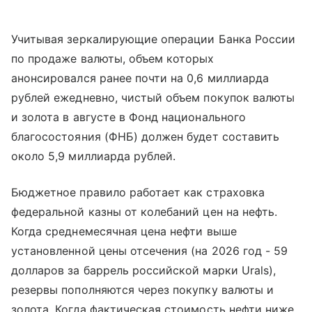
Учитывая зеркалирующие операции Банка России
по продаже валюты, объем которых
анонсировался ранее почти на 0,6 миллиарда
рублей ежедневно, чистый объем покупок валюты
и золота в августе в Фонд национального
благосостояния (ФНБ) должен будет составить
около 5,9 миллиарда рублей.
Бюджетное правило работает как страховка
федеральной казны от колебаний цен на нефть.
Когда среднемесячная цена нефти выше
установленной цены отсечения (на 2026 год - 59
долларов за баррель российской марки Urals),
резервы пополняются через покупку валюты и
золота. Когда фактическая стоимость нефти ниже