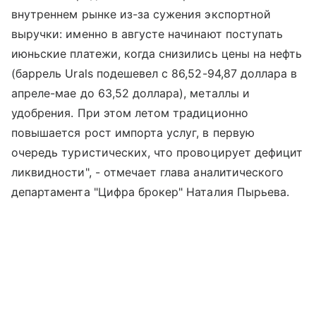
внутреннем рынке из-за сужения экспортной
выручки: именно в августе начинают поступать
июньские платежи, когда снизились цены на нефть
(баррель Urals подешевел с 86,52-94,87 доллара в
апреле-мае до 63,52 доллара), металлы и
удобрения. При этом летом традиционно
повышается рост импорта услуг, в первую
очередь туристических, что провоцирует дефицит
ликвидности", - отмечает глава аналитического
департамента "Цифра брокер" Наталия Пырьева.