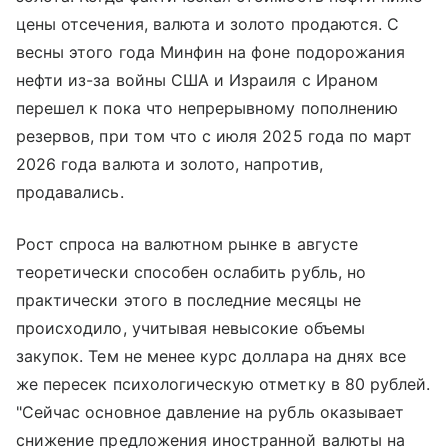
цены отсечения, валюта и золото продаются. С
весны этого года Минфин на фоне подорожания
нефти из-за войны США и Израиля с Ираном
перешел к пока что непрерывному пополнению
резервов, при том что с июля 2025 года по март
2026 года валюта и золото, напротив,
продавались.
Рост спроса на валютном рынке в августе
теоретически способен ослабить рубль, но
практически этого в последние месяцы не
происходило, учитывая невысокие объемы
закупок. Тем не менее курс доллара на днях все
же пересек психологическую отметку в 80 рублей.
"Сейчас основное давление на рубль оказывает
снижение предложения иностранной валюты на