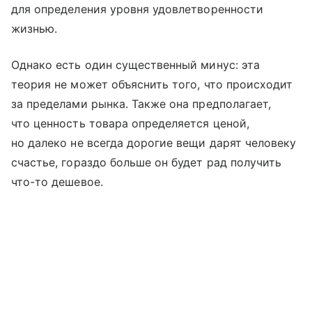
для определения уровня удовлетворенности
жизнью.
Однако есть один существенный минус: эта
теория не может объяснить того, что происходит
за пределами рынка. Также она предполагает,
что ценность товара определяется ценой,
но далеко не всегда дорогие вещи дарят человеку
счастье, гораздо больше он будет рад получить
что-то дешевое.