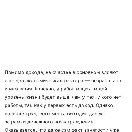
Помимо дохода, на счастье в основном влияют
еще два экономических фактора — безработица
и инфляция. Конечно, у работающих людей
уровень жизни будет выше, чем у тех, у кого нет
работы, так как у первых есть доход. Однако
наличие трудового места выходит далеко
за рамки денежного вознаграждения.
Оказывается, что даже сам факт занятости уже