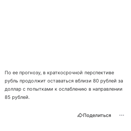
По ее прогнозу, в краткосрочной перспективе
рубль продолжит оставаться вблизи 80 рублей за
доллар с попытками к ослаблению в направлении
85 рублей.
Поделиться