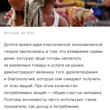
Источник:
AP 2024
Долгое время идея классической экономической
теории заключалась в том, что измерение суммы
денег, которую люди готовы заплатить
за различные товары и услуги на рынке,
демонстрирует величину того удовлетворения
и благополучия, которую они ожидают получить
от этих вещей. При этом количество
потребляемых вещей — общее счастье человека.
Поэтому экономисты часто используют такие
показатели, как доход и потребление,