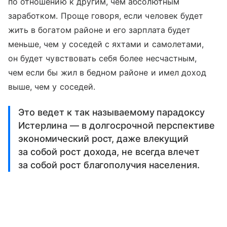
по отношению к другим, чем абсолютным
заработком. Проще говоря, если человек будет
жить в богатом районе и его зарплата будет
меньше, чем у соседей с яхтами и самолетами,
он будет чувствовать себя более несчастным,
чем если бы жил в бедном районе и имел доход
выше, чем у соседей.
Это ведет к так называемому парадоксу
Истерлина — в долгосрочной перспективе
экономический рост, даже влекущий
за собой рост дохода, не всегда влечет
за собой рост благополучия населения.