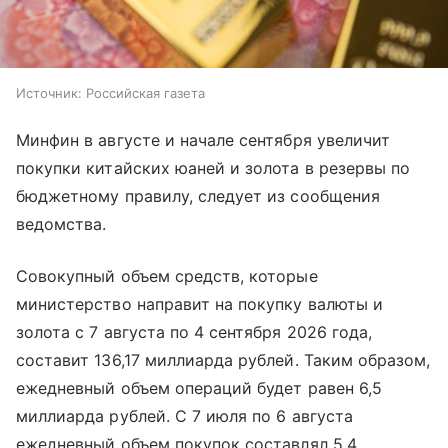
Источник:
Российская газета
Минфин в августе и начале сентября увеличит
покупки китайских юаней и золота в резервы по
бюджетному правилу, следует из сообщения
ведомства.
Совокупный объем средств, которые
министерство направит на покупку валюты и
золота с 7 августа по 4 сентября 2026 года,
составит 136,17 миллиарда рублей. Таким образом,
ежедневный объем операций будет равен 6,5
миллиарда рублей. С 7 июля по 6 августа
ежедневный объем покупок составлял 5,4