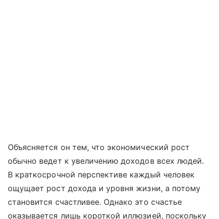
Объясняется он тем, что экономический рост
обычно ведет к увеличению доходов всех людей.
В краткосрочной перспективе каждый человек
ощущает рост дохода и уровня жизни, а потому
становится счастливее. Однако это счастье
оказывается лишь короткой иллюзией, поскольку