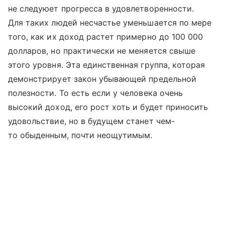
не следуюет прогресса в удовлетворенности.
Для таких людей несчастье уменьшается по мере
того, как их доход растет примерно до 100 000
долларов, но практически не меняется свыше
этого уровня. Эта единственная группа, которая
демонстрирует закон убывающей предельной
полезности. То есть если у человека очень
высокий доход, его рост хоть и будет приносить
удовольствие, но в будущем станет чем-
то обыденным, почти неощутимым.