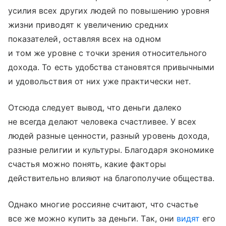
усилия всех других людей по повышению уровня
жизни приводят к увеличению средних
показателей, оставляя всех на одном
и том же уровне с точки зрения относительного
дохода. То есть удобства становятся привычными
и удовольствия от них уже практически нет.
Отсюда следует вывод, что деньги далеко
не всегда делают человека счастливее. У всех
людей разные ценности, разный уровень дохода,
разные религии и культуры. Благодаря экономике
счастья можно понять, какие факторы
действительно влияют на благополучие общества.
Однако многие россияне считают, что счастье
все же можно купить за деньги. Так, они
видят
его