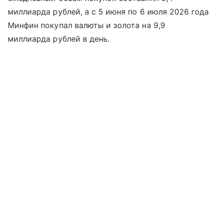
миллиарда рублей, а с 5 июня по 6 июля 2026 года
Минфин покупал валюты и золота на 9,9
миллиарда рублей в день.