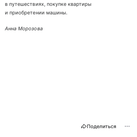
в путешествиях, покупке квартиры
и приобретении машины.
Анна Морозова
Поделиться