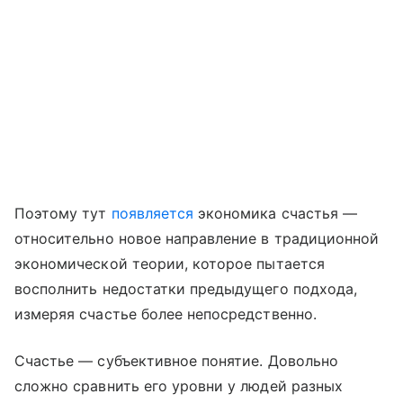
Поэтому тут
появляется
экономика счастья —
относительно новое направление в традиционной
экономической теории, которое пытается
восполнить недостатки предыдущего подхода,
измеряя счастье более непосредственно.
Счастье — субъективное понятие. Довольно
сложно сравнить его уровни у людей разных