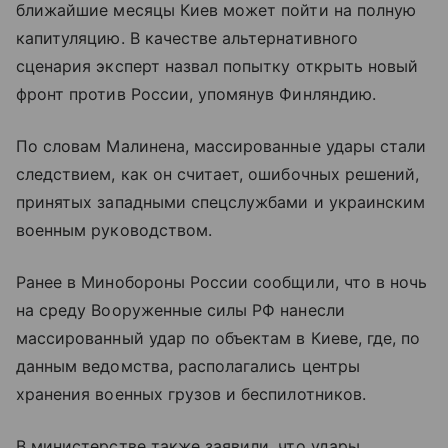
ближайшие месяцы Киев может пойти на полную
капитуляцию. В качестве альтернативного
сценария эксперт назвал попытку открыть новый
фронт против России, упомянув Финляндию.
По словам Малинена, массированные удары стали
следствием, как он считает, ошибочных решений,
принятых западными спецслужбами и украинским
военным руководством.
Ранее в Минобороны России сообщили, что в ночь
на среду Вооруженные силы РФ нанесли
массированный удар по объектам в Киеве, где, по
данным ведомства, располагались центры
хранения военных грузов и беспилотников.
В министерстве также заявили, что удары