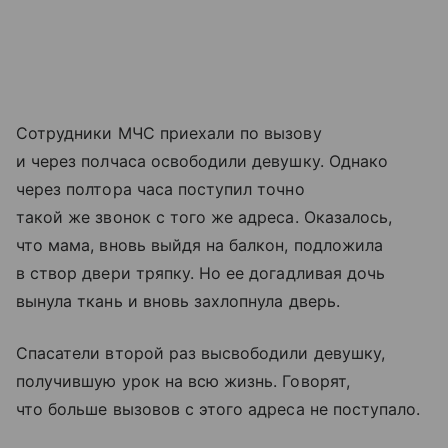
Сотрудники МЧС приехали по вызову
и через полчаса освободили девушку. Однако
через полтора часа поступил точно
такой же звонок с того же адреса. Оказалось,
что мама, вновь выйдя на балкон, подложила
в створ двери тряпку. Но ее догадливая дочь
вынула ткань и вновь захлопнула дверь.
Спасатели второй раз высвободили девушку,
получившую урок на всю жизнь. Говорят,
что больше вызовов с этого адреса не поступало.