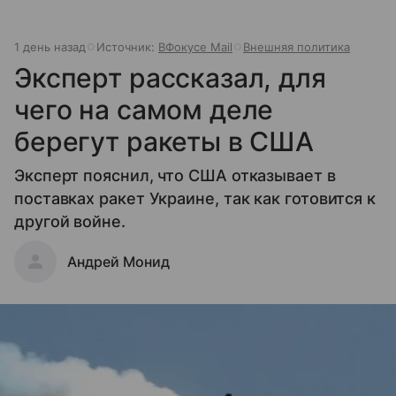
1 день назад
Источник:
ВФокусе Mail
Внешняя политика
Эксперт рассказал, для
чего на самом деле
берегут ракеты в США
Эксперт пояснил, что США отказывает в
поставках ракет Украине, так как готовится к
другой войне.
Андрей Монид