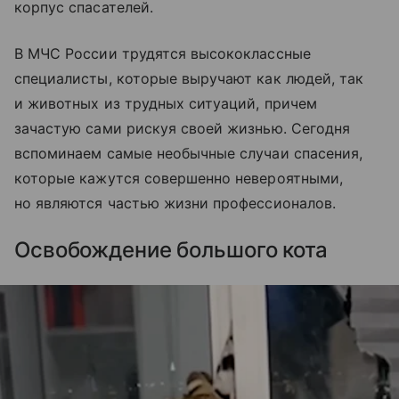
корпус спасателей.
В МЧС России трудятся высококлассные
специалисты, которые выручают как людей, так
и животных из трудных ситуаций, причем
зачастую сами рискуя своей жизнью. Сегодня
вспоминаем самые необычные случаи спасения,
которые кажутся совершенно невероятными,
но являются частью жизни профессионалов.
Освобождение большого кота