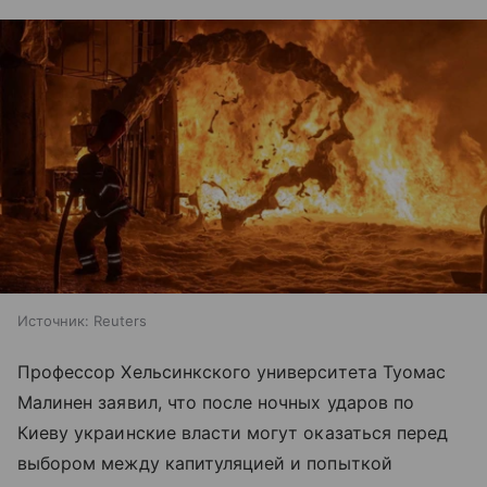
Источник:
Reuters
Профессор Хельсинкского университета Туомас
Малинен заявил, что после ночных ударов по
Киеву украинские власти могут оказаться перед
выбором между капитуляцией и попыткой