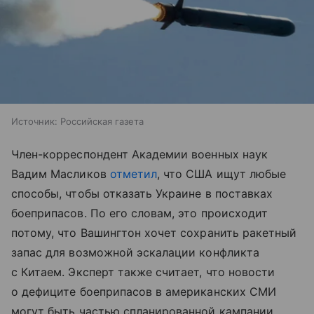
Источник:
Российская газета
Член-корреспондент Академии военных наук
Вадим Масликов
отметил
, что США ищут любые
способы, чтобы отказать Украине в поставках
боеприпасов. По его словам, это происходит
потому, что Вашингтон хочет сохранить ракетный
запас для возможной эскалации конфликта
с Китаем. Эксперт также считает, что новости
о дефиците боеприпасов в американских СМИ
могут быть частью спланированной кампании.