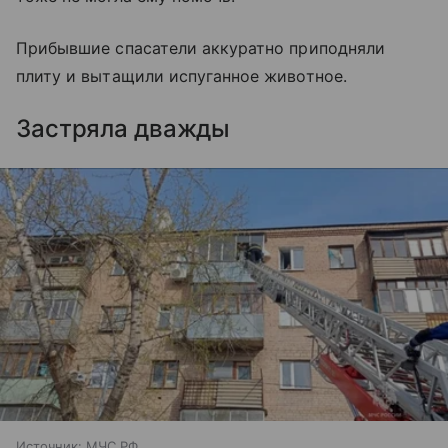
Прибывшие спасатели аккуратно приподняли
плиту и вытащили испуганное животное.
Застряла дважды
Источник:
МЧС РФ