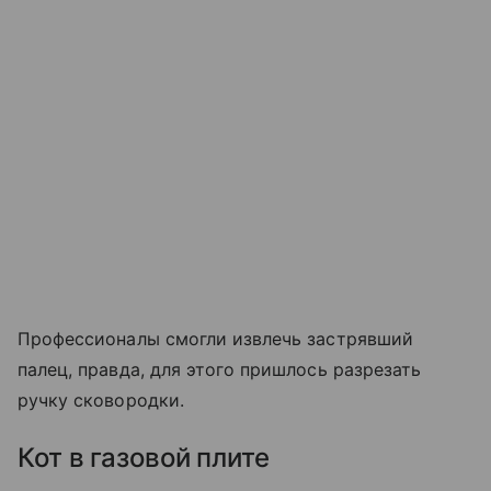
Профессионалы смогли извлечь застрявший
палец, правда, для этого пришлось разрезать
ручку сковородки.
Кот в газовой плите