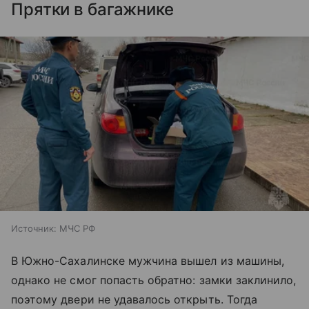
Прятки в багажнике
Источник:
МЧС РФ
В Южно-Сахалинске мужчина вышел из машины,
однако не смог попасть обратно: замки заклинило,
поэтому двери не удавалось открыть. Тогда