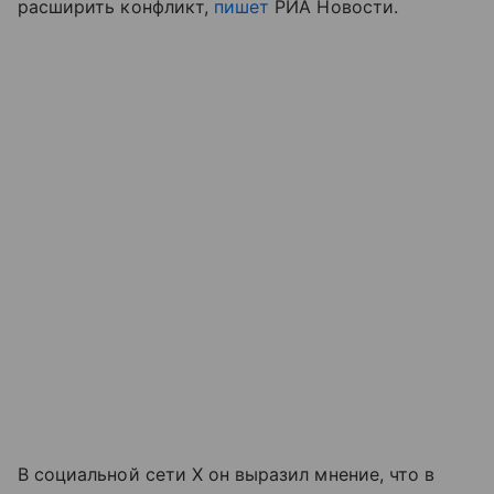
расширить конфликт,
пишет
РИА Новости.
В социальной сети X он выразил мнение, что в