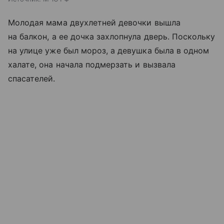
Молодая мама двухлетней девочки вышла
на балкон, а ее дочка захлопнула дверь. Поскольку
на улице уже был мороз, а девушка была в одном
халате, она начала подмерзать и вызвала
спасателей.