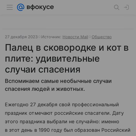
27 декабря 2023
Источник:
Новости Mail
Общество
Палец в сковородке и кот в
плите: удивительные
случаи спасения
Вспоминаем самые необычные случаи
спасения людей и животных.
Ежегодно 27 декабря свой профессиональный
праздник отмечают российские спасатели. Дату
этого праздника выбрали не случайно: именно
в этот день в 1990 году был образован Российский