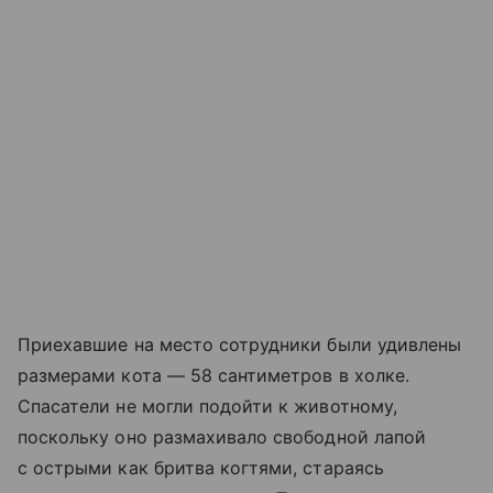
Приехавшие на место сотрудники были удивлены
размерами кота — 58 сантиметров в холке.
Спасатели не могли подойти к животному,
поскольку оно размахивало свободной лапой
с острыми как бритва когтями, стараясь