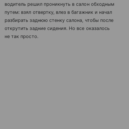
водитель решил проникнуть в салон обходным
путем: взял отвертку, влез в багажник и начал
разбирать заднюю стенку салона, чтобы после
открутить задние сидения. Но все оказалось
не так просто.