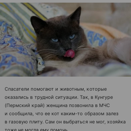
Спасатели помогают и животным, которые
оказались в трудной ситуации. Так, в Кунгуре
(Пермский край) женщина позвонила в МЧС
и сообщила, что ее кот каким-то образом залез
в газовую плиту. Сам он выбраться не мог, хозяйка
тоже не могла ему помочь.