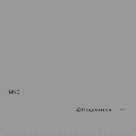
МЧС
Поделиться