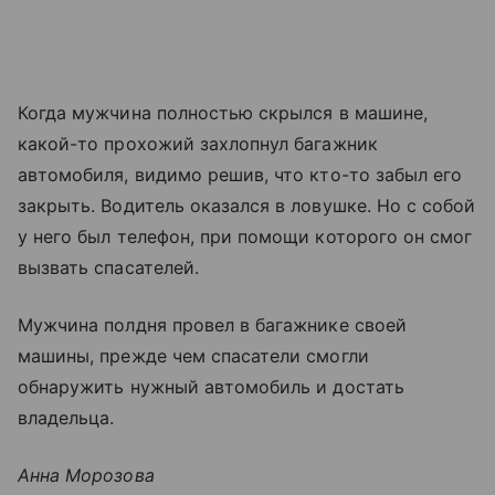
Когда мужчина полностью скрылся в машине,
какой-то прохожий захлопнул багажник
автомобиля, видимо решив, что кто-то забыл его
закрыть. Водитель оказался в ловушке. Но с собой
у него был телефон, при помощи которого он смог
вызвать спасателей.
Мужчина полдня провел в багажнике своей
машины, прежде чем спасатели смогли
обнаружить нужный автомобиль и достать
владельца.
Анна Морозова