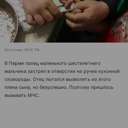
Источник:
МЧС РФ
В Перми палец маленького шестилетнего
мальчика застрял в отверстии на ручке кухонной
сковороды. Отец пытался вызволить из этого
плена сына, но безуспешно. Поэтому пришлось
вызывать МЧС.