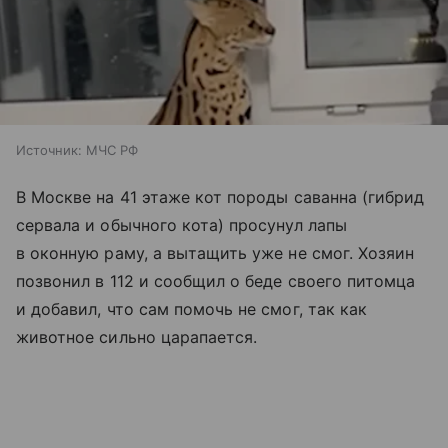
Источник:
МЧС РФ
В Москве на 41 этаже кот породы саванна (гибрид
сервала и обычного кота) просунул лапы
в оконную раму, а вытащить уже не смог. Хозяин
позвонил в 112 и сообщил о беде своего питомца
и добавил, что сам помочь не смог, так как
животное сильно царапается.