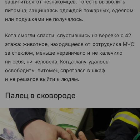
защититься от незнакомцев. То есть вызволить
питомца, защищаясь одеждой пожарных, одеялом
или подушками не получалось.
Кота смогли спасти, спустившись на веревке с 42
этажа: животное, находящееся от сотрудника МЧС
за стеклом, меньше нервничало и не калечило
ни себя, ни человека. Когда лапу удалось
освободить, питомец спрятался в шкаф
и не решался выйти к людям.
Палец в сковороде