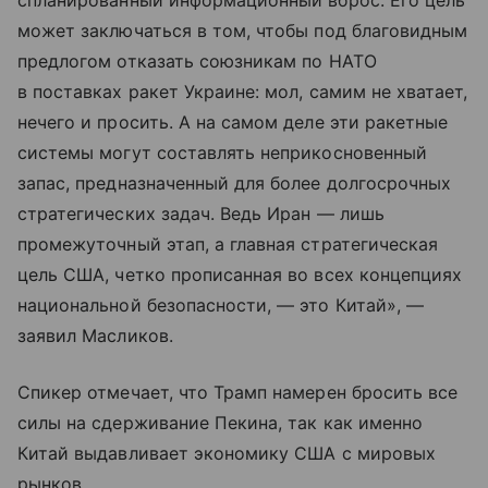
может заключаться в том, чтобы под благовидным
предлогом отказать союзникам по НАТО
в поставках ракет Украине: мол, самим не хватает,
нечего и просить. А на самом деле эти ракетные
системы могут составлять неприкосновенный
запас, предназначенный для более долгосрочных
стратегических задач. Ведь Иран — лишь
промежуточный этап, а главная стратегическая
цель США, четко прописанная во всех концепциях
национальной безопасности, — это Китай», —
заявил Масликов.
Спикер отмечает, что Трамп намерен бросить все
силы на сдерживание Пекина, так как именно
Китай выдавливает экономику США с мировых
рынков.