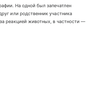
рафии. На одной был запечатлен
друг или родственник участника
за реакцией животных, в частности —