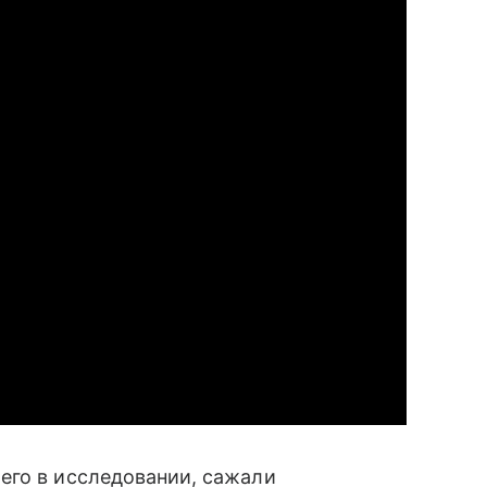
его в исследовании, сажали