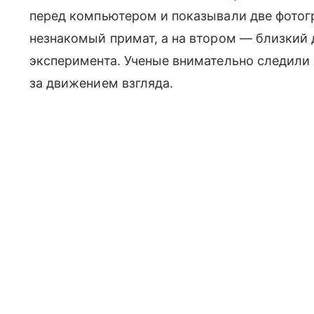
перед компьютером и показывали две фотог
незнакомый примат, а на втором — близкий 
эксперимента. Ученые внимательно следили 
за движением взгляда.