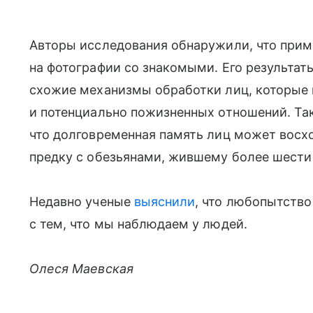
Авторы исследования обнаружили, что прим
на фотографии со знакомыми. Его результат
схожие механизмы обработки лиц, которые
и потенциально пожизненных отношений. Так
что долговременная память лиц может вос
предку с обезьянами, жившему более шести
Недавно ученые
выяснили
, что любопытство
с тем, что мы наблюдаем у людей.
Олеся Маевская