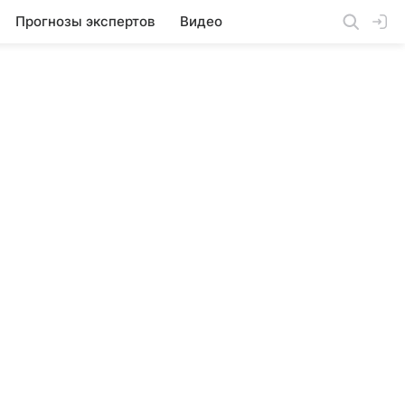
Прогнозы экспертов
Видео