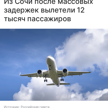
Из Сочи после массовых
задержек вылетели 12
тысяч пассажиров
Источник:
Российская газета