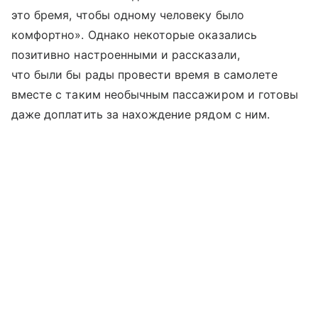
это бремя, чтобы одному человеку было
комфортно». Однако некоторые оказались
позитивно настроенными и рассказали,
что были бы рады провести время в самолете
вместе с таким необычным пассажиром и готовы
даже доплатить за нахождение рядом с ним.