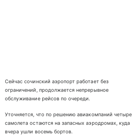
Сейчас сочинский аэропорт работает без
ограничений, продолжается непрерывное
обслуживание рейсов по очереди.
Уточняется, что по решению авиакомпаний четыре
самолета остаются на запасных аэродромах, куда
вчера ушли восемь бортов.