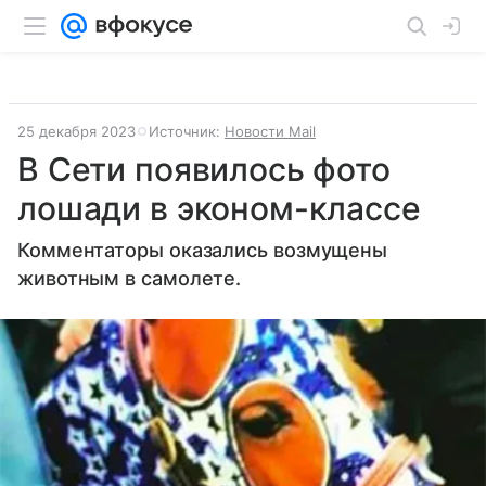
25 декабря 2023
Источник:
Новости Mail
В Сети появилось фото
лошади в эконом-классе
Комментаторы оказались возмущены
животным в самолете.