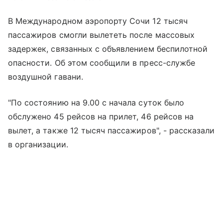
В Международном аэропорту Сочи 12 тысяч
пассажиров смогли вылететь после массовых
задержек, связанных с объявлением беспилотной
опасности. Об этом сообщили в пресс-службе
воздушной гавани.
"По состоянию на 9.00 с начала суток было
обслужено 45 рейсов на прилет, 46 рейсов на
вылет, а также 12 тысяч пассажиров", - рассказали
в организации.