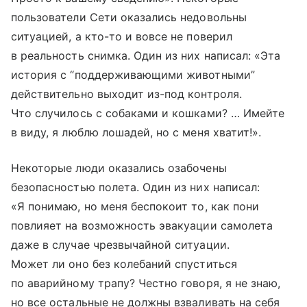
пользователи Сети оказались недовольны
ситуацией, а кто-то и вовсе не поверил
в реальность снимка. Один из них написал: «Эта
история с “поддерживающими животными”
действительно выходит из-под контроля.
Что случилось с собаками и кошками? … Имейте
в виду, я люблю лошадей, но с меня хватит!».
Некоторые люди оказались озабочены
безопасностью полета. Один из них написал:
«Я понимаю, но меня беспокоит то, как пони
повлияет на возможность эвакуации самолета
даже в случае чрезвычайной ситуации.
Может ли оно без колебаний спуститься
по аварийному трапу? Честно говоря, я не знаю,
но все остальные не должны взваливать на себя