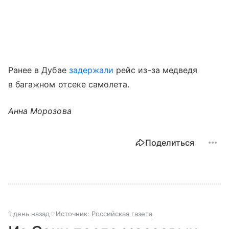
Ранее в Дубае
задержали
рейс из-за медведя
в багажном отсеке самолета.
Анна Морозова
Поделиться
1 день назад
Источник:
Российская газета