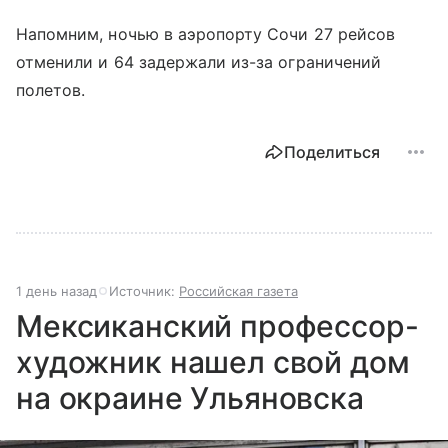
Напомним, ночью в аэропорту Сочи 27 рейсов
отменили и 64 задержали из-за ограничений
полетов.
Поделиться
1 день назад
Источник:
Российская газета
Мексиканский профессор-
художник нашел свой дом
на окраине Ульяновска