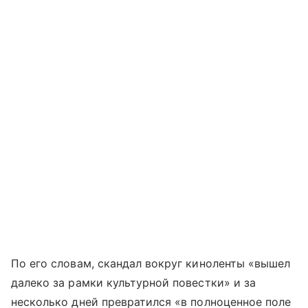
По его словам, скандал вокруг киноленты «вышел
далеко за рамки культурной повестки» и за
несколько дней превратился «в полноценное поле