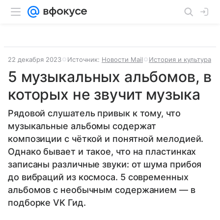
22 декабря 2023
Источник:
Новости Mail
История и культура
5 музыкальных альбомов, в
которых не звучит музыка
Рядовой слушатель привык к тому, что
музыкальные альбомы содержат
композиции с чёткой и понятной мелодией.
Однако бывает и такое, что на пластинках
записаны различные звуки: от шума прибоя
до вибраций из космоса. 5 современных
альбомов с необычным содержанием — в
подборке VK Гид.