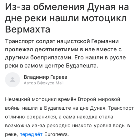
Из-за обмеления Дуная на
дне реки нашли мотоцикл
Вермахта
Транспорт солдат нацистской Германии
пролежал десятилетиями в иле вместе с
другими боеприпасами. Его нашли в русле
реки в самом центре Будапешта.
Владимир Гараев
Автор ВФокусе Mail
Немецкий мотоцикл времён Второй мировой
войны нашли в Будапеште на дне Дуная. Транспорт
отлично сохранился, а сама находка стала
возможна из-за рекордно низкого уровня воды в
реке,
передаёт
Euronews.