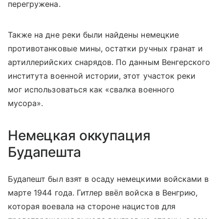
перегружена.
Также на дне реки были найдены немецкие
противотанковые мины, остатки ручных гранат и
артиллерийских снарядов. По данным Венгерского
института военной истории, этот участок реки
мог использоваться как «свалка военного
мусора».
Немецкая оккупация
Будапешта
Будапешт был взят в осаду немецкими войсками в
марте 1944 года. Гитлер ввёл войска в Венгрию,
которая воевала на стороне нацистов для