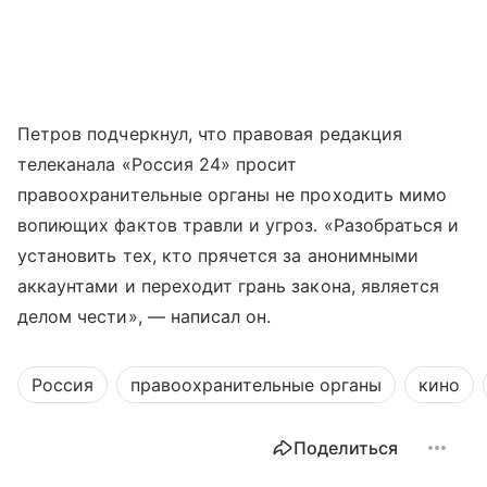
Петров подчеркнул, что правовая редакция
телеканала «Россия 24» просит
правоохранительные органы не проходить мимо
вопиющих фактов травли и угроз. «Разобраться и
установить тех, кто прячется за анонимными
аккаунтами и переходит грань закона, является
делом чести», — написал он.
Россия
правоохранительные органы
кино
Поделиться