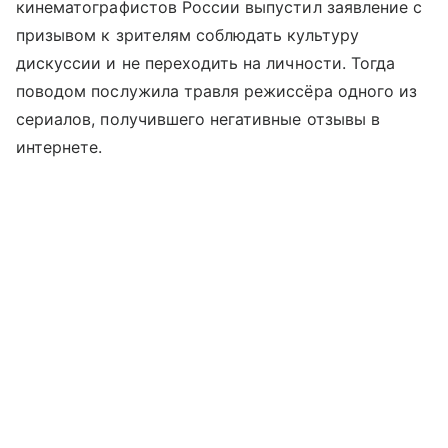
кинематографистов России выпустил заявление с
призывом к зрителям соблюдать культуру
дискуссии и не переходить на личности. Тогда
поводом послужила травля режиссёра одного из
сериалов, получившего негативные отзывы в
интернете.