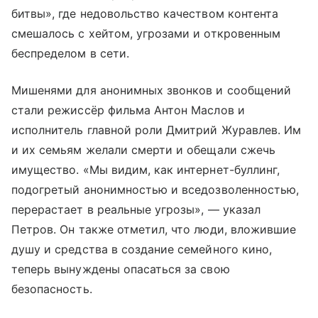
битвы», где недовольство качеством контента
смешалось с хейтом, угрозами и откровенным
беспределом в сети.
Мишенями для анонимных звонков и сообщений
стали режиссёр фильма Антон Маслов и
исполнитель главной роли Дмитрий Журавлев. Им
и их семьям желали смерти и обещали сжечь
имущество. «Мы видим, как интернет-буллинг,
подогретый анонимностью и вседозволенностью,
перерастает в реальные угрозы», — указал
Петров. Он также отметил, что люди, вложившие
душу и средства в создание семейного кино,
теперь вынуждены опасаться за свою
безопасность.