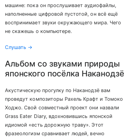
машине: пока он прослушивает аудиофайлы,
наполненные цифровой пустотой, он всё ещё
воспринимает звуки окружающего мира. Чего
не скажешь о компьютере.
Слушать →
Альбом со звуками природы
японского посёлка Наканодзё
Акустическую прогулку по Наканодзё вам
проведут композиторы Рахель Крафт и Томоко
Ходжо. Свой совместный проект они назвали
Grass Eater Diary, вдохновившись японской
идиомой «есть дорожную траву»‎. Этот
фразеологизм сравнивает людей, вечно