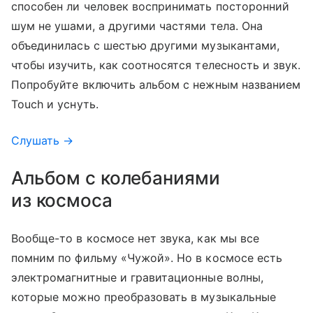
способен ли человек воспринимать посторонний
шум не ушами, а другими частями тела. Она
объединилась с шестью другими музыкантами,
чтобы изучить, как соотносятся телесность и звук.
Попробуйте включить альбом с нежным названием
Touch и уснуть.
Слушать →
Альбом с колебаниями
из космоса
Вообще-то в космосе нет звука, как мы все
помним по фильму «Чужой»‎. Но в космосе есть
электромагнитные и гравитационные волны,
которые можно преобразовать в музыкальные