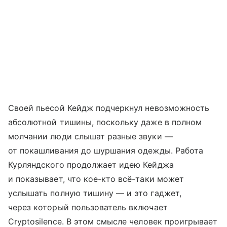
Своей пьесой Кейдж подчеркнул невозможность
абсолютной тишины, поскольку даже в полном
молчании люди слышат разные звуки —
от покашливания до шуршания одежды. Работа
Курляндского продолжает идею Кейджа
и показывает, что кое-кто всё-таки может
услышать полную тишину — и это гаджет,
через который пользователь включает
Cryptosilence. В этом смысле человек проигрывает