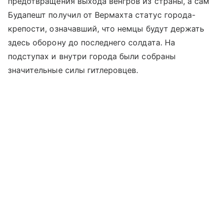
предотвращения выхода венгров из страны, а сам
Будапешт получил от Вермахта статус города-
крепости, означавший, что немцы будут держать
здесь оборону до последнего солдата. На
подступах и внутри города были собраны
значительные силы гитлеровцев.