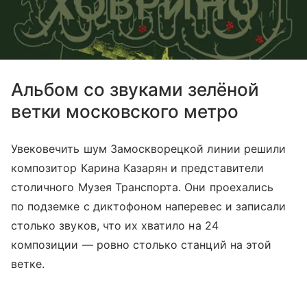
Альбом со звуками зелёной
ветки московского метро
Увековечить шум Замоскворецкой линии решили
композитор Карина Казарян и представители
столичного Музея Транспорта. Они проехались
по подземке с диктофоном наперевес и записали
столько звуков, что их хватило на 24
композиции — ровно столько станций на этой
ветке.