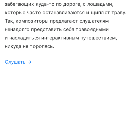
забегающих куда-то по дороге, с лошадьми,
которые часто останавливаются и щиплют траву.
Так, композиторы предлагают слушателям
ненадолго представить себя травоядными
и насладиться интерактивным путешествием,
никуда не торопясь.
Слушать →