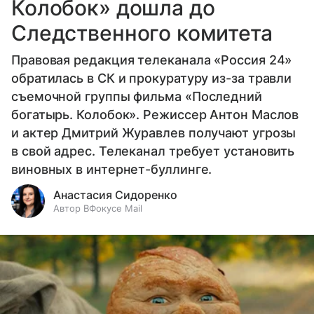
Колобок» дошла до
Следственного комитета
Правовая редакция телеканала «Россия 24»
обратилась в СК и прокуратуру из-за травли
съемочной группы фильма «Последний
богатырь. Колобок». Режиссер Антон Маслов
и актер Дмитрий Журавлев получают угрозы
в свой адрес. Телеканал требует установить
виновных в интернет-буллинге.
Анастасия Сидоренко
Автор ВФокусе Mail