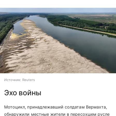
Источник:
Reuters
Эхо войны
Мотоцикл, принадлежавший солдатам Вермахта,
обнаружили местные жители в пересохшем русле