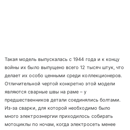
Такая модель выпускалась с 1944 года и к концу
войны их было выпущено всего 12 тысяч штук, что
делает их особо ценными среди коллекционеров.
Отличительной чертой конкретно этой модели
являются сварные швы на раме – у
предшественников детали соединялись болтами.
Из-за сварки, для которой необходимо было
много электроэнергии приходилось собирать
мотоциклы по ночам, когда электросеть менее