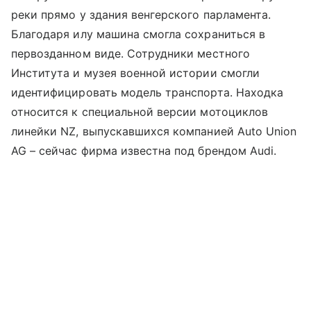
реки прямо у здания венгерского парламента.
Благодаря илу машина смогла сохраниться в
первозданном виде. Сотрудники местного
Института и музея военной истории смогли
идентифицировать модель транспорта. Находка
относится к специальной версии мотоциклов
линейки NZ, выпускавшихся компанией Auto Union
AG – сейчас фирма известна под брендом Audi.