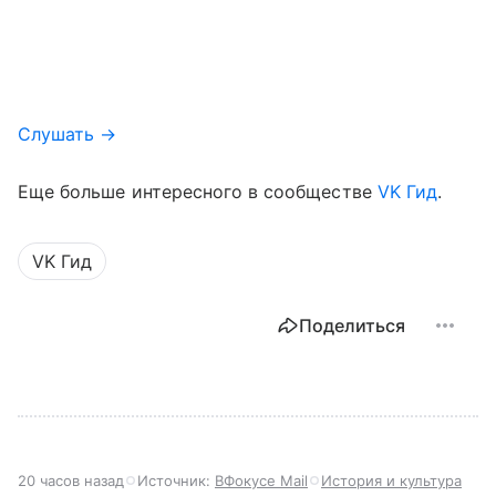
Слушать →
Еще больше интересного в сообществе
VK Гид
.
VK Гид
Поделиться
20 часов назад
Источник:
ВФокусе Mail
История и культура