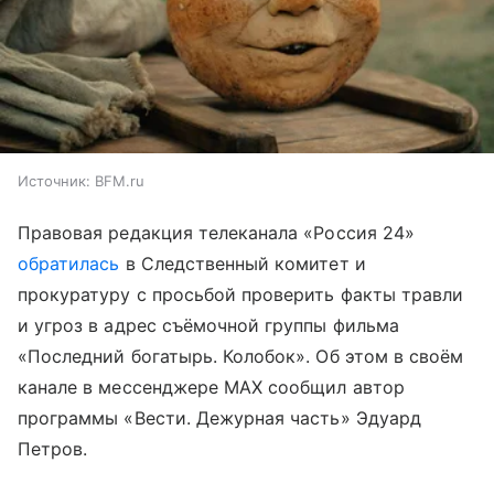
Источник:
BFM.ru
Правовая редакция телеканала «Россия 24»
обратилась
в Следственный комитет и
прокуратуру с просьбой проверить факты травли
и угроз в адрес съёмочной группы фильма
«Последний богатырь. Колобок». Об этом в своём
канале в мессенджере MAX сообщил автор
программы «Вести. Дежурная часть» Эдуард
Петров.