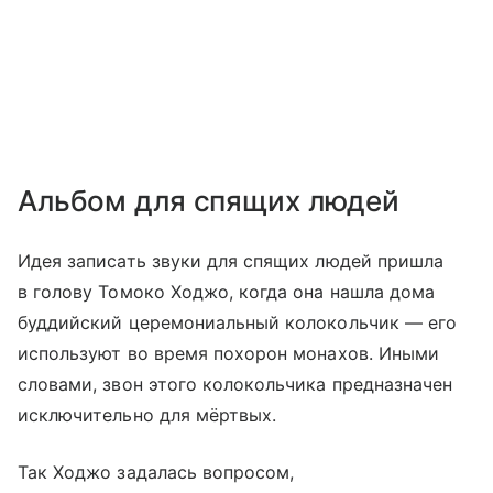
Альбом для спящих людей
Идея записать звуки для спящих людей пришла
в голову Томоко Ходжо, когда она нашла дома
буддийский церемониальный колокольчик — его
используют во время похорон монахов. Иными
словами, звон этого колокольчика предназначен
исключительно для мёртвых.
Так Ходжо задалась вопросом,