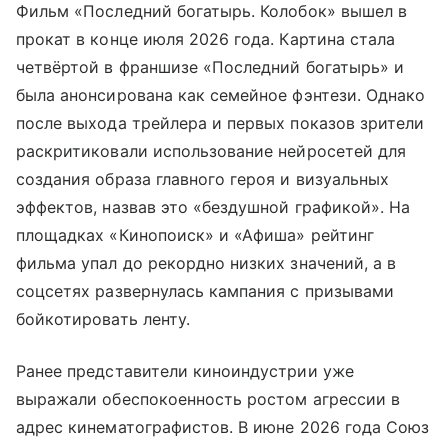
Фильм «Последний богатырь. Колобок» вышел в
прокат в конце июля 2026 года. Картина стала
четвёртой в франшизе «Последний богатырь» и
была анонсирована как семейное фэнтези. Однако
после выхода трейлера и первых показов зрители
раскритиковали использование нейросетей для
создания образа главного героя и визуальных
эффектов, назвав это «бездушной графикой». На
площадках «Кинопоиск» и «Афиша» рейтинг
фильма упал до рекордно низких значений, а в
соцсетях развернулась кампания с призывами
бойкотировать ленту.
Ранее представители киноиндустрии уже
выражали обеспокоенность ростом агрессии в
адрес кинематографистов. В июне 2026 года Союз