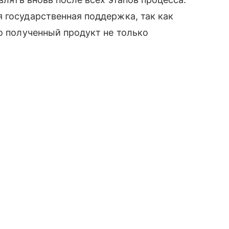
 государственная поддержка, так как
о полученный продукт не только