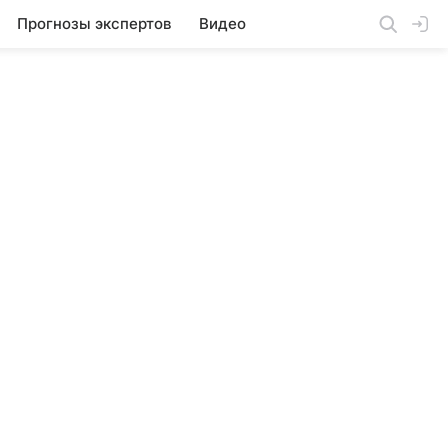
Прогнозы экспертов
Видео