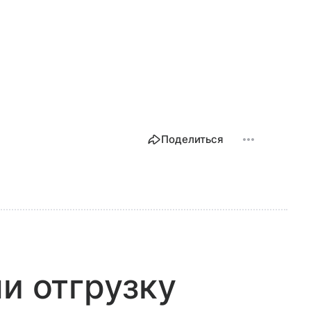
Поделиться
ли отгрузку