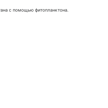
тана с помощью фитопланктона.