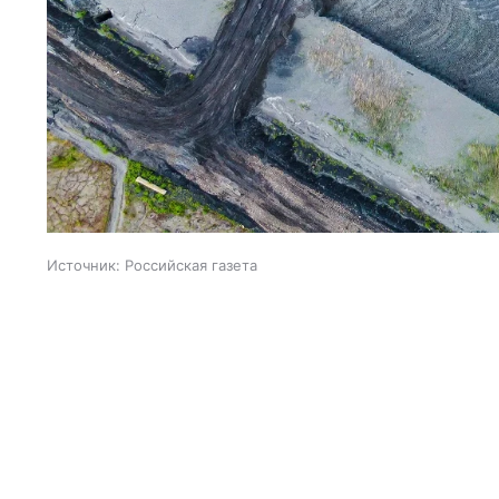
Источник:
Российская газета