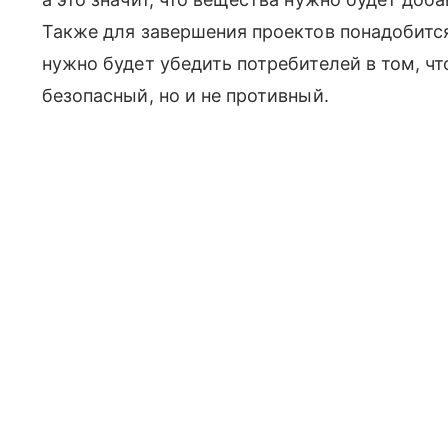
Также для завершения проектов понадобится
нужно будет убедить потребителей в том, чт
безопасный, но и не противный.