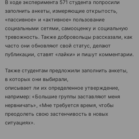
В ходе эксперимента 571 студента попросили
заполнить анкеты, измеряющие открытость,
«пассивное» и «активное» пользование
социальными сетями, самооценку и социальную
тревожность. Также добровольцы рассказали, как
часто они обновляют свой статус, делают
публикации, ставят «лайки» и пишут комментарии.
Также студентам предложили заполнить анкеты,
в которых они выбирали,
описывает ли их определенное утверждение,
например: «Большие группы заставляют меня
нервничать», «Мне требуется время, чтобы
преодолеть свою застенчивость в новых
ситуациях».