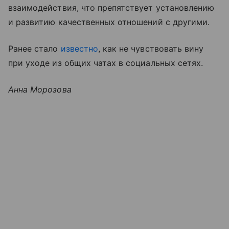
взаимодействия, что препятствует установлению
и развитию качественных отношений с другими.
Ранее стало
известно
, как не чувствовать вину
при уходе из общих чатах в социальных сетях.
Анна Морозова