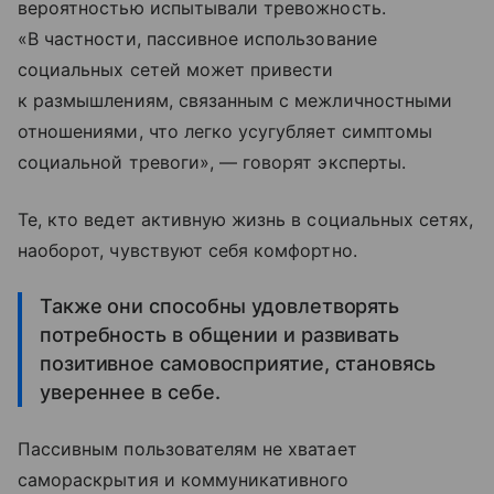
вероятностью испытывали тревожность.
«В частности, пассивное использование
социальных сетей может привести
к размышлениям, связанным с межличностными
отношениями, что легко усугубляет симптомы
социальной тревоги», — говорят эксперты.
Те, кто ведет активную жизнь в социальных сетях,
наоборот, чувствуют себя комфортно.
Также они способны удовлетворять
потребность в общении и развивать
позитивное самовосприятие, становясь
увереннее в себе.
Пассивным пользователям не хватает
самораскрытия и коммуникативного