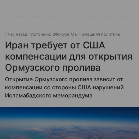
1 час назад
Источник:
ВФокусе Mail
Внешняя политика
Иран требует от США
компенсации для открытия
Ормузского пролива
Открытие Ормузского пролива зависит от
компенсации со стороны США нарушений
Исламабадского меморандума