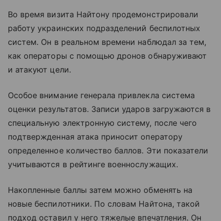
Во время визита Найтону продемонстрировали
работу украинских подразделений беспилотных
систем. Он в реальном времени наблюдал за тем,
как операторы с помощью дронов обнаруживают
и атакуют цели.
Особое внимание генерала привлекла система
оценки результатов. Записи ударов загружаются в
специальную электронную систему, после чего
подтвержденная атака приносит оператору
определенное количество баллов. Эти показатели
учитываются в рейтинге военнослужащих.
Накопленные баллы затем можно обменять на
новые беспилотники. По словам Найтона, такой
подход оставил у него тяжелые впечатления. Он