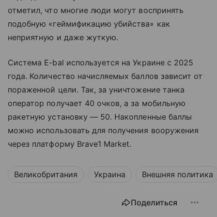
отметил, что многие люди могут воспринять
подобную «геймификацию убийства» как
неприятную и даже жуткую.
Система E-bal используется на Украине с 2025
года. Количество начисляемых баллов зависит от
пораженной цели. Так, за уничтожение танка
оператор получает 40 очков, а за мобильную
ракетную установку — 50. Накопленные баллы
можно использовать для получения вооружения
через платформу Brave1 Market.
Великобритания
Украина
Внешняя политика
Поделиться