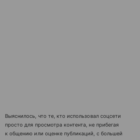
Выяснилось, что те, кто использовал соцсети
просто для просмотра контента, не прибегая
к общению или оценке публикаций, с большей