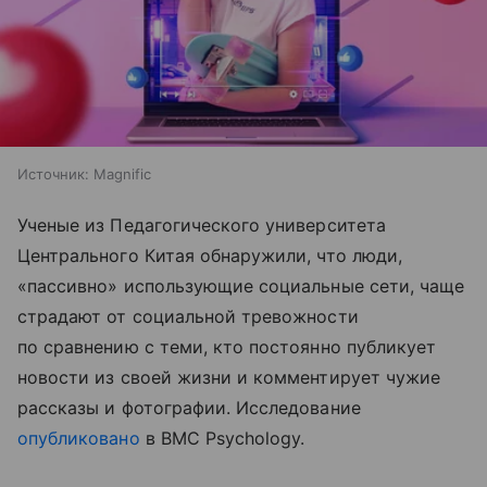
Источник:
Magnific
Ученые из Педагогического университета
Центрального Китая обнаружили, что люди,
«пассивно» использующие социальные сети, чаще
страдают от социальной тревожности
по сравнению с теми, кто постоянно публикует
новости из своей жизни и комментирует чужие
рассказы и фотографии. Исследование
опубликовано
в BMC Psychology.