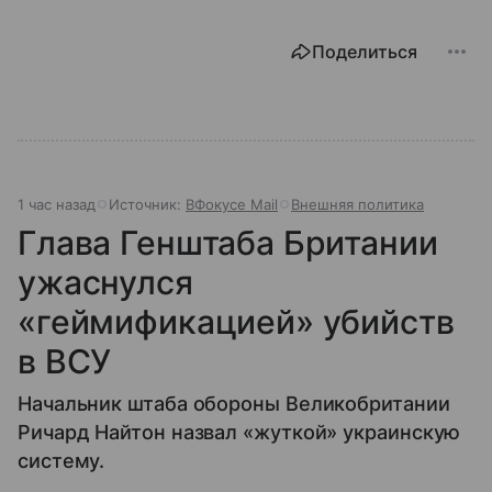
Поделиться
1 час назад
Источник:
ВФокусе Mail
Внешняя политика
Глава Генштаба Британии
ужаснулся
«геймификацией» убийств
в ВСУ
Начальник штаба обороны Великобритании
Ричард Найтон назвал «жуткой» украинскую
систему.