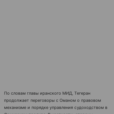
По словам главы иранского МИД, Тегеран
продолжает переговоры с Оманом о правовом
механизме и порядке управления судоходством в