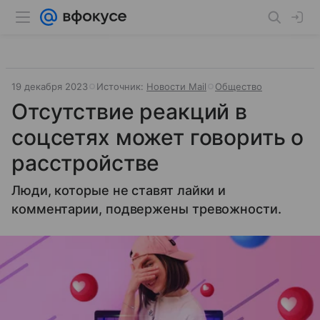
19 декабря 2023
Источник:
Новости Mail
Общество
Отсутствие реакций в
соцсетях может говорить о
расстройстве
Люди, которые не ставят лайки и
комментарии, подвержены тревожности.