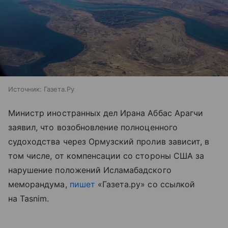
Источник:
Газета.Ру
Министр иностранных дел Ирана Аббас Арагчи
заявил, что возобновление полноценного
судоходства через Ормузский пролив зависит, в
том числе, от компенсации со стороны США за
нарушение положений Исламабадского
меморандума,
пишет
«Газета.ру» со ссылкой
на Tasnim.