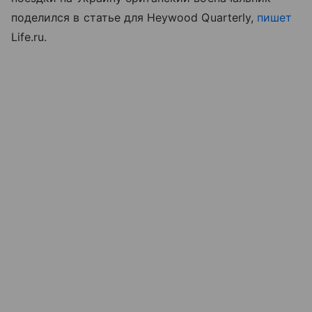
поделился в статье для Heywood Quarterly,
пишет
Life.ru.