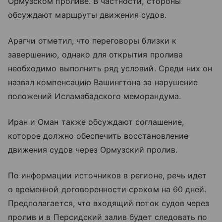
Ормузском проливе. В частности, стороны
обсуждают маршруты движения судов.
Арагчи отметил, что переговоры близки к
завершению, однако для открытия пролива
необходимо выполнить ряд условий. Среди них он
назвал компенсацию Вашингтона за нарушение
положений Исламабадского меморандума.
Иран и Оман также обсуждают соглашение,
которое должно обеспечить восстановление
движения судов через Ормузский пролив.
По информации источников в регионе, речь идет
о временной договоренности сроком на 60 дней.
Предполагается, что входящий поток судов через
пролив и в Персидский залив будет следовать по