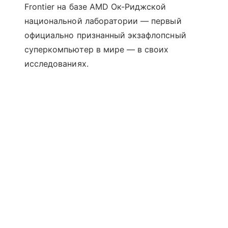
Frontier на базе AMD Ок-Риджской
национальной лаборатории — первый
официально признанный экзафлопсный
суперкомпьютер в мире — в своих
исследованиях.