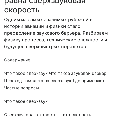
равна сверхзвуковая
скорость
Одним из самых значимых рубежей в
истории авиации и физики стало
преодоление звукового барьера. Разбираем
физику процесса, технические сложности и
будущее сверхбыстрых перелетов
Содержание:
Что такое сверхзвук Что такое звуковой барьер
Переход самолета на сверхзвук Где применяют
Частые вопросы
Что такое сверхзвук
Сверхзвуковая скорость — это скорость