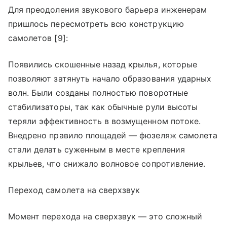
Для преодоления звукового барьера инженерам
пришлось пересмотреть всю конструкцию
самолетов [9]:
Появились скошенные назад крылья, которые
позволяют затянуть начало образования ударных
волн. Были созданы полностью поворотные
стабилизаторы, так как обычные рули высоты
теряли эффективность в возмущенном потоке.
Внедрено правило площадей — фюзеляж самолета
стали делать суженным в месте крепления
крыльев, что снижало волновое сопротивление.
Переход самолета на сверхзвук
Момент перехода на сверхзвук — это сложный