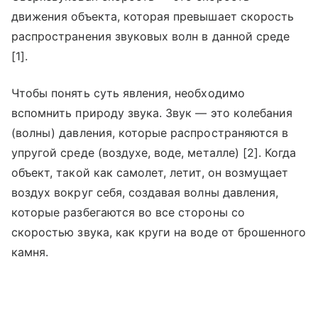
движения объекта, которая превышает скорость
распространения звуковых волн в данной среде
[1].
Чтобы понять суть явления, необходимо
вспомнить природу звука. Звук — это колебания
(волны) давления, которые распространяются в
упругой среде (воздухе, воде, металле) [2]. Когда
объект, такой как самолет, летит, он возмущает
воздух вокруг себя, создавая волны давления,
которые разбегаются во все стороны со
скоростью звука, как круги на воде от брошенного
камня.