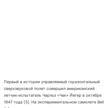
Первый в истории управляемый горизонтальный
сверхзвуковой полет совершил американский
летчик-испытатель Чарльз «Чак» Йегер в октябре
1947 года [5]. На экспериментальном самолете Bell