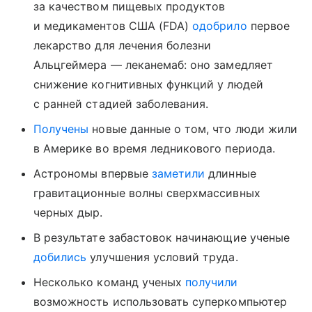
за качеством пищевых продуктов
и медикаментов США (FDA)
одобрило
первое
лекарство для лечения болезни
Альцгеймера — леканемаб: оно замедляет
снижение когнитивных функций у людей
с ранней стадией заболевания.
Получены
новые данные о том, что люди жили
в Америке во время ледникового периода.
Астрономы впервые
заметили
длинные
гравитационные волны сверхмассивных
черных дыр.
В результате забастовок начинающие ученые
добились
улучшения условий труда.
Несколько команд ученых
получили
возможность использовать суперкомпьютер