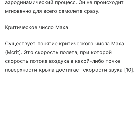
аэродинамический процесс. Он не происходит
мгновенно для всего самолета сразу.
Критическое число Маха
Существует понятие критического числа Маха
(Mcrit). Это скорость полета, при которой
скорость потока воздуха в какой-либо точке
поверхности крыла достигает скорости звука [10].