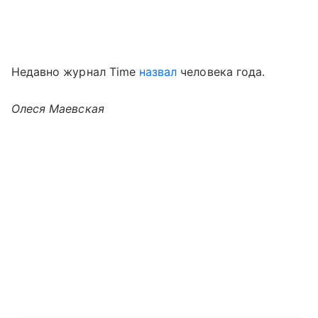
Недавно журнал Time
назвал
человека года.
Олеся Маевская