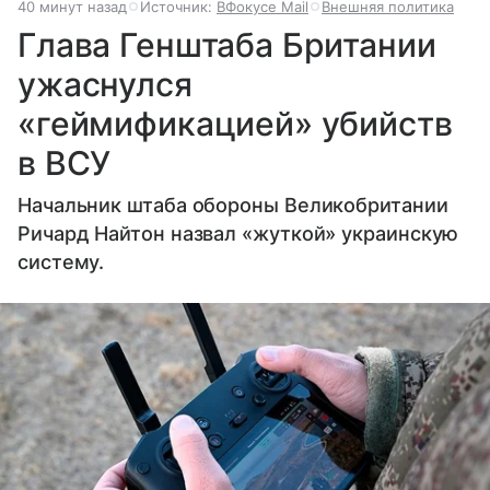
40 минут назад
Источник:
ВФокусе Mail
Внешняя политика
Глава Генштаба Британии
ужаснулся
«геймификацией» убийств
в ВСУ
Начальник штаба обороны Великобритании
Ричард Найтон назвал «жуткой» украинскую
систему.