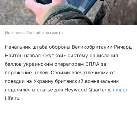
Источник:
Российская газета
Начальник штаба обороны Великобритании Ричард
Найтон назвал «жуткой» систему начисления
баллов украинским операторам БПЛА за
поражение целей. Своими впечатлениями от
поездки на Украину британский военачальник
поделился в статье для Heywood Quarterly,
пишет
Life.ru.