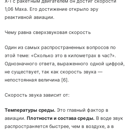
X-1 с ракетным двигателем он достиг скорости
1,06 Маха. Его достижение открыло эру
реактивной авиации.
Чему равна сверхзвуковая скорость
Один из самых распространенных вопросов по
этой теме: «Сколько это в километрах в час?».
Однозначного ответа, выраженного одной цифрой,
не существует, так как скорость звука —
непостоянная величина [6].
Скорость звука зависит от:
Температуры среды.
Это главный фактор в
авиации.
Плотности и состава среды.
В воде звук
распространяется быстрее, чем в воздухе, а в