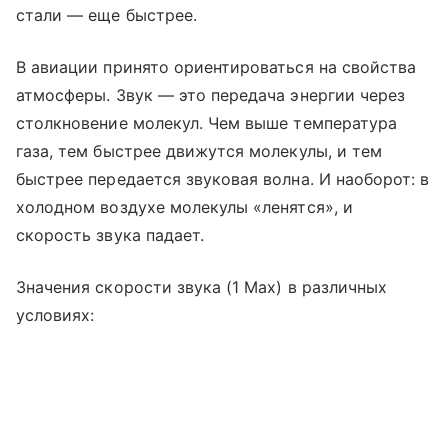
стали — еще быстрее.
В авиации принято ориентироваться на свойства
атмосферы. Звук — это передача энергии через
столкновение молекул. Чем выше температура
газа, тем быстрее движутся молекулы, и тем
быстрее передается звуковая волна. И наоборот: в
холодном воздухе молекулы «ленятся», и
скорость звука падает.
Значения скорости звука (1 Мах) в различных
условиях: