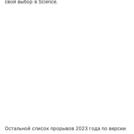
свой выбор в Science.
Остальной список прорывов 2023 года по версии