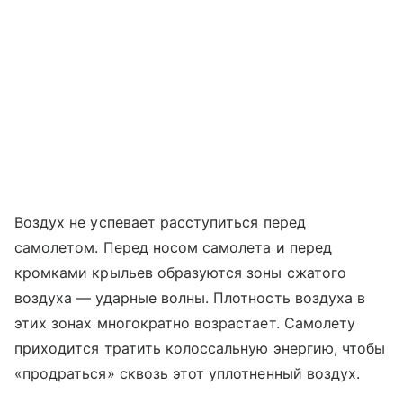
Воздух не успевает расступиться перед
самолетом. Перед носом самолета и перед
кромками крыльев образуются зоны сжатого
воздуха — ударные волны. Плотность воздуха в
этих зонах многократно возрастает. Самолету
приходится тратить колоссальную энергию, чтобы
«продраться» сквозь этот уплотненный воздух.