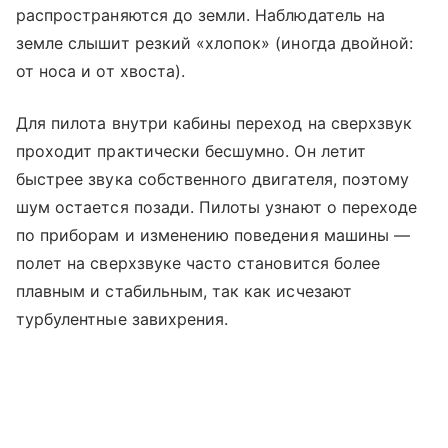
распространяются до земли. Наблюдатель на
земле слышит резкий «хлопок» (иногда двойной:
от носа и от хвоста).
Для пилота внутри кабины переход на сверхзвук
проходит практически бесшумно. Он летит
быстрее звука собственного двигателя, поэтому
шум остается позади. Пилоты узнают о переходе
по приборам и изменению поведения машины —
полет на сверхзвуке часто становится более
плавным и стабильным, так как исчезают
турбулентные завихрения.