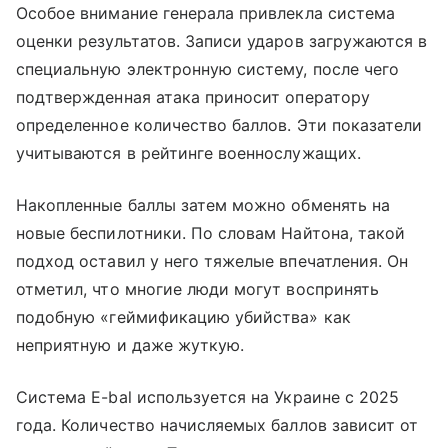
Особое внимание генерала привлекла система
оценки результатов. Записи ударов загружаются в
специальную электронную систему, после чего
подтвержденная атака приносит оператору
определенное количество баллов. Эти показатели
учитываются в рейтинге военнослужащих.
Накопленные баллы затем можно обменять на
новые беспилотники. По словам Найтона, такой
подход оставил у него тяжелые впечатления. Он
отметил, что многие люди могут воспринять
подобную «геймификацию убийства» как
неприятную и даже жуткую.
Система E-bal используется на Украине с 2025
года. Количество начисляемых баллов зависит от