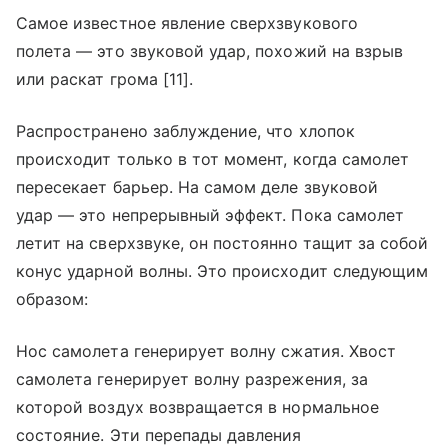
Самое известное явление сверхзвукового
полета — это звуковой удар, похожий на взрыв
или раскат грома [11].
Распространено заблуждение, что хлопок
происходит только в тот момент, когда самолет
пересекает барьер. На самом деле звуковой
удар — это непрерывный эффект. Пока самолет
летит на сверхзвуке, он постоянно тащит за собой
конус ударной волны. Это происходит следующим
образом:
Нос самолета генерирует волну сжатия. Хвост
самолета генерирует волну разрежения, за
которой воздух возвращается в нормальное
состояние. Эти перепады давления