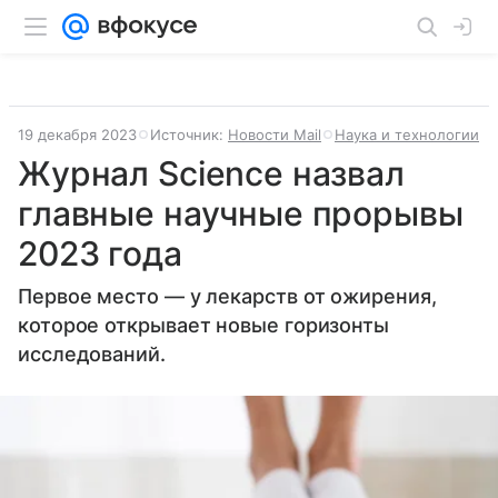
19 декабря 2023
Источник:
Новости Mail
Наука и технологии
Журнал Science назвал
главные научные прорывы
2023 года
Первое место — у лекарств от ожирения,
которое открывает новые горизонты
исследований.