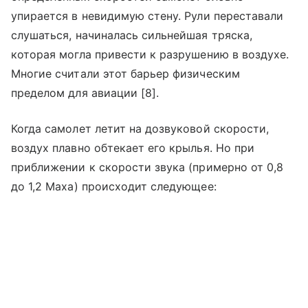
упирается в невидимую стену. Рули переставали
слушаться, начиналась сильнейшая тряска,
которая могла привести к разрушению в воздухе.
Многие считали этот барьер физическим
пределом для авиации [8].
Когда самолет летит на дозвуковой скорости,
воздух плавно обтекает его крылья. Но при
приближении к скорости звука (примерно от 0,8
до 1,2 Маха) происходит следующее: