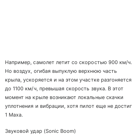
Например, самолет летит со скоростью 900 км/ч.
Но воздух, огибая выпуклую верхнюю часть
крыла, ускоряется и на этом участке разгоняется
до 1100 км/ч, превышая скорость звука. В этот
момент на крыле возникают локальные скачки
уплотнения и вибрации, хотя пилот еще не достиг
1 Маха.
Звуковой удар (Sonic Boom)