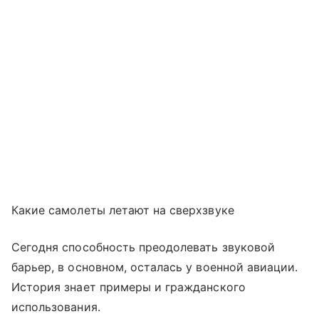
Какие самолеты летают на сверхзвуке
Сегодня способность преодолевать звуковой
барьер, в основном, осталась у военной авиации.
История знает примеры и гражданского
использования.