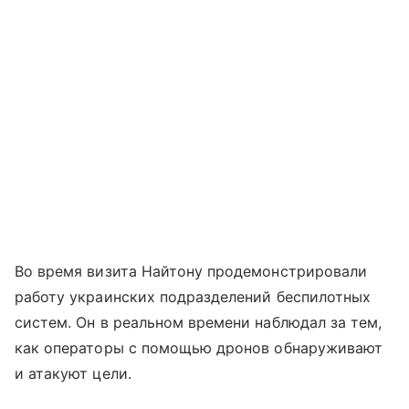
Во время визита Найтону продемонстрировали
работу украинских подразделений беспилотных
систем. Он в реальном времени наблюдал за тем,
как операторы с помощью дронов обнаруживают
и атакуют цели.