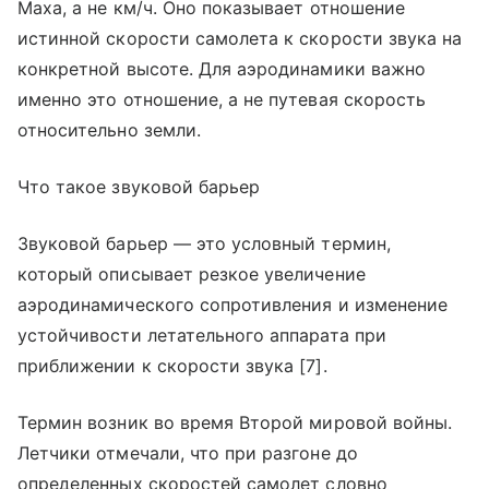
Маха, а не км/ч. Оно показывает отношение
истинной скорости самолета к скорости звука на
конкретной высоте. Для аэродинамики важно
именно это отношение, а не путевая скорость
относительно земли.
Что такое звуковой барьер
Звуковой барьер — это условный термин,
который описывает резкое увеличение
аэродинамического сопротивления и изменение
устойчивости летательного аппарата при
приближении к скорости звука [7].
Термин возник во время Второй мировой войны.
Летчики отмечали, что при разгоне до
определенных скоростей самолет словно