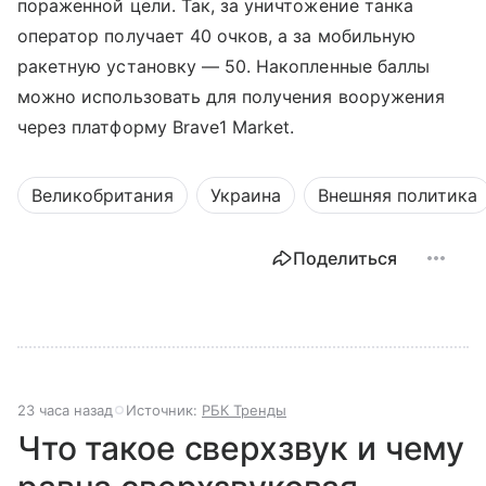
пораженной цели. Так, за уничтожение танка
оператор получает 40 очков, а за мобильную
ракетную установку — 50. Накопленные баллы
можно использовать для получения вооружения
через платформу Brave1 Market.
Великобритания
Украина
Внешняя политика
Поделиться
23 часа назад
Источник:
РБК Тренды
Что такое сверхзвук и чему