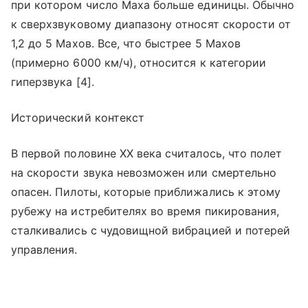
при котором число Маха больше единицы. Обычно
к сверхзвуковому диапазону относят скорости от
1,2 до 5 Махов. Все, что быстрее 5 Махов
(примерно 6000 км/ч), относится к категории
гиперзвука [4].
Исторический контекст
В первой половине XX века считалось, что полет
на скорости звука невозможен или смертельно
опасен. Пилоты, которые приближались к этому
рубежу на истребителях во время пикирования,
сталкивались с чудовищной вибрацией и потерей
управления.