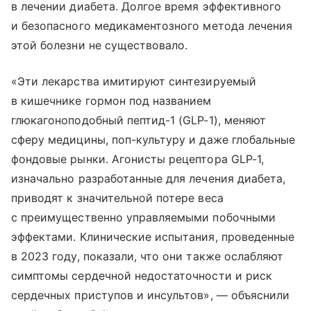
в лечении диабета. Долгое время эффективного
и безопасного медикаментозного метода лечения
этой болезни не существовало.
«Эти лекарства имитируют синтезируемый
в кишечнике гормон под названием
глюкагоноподобный пептид-1 (GLP-1), меняют
сферу медицины, поп-культуру и даже глобальные
фондовые рынки. Агонисты рецептора GLP-1,
изначально разработанные для лечения диабета,
приводят к значительной потере веса
с преимущественно управляемыми побочными
эффектами. Клинические испытания, проведенные
в 2023 году, показали, что они также ослабляют
симптомы сердечной недостаточности и риск
сердечных приступов и инсультов», — объяснили