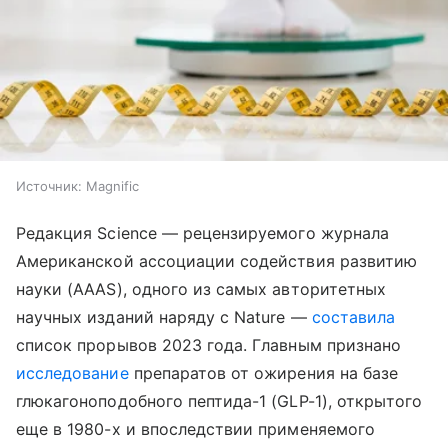
Источник:
Magnific
Редакция Science — рецензируемого журнала
Американской ассоциации содействия развитию
науки (AAAS), одного из самых авторитетных
научных изданий наряду с Nature —
составила
список прорывов 2023 года. Главным признано
исследование
препаратов от ожирения на базе
глюкагоноподобного пептида-1 (GLP-1), открытого
еще в 1980-х и впоследствии применяемого