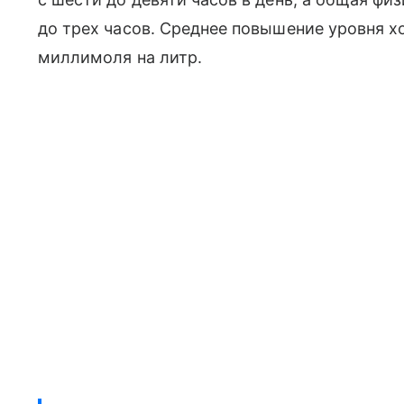
до трех часов. Среднее повышение уровня х
миллимоля на литр.