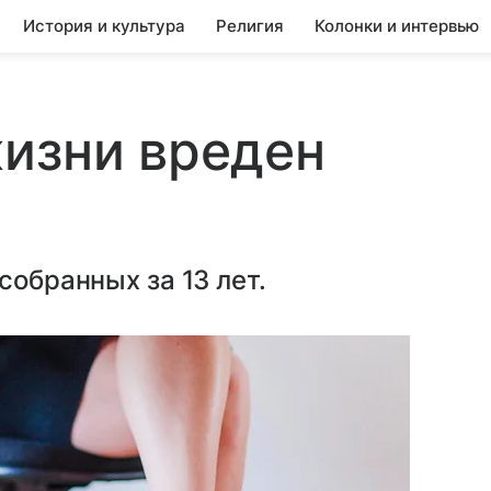
История и культура
Религия
Колонки и интервью
изни вреден
собранных за 13 лет.