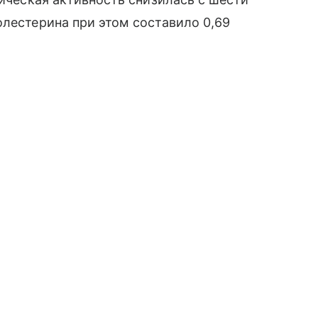
олестерина при этом составило 0,69