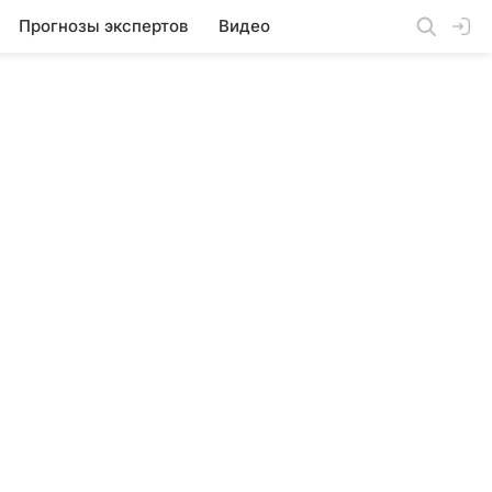
Прогнозы экспертов
Видео