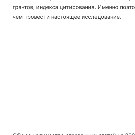
грантов, индекса цитирования. Именно поэт
чем провести настоящее исследование.