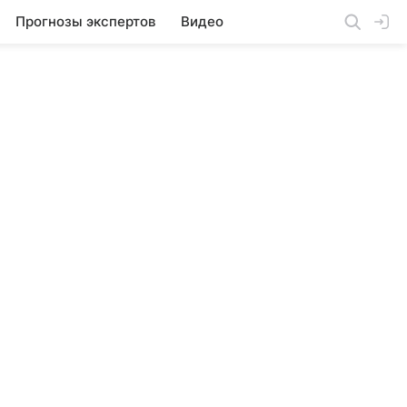
Прогнозы экспертов
Видео