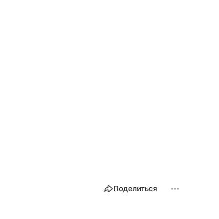
Поделиться