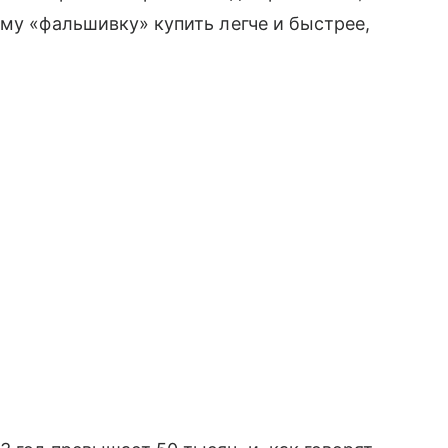
ому «фальшивку» купить легче и быстрее,