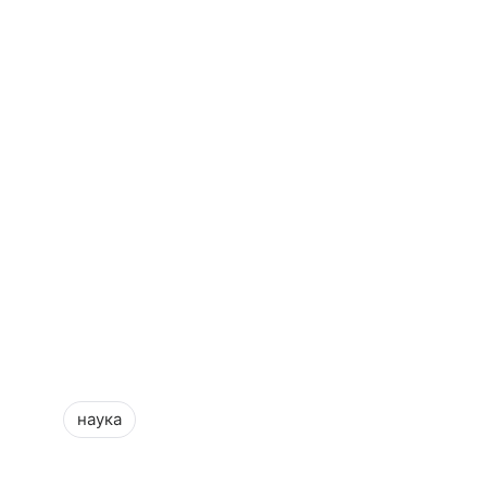
наука