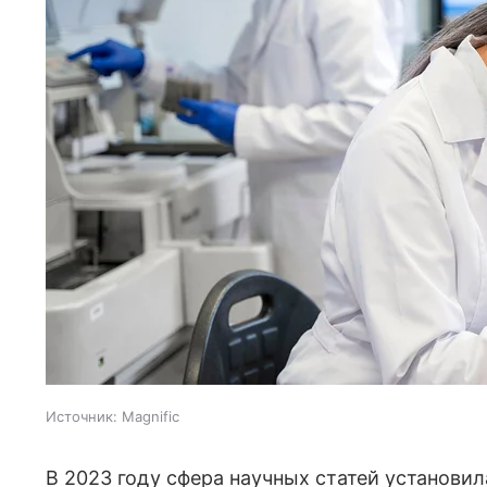
Источник:
Magnific
В 2023 году сфера научных статей установила