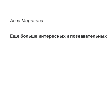
Анна Морозова
Еще больше интересных и познавательных