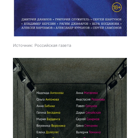
Источник:
Российская газета