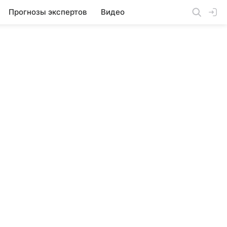
Прогнозы экспертов
Видео