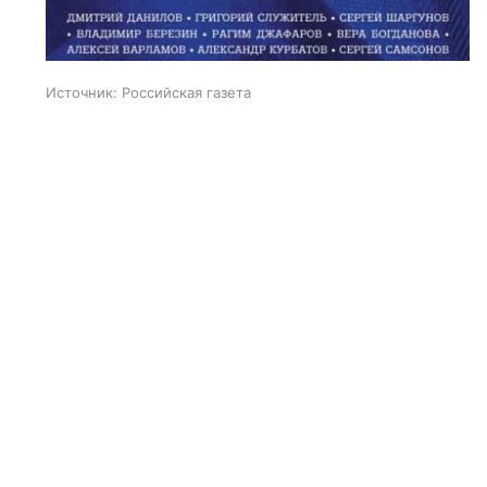
Источник:
Российская газета