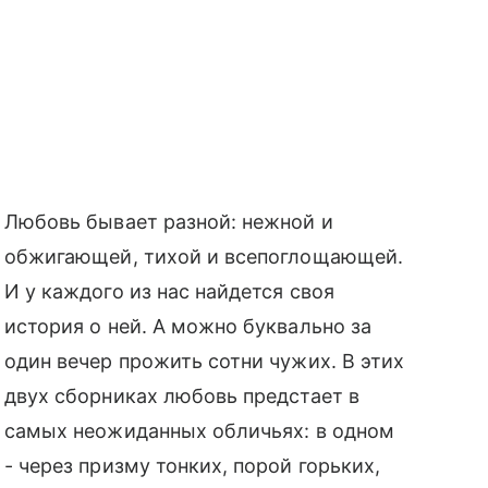
Любовь бывает разной: нежной и
обжигающей, тихой и всепоглощающей.
И у каждого из нас найдется своя
история о ней. А можно буквально за
один вечер прожить сотни чужих. В этих
двух сборниках любовь предстает в
самых неожиданных обличьях: в одном
- через призму тонких, порой горьких,