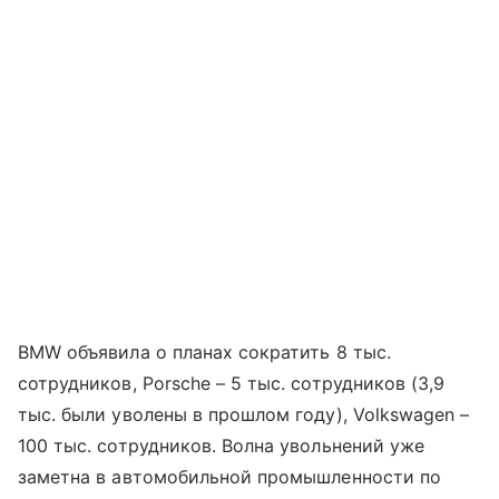
BMW объявила о планах сократить 8 тыс.
сотрудников, Porsche – 5 тыс. сотрудников (3,9
тыс. были уволены в прошлом году), Volkswagen –
100 тыс. сотрудников. Волна увольнений уже
заметна в автомобильной промышленности по