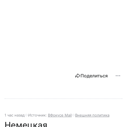
Поделиться
1 час назад
Источник:
ВФокусе Mail
Внешняя политика
Немецкая