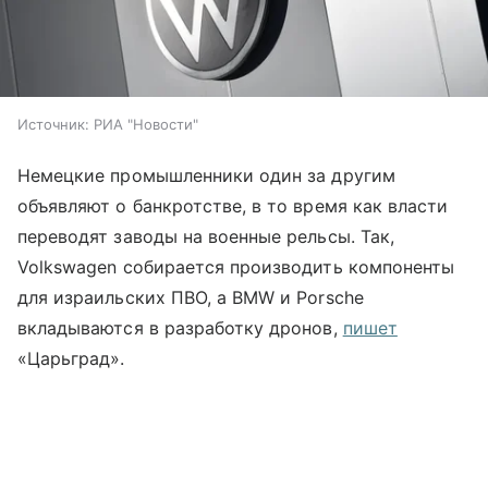
Источник:
РИА "Новости"
Немецкие промышленники один за другим
объявляют о банкротстве, в то время как власти
переводят заводы на военные рельсы. Так,
Volkswagen собирается производить компоненты
для израильских ПВО, а BMW и Porsсhe
вкладываются в разработку дронов,
пишет
«Царьград».