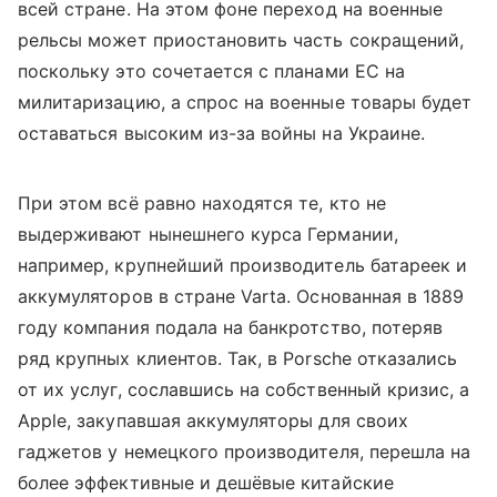
всей стране. На этом фоне переход на военные
рельсы может приостановить часть сокращений,
поскольку это сочетается с планами ЕС на
милитаризацию, а спрос на военные товары будет
оставаться высоким из-за войны на Украине.
При этом всё равно находятся те, кто не
выдерживают нынешнего курса Германии,
например, крупнейший производитель батареек и
аккумуляторов в стране Varta. Основанная в 1889
году компания подала на банкротство, потеряв
ряд крупных клиентов. Так, в Porsche отказались
от их услуг, сославшись на собственный кризис, а
Apple, закупавшая аккумуляторы для своих
гаджетов у немецкого производителя, перешла на
более эффективные и дешёвые китайские