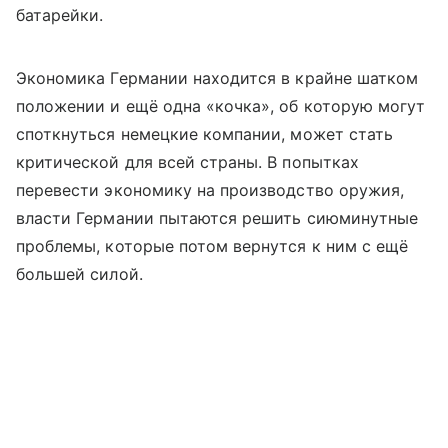
батарейки.
Экономика Германии находится в крайне шатком
положении и ещё одна «кочка», об которую могут
споткнуться немецкие компании, может стать
критической для всей страны. В попытках
перевести экономику на производство оружия,
власти Германии пытаются решить сиюминутные
проблемы, которые потом вернутся к ним с ещё
большей силой.