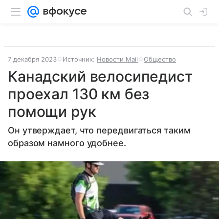
7 декабря 2023
Источник:
Новости Mail
Общество
Канадский велосипедист
проехал 130 км без
помощи рук
Он утверждает, что передвигаться таким
образом намного удобнее.