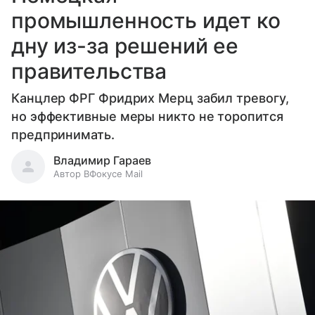
промышленность идет ко
дну из-за решений ее
правительства
Канцлер ФРГ Фридрих Мерц забил тревогу,
но эффективные меры никто не торопится
предпринимать.
Владимир Гараев
Автор ВФокусе Mail