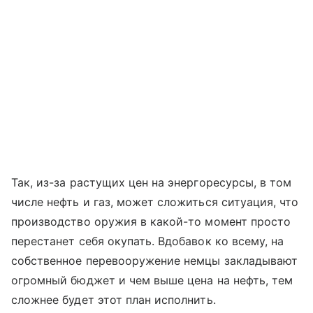
Так, из-за растущих цен на энергоресурсы, в том
числе нефть и газ, может сложиться ситуация, что
производство оружия в какой-то момент просто
перестанет себя окупать. Вдобавок ко всему, на
собственное перевооружение немцы закладывают
огромный бюджет и чем выше цена на нефть, тем
сложнее будет этот план исполнить.