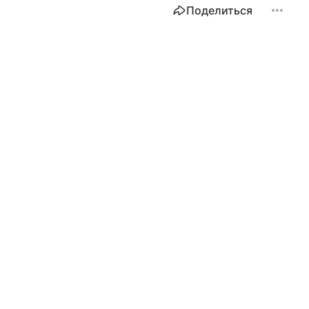
Поделиться