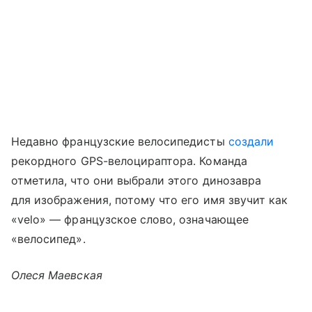
Недавно французские велосипедисты
создали
рекордного GPS-велоцираптора. Команда
отметила, что они выбрали этого динозавра
для изображения, потому что его имя звучит как
«velo» — французское слово, означающее
«велосипед».
Олеся Маевская