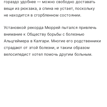
гораздо удобнее — можно свободно доставать
вещи из рюкзака, а спина не устает, поскольку
не находится в сгорбленном состоянии.
Установкой рекорда Мюррей пытался привлечь
внимание к Обществу борьбы с болезнью
Альцгеймера в Калгари. Многие его родственники
страдают от этой болезни, и таким образом
велосипедист хотел помочь другим больным.