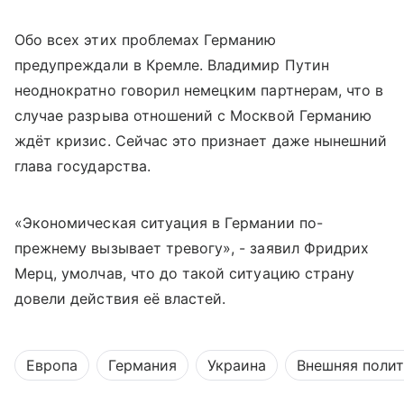
Обо всех этих проблемах Германию
предупреждали в Кремле. Владимир Путин
неоднократно говорил немецким партнерам, что в
случае разрыва отношений с Москвой Германию
ждёт кризис. Сейчас это признает даже нынешний
глава государства.
«Экономическая ситуация в Германии по-
прежнему вызывает тревогу», - заявил Фридрих
Мерц, умолчав, что до такой ситуацию страну
довели действия её властей.
Европа
Германия
Украина
Внешняя поли