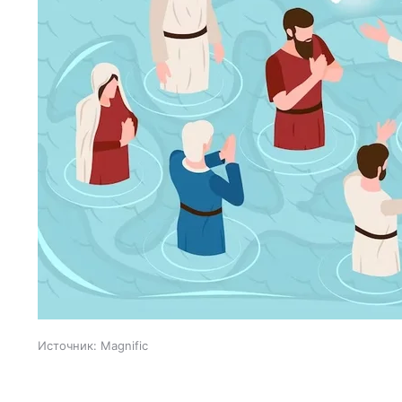
Источник:
Magnific