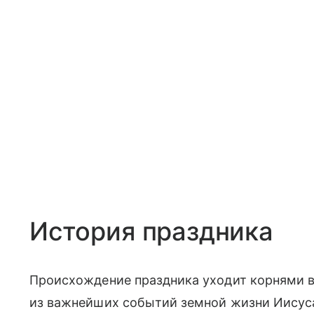
История праздника
Происхождение праздника уходит корнями в
из важнейших событий земной жизни Иисуса