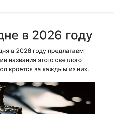
не в 2026 году
ня в 2026 году предлагаем
ие названия этого светлого
сл кроется за каждым из них.