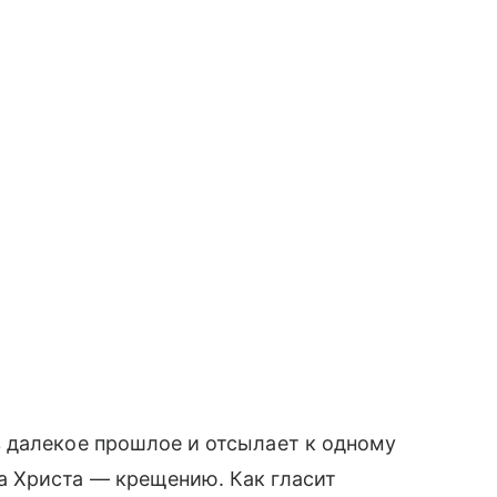
 далекое прошлое и отсылает к одному
 Христа — крещению. Как гласит