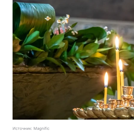
Источник:
Magnific