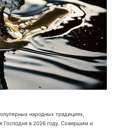
популярных народных традициях,
 Господня в 2026 году. Совершим и