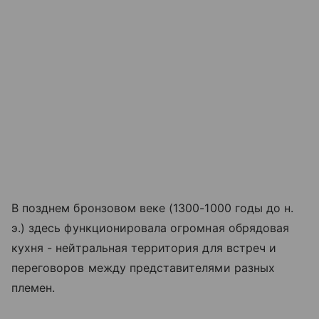
В позднем бронзовом веке (1300-1000 годы до н.
э.) здесь функционировала огромная обрядовая
кухня - нейтральная территория для встреч и
переговоров между представителями разных
племен.