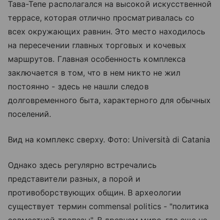
Тава-Тепе располагался на высокой искусственной
террасе, которая отлично просматривалась со
всех окружающих равнин. Это место находилось
на пересечении главных торговых и кочевых
маршрутов. Главная особенность комплекса
заключается в том, что в нем никто не жил
постоянно - здесь не нашли следов
долговременного быта, характерного для обычных
поселений.
Вид на комплекс сверху. Фото: Università di Catania
Однако здесь регулярно встречались
представители разных, а порой и
противоборствующих общин. В археологии
существует термин commensal politics - "политика