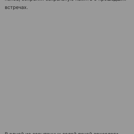
встречах.