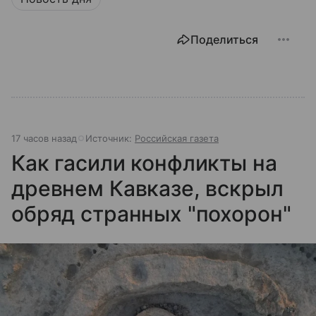
Поделиться
17 часов назад
Источник:
Российская газета
Как гасили конфликты на
древнем Кавказе, вскрыл
обряд странных "похорон"