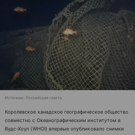
Источник:
Российская газета
Королевское канадское географическое общество
совместно с Океанографическим институтом в
Вудс-Хоул (WHOI) впервые опубликовало снимки