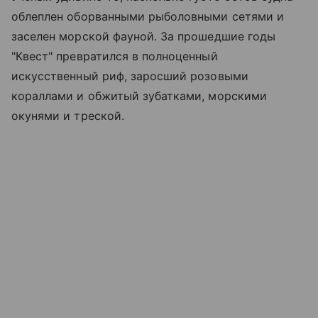
облеплен оборванными рыболовными сетями и
заселен морской фауной. За прошедшие годы
"Квест" превратился в полноценный
искусственный риф, заросший розовыми
кораллами и обжитый зубатками, морскими
окунями и треской.