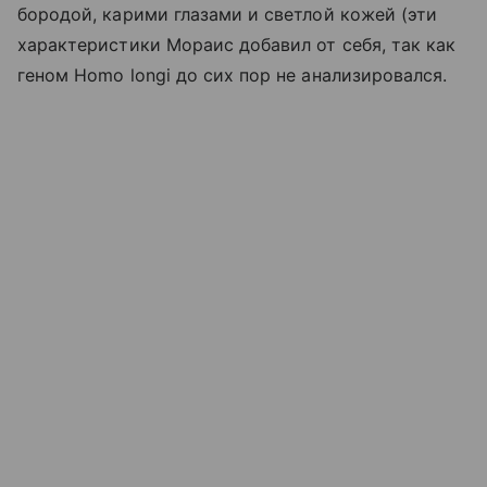
бородой, карими глазами и светлой кожей (эти
характеристики Мораис добавил от себя, так как
геном Homo longi до сих пор не анализировался.