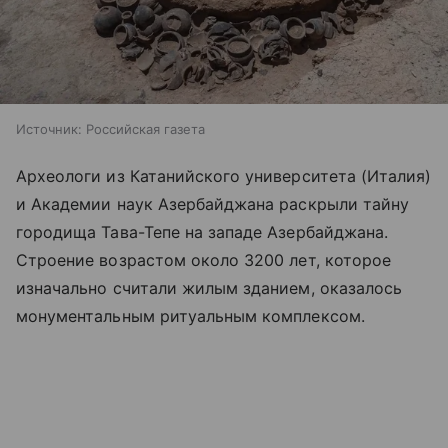
Источник:
Российская газета
Археологи из Катанийского университета (Италия)
и Академии наук Азербайджана раскрыли тайну
городища Тава-Тепе на западе Азербайджана.
Строение возрастом около 3200 лет, которое
изначально считали жилым зданием, оказалось
монументальным ритуальным комплексом.