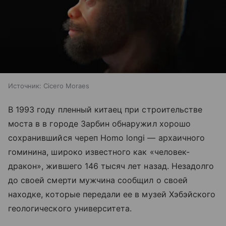
Источник:
Cicero Moraes
В 1993 году пленный китаец при строительстве
моста в в городе Зарбин обнаружил хорошо
сохранившийся череп Homo longi — архаичного
гоминина, широко известного как «человек-
дракон», жившего 146 тысяч лет назад. Незадолго
до своей смерти мужчина сообщил о своей
находке, которые передали ее в музей Хэбэйского
геологического университета.