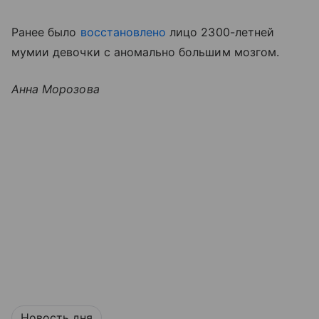
Ранее было
восстановлено
лицо 2300-летней
мумии девочки с аномально большим мозгом.
Анна Морозова
Новость дня