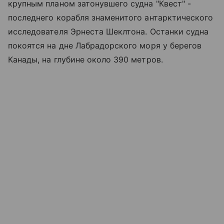
крупным планом затонувшего судна "Квест" -
последнего корабля знаменитого антарктического
исследователя Эрнеста Шеклтона. Останки судна
покоятся на дне Лабрадорского моря у берегов
Канады, на глубине около 390 метров.