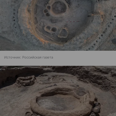
Источник:
Российская газета