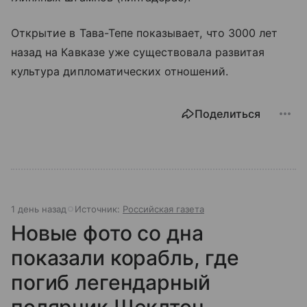
Открытие в Тава-Тепе показывает, что 3000 лет
назад на Кавказе уже существовала развитая
культура дипломатических отношений.
Поделиться
1 день назад
Источник:
Российская газета
Новые фото со дна
показали корабль, где
погиб легендарный