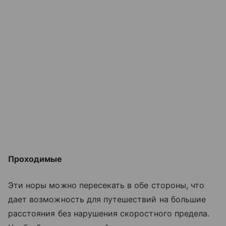
Проходимые
Эти норы можно пересекать в обе стороны, что
дает возможность для путешествий на большие
расстояния без нарушения скоростного предела.