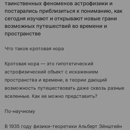
таинственных феноменов астрофизики и
постарались приблизиться к пониманию, как
сегодня изучают и открывают новые грани
возможных путешествий во времени и
пространстве
Что такое кротовая нора
Кротовая нора — это гипотетический
астрофизический объект с искажением
пространства и времени, в теории дающий
возможность путешествовать даже сквозь разные
вселенные. Как ее можно представить?
По-научному
В 1935 году физики-теоретики Альберт Эйнштейн