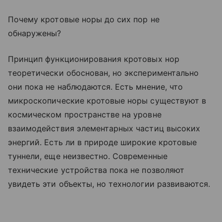
Почему кротовые норы до сих пор не
обнаружены?
Принцип функционирования кротовых нор
теоретически обоснован, но экспериментально
они пока не наблюдаются. Есть мнение, что
микроскопические кротовые норы существуют в
космическом пространстве на уровне
взаимодействия элементарных частиц высоких
энергий. Есть ли в природе широкие кротовые
туннели, еще неизвестно. Современные
технические устройства пока не позволяют
увидеть эти объекты, но технологии развиваются.