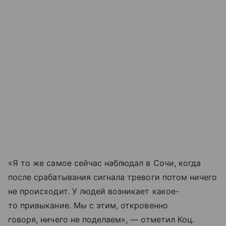
«Я то же самое сейчас наблюдал в Сочи, когда
после срабатывания сигнала тревоги потом ничего
не происходит. У людей возникает какое-
то привыкание. Мы с этим, откровенно
говоря, ничего не поделаем», — отметил Коц.