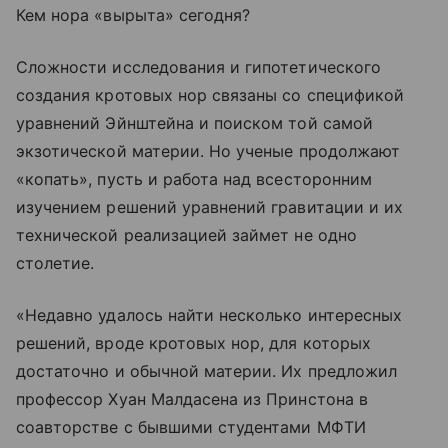
Кем нора «вырыта» сегодня?
Сложности исследования и гипотетического
создания кротовых нор связаны со спецификой
уравнений Эйнштейна и поиском той самой
экзотической материи. Но ученые продолжают
«копать», пусть и работа над всесторонним
изучением решений уравнений гравитации и их
технической реализацией займет не одно
столетие.
«Недавно удалось найти несколько интересных
решений, вроде кротовых нор, для которых
достаточно и обычной материи. Их предложил
профессор Хуан Малдасена из Принстона в
соавторстве с бывшими студентами МФТИ