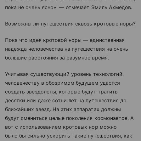
пока не очень ясно», — отмечает Эмиль Ахмедов.
Возможны ли путешествия сквозь кротовые норы?
Пока что идея кротовой норы — единственная
надежда человечества на путешествия на очень
большие расстояния за разумное время.
Учитывая существующий уровень технологий,
человечеству в обозримом будущем удастся
создать звездолеты, которые будут тратить
десятки или даже сотни лет на путешествия до
ближайших звезд. На этих аппаратах должны
будут смениться целые поколения космонавтов. А
вот с использованием кротовых нор можно
было бы сильно ускорить такие путешествия, как