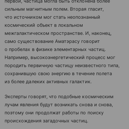
первой, частица могла быть отклонена более
сильным магнитным полем. Вторая гласит,
что источником мог стать неопознанный
космический объект в локальном
межгалактическом пространстве. И, наконец,
само существование Аматэрасу говорит
о пробелах в физике элементарных частиц.
Например, высокоэнергетический процесс мог
породить первичную частицу неизвестного типа,
сохранившую свою энергию в течение полета
из более далеких активных галактик.
Эксперты говорят, что подобные космическим
лучам явления будут возникать снова и снова,
поэтому они продолжат работы по поиску
происхождения загадочных частиц.