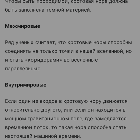
Чтобы быть проходимой, кротовая нора должна
быть заполнена темной материей.
Межмировые
Ряд ученых считает, что кротовые норы способны
соединять не только точки в нашей вселенной, но
и стать «коридорами» во вселенные
параллельные.
Внутримировые
Если один из входов в кротовую нору движется
относительно другого, или если он находится в
мощном гравитационном поле, где замедляется
временной поток, то такая нора способна стать
настоящей машиной времени.