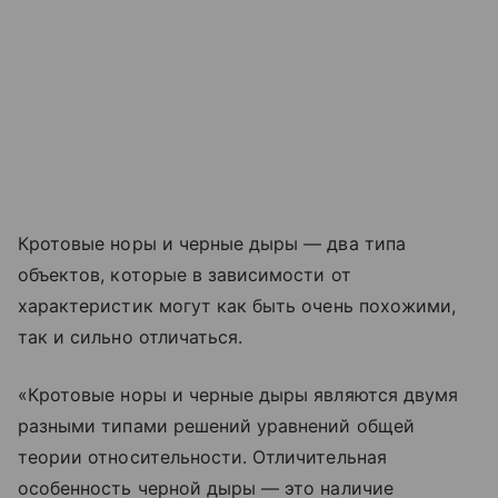
Кротовые норы и черные дыры — два типа
объектов, которые в зависимости от
характеристик могут как быть очень похожими,
так и сильно отличаться.
«Кротовые норы и черные дыры являются двумя
разными типами решений уравнений общей
теории относительности. Отличительная
особенность черной дыры — это наличие