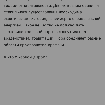
теории относительности. Для их возникновения и
стабильного существования необходима
экзотическая материя, например, с отрицательной
энергией. Такое вещество не должно дать
горловине кротовой норы схлопнуться под
воздействием гравитации. Нора соединяет разные
области пространства-времени.
А что с черной дырой?