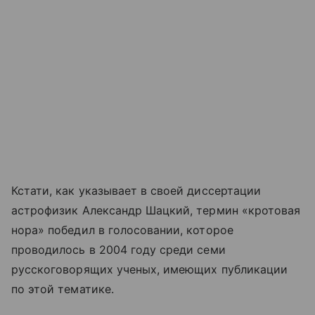
Кстати, как указывает в своей диссертации
астрофизик Александр Шацкий, термин «кротовая
нора» победил в голосовании, которое
проводилось в 2004 году среди семи
русскоговорящих ученых, имеющих публикации
по этой тематике.