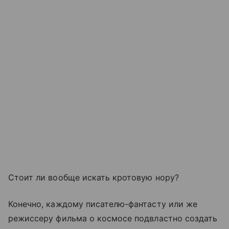
Стоит ли вообще искать кротовую нору?
Конечно, каждому писателю-фантасту или же
режиссеру фильма о космосе подвластно создать