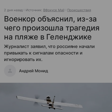
2 дня назад
Источник:
ВФокусе Mail
Происшествия
Военкор объяснил, из-за
чего произошла трагедия
на пляже в Геленджике
Журналист заявил, что россияне начали
привыкать к сигналам опасности и
игнорировать их.
Андрей Монид