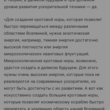
уровне развития ускорительной техники — да.
«Для создания кротовой норы, которая позволит
быстро перемещаться между различными
областями Вселенной, нужна экзотическая
энергия, например, темная энергия достаточно
высокой плотности или энергия
микроскопических квантовых флуктуаций.
Микроскопические кротовые норы, возможно,
удастся создать в далеком будущем. Для этого
нужны очень высокие энергии, которые пока не
реализуются на современных ускорителях, но
могут быть достигнуты с их развитием. А вот как
искусственно создать большие кротовые норы,
которые позволят космическому кораблю быстро
перелететь в удаленную область нашей Вселенной,