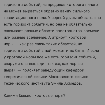
горизонта событий, из пределов которого ничего
не может вырваться обратно ввиду сильного
гравитационного поля. У черной дыры обязательно
есть горизонт событий, но она не обязательно
связывает разные области пространства-времени
или разные вселенные. А атрибут кротовой
норы — как раз связь таких областей, но
горизонта событий в ней может и не быть. И если
у кротовой норы все же есть горизонт событий,
снаружи она выглядит так же, как черная
дыра», — поясняет заведующий кафедрой
теоретической физики Московского физико-
технического института Эмиль Ахмедов.
Какими бывают кротовые норы?