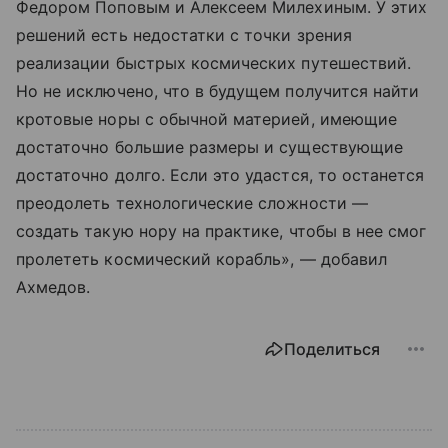
Федором Поповым и Алексеем Милехиным. У этих
решений есть недостатки с точки зрения
реализации быстрых космических путешествий.
Но не исключено, что в будущем получится найти
кротовые норы с обычной материей, имеющие
достаточно большие размеры и существующие
достаточно долго. Если это удастся, то останется
преодолеть технологические сложности —
создать такую нору на практике, чтобы в нее смог
пролететь космический корабль», — добавил
Ахмедов.
Поделиться