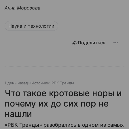
Анна Морозова
Наука и технологии
Поделиться
1 день назад
Источник:
РБК Тренды
Что такое кротовые норы и
почему их до сих пор не
нашли
«РБК Тренды» разобрались в одном из самых