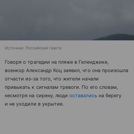
Источник:
Российская газета
Говоря о трагедии на пляже в Геленджике,
военкор Александр Коц заявил, что она произошла
отчасти из-за того, что жители начали
привыкать к сигналам тревоги. По его словам,
несмотря на сирену, люди
оставались
на берегу
и не уходили в укрытие.