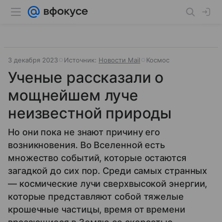
3 декабря 2023
Источник:
Новости Mail
Космос
Ученые рассказали о
мощнейшем луче
неизвестной природы
Но они пока не знают причину его
возникновения. Во Вселенной есть
множество событий, которые остаются
загадкой до сих пор. Среди самых странных
— космические лучи сверхвысокой энергии,
которые представляют собой тяжелые
крошечные частицы, время от времени