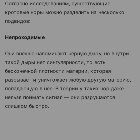
Согласно исследованиям, существующие
кротовые норы можно разделить на несколько
подвидов:
Непроходимые
Они внешне напоминают черную дыру, но внутри
такой дыры нет сингулярности, то есть
бесконечной плотности материи, которая
разрывает и уничтожает любую другую материю,
попадающую в нее. В теории у таких нор даже
нельзя поймать сигнал — они разрушаются
слишком быстро.