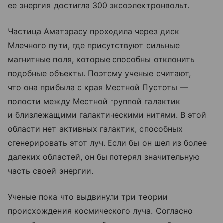
ее энергия достигла 300 эксоэлектронвольт.
Частица Аматэрасу проходила через диск
Млечного пути, где присутствуют сильные
магнитные поля, которые способны отклонить
подобные объекты. Поэтому ученые считают,
что она прибыла с края Местной Пустоты —
полости между Местной группой галактик
и близлежащими галактическими нитями. В этой
области нет активных галактик, способных
сгенерировать этот луч. Если бы он шел из более
далеких областей, он бы потерял значительную
часть своей энергии.
Ученые пока что выдвинули три теории
происхождения космического луча. Согласно