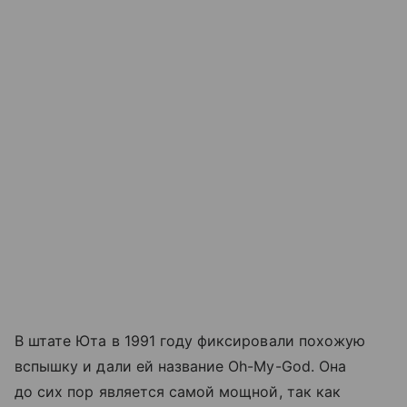
В штате Юта в 1991 году фиксировали похожую
вспышку и дали ей название Oh-My-God. Она
до сих пор является самой мощной, так как