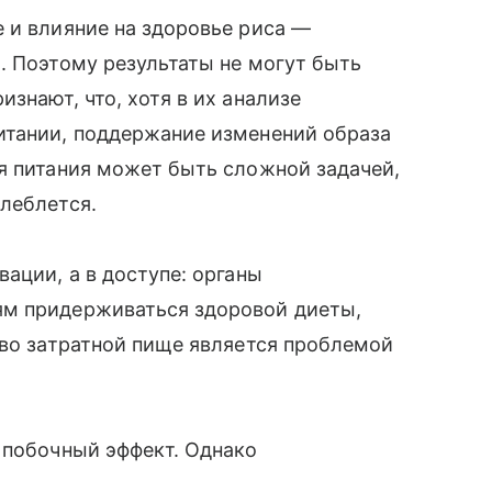
 и влияние на здоровье риса —
. Поэтому результаты не могут быть
знают, что, хотя в их анализе
итании, поддержание изменений образа
я питания может быть сложной задачей,
леблется.
ации, а в доступе: органы
ям придерживаться здоровой диеты,
ово затратной пище является проблемой
побочный эффект. Однако