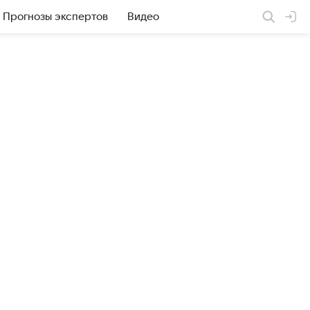
Прогнозы экспертов
Видео