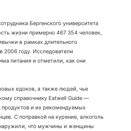
отрудника Бергенского университета
сть жизни примерно 467 354 человек,
вычки в рамках длительного
в 2006 году. Исследователи
има питания и отметили, как они
овых едоков, а также людей, чье
ому справочнику Eatwell Guide —
 продуктов и их рекомендуемых
цев. С поправкой на курение, алкоголь
бнаружили, что мужчины и женщины