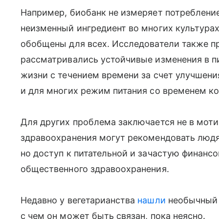
Например, биобанк не измеряет потребление
неизменный ингредиент во многих культурах
обобщены для всех. Исследователи также при
рассматривались устойчивые изменения в п
жизни с течением времени за счет улучшени
и для многих режим питания со временем ко
Для других проблема заключается не в мотив
здравоохранения могут рекомендовать люд
но доступ к питательной и зачастую финанс
общественного здравоохранения.
Недавно у вегетарианства
нашли
необычный 
с чем он может быть связан, пока неясно.