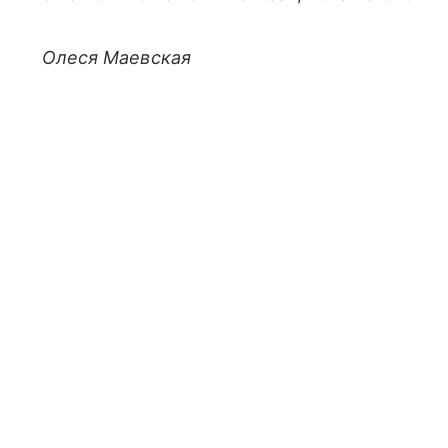
Олеся Маевская