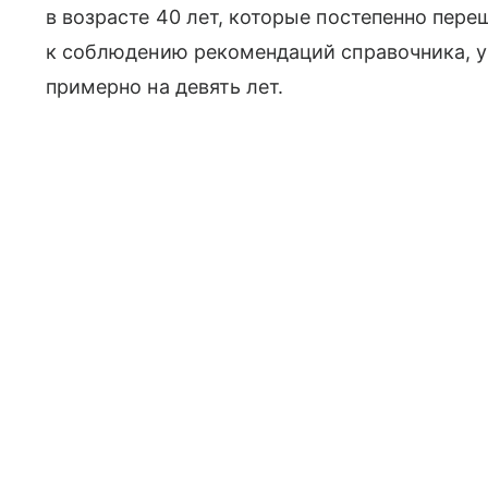
в возрасте 40 лет, которые постепенно пере
к соблюдению рекомендаций справочника, 
примерно на девять лет.