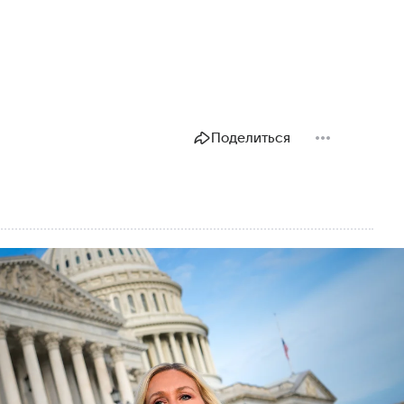
Поделиться