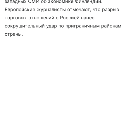
западных СМИ об экономике Финляндии.
Европейские журналисты отмечают, что разрыв
торговых отношений с Россией нанес
сокрушительный удар по приграничным районам
страны.