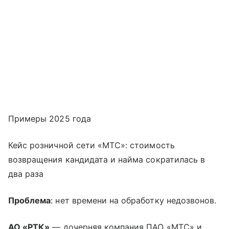
Примеры 2025 года
Кейс розничной сети «МТС»: стоимость
возвращения кандидата и найма сократилась в
два раза
Проблема
: нет времени на обработку недозвонов.
АО «РТК»
— дочерняя компания ПАО «МТС» и