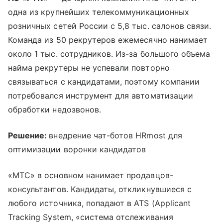
одна из крупнейших телекоммуникационных
розничных сетей России с 5,8 тыс. салонов связи.
Команда из 50 рекрутеров ежемесячно нанимает
около 1 тыс. сотрудников. Из-за большого объема
найма рекрутеры не успевали повторно
связываться с кандидатами, поэтому компании
потребовался инструмент для автоматизации
обработки недозвонов.
Решение:
внедрение чат-ботов HRmost для
оптимизации воронки кандидатов
«МТС» в основном нанимает продавцов-
консультантов. Кандидаты, откликнувшиеся с
любого источника, попадают в ATS (Applicant
Tracking System, «система отслеживания