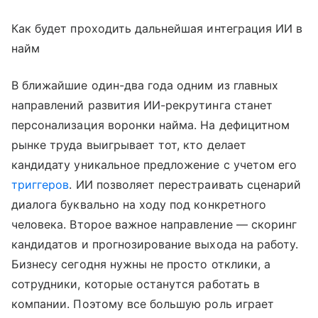
Как будет проходить дальнейшая интеграция ИИ в
найм
В ближайшие один-два года одним из главных
направлений развития ИИ-рекрутинга станет
персонализация воронки найма. На дефицитном
рынке труда выигрывает тот, кто делает
кандидату уникальное предложение с учетом его
триггеров
. ИИ позволяет перестраивать сценарий
диалога буквально на ходу под конкретного
человека. Второе важное направление — скоринг
кандидатов и прогнозирование выхода на работу.
Бизнесу сегодня нужны не просто отклики, а
сотрудники, которые останутся работать в
компании. Поэтому все большую роль играет