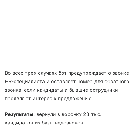
Во всех трех случаях бот предупреждает о звонке
HR-специалиста и оставляет номер для обратного
звонка, если кандидаты и бывшие сотрудники
проявляют интерес к предложению.
Результаты
: вернули в воронку 28 тыс.
кандидатов из базы недозвонов.