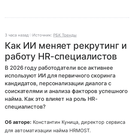
3 часа назад
Источник:
РБК Тренды
Как ИИ меняет рекрутинг и
работу HR-специалистов
В 2026 году работодатели все активнее
используют ИИ для первичного скоринга
кандидатов, персонализации диалога с
соискателями и анализа факторов успешного
найма. Как это влияет на роль HR-
специалистов?
Об авторе:
Константин Куница, директор сервиса
для автоматизации найма HRMOST.