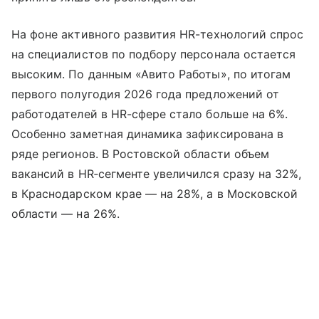
На фоне активного развития HR-технологий спрос
на специалистов по подбору персонала остается
высоким. По данным «Авито Работы», по итогам
первого полугодия 2026 года предложений от
работодателей в HR-сфере стало больше на 6%.
Особенно заметная динамика зафиксирована в
ряде регионов. В Ростовской области объем
вакансий в HR‑сегменте увеличился сразу на 32%,
в Краснодарском крае — на 28%, а в Московской
области — на 26%.