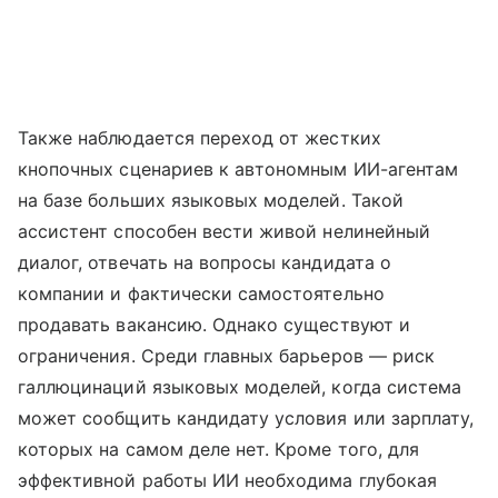
Также наблюдается переход от жестких
кнопочных сценариев к автономным ИИ-агентам
на базе больших языковых моделей. Такой
ассистент способен вести живой нелинейный
диалог, отвечать на вопросы кандидата о
компании и фактически самостоятельно
продавать вакансию. Однако существуют и
ограничения. Среди главных барьеров — риск
галлюцинаций языковых моделей, когда система
может сообщить кандидату условия или зарплату,
которых на самом деле нет. Кроме того, для
эффективной работы ИИ необходима глубокая