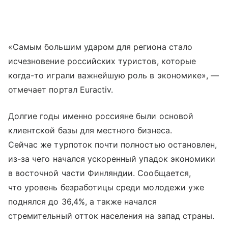
«Самым большим ударом для региона стало
исчезновение российских туристов, которые
когда-то играли важнейшую роль в экономике», —
отмечает портал Euractiv.
Долгие годы именно россияне были основой
клиентской базы для местного бизнеса.
Сейчас же турпоток почти полностью остановлен,
из-за чего начался ускоренный упадок экономики
в восточной части Финляндии. Сообщается,
что уровень безработицы среди молодежи уже
поднялся до 36,4%, а также начался
стремительный отток населения на запад страны.