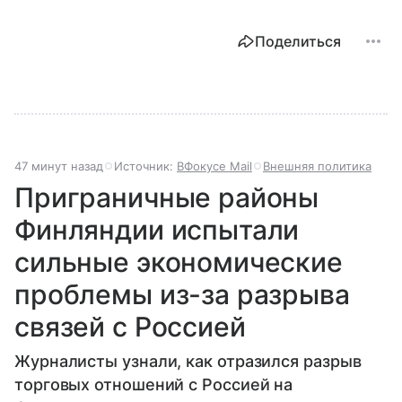
Поделиться
47 минут назад
Источник:
ВФокусе Mail
Внешняя политика
Приграничные районы
Финляндии испытали
сильные экономические
проблемы из-за разрыва
связей с Россией
Журналисты узнали, как отразился разрыв
торговых отношений с Россией на