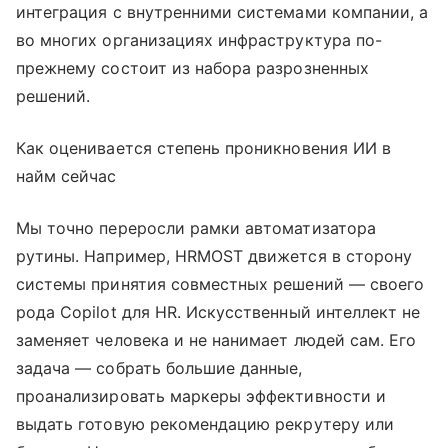
интеграция с внутренними системами компании, а
во многих организациях инфраструктура по-
прежнему состоит из набора разрозненных
решений.
Как оценивается степень проникновения ИИ в
найм сейчас
Мы точно переросли рамки автоматизатора
рутины. Например, HRMOST движется в сторону
системы принятия совместных решений — своего
рода Copilot для HR. Искусственный интеллект не
заменяет человека и не нанимает людей сам. Его
задача — собрать большие данные,
проанализировать маркеры эффективности и
выдать готовую рекомендацию рекрутеру или