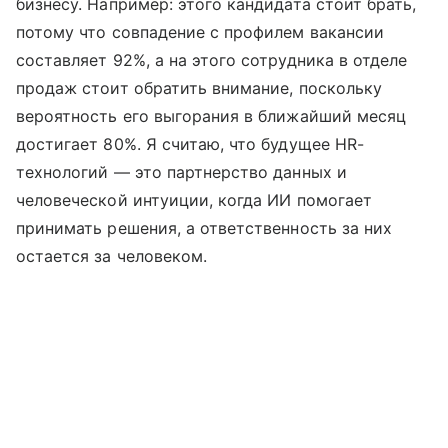
бизнесу. Например: этого кандидата стоит брать,
потому что совпадение с профилем вакансии
составляет 92%, а на этого сотрудника в отделе
продаж стоит обратить внимание, поскольку
вероятность его выгорания в ближайший месяц
достигает 80%. Я считаю, что будущее HR-
технологий — это партнерство данных и
человеческой интуиции, когда ИИ помогает
принимать решения, а ответственность за них
остается за человеком.