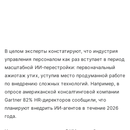
В целом эксперты констатируют, что индустрия
управления персоналом как раз вступает в период
масштабной ИИ-перестройки: первоначальный
ажиотаж утих, уступив место продуманной работе
по внедрению сложных технологий. Например, в
опросе американской консалтинговой компании
Gartner 82% HR-директоров сообщили, что
планируют внедрить ИИ-агентов в течение 2026
года.