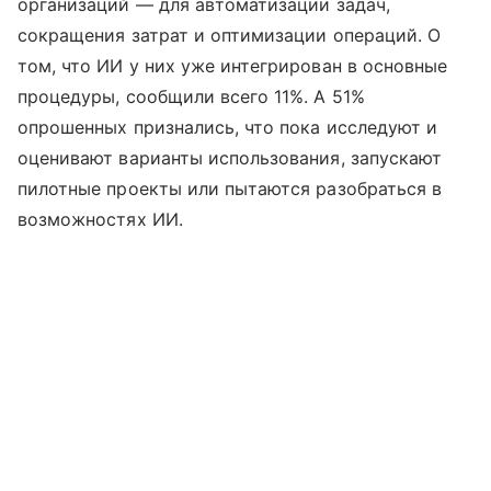
организаций — для автоматизации задач,
сокращения затрат и оптимизации операций. О
том, что ИИ у них уже интегрирован в основные
процедуры, сообщили всего 11%. А 51%
опрошенных признались, что пока исследуют и
оценивают варианты использования, запускают
пилотные проекты или пытаются разобраться в
возможностях ИИ.