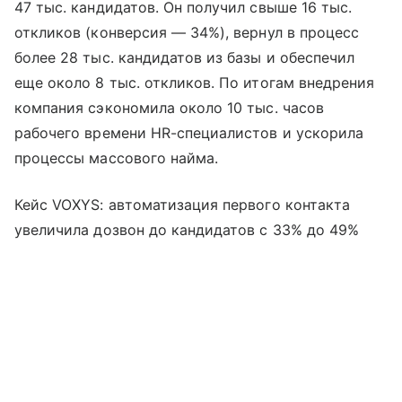
47 тыс. кандидатов. Он получил свыше 16 тыс.
откликов (конверсия — 34%), вернул в процесс
более 28 тыс. кандидатов из базы и обеспечил
еще около 8 тыс. откликов. По итогам внедрения
компания сэкономила около 10 тыс. часов
рабочего времени HR-специалистов и ускорила
процессы массового найма.
Кейс VOXYS: автоматизация первого контакта
увеличила дозвон до кандидатов с 33% до 49%