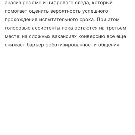
анализ резюме и цифрового следа, который
помогает оценить вероятность успешного
прохождения испытательного срока. При этом
голосовые ассистенты пока остаются на третьем
месте: на сложных вакансиях конверсию все еще
снижает барьер роботизированности общения.