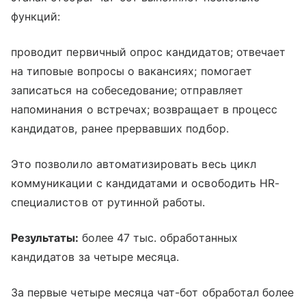
функций:
проводит первичный опрос кандидатов; отвечает
на типовые вопросы о вакансиях; помогает
записаться на собеседование; отправляет
напоминания о встречах; возвращает в процесс
кандидатов, ранее прервавших подбор.
Это позволило автоматизировать весь цикл
коммуникации с кандидатами и освободить HR-
специалистов от рутинной работы.
Результаты:
более 47 тыс. обработанных
кандидатов за четыре месяца.
За первые четыре месяца чат-бот обработал более