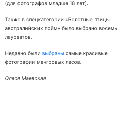
(для фотографов младше 18 лет).
Также в спецкатегории «Болотные птицы
австралийских пойм» было выбрано восемь
лауреатов.
Недавно были
выбраны
самые красивые
фотографии мангровых лесов.
Олеся Маевская