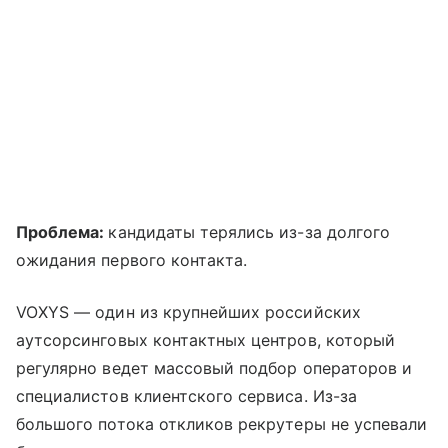
Проблема:
кандидаты терялись из-за долгого
ожидания первого контакта.
VOXYS — один из крупнейших российских
аутсорсинговых контактных центров, который
регулярно ведет массовый подбор операторов и
специалистов клиентского сервиса. Из-за
большого потока откликов рекрутеры не успевали