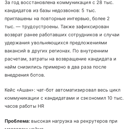
За год восстановлена коммуникация с 28 тыс.
кандидатов из базы недозвонов: 5 тыс.
приглашены на повторные интервью, более 2
тыс. — трудоустроены. Также зафиксирован
возврат ранее работавших сотрудников и случаи
удержания увольняющихся предложениями
вакансий в других регионах. По внутренним
расчетам, затраты на возвращение кандидата и
найм снизились примерно в два раза после
внедрения ботов.
Кейс «Ашан»: чат-бот автоматизировал весь цикл
коммуникации с кандидатами и сэкономил 10 тыс.
часов работы HR
Проблема:
высокая нагрузка на рекрутеров при