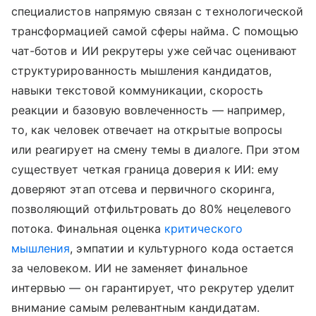
специалистов напрямую связан с технологической
трансформацией самой сферы найма. С помощью
чат-ботов и ИИ рекрутеры уже сейчас оценивают
структурированность мышления кандидатов,
навыки текстовой коммуникации, скорость
реакции и базовую вовлеченность — например,
то, как человек отвечает на открытые вопросы
или реагирует на смену темы в диалоге. При этом
существует четкая граница доверия к ИИ: ему
доверяют этап отсева и первичного скоринга,
позволяющий отфильтровать до 80% нецелевого
потока. Финальная оценка
критического
мышления
, эмпатии и культурного кода остается
за человеком. ИИ не заменяет финальное
интервью — он гарантирует, что рекрутер уделит
внимание самым релевантным кандидатам.