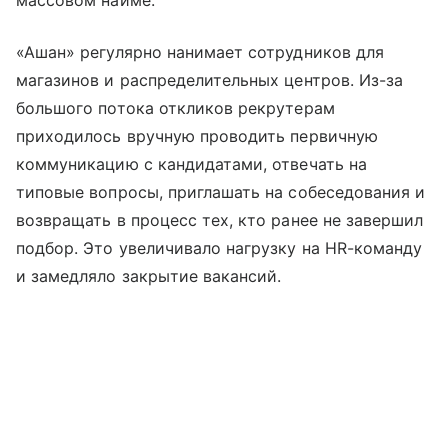
массовом найме.
«Ашан» регулярно нанимает сотрудников для
магазинов и распределительных центров. Из-за
большого потока откликов рекрутерам
приходилось вручную проводить первичную
коммуникацию с кандидатами, отвечать на
типовые вопросы, приглашать на собеседования и
возвращать в процесс тех, кто ранее не завершил
подбор. Это увеличивало нагрузку на HR-команду
и замедляло закрытие вакансий.