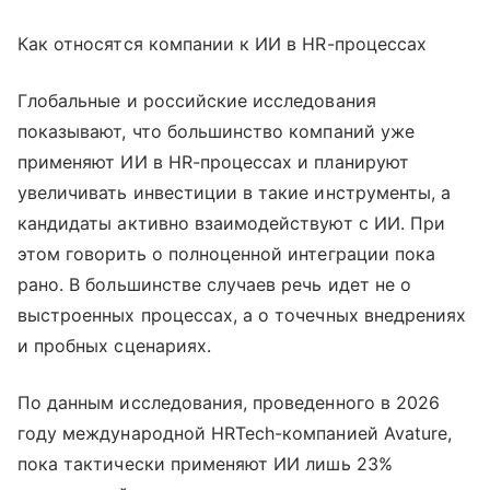
Как относятся компании к ИИ в HR-процессах
Глобальные и российские исследования
показывают, что большинство компаний уже
применяют ИИ в HR-процессах и планируют
увеличивать инвестиции в такие инструменты, а
кандидаты активно взаимодействуют с ИИ. При
этом говорить о полноценной интеграции пока
рано. В большинстве случаев речь идет не о
выстроенных процессах, а о точечных внедрениях
и пробных сценариях.
По данным исследования, проведенного в 2026
году международной HRTech-компанией Avature,
пока тактически применяют ИИ лишь 23%