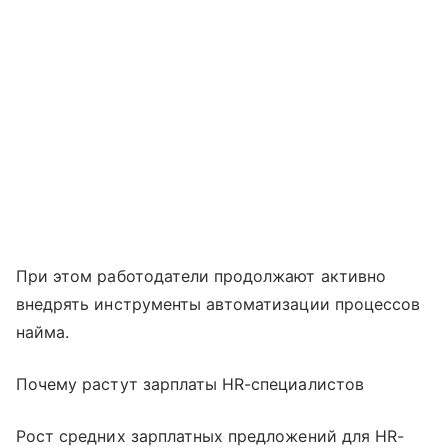
При этом работодатели продолжают активно
внедрять инструменты автоматизации процессов
найма.
Почему растут зарплаты HR-специалистов
Рост средних зарплатных предложений для HR-