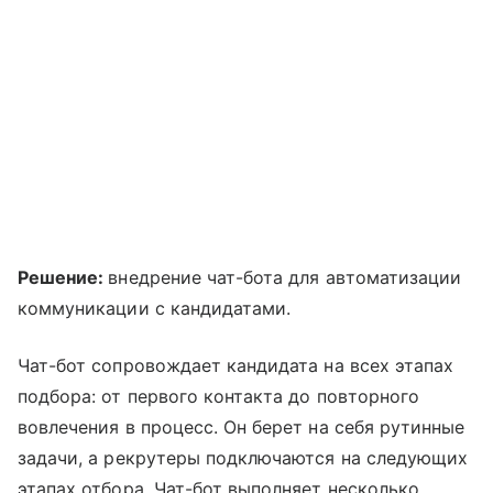
Решение:
внедрение чат-бота для автоматизации
коммуникации с кандидатами.
Чат-бот сопровождает кандидата на всех этапах
подбора: от первого контакта до повторного
вовлечения в процесс. Он берет на себя рутинные
задачи, а рекрутеры подключаются на следующих
этапах отбора. Чат-бот выполняет несколько