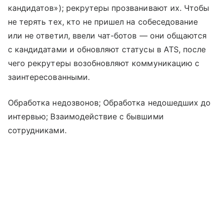
кандидатов»); рекрутеры прозванивают их. Чтобы
не терять тех, кто не пришел на собеседование
или не ответил, ввели чат-ботов — они общаются
с кандидатами и обновляют статусы в ATS, после
чего рекрутеры возобновляют коммуникацию с
заинтересованными.
Обработка недозвонов; Обработка недошедших до
интервью; Взаимодействие с бывшими
сотрудниками.