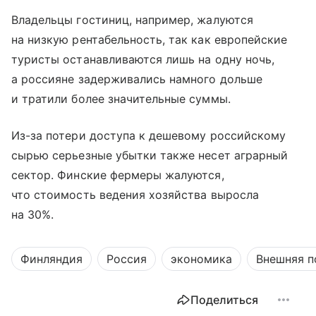
Владельцы гостиниц, например, жалуются
на низкую рентабельность, так как европейские
туристы останавливаются лишь на одну ночь,
а россияне задерживались намного дольше
и тратили более значительные суммы.
Из-за потери доступа к дешевому российскому
сырью серьезные убытки также несет аграрный
сектор. Финские фермеры жалуются,
что стоимость ведения хозяйства выросла
на 30%.
Финляндия
Россия
экономика
Внешняя п
Поделиться