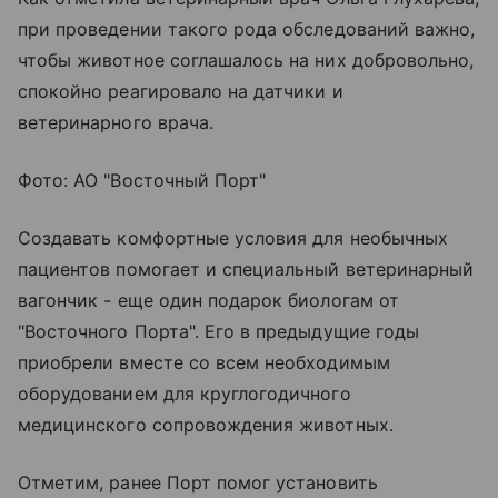
при проведении такого рода обследований важно,
чтобы животное соглашалось на них добровольно,
спокойно реагировало на датчики и
ветеринарного врача.
Фото: АО "Восточный Порт"
Создавать комфортные условия для необычных
пациентов помогает и специальный ветеринарный
вагончик - еще один подарок биологам от
"Восточного Порта". Его в предыдущие годы
приобрели вместе со всем необходимым
оборудованием для круглогодичного
медицинского сопровождения животных.
Отметим, ранее Порт помог установить