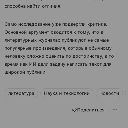
способна найти отличия.
Само исследование уже подвергли критике.
Основной аргумент сводится к тому, что в
литературных журналах публикуют не самые
популярные произведения, которые обычному
человеку сложно оценить по достоинству, в то
время как ИИ дали задачу написать текст для
широкой публики.
литература
Наука и технологии
Новости
Поделиться