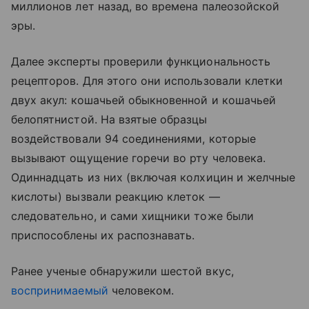
миллионов лет назад, во времена палеозойской
эры.
Далее эксперты проверили функциональность
рецепторов. Для этого они использовали клетки
двух акул: кошачьей обыкновенной и кошачьей
белопятнистой. На взятые образцы
воздействовали 94 соединениями, которые
вызывают ощущение горечи во рту человека.
Одиннадцать из них (включая колхицин и желчные
кислоты) вызвали реакцию клеток —
следовательно, и сами хищники тоже были
приспособлены их распознавать.
Ранее ученые обнаружили шестой вкус,
воспринимаемый
человеком.