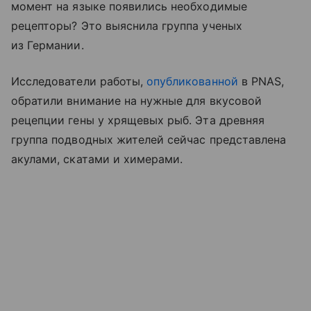
момент на языке появились необходимые
рецепторы? Это выяснила группа ученых
из Германии.
Исследователи работы,
опубликованной
в PNAS,
обратили внимание на нужные для вкусовой
рецепции гены у хрящевых рыб. Эта древняя
группа подводных жителей сейчас представлена
акулами, скатами и химерами.