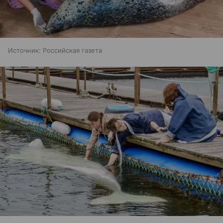
Источник:
Российская газета