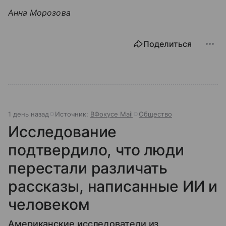
Анна Морозова
Поделиться
1 день назад
Источник:
ВФокусе Mail
Общество
Исследование
подтвердило, что люди
перестали различать
рассказы, написанные ИИ и
человеком
Американские исследователи из