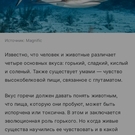
Источник:
Magnific
Известно, что человек и животные различает
четыре основных вкуса: горький, сладкий, кислый
и соленый. Также существует умами — чувство
высокобелковой пищи, связанное с глутаматом.
Вкус горечи должен давать понять животным,
что пища, которую они пробуют, может быть
испорчена или токсична. В этом и заключается
эволюционная роль горького. Но когда живые
существа научились ее чувствовать и в какой