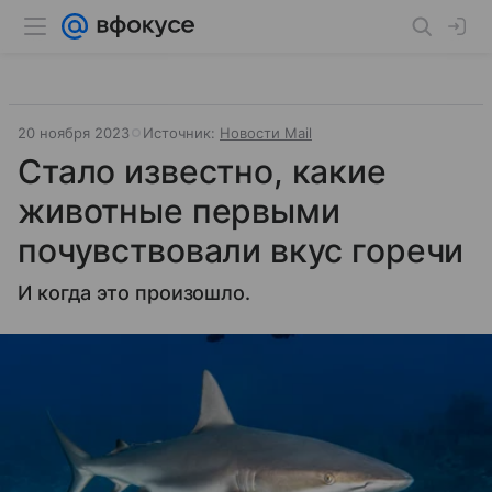
20 ноября 2023
Источник:
Новости Mail
Стало известно, какие
животные первыми
почувствовали вкус горечи
И когда это произошло.