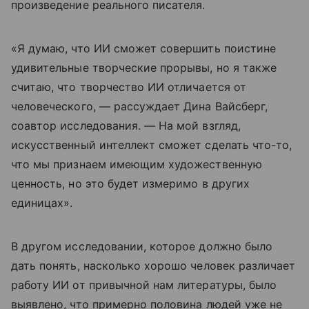
произведение реального писателя.
«Я думаю, что ИИ сможет совершить поистине
удивительные творческие прорывы, но я также
считаю, что творчество ИИ отличается от
человеческого, — рассуждает Дина Вайсберг,
соавтор исследования. — На мой взгляд,
искусственный интеллект сможет сделать что-то,
что мы признаем имеющим художественную
ценность, но это будет измеримо в других
единицах».
В другом исследовании, которое должно было
дать понять, насколько хорошо человек различает
работу ИИ от привычной нам литературы, было
выявлено, что примерно половина людей уже не