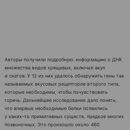
Авторы получили подробную. информацию о ДНК
множества видов хрящевых, включая акул
и скатов. У 12 из них удалось обнаружить гены так
называемых вкусовых рецепторов второго типа,
которые необходимы, чтобы почувствовать
горечь. Дальнейшее исследование дало понять,
что впервые необходимые белки появились
у каких-то примитивных существ, предков многих
позвоночных. Это произошло около 460