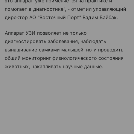
это аппарат уже применяется на практике и
помогает в диагностике", - отметил управляющий
директор АО "Восточный Порт" Вадим Байбак.
Аппарат УЗИ позволяет не только
диагностировать заболевания, наблюдать
вынашивание самками малышей, но и проводить
общий мониторинг физиологического состояния
животных, накапливать научные данные.