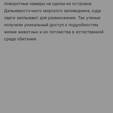
поворотные камеры на одном из островов
Дальневосточного морского заповедника, куда
ларги заплывают для размножения. Так ученые
получили уникальный доступ к подробностям
жизни животных и их потомства в естественной
среде обитания.