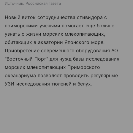
Источник:
Российская газета
Новый виток сотрудничества стивидора с
приморскими учеными помогает еще больше
узнать о жизни морских млекопитающих,
обитающих в акватории Японского моря.
Приобретение современного оборудования АО
"Восточный Порт" для нужд базы исследования
морских млекопитающих Приморского
океанариума позволяет проводить регулярные
УЗИ-исследования тюленей и белух.