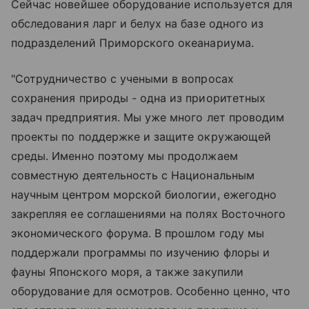
Сейчас новейшее оборудование используется для
обследования ларг и белух на базе одного из
подразделений Приморского океанариума.
"Сотрудничество с учеными в вопросах
сохранения природы - одна из приоритетных
задач предприятия. Мы уже много лет проводим
проекты по поддержке и защите окружающей
среды. Именно поэтому мы продолжаем
совместную деятельность с Национальным
научным центром морской биологии, ежегодно
закрепляя ее соглашениями на полях Восточного
экономического форума. В прошлом году мы
поддержали программы по изучению флоры и
фауны Японского моря, а также закупили
оборудование для осмотров. Особенно ценно, что