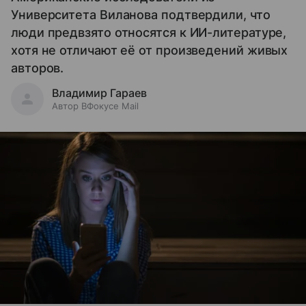
Университета Виланова подтвердили, что
люди предвзято относятся к ИИ-литературе,
хотя не отличают её от произведений живых
авторов.
Владимир Гараев
Автор ВФокусе Mail