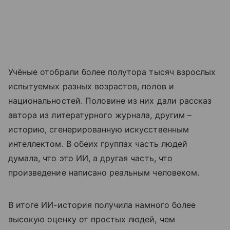
Учёные отобрали более полутора тысяч взрослых
испытуемых разных возрастов, полов и
национальностей. Половине из них дали рассказ
автора из литературного журнала, другим –
историю, сгенерированную искусственным
интеллектом. В обеих группах часть людей
думала, что это ИИ, а другая часть, что
произведение написано реальным человеком.
В итоге ИИ-история получила намного более
высокую оценку от простых людей, чем