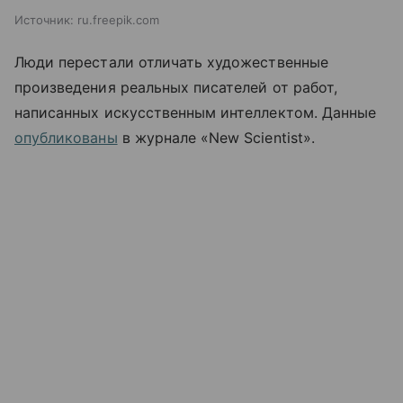
Источник:
ru.freepik.com
Люди перестали отличать художественные
произведения реальных писателей от работ,
написанных искусственным интеллектом. Данные
опубликованы
в журнале «New Scientist».