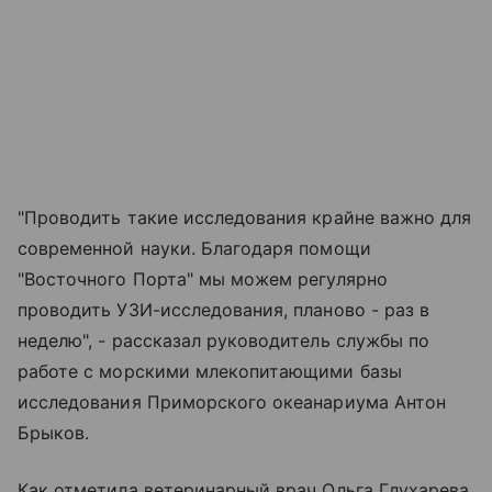
"Проводить такие исследования крайне важно для
современной науки. Благодаря помощи
"Восточного Порта" мы можем регулярно
проводить УЗИ-исследования, планово - раз в
неделю", - рассказал руководитель службы по
работе с морскими млекопитающими базы
исследования Приморского океанариума Антон
Брыков.
Как отметила ветеринарный врач Ольга Глухарева,