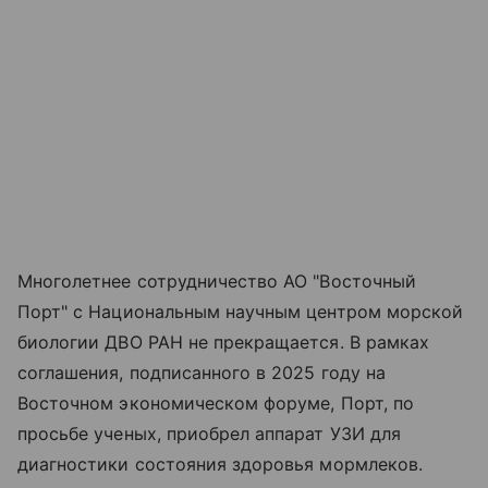
Многолетнее сотрудничество АО "Восточный
Порт" с Национальным научным центром морской
биологии ДВО РАН не прекращается. В рамках
соглашения, подписанного в 2025 году на
Восточном экономическом форуме, Порт, по
просьбе ученых, приобрел аппарат УЗИ для
диагностики состояния здоровья мормлеков.