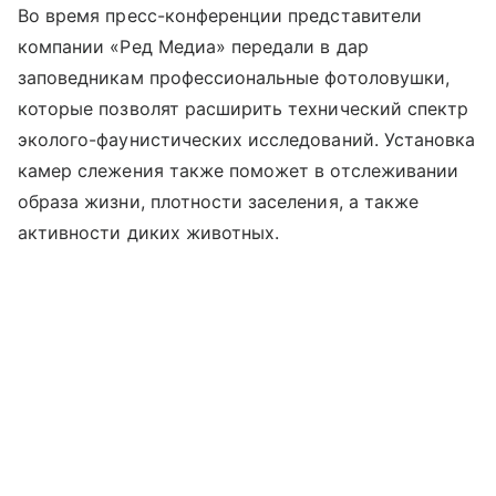
Во время пресс-конференции представители
компании «Ред Медиа» передали в дар
заповедникам профессиональные фотоловушки,
которые позволят расширить технический спектр
эколого-фаунистических исследований. Установка
камер слежения также поможет в отслеживании
образа жизни, плотности заселения, а также
активности диких животных.