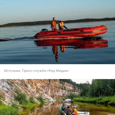
Источник:
Пресс-служба «Ред Медиа»