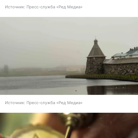
Источник:
Пресс-служба «Ред Медиа»
Источник:
Пресс-служба «Ред Медиа»