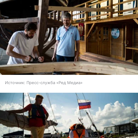
Источник:
Пресс-служба «Ред Медиа»