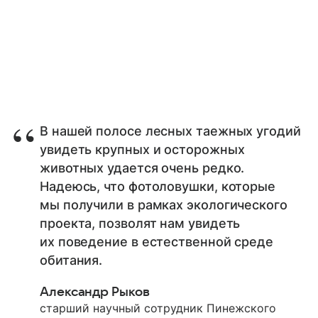
В нашей полосе лесных таежных угодий
увидеть крупных и осторожных
животных удается очень редко.
Надеюсь, что фотоловушки, которые
мы получили в рамках экологического
проекта, позволят нам увидеть
их поведение в естественной среде
обитания.
Александр Рыков
старший научный сотрудник Пинежского