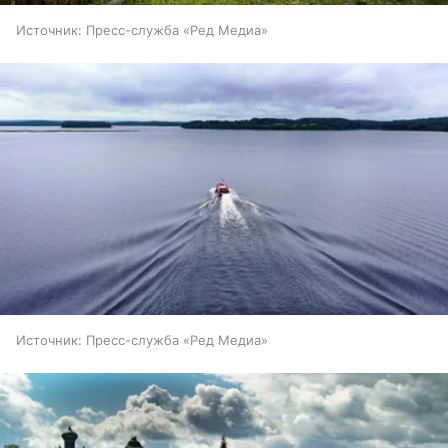
Источник:
Пресс-служба «Ред Медиа»
Источник:
Пресс-служба «Ред Медиа»