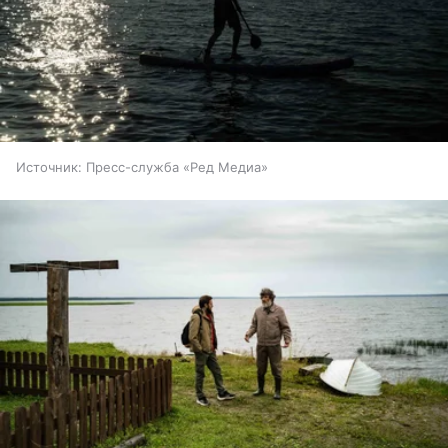
Источник:
Пресс-служба «Ред Медиа»