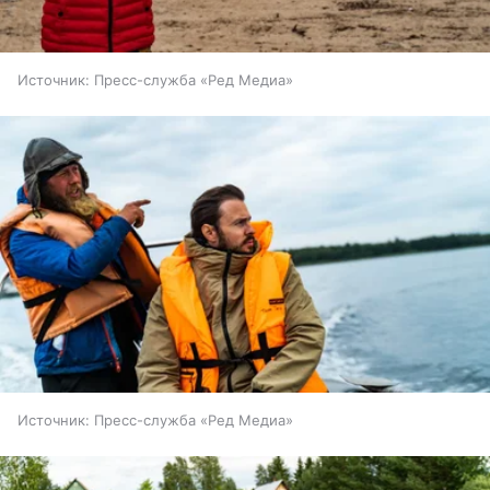
Источник:
Пресс-служба «Ред Медиа»
Источник:
Пресс-служба «Ред Медиа»