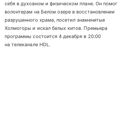
себя в духовном и физическом плане. Он помог
волонтерам на Белом озере в восстановлении
разрушенного храма, посетил знаменитые
Холмогоры и искал белых китов. Премьера
программы состоится 4 декабря в 20:00
на телеканале HDL.