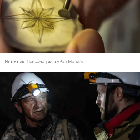
Источник:
Пресс-служба «Ред Медиа»