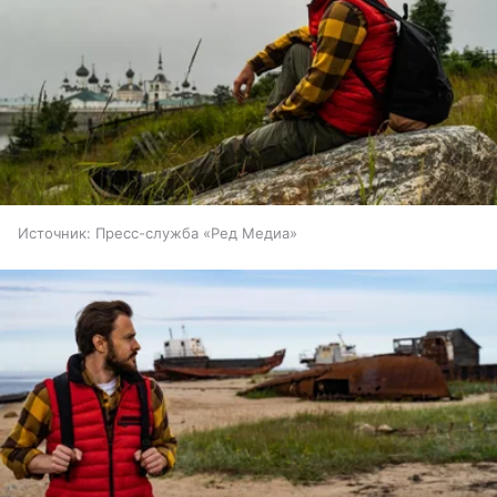
Источник:
Пресс-служба «Ред Медиа»