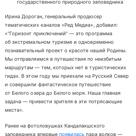
государственного природного заповедника
Ирина Дороган, генеральный продюсер
тематических каналов «Ред Медиа», добавил:
«“Горизонт приключений” — это программа
об экстремальном туризме и одновременно
познавательный проект о красоте нашей Родины.
Мы отправляемся в путешествия по неизбитым
маршрутам — тем, которых нет в туристических
гидах. В этом году мы приехали на Русский Север
и совершили фантастическое путешествие
от Белого озера до Белого моря. Наша главная
задача — привести зрителя в эти потрясающие
места».
Ранее на фотоловушках Кандалакшского
заповедника впервые
появилась
пара волков —