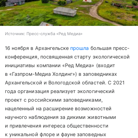
Источник:
Пресс-служба «Ред Медиа»
16 ноября в Архангельске
прошла
большая пресс-
конференция, посвященная старту экологической
инициативы компании «Ред Медиа» (входит
в «Газпром-Медиа Холдинг») в заповедниках
Архангельской и Вологодской областей. С 2021
года организация реализует экологический
проект с российскими заповедниками,
нацеленный на расширение возможностей
научного наблюдения за дикими животными
и привлечения интереса общественности
к уникальной флоре и фауне заповедных