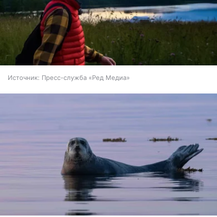
Источник:
Пресс-служба «Ред Медиа»