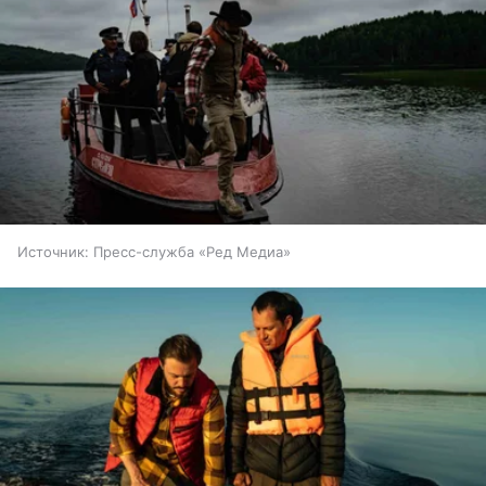
Источник:
Пресс-служба «Ред Медиа»