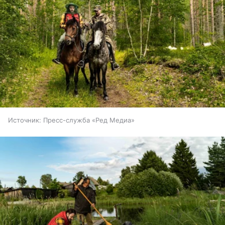
Источник:
Пресс-служба «Ред Медиа»