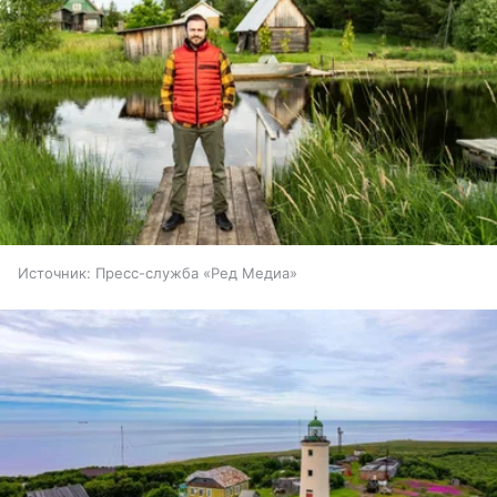
Источник:
Пресс-служба «Ред Медиа»