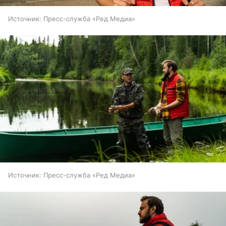
Источник:
Пресс-служба «Ред Медиа»
Источник:
Пресс-служба «Ред Медиа»