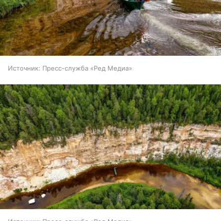
Источник:
Пресс-служба «Ред Медиа»