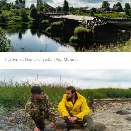
Источник:
Пресс-служба «Ред Медиа»