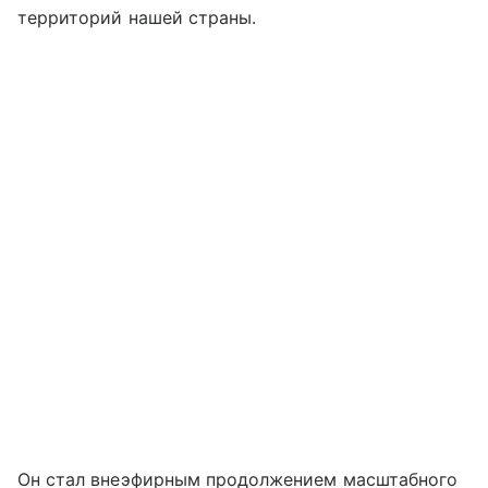
территорий нашей страны.
Он стал внеэфирным продолжением масштабного