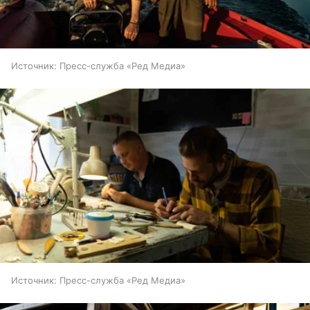
Источник:
Пресс-служба «Ред Медиа»
Источник:
Пресс-служба «Ред Медиа»