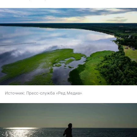
Источник:
Пресс-служба «Ред Медиа»