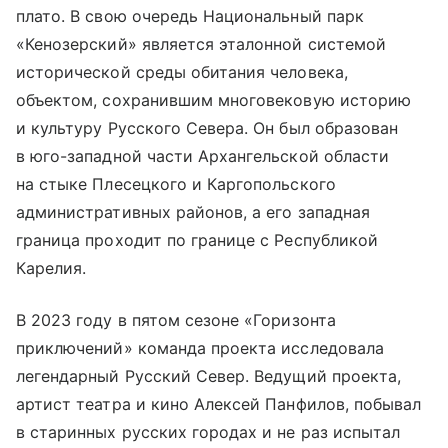
плато. В свою очередь Национальный парк
«Кенозерский» является эталонной системой
исторической среды обитания человека,
объектом, сохранившим многовековую историю
и культуру Русского Севера. Он был образован
в юго-западной части Архангельской области
на стыке Плесецкого и Каргопольского
административных районов, а его западная
граница проходит по границе с Республикой
Карелия.
В 2023 году в пятом сезоне «Горизонта
приключений» команда проекта исследовала
легендарный Русский Север. Ведущий проекта,
артист театра и кино Алексей Панфилов, побывал
в старинных русских городах и не раз испытал