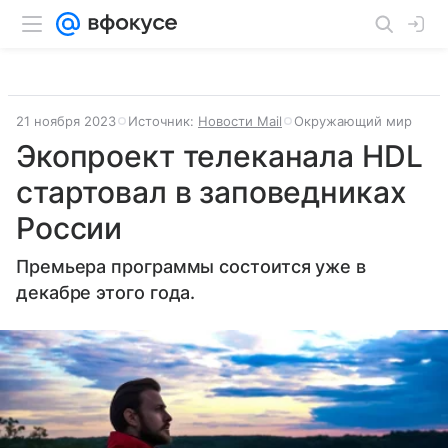
21 ноября 2023
Источник:
Новости Mail
Окружающий мир
Экопроект телеканала HDL
стартовал в заповедниках
России
Премьера программы состоится уже в
декабре этого года.