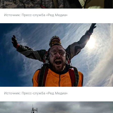
Источник:
Пресс-служба «Ред Медиа»
Источник:
Пресс-служба «Ред Медиа»