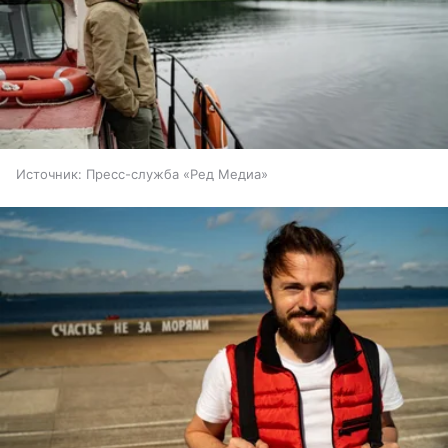
Источник:
Пресс-служба «Ред Медиа»