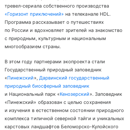
тревел-сериала собственного производства
«Горизонт приключений»
на телеканале HDL.
Программа рассказывает о путешествиях
по России и вдохновляет зрителей на знакомство
с природным, культурным и национальным
многообразием страны.
В этом году партнерами экопроекта стали
Государственный природный заповедник
«
Пинежский
»,
Дарвинский государственный
природный биосферный заповедник
и Национальный парк «
Кенозерский
». Заповедник
«Пинежский» образован с целью сохранения
и изучения в естественном состоянии природного
комплекса типичной северной тайги и уникальных
карстовых ландшафтов Беломорско-Кулойского