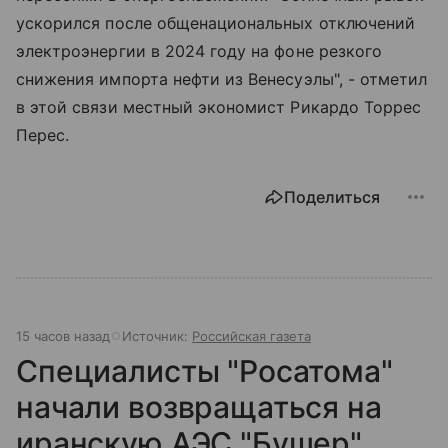
ускорился после общенациональных отключений
электроэнергии в 2024 году на фоне резкого
снижения импорта нефти из Венесуэлы", - отметил
в этой связи местный экономист Рикардо Торрес
Перес.
Поделиться
15 часов назад
Источник:
Российская газета
Специалисты "Росатома"
начали возвращаться на
иранскую АЭС "Бушер"