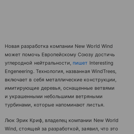
Новая разработка компании New World Wind
может помочь Европейскому Союзу достичь
углеродной нейтральности,
пишет
Interesting
Engeneering. Технология, названная WindTrees,
включает в себя металлические конструкции,
имитирующие деревья, оснащенные ветвями
и украшенными небольшими ветряными
турбинами, которые напоминают листья.
Люк Эрик Криф, владелец компании New World
Wind, стоящей за разработкой, заявил, что это