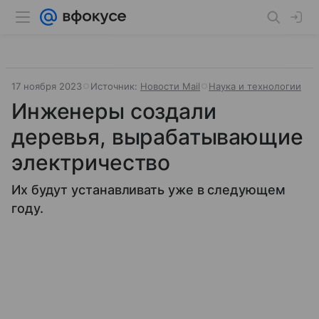
17 ноября 2023
Источник:
Новости Mail
Наука и технологии
Инженеры создали
деревья, вырабатывающие
электричество
Их будут устанавливать уже в следующем
году.