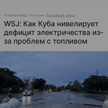
14 часов назад
Источник:
Российская газета
WSJ: Как Куба нивелирует
дефицит электричества из-
за проблем с топливом