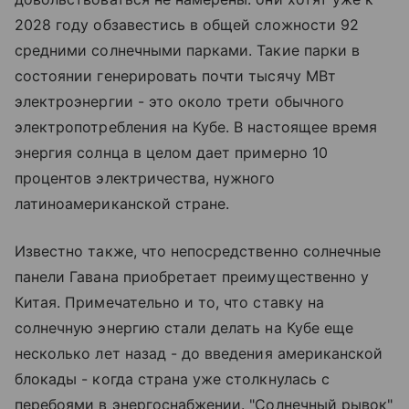
2028 году обзавестись в общей сложности 92
средними солнечными парками. Такие парки в
состоянии генерировать почти тысячу МВт
электроэнергии - это около трети обычного
электропотребления на Кубе. В настоящее время
энергия солнца в целом дает примерно 10
процентов электричества, нужного
латиноамериканской стране.
Известно также, что непосредственно солнечные
панели Гавана приобретает преимущественно у
Китая. Примечательно и то, что ставку на
солнечную энергию стали делать на Кубе еще
несколько лет назад - до введения американской
блокады - когда страна уже столкнулась с
перебоями в энергоснабжении. "Солнечный рывок"