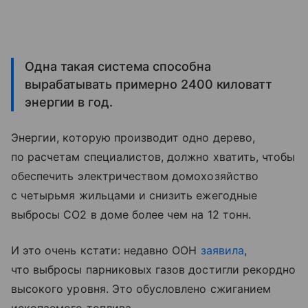
Одна такая система способна
вырабатывать примерно 2400 киловатт
энергии в год.
Энергии, которую производит одно дерево,
по расчетам специалистов, должно хватить, чтобы
обеспечить электричеством домохозяйство
с четырьмя жильцами и снизить ежегодные
выбросы CO2 в доме более чем на 12 тонн.
И это очень кстати: недавно ООН
заявила
,
что выбросы парниковых газов достигли рекордно
высокого уровня. Это обусловлено сжиганием