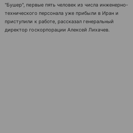
"Бушер", первые пять человек из числа инженерно-
технического персонала уже прибыли в Иран и
приступили к работе, рассказал генеральный
директор госкорпорации Алексей Лихачев.