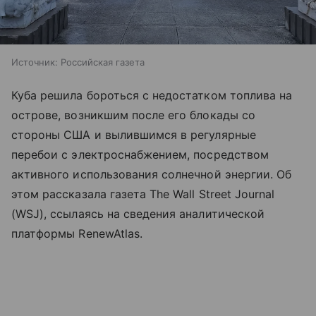
Источник:
Российская газета
Куба решила бороться с недостатком топлива на
острове, возникшим после его блокады со
стороны США и вылившимся в регулярные
перебои с электроснабжением, посредством
активного использования солнечной энергии. Об
этом рассказала газета The Wall Street Journal
(WSJ), ссылаясь на сведения аналитической
платформы RenewAtlas.