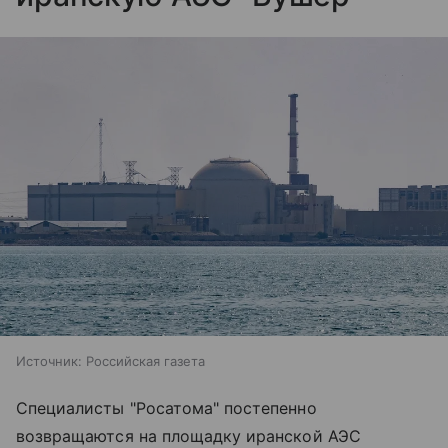
Источник:
Российская газета
Специалисты "Росатома" постепенно
возвращаются на площадку иранской АЭС