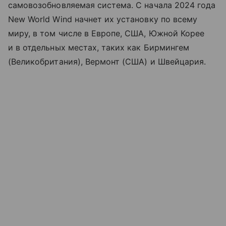
самовозобновляемая система. С начала 2024 года
New World Wind начнет их установку по всему
миру, в том числе в Европе, США, Южной Корее
и в отдельных местах, таких как Бирмингем
(Великобритания), Вермонт (США) и Швейцария.